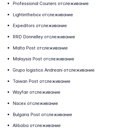
Professional Couriers отслеживание
Lightinthebox отслеживание
Expeditors отслеживание
RRD Donnelley отслеживание
Malta Post отслеживание
Malaysia Post отслеживание
Grupo logistico Andreani отслеживание
Taiwan Post отслеживание
Wayfair отслеживание
Nacex отслеживание
Bulgaria Post отслеживание
Alibaba отслеживание