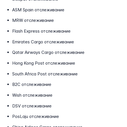
ASM Spain отслеживание
MRW отслеживание
Flash Express отслеживание
Emirates Cargo отслеживание
Qatar Airways Cargo отслеживание
Hong Kong Post отслеживание
South Africa Post отслеживание
B2C отслеживание
Wish отслеживание
DSV отслеживание
PosLaju отслеживание