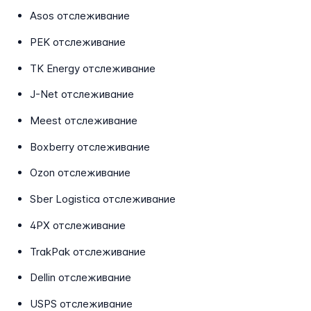
Asos отслеживание
PEK отслеживание
TK Energy отслеживание
J-Net отслеживание
Meest отслеживание
Boxberry отслеживание
Ozon отслеживание
Sber Logistica отслеживание
4PX отслеживание
TrakPak отслеживание
Dellin отслеживание
USPS отслеживание