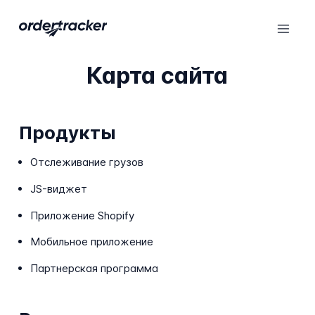
Карта сайта
Продукты
Отслеживание грузов
JS-виджет
Приложение Shopify
Мобильное приложение
Партнерская программа