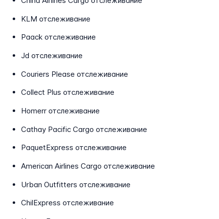
China Airlines Cargo отслеживание
KLM отслеживание
Paack отслеживание
Jd отслеживание
Couriers Please отслеживание
Collect Plus отслеживание
Homerr отслеживание
Cathay Pacific Cargo отслеживание
PaquetExpress отслеживание
American Airlines Cargo отслеживание
Urban Outfitters отслеживание
ChilExpress отслеживание