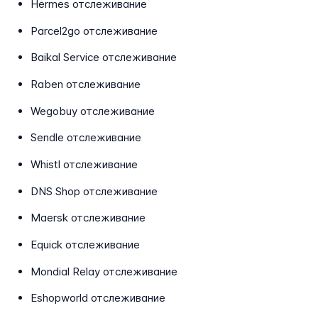
Hermes отслеживание
Parcel2go отслеживание
Baikal Service отслеживание
Raben отслеживание
Wegobuy отслеживание
Sendle отслеживание
Whistl отслеживание
DNS Shop отслеживание
Maersk отслеживание
Equick отслеживание
Mondial Relay отслеживание
Eshopworld отслеживание