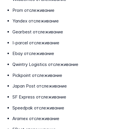
Prom отслеживание
Yandex отслеживание
Gearbest отслеживание
I-parcel отслеживание
Ebay отслеживание
Qwintry Logistics отслеживание
Pickpoint отслеживание
Japan Post отслеживание
SF Express отслеживание
Speedpak отслеживание
Aramex отслеживание