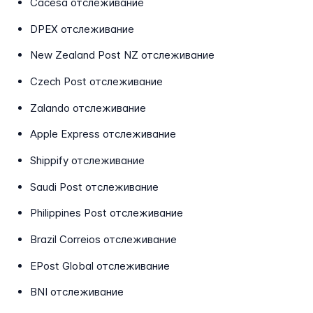
Cacesa отслеживание
DPEX отслеживание
New Zealand Post NZ отслеживание
Czech Post отслеживание
Zalando отслеживание
Apple Express отслеживание
Shippify отслеживание
Saudi Post отслеживание
Philippines Post отслеживание
Brazil Correios отслеживание
EPost Global отслеживание
BNI отслеживание