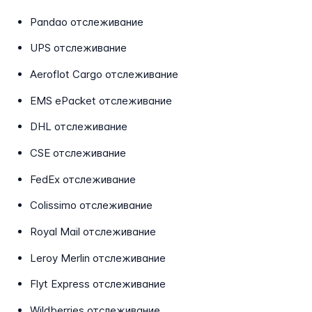
Pandao отслеживание
UPS отслеживание
Aeroflot Cargo отслеживание
EMS ePacket отслеживание
DHL отслеживание
CSE отслеживание
FedEx отслеживание
Colissimo отслеживание
Royal Mail отслеживание
Leroy Merlin отслеживание
Flyt Express отслеживание
Wildberries отслеживание