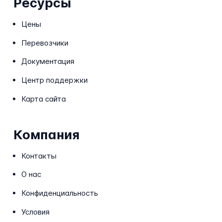
Ресурсы
Цены
Перевозчики
Документация
Центр поддержки
Карта сайта
Компания
Контакты
О нас
Конфиденциальность
Условия