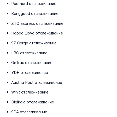
Postnord отслеживание
Banggood отслеживание
ZTO Express отслеживание
Hapag Lloyd отслеживание
S7 Cargo отслеживание
LBC отслеживание
OnTrac отслеживание
YDH отслеживание
Austria Post отслеживание
Winit отслеживание
Digikala отслеживание
SDA отслеживание