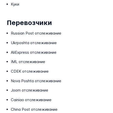
Куки
Перевозчики
Russian Post отслеживание
Ukrposhta отслеживание
AliExpress отслеживание
IML отслеживание
CDEK отслеживание
Nova Poshta отслеживание
Joom отслеживание
Cainiao отслеживание
China Post отслеживание