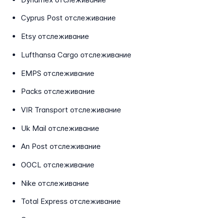
Cyprus Post отслеживание
Etsy отслеживание
Lufthansa Cargo отслеживание
EMPS отслеживание
Packs отслеживание
VIR Transport отслеживание
Uk Mail отслеживание
An Post отслеживание
OOCL отслеживание
Nike отслеживание
Total Express отслеживание