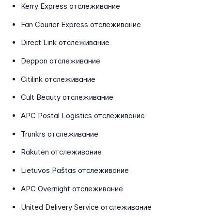
Kerry Express отслеживание
Fan Courier Express отслеживание
Direct Link отслеживание
Deppon отслеживание
Citilink отслеживание
Cult Beauty отслеживание
APC Postal Logistics отслеживание
Trunkrs отслеживание
Rakuten отслеживание
Lietuvos Paštas отслеживание
APC Overnight отслеживание
United Delivery Service отслеживание