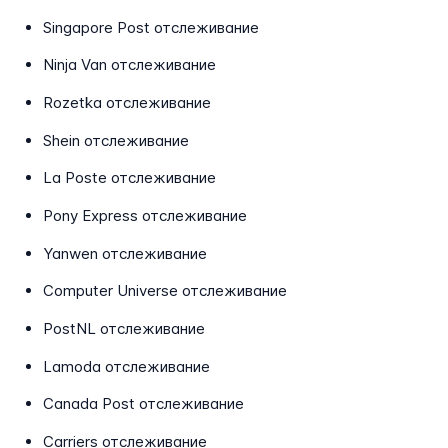
Singapore Post отслеживание
Ninja Van отслеживание
Rozetka отслеживание
Shein отслеживание
La Poste отслеживание
Pony Express отслеживание
Yanwen отслеживание
Computer Universe отслеживание
PostNL отслеживание
Lamoda отслеживание
Canada Post отслеживание
Carriers отслеживание