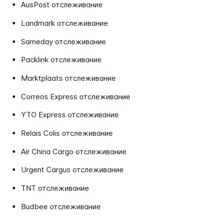
AusPost отслеживание
Landmark отслеживание
Sameday отслеживание
Packlink отслеживание
Marktplaats отслеживание
Correos Express отслеживание
YTO Express отслеживание
Relais Colis отслеживание
Air China Cargo отслеживание
Urgent Cargus отслеживание
TNT отслеживание
Budbee отслеживание