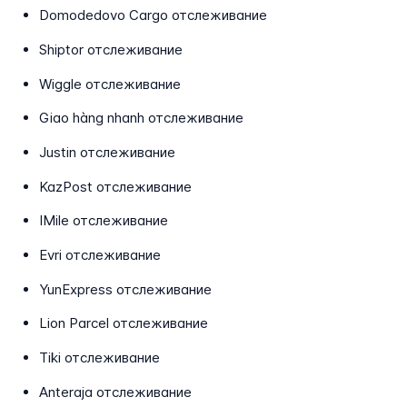
Domodedovo Cargo отслеживание
Shiptor отслеживание
Wiggle отслеживание
Giao hàng nhanh отслеживание
Justin отслеживание
KazPost отслеживание
IMile отслеживание
Evri отслеживание
YunExpress отслеживание
Lion Parcel отслеживание
Tiki отслеживание
Anteraja отслеживание