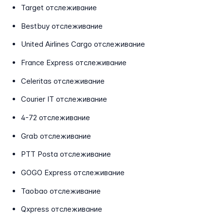
Target отслеживание
Bestbuy отслеживание
United Airlines Cargo отслеживание
France Express отслеживание
Celeritas отслеживание
Courier IT отслеживание
4-72 отслеживание
Grab отслеживание
PTT Posta отслеживание
GOGO Express отслеживание
Taobao отслеживание
Qxpress отслеживание