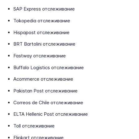
SAP Express отслеживание
Tokopedia отслеживание
Hispapost отслеживание
BRT Bartolini отслеживание
Fastway отслеживание
Buffalo Logistics отслеживание
Acommerce отслеживание
Pakistan Post отслеживание
Correos de Chile отслеживание
ELTA Hellenic Post отслеживание
Toll отслеживание
Flipkart отслеживание