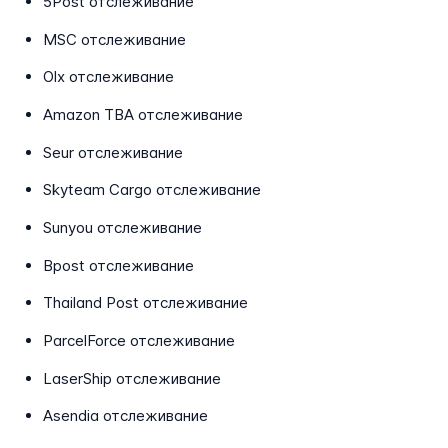
5Post отслеживание
MSC отслеживание
Olx отслеживание
Amazon TBA отслеживание
Seur отслеживание
Skyteam Cargo отслеживание
Sunyou отслеживание
Bpost отслеживание
Thailand Post отслеживание
ParcelForce отслеживание
LaserShip отслеживание
Asendia отслеживание