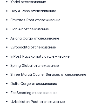
Yodel отслеживание
Day & Ross отслеживание
Emirates Post отслеживание
Lion Air отслеживание
Asiana Cargo отслеживание
Evropochta отслеживание
InPost Paczkomaty отслеживание
Spring Global отслеживание
Shree Maruti Courier Services отслеживание
Delta Cargo отслеживание
EcoScooting отслеживание
Uzbekistan Post отслеживание