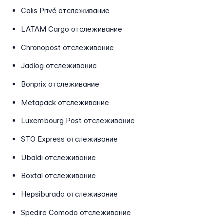
Colis Privé отслеживание
LATAM Cargo отслеживание
Chronopost отслеживание
Jadlog отслеживание
Bonprix отслеживание
Metapack отслеживание
Luxembourg Post отслеживание
STO Express отслеживание
Ubaldi отслеживание
Boxtal отслеживание
Hepsiburada отслеживание
Spedire Comodo отслеживание