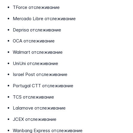
TForce отслеживание
Mercado Libre отслеживание
Deprisa отслеживание
OCA отслеживание
Walmart отслеживание
UniUni отслеживание
Israel Post отслеживание
Portugal CTT отслеживание
TCS отслеживание
Lalamove отслеживание
JCEX отслеживание
Wanbang Express отслеживание