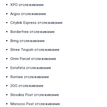
XPO отслеживание
Argos отслеживание
Citylink Express отслеживание
Borderfree отслеживание
Bring отслеживание
Shree Tirupati отслеживание
Omni Parcel отслеживание
Estafeta отслеживание
Romwe отслеживание
2GO отслеживание
Slovakia Post отслеживание
Morocco Post отслеживание