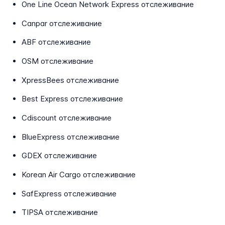
One Line Ocean Network Express отслеживание
Canpar отслеживание
ABF отслеживание
OSM отслеживание
XpressBees отслеживание
Best Express отслеживание
Cdiscount отслеживание
BlueExpress отслеживание
GDEX отслеживание
Korean Air Cargo отслеживание
SafExpress отслеживание
TIPSA отслеживание