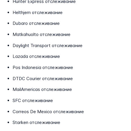
Hunter Express отслеживание
Helthjem отслеживание
Dubaro отслеживание
Matkahuolto отслеживание
Daylight Transport отслеживание
Lazada отслеживание
Pos Indonesia отслеживание
DTDC Courier отслеживание
MailAmericas отслеживание
SFC отслеживание
Correos De Mexico отслеживание
Starken отслеживание