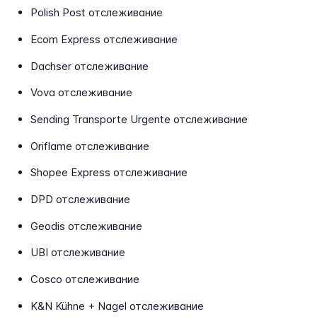
Polish Post отслеживание
Ecom Express отслеживание
Dachser отслеживание
Vova отслеживание
Sending Transporte Urgente отслеживание
Oriflame отслеживание
Shopee Express отслеживание
DPD отслеживание
Geodis отслеживание
UBI отслеживание
Cosco отслеживание
K&N Kühne + Nagel отслеживание