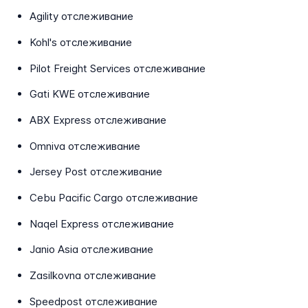
Agility отслеживание
Kohl's отслеживание
Pilot Freight Services отслеживание
Gati KWE отслеживание
ABX Express отслеживание
Omniva отслеживание
Jersey Post отслеживание
Cebu Pacific Cargo отслеживание
Naqel Express отслеживание
Janio Asia отслеживание
Zasilkovna отслеживание
Speedpost отслеживание