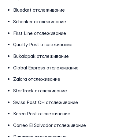
Bluedart отслеживание
Schenker отслеживание
First Line отслеживание
Quality Post отслеживание
Bukalapak отслеживание
Global Express отслеживание
Zalora отслеживание
StarTrack отслеживание
Swiss Post CH отслеживание
Korea Post отслеживание
Correo El Salvador отслеживание
Dynamex отслеживание