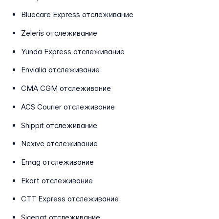
Bluecare Express отслеживание
Zeleris отслеживание
Yunda Express отслеживание
Envialia отслеживание
CMA CGM отслеживание
ACS Courier отслеживание
Shippit отслеживание
Nexive отслеживание
Emag отслеживание
Ekart отслеживание
CTT Express отслеживание
Sicepat отслеживание