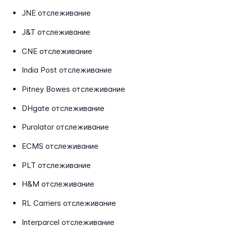
JNE отслеживание
J&T отслеживание
CNE отслеживание
India Post отслеживание
Pitney Bowes отслеживание
DHgate отслеживание
Purolator отслеживание
ECMS отслеживание
PLT отслеживание
H&M отслеживание
RL Carriers отслеживание
Interparcel отслеживание