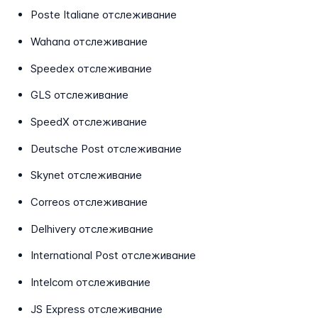
Poste Italiane отслеживание
Wahana отслеживание
Speedex отслеживание
GLS отслеживание
SpeedX отслеживание
Deutsche Post отслеживание
Skynet отслеживание
Correos отслеживание
Delhivery отслеживание
International Post отслеживание
Intelcom отслеживание
JS Express отслеживание