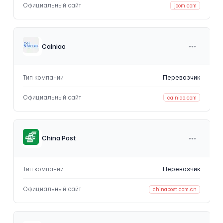
Официальный сайт
joom.com
Cainiao
Тип компании
Перевозчик
Официальный сайт
cainiao.com
China Post
Тип компании
Перевозчик
Официальный сайт
chinapost.com.cn