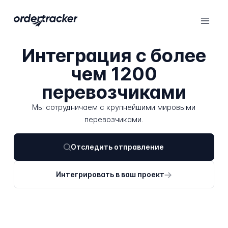
Интеграция с более
чем
1200
перевозчиками
Мы сотрудничаем с крупнейшими мировыми
перевозчиками.
Отследить отправление
Интегрировать в ваш проект