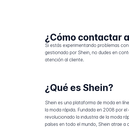
¿Cómo contactar a
Si estás experimentando problemas con 
gestionado por Shein, no dudes en conta
atención al cliente.
¿Qué es Shein?
Shein es una plataforma de moda en líne
la moda rápida. Fundada en 2008 por el
revolucionado la industria de la moda r
países en todo el mundo, Shein atrae a