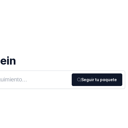
ein
Seguir tu paquete