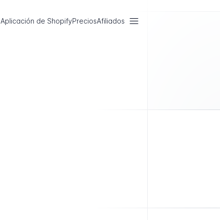
Aplicación de Shopify
Precios
Afiliados