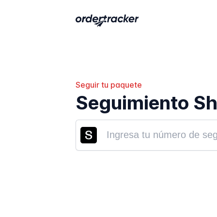
Seguir tu paquete
Seguimiento Sh