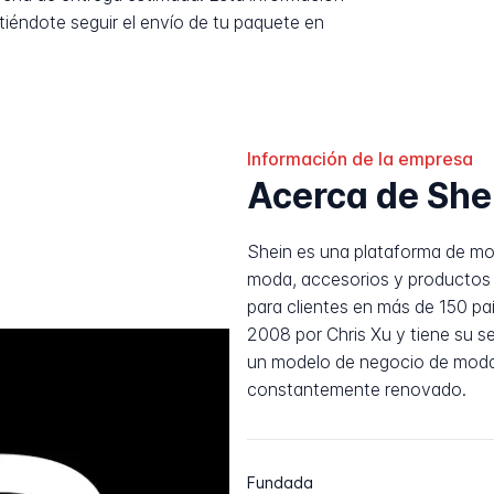
tiéndote seguir el envío de tu paquete en
Información de la empresa
Acerca de She
Shein es una plataforma de mod
moda, accesorios y productos d
para clientes en más de 150 pa
2008 por Chris Xu y tiene su s
un modelo de negocio de moda
constantemente renovado.
Fundada