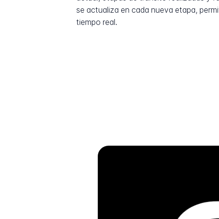
se actualiza en cada nueva etapa, permi
tiempo real.