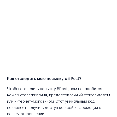
Как отследить мою посылку с 5Post?
Чтобы отследить посылку 5Post, вам понадобится
номер отслеживания, предоставленный отправителем
или интернет-магазином. Этот уникальный код
позволяет получить доступ ко всей информации о
вашем отправлении.