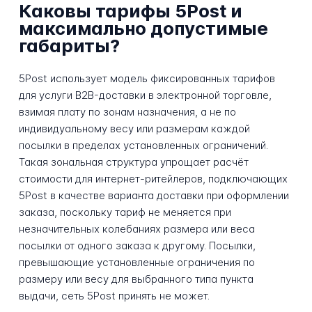
Каковы тарифы 5Post и
максимально допустимые
габариты?
5Post использует модель фиксированных тарифов
для услуги B2B-доставки в электронной торговле,
взимая плату по зонам назначения, а не по
индивидуальному весу или размерам каждой
посылки в пределах установленных ограничений.
Такая зональная структура упрощает расчёт
стоимости для интернет-ритейлеров, подключающих
5Post в качестве варианта доставки при оформлении
заказа, поскольку тариф не меняется при
незначительных колебаниях размера или веса
посылки от одного заказа к другому. Посылки,
превышающие установленные ограничения по
размеру или весу для выбранного типа пункта
выдачи, сеть 5Post принять не может.