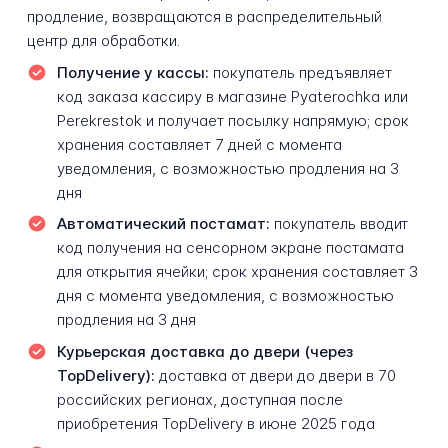
продление, возвращаются в распределительный
центр для обработки.
Получение у кассы:
покупатель предъявляет
код заказа кассиру в магазине Pyaterochka или
Perekrestok и получает посылку напрямую; срок
хранения составляет 7 дней с момента
уведомления, с возможностью продления на 3
дня
Автоматический постамат:
покупатель вводит
код получения на сенсорном экране постамата
для открытия ячейки; срок хранения составляет 3
дня с момента уведомления, с возможностью
продления на 3 дня
Курьерская доставка до двери (через
TopDelivery):
доставка от двери до двери в 70
российских регионах, доступная после
приобретения TopDelivery в июне 2025 года