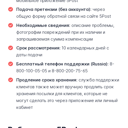
мобильное приложение 5Post
Подача претензии (без аккаунта):
через
общую форму обратной связи на сайте 5Post
Необходимые сведения:
описание проблемы,
фотографии повреждений при их наличии и
запрашиваемая сумма компенсации
Срок рассмотрения:
10 календарных дней с
даты подачи
Бесплатный телефон поддержки (Russia):
8-
800-100-05-05 и 8-800-200-75-65
Продление срока хранения:
служба поддержки
клиентов также может вручную продлить срок
хранения посылки для клиентов, которые не
могут сделать это через приложение или личный
кабинет