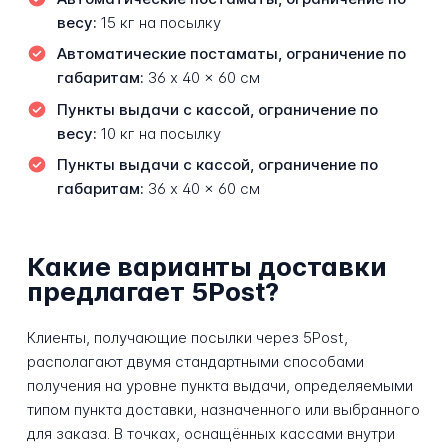
весу:
15 кг на посылку
Автоматические постаматы, ограничение по
габаритам:
36 x 40 x 60 см
Пункты выдачи с кассой, ограничение по
весу:
10 кг на посылку
Пункты выдачи с кассой, ограничение по
габаритам:
36 x 40 x 60 см
Какие варианты доставки
предлагает 5Post?
Клиенты, получающие посылки через 5Post,
располагают двумя стандартными способами
получения на уровне пункта выдачи, определяемыми
типом пункта доставки, назначенного или выбранного
для заказа. В точках, оснащённых кассами внутри