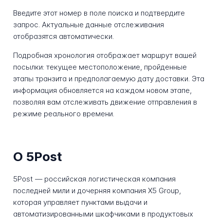
Введите этот номер в поле поиска и подтвердите
запрос. Актуальные данные отслеживания
отобразятся автоматически.
Подробная хронология отображает маршрут вашей
посылки: текущее местоположение, пройденные
этапы транзита и предполагаемую дату доставки. Эта
информация обновляется на каждом новом этапе,
позволяя вам отслеживать движение отправления в
режиме реального времени.
О 5Post
5Post — российская логистическая компания
последней мили и дочерняя компания X5 Group,
которая управляет пунктами выдачи и
автоматизированными шкафчиками в продуктовых