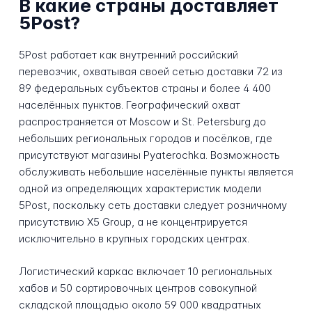
В какие страны доставляет
5Post?
5Post работает как внутренний российский
перевозчик, охватывая своей сетью доставки 72 из
89 федеральных субъектов страны и более 4 400
населённых пунктов. Географический охват
распространяется от Moscow и St. Petersburg до
небольших региональных городов и посёлков, где
присутствуют магазины Pyaterochka. Возможность
обслуживать небольшие населённые пункты является
одной из определяющих характеристик модели
5Post, поскольку сеть доставки следует розничному
присутствию X5 Group, а не концентрируется
исключительно в крупных городских центрах.
Логистический каркас включает 10 региональных
хабов и 50 сортировочных центров совокупной
складской площадью около 59 000 квадратных