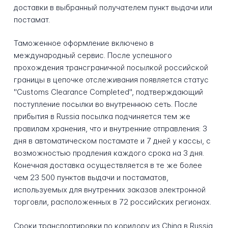
доставки в выбранный получателем пункт выдачи или
постамат.
Таможенное оформление включено в
международный сервис. После успешного
прохождения трансграничной посылкой российской
границы в цепочке отслеживания появляется статус
"Customs Clearance Completed", подтверждающий
поступление посылки во внутреннюю сеть. После
прибытия в Russia посылка подчиняется тем же
правилам хранения, что и внутренние отправления: 3
дня в автоматическом постамате и 7 дней у кассы, с
возможностью продления каждого срока на 3 дня.
Конечная доставка осуществляется в те же более
чем 23 500 пунктов выдачи и постаматов,
используемых для внутренних заказов электронной
торговли, расположенных в 72 российских регионах.
Сроки транспортировки по коридору из China в Russia