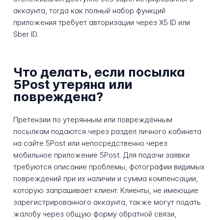
аккаунта, тогда как полный набор функций
приложения требует авторизации через X5 ID или
Sber ID.
Что делать, если посылка
5Post утеряна или
повреждена?
Претензии по утерянным или повреждённым
посылкам подаются через раздел личного кабинета
на сайте 5Post или непосредственно через
мобильное приложение 5Post. Для подачи заявки
требуются описание проблемы, фотографии видимых
повреждений при их наличии и сумма компенсации,
которую запрашивает клиент. Клиенты, не имеющие
зарегистрированного аккаунта, также могут подать
жалобу через общую форму обратной связи,