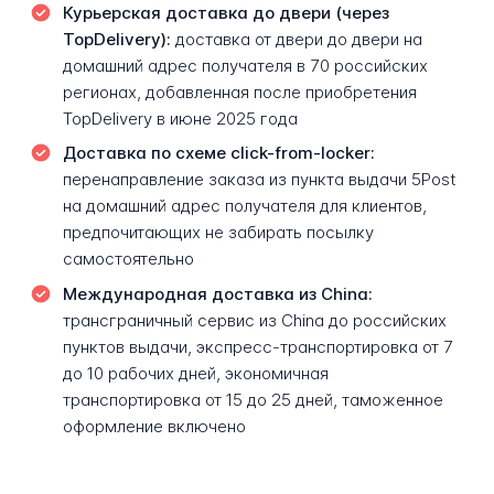
Курьерская доставка до двери (через
TopDelivery):
доставка от двери до двери на
домашний адрес получателя в 70 российских
регионах, добавленная после приобретения
TopDelivery в июне 2025 года
Доставка по схеме click-from-locker:
перенаправление заказа из пункта выдачи 5Post
на домашний адрес получателя для клиентов,
предпочитающих не забирать посылку
самостоятельно
Международная доставка из China:
трансграничный сервис из China до российских
пунктов выдачи, экспресс-транспортировка от 7
до 10 рабочих дней, экономичная
транспортировка от 15 до 25 дней, таможенное
оформление включено