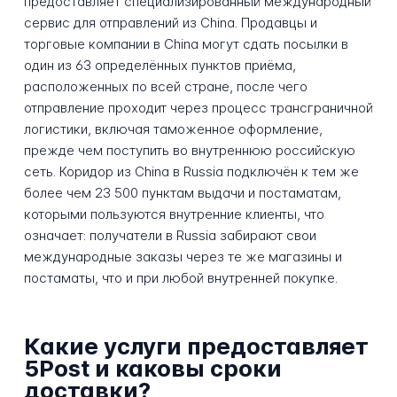
предоставляет специализированный международный
сервис для отправлений из China. Продавцы и
торговые компании в China могут сдать посылки в
один из 63 определённых пунктов приёма,
расположенных по всей стране, после чего
отправление проходит через процесс трансграничной
логистики, включая таможенное оформление,
прежде чем поступить во внутреннюю российскую
сеть. Коридор из China в Russia подключён к тем же
более чем 23 500 пунктам выдачи и постаматам,
которыми пользуются внутренние клиенты, что
означает: получатели в Russia забирают свои
международные заказы через те же магазины и
постаматы, что и при любой внутренней покупке.
Какие услуги предоставляет
5Post и каковы сроки
доставки?