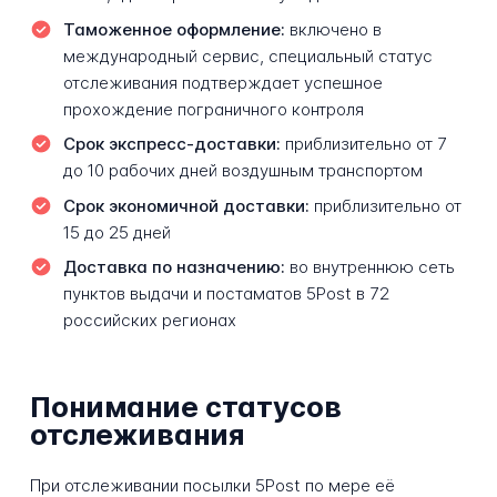
Таможенное оформление:
включено в
международный сервис, специальный статус
отслеживания подтверждает успешное
прохождение пограничного контроля
Срок экспресс-доставки:
приблизительно от 7
до 10 рабочих дней воздушным транспортом
Срок экономичной доставки:
приблизительно от
15 до 25 дней
Доставка по назначению:
во внутреннюю сеть
пунктов выдачи и постаматов 5Post в 72
российских регионах
Понимание статусов
отслеживания
При отслеживании посылки 5Post по мере её