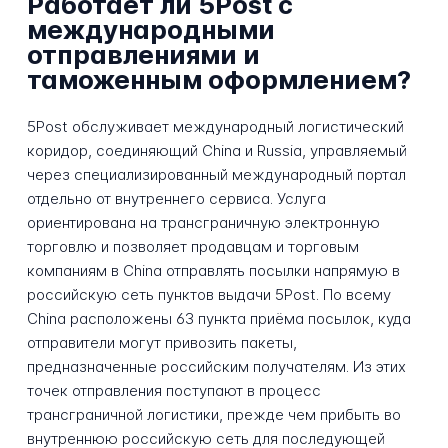
Работает ли 5Post с
международными
отправлениями и
таможенным оформлением?
5Post обслуживает международный логистический
коридор, соединяющий China и Russia, управляемый
через специализированный международный портал
отдельно от внутреннего сервиса. Услуга
ориентирована на трансграничную электронную
торговлю и позволяет продавцам и торговым
компаниям в China отправлять посылки напрямую в
российскую сеть пунктов выдачи 5Post. По всему
China расположены 63 пункта приёма посылок, куда
отправители могут привозить пакеты,
предназначенные российским получателям. Из этих
точек отправления поступают в процесс
трансграничной логистики, прежде чем прибыть во
внутреннюю российскую сеть для последующей