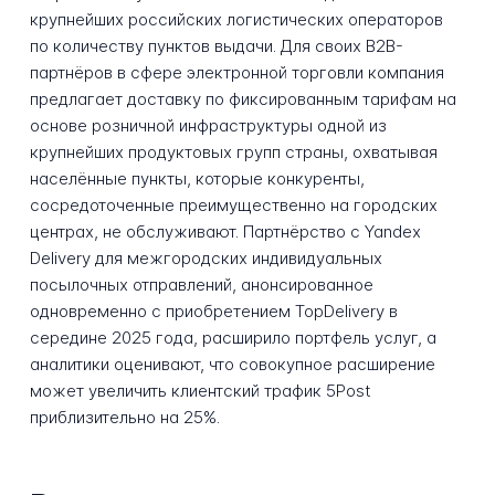
крупнейших российских логистических операторов
по количеству пунктов выдачи. Для своих B2B-
партнёров в сфере электронной торговли компания
предлагает доставку по фиксированным тарифам на
основе розничной инфраструктуры одной из
крупнейших продуктовых групп страны, охватывая
населённые пункты, которые конкуренты,
сосредоточенные преимущественно на городских
центрах, не обслуживают. Партнёрство с Yandex
Delivery для межгородских индивидуальных
посылочных отправлений, анонсированное
одновременно с приобретением TopDelivery в
середине 2025 года, расширило портфель услуг, а
аналитики оценивают, что совокупное расширение
может увеличить клиентский трафик 5Post
приблизительно на 25%.