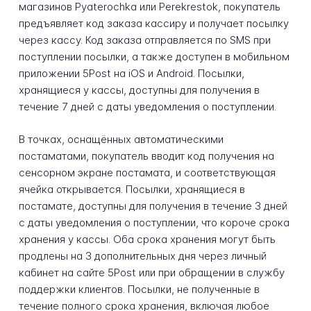
магазинов Pyaterochka или Perekrestok, покупатель
предъявляет код заказа кассиру и получает посылку
через кассу. Код заказа отправляется по SMS при
поступлении посылки, а также доступен в мобильном
приложении 5Post на iOS и Android. Посылки,
хранящиеся у кассы, доступны для получения в
течение 7 дней с даты уведомления о поступлении.
В точках, оснащённых автоматическими
постаматами, покупатель вводит код получения на
сенсорном экране постамата, и соответствующая
ячейка открывается. Посылки, хранящиеся в
постамате, доступны для получения в течение 3 дней
с даты уведомления о поступлении, что короче срока
хранения у кассы. Оба срока хранения могут быть
продлены на 3 дополнительных дня через личный
кабинет на сайте 5Post или при обращении в службу
поддержки клиентов. Посылки, не полученные в
течение полного срока хранения, включая любое