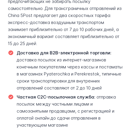
предпочитающих не забирать посылку
самостоятельно. Для трансграничных отправлений из
China 5Post предлагает два скоростных тарифа:
экспресс-доставка воздушным транспортом
занимает приблизительно от 7 до 10 рабочих дней, а
экономичный вариант составляет приблизительно от
15 до 25 дней.
Доставка для B2B-электронной торговли:
доставка посылок из интернет-магазинов
конечным покупателям через кассы и постаматы
в магазинах Pyaterochka и Perekrestok, типичные
сроки транспортировки для внутренних
отправлений составляют от 2 до 10 дней
Частная C2C-посылочная служба:
отправка
посылок между частными лицами и
самозанятыми продавцами, с регистрацией и
оплатой онлайн до сдачи отправления в
участвующем магазине