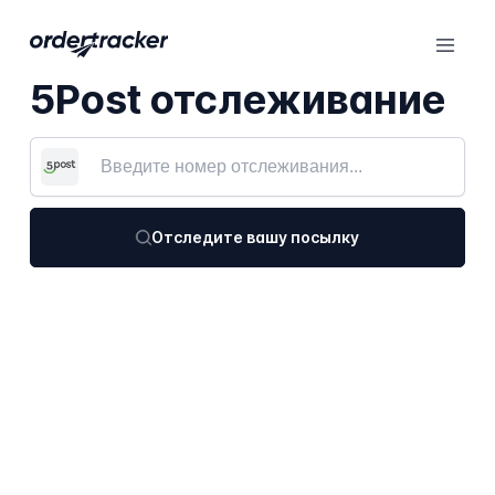
5Post отслеживание
Отследите вашу посылку