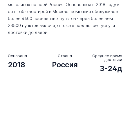
магазинах по всей Россия. Основанная в 2018 году и
со штаб-квартирой в Москва, компания обслуживает
более 4400 населенных пунктов через более чем
23500 пунктов выдачи, а также предлагает услуги
доставки до двери.
Основана
Страна
Среднее время
доставки
2018
Россия
3-24д