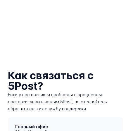
Как связаться с
5Post?
Если у вас возникли проблемы с процессом
доставки, управляемым 5Post, не стесняйтесь
обращаться в их службу поддержки.
Главный офис