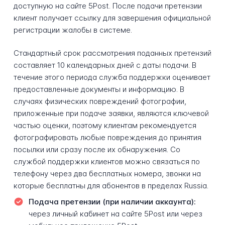
доступную на сайте 5Post. После подачи претензии
клиент получает ссылку для завершения официальной
регистрации жалобы в системе.
Стандартный срок рассмотрения поданных претензий
составляет 10 календарных дней с даты подачи. В
течение этого периода служба поддержки оценивает
предоставленные документы и информацию. В
случаях физических повреждений фотографии,
приложенные при подаче заявки, являются ключевой
частью оценки, поэтому клиентам рекомендуется
фотографировать любые повреждения до принятия
посылки или сразу после их обнаружения. Со
службой поддержки клиентов можно связаться по
телефону через два бесплатных номера, звонки на
которые бесплатны для абонентов в пределах Russia.
Подача претензии (при наличии аккаунта):
через личный кабинет на сайте 5Post или через