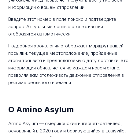
информации о вашем отправлении.
Введите этот номер в поле поиска и подтвердите
запрос. Актуальные данные отслеживания
отобразятся автоматически.
Подробная хронология отображает маршрут вашей
посылки: текущее местоположение, пройденные
этапы транзита и предполагаемую дату доставки. Эта
информация обновляется на каждом новом этапе,
позволяя вам отслеживать движение отправления в
режиме реального времени.
О Amino Asylum
Amino Asylum — американский интернет-ретейлер,
основанный в 2020 году и базирующийся в Louisville,