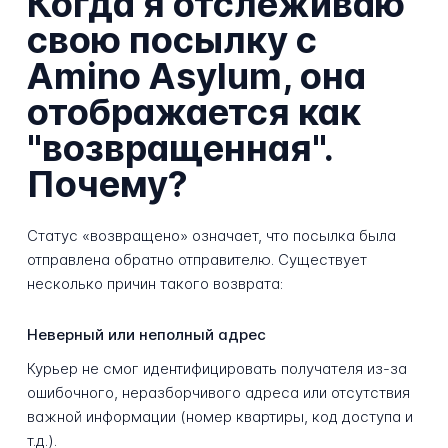
Когда я отслеживаю
свою посылку с
Amino Asylum, она
отображается как
"возвращенная".
Почему?
Статус «возвращено» означает, что посылка была
отправлена обратно отправителю. Существует
несколько причин такого возврата:
Неверный или неполный адрес
Курьер не смог идентифицировать получателя из-за
ошибочного, неразборчивого адреса или отсутствия
важной информации (номер квартиры, код доступа и
т.д.).