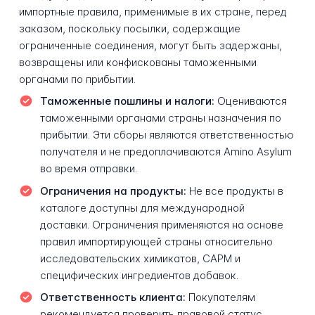
импортные правила, применимые в их стране, перед
заказом, поскольку посылки, содержащие
ограниченные соединения, могут быть задержаны,
возвращены или конфискованы таможенными
органами по прибытии.
Таможенные пошлины и налоги:
Оцениваются
таможенными органами страны назначения по
прибытии. Эти сборы являются ответственностью
получателя и не предоплачиваются Amino Asylum
во время отправки.
Ограничения на продукты:
Не все продукты в
каталоге доступны для международной
доставки. Ограничения применяются на основе
правил импортирующей страны относительно
исследовательских химикатов, САРМ и
специфических ингредиентов добавок.
Ответственность клиента:
Покупателям
рекомендуется проверить правовой статус