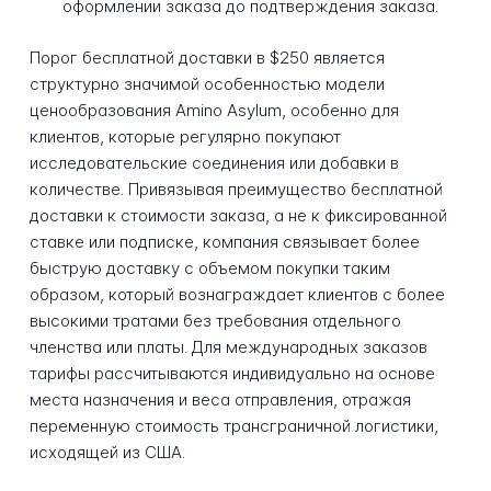
оформлении заказа до подтверждения заказа.
Порог бесплатной доставки в $250 является
структурно значимой особенностью модели
ценообразования Amino Asylum, особенно для
клиентов, которые регулярно покупают
исследовательские соединения или добавки в
количестве. Привязывая преимущество бесплатной
доставки к стоимости заказа, а не к фиксированной
ставке или подписке, компания связывает более
быструю доставку с объемом покупки таким
образом, который вознаграждает клиентов с более
высокими тратами без требования отдельного
членства или платы. Для международных заказов
тарифы рассчитываются индивидуально на основе
места назначения и веса отправления, отражая
переменную стоимость трансграничной логистики,
исходящей из США.