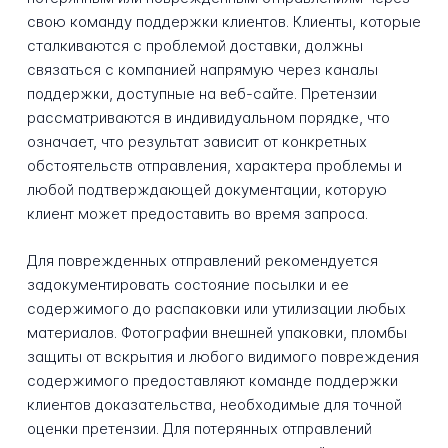
свою команду поддержки клиентов. Клиенты, которые
сталкиваются с проблемой доставки, должны
связаться с компанией напрямую через каналы
поддержки, доступные на веб-сайте. Претензии
рассматриваются в индивидуальном порядке, что
означает, что результат зависит от конкретных
обстоятельств отправления, характера проблемы и
любой подтверждающей документации, которую
клиент может предоставить во время запроса.
Для поврежденных отправлений рекомендуется
задокументировать состояние посылки и ее
содержимого до распаковки или утилизации любых
материалов. Фотографии внешней упаковки, пломбы
защиты от вскрытия и любого видимого повреждения
содержимого предоставляют команде поддержки
клиентов доказательства, необходимые для точной
оценки претензии. Для потерянных отправлений