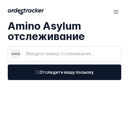
Amino Asylum
отслеживание
Отследите вашу посылку