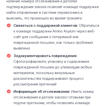
наличие номера отслеживания и деталей
подтверждения заказа позволит команде поддержки
найти отправление в системе перевозчика и
выяснить, что произошло во время транзита.
Связаться с поддержкой клиентов:
Обратиться
к команде поддержки Amino Asylum через веб-
сайт для сообщения о потерянной или
поврежденной посылке, как только проблема
выявлена
Задокументировать повреждения:
Сфотографировать упаковку и содержимое
поврежденной посылки до утилизации любых
материалов, поскольку визуальные
доказательства поддерживают процесс
рассмотрения претензий
Информация об отслеживании:
Иметь номер
отслеживания и детали заказа готовыми при
подаче претензии, чтобы позволить команде