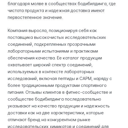
благодаря молве в сообществах бодибилдинга, где
чистота продукта и надежная доставка имеют
первостепенное значение.
Компания выросла, позиционируя себя как
поставщика высокочистых исследовательских
соединений, подкрепленных прозрачными
лабораторными испытаниями и практиками
обеспечения качества. Ее каталог продукции
охватывает широкий спектр соединений,
используемых в контексте лабораторных
исследований, включая пептиды и САРМ, наряду с
более традиционными продуктами спортивного
питания. Отзывы клиентов в фитнес-сообществе и
сообществе бодибилдинга последовательно
указывают на качество продукции и надежность
доставки как на две характеристики, которые
отличают бренд на конкурентном рынке
исследовательских химикатов и соединений для