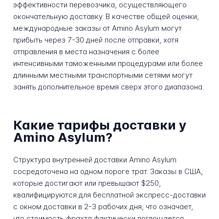
эффективности перевозчика, осуществляющего
окончательную доставку. В качестве общей оценки,
международные заказы от Amino Asylum могут
прибыть через 7-30 дней после отправки, хотя
отправления в места назначения с более
интенсивными таможенными процедурами или более
длинными местными транспортными сетями могут
занять дополнительное время сверх этого диапазона.
Какие тарифы доставки у
Amino Asylum?
Структура внутренней доставки Amino Asylum
сосредоточена на одном пороге трат. Заказы в США,
которые достигают или превышают $250,
квалифицируются для бесплатной экспресс-доставки
с окном доставки в 2-3 рабочих дня, что означает,
что стоимость фрахта фактически поглощается