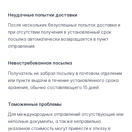
Неудачные попытки доставки
После нескольких безуспешных попыток доставки и
при отсутствии получения в установленный срок
посылка автоматически возвращается в пункт
отправления.
Невостребованная посылка
Получатель не забрал посылку в почтовом отделении
или пункте выдачи в течение установленного срока
хранения, обычно составляющего 15 дней.
Таможенные проблемы
Для международных отправлений отсутствующие или
неполные документы, а также неправильно
указанная стоимость могут привести к отказу в