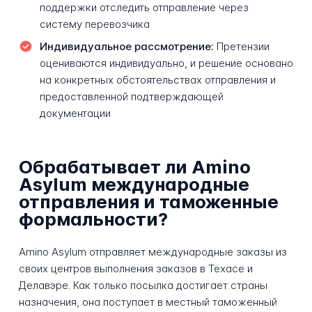
поддержки отследить отправление через
систему перевозчика
Индивидуальное рассмотрение:
Претензии
оцениваются индивидуально, и решение основано
на конкретных обстоятельствах отправления и
предоставленной подтверждающей
документации
Обрабатывает ли Amino
Asylum международные
отправления и таможенные
формальности?
Amino Asylum отправляет международные заказы из
своих центров выполнения заказов в Техасе и
Делавэре. Как только посылка достигает страны
назначения, она поступает в местный таможенный