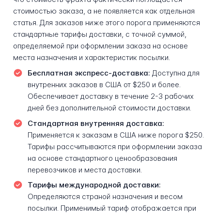
стоимостью заказа, а не появляется как отдельная
статья. Для заказов ниже этого порога применяются
стандартные тарифы доставки, с точной суммой,
определяемой при оформлении заказа на основе
места назначения и характеристик посылки.
Бесплатная экспресс-доставка:
Доступна для
внутренних заказов в США от $250 и более.
Обеспечивает доставку в течение 2-3 рабочих
дней без дополнительной стоимости доставки.
Стандартная внутренняя доставка:
Применяется к заказам в США ниже порога $250.
Тарифы рассчитываются при оформлении заказа
на основе стандартного ценообразования
перевозчиков и места доставки.
Тарифы международной доставки:
Определяются страной назначения и весом
посылки. Применимый тариф отображается при