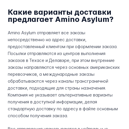
Какие варианты доставки
предлагает Amino Asylum?
Amino Asylum отправляет все заказы
непосредственно на адрес доставки,
предоставленный клиентом при оформлении заказа.
Посылки отправляются из центров выполнения
заказов в Техасе и Делавэре, при этом внутренние
заказы направляются через основных американских
перевозчиков, а международные заказы
обрабатываются через каналы трансграничной
доставки, подходящие для страны назначения.
Компания не указывает альтернативные варианты
получения в доступной информации, делая
стандартную доставку по адресу в файле основным
способом получения заказа.
Все отправления упаковываются в нейтральные,