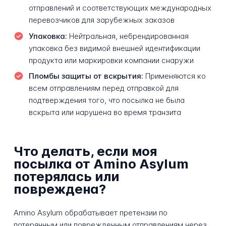
отправлений и соответствующих международных
перевозчиков для зарубежных заказов
Упаковка:
Нейтральная, небрендированная
упаковка без видимой внешней идентификации
продукта или маркировки компании снаружи
Пломбы защиты от вскрытия:
Применяются ко
всем отправлениям перед отправкой для
подтверждения того, что посылка не была
вскрыта или нарушена во время транзита
Что делать, если моя
посылка от Amino Asylum
потерялась или
повреждена?
Amino Asylum обрабатывает претензии по
потерянным или поврежденным отправлениям через