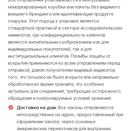
немаркированные коробки или пакеты без видимого
внешнего брендинга или идентификации продукта
снаружи. Этот подход к упаковке является
стандартной практикой в секторе исследовательских
химикатов, где конфиденциальность клиентов
является значительным соображением как для
индивидуальных покупателей, так и для
институциональных клиентов. Пломбы защиты от
вскрытия применяются ко всем отправлениям перед
отправкой, давая получателям видимый индикатор
того, что посылка не была вскрыта или неправильно
обработана во время транзита, что особенно
актуально для соединений, требующих осторожного
обращения и контролируемых условий хранения.
Доставка на дом:
Все заказы отправляются
непосредственно на адрес, предоставленный при
оформлении заказа, через основных
американских перевозчиков для внутренних