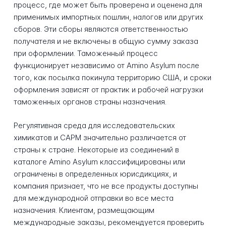
процесс, где может быть проверена и оценена для
применимых импортных пошлин, налогов или других
сборов. Эти сборы являются ответственностью
получателя и не включены в общую сумму заказа
при оформлении. Таможенный процесс
функционирует независимо от Amino Asylum после
того, как посылка покинула территорию США, и сроки
оформления зависят от практик и рабочей нагрузки
таможенных органов страны назначения.
Регулятивная среда для исследовательских
химикатов и САРМ значительно различается от
страны к стране. Некоторые из соединений в
каталоге Amino Asylum классифицированы или
ограничены в определенных юрисдикциях, и
компания признает, что не все продукты доступны
для международной отправки во все места
назначения. Клиентам, размещающим
международные заказы, рекомендуется проверить