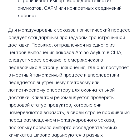
ограничивает импорт исследовательских
химикатов, САРМ или конкретных соединений
добавок
Для международных заказов логистический процесс
следует стандартным процедурам трансграничной
доставки. Посылка, отправленная из одного из
центров выполнения заказов Amino Asylum в США,
следует через основного американского
перевозчика в страну назначения, где она поступает
в местный таможенный процесс и впоследствии
передается внутреннему почтовому или
логистическому оператору для окончательной
доставки. Клиентам рекомендуется проверить
правовой статус продуктов, которые они
намереваются заказать, в своей стране проживания
перед размещением международного заказа,
поскольку правила импорта исследовательских
химикатов широко варьируются в разных