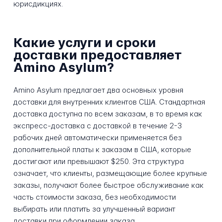
юрисдикциях.
Какие услуги и сроки
доставки предоставляет
Amino Asylum?
Amino Asylum предлагает два основных уровня
доставки для внутренних клиентов США. Стандартная
доставка доступна по всем заказам, в то время как
экспресс-доставка с доставкой в течение 2-3
рабочих дней автоматически применяется без
дополнительной платы к заказам в США, которые
достигают или превышают $250. Эта структура
означает, что клиенты, размещающие более крупные
заказы, получают более быстрое обслуживание как
часть стоимости заказа, без необходимости
выбирать или платить за улучшенный вариант
доставки при оформлении заказа.