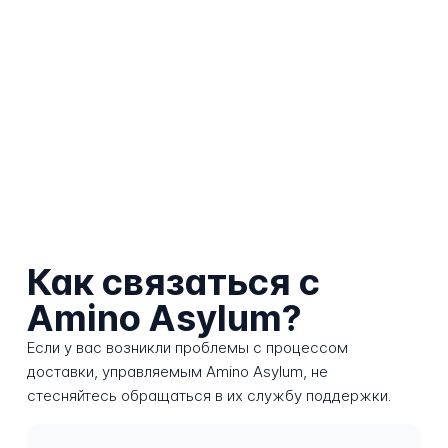
Как связаться с
Amino Asylum?
Если у вас возникли проблемы с процессом
доставки, управляемым Amino Asylum, не
стесняйтесь обращаться в их службу поддержки.