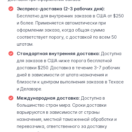
Экспресс-доставка (2-3 рабочих дня):
Бесплатно для внутренних заказов в США от $250
и более. Применяется автоматически при
оформлении заказа, когда общая сумма
соответствует порогу, с доставкой по всем 50
штатам.
Стандартная внутренняя доставка:
Доступна
для заказов в США ниже порога бесплатной
доставки $250. Доставка в течение 3-7 рабочих
дней в зависимости от штата назначения и
близости к центрам выполнения заказов в Техасе
и Делавэре.
Международная доставка:
Доступна в
большинство стран мира. Сроки доставки
варьируются в зависимости от страны
назначения, местной таможенной обработки и
перевозчика, ответственного за доставку