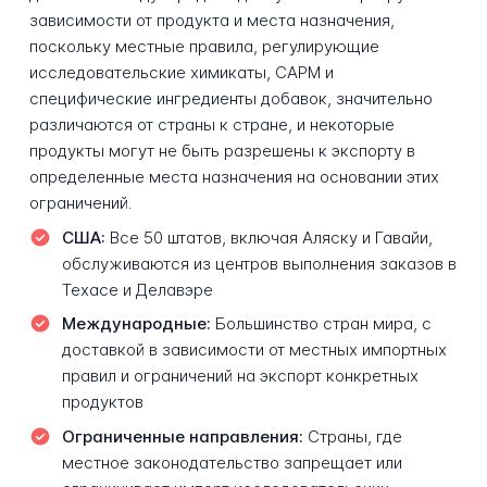
зависимости от продукта и места назначения,
поскольку местные правила, регулирующие
исследовательские химикаты, САРМ и
специфические ингредиенты добавок, значительно
различаются от страны к стране, и некоторые
продукты могут не быть разрешены к экспорту в
определенные места назначения на основании этих
ограничений.
США:
Все 50 штатов, включая Аляску и Гавайи,
обслуживаются из центров выполнения заказов в
Техасе и Делавэре
Международные:
Большинство стран мира, с
доставкой в зависимости от местных импортных
правил и ограничений на экспорт конкретных
продуктов
Ограниченные направления:
Страны, где
местное законодательство запрещает или