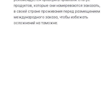
продуктов, которые они намереваются заказать,
в своей стране проживания перед размещением
международного заказа, чтобы избежать
осложнений на таможне.