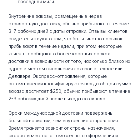
последней мили.
Внутренние заказы, размещенные через
стандартную доставку, обычно прибывают в течение
3-7 рабочих дней с даты отправки. Отзывы клиентов
свидетельствуют о том, что большинство посылок
прибывают в течение недели, при этом некоторые
клиенты сообщают о более коротких сроках
доставки в зависимости от того, насколько близко их
адрес к местам выполнения заказов в Техасе или
Делавэре. Экспресс-отправления, которые
автоматически квалифицируются когда общая сумма
заказа достигает $250, обычно прибывают в течение
2-3 рабочих дней после выхода со склада.
Сроки международной доставки подвержены
большей вариации, чем внутренние отправления.
Время транзита зависит от страны назначения,
скорости местного таможенного оформления и