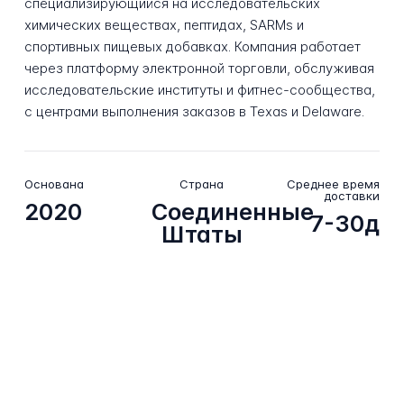
специализирующийся на исследовательских
химических веществах, пептидах, SARMs и
спортивных пищевых добавках. Компания работает
через платформу электронной торговли, обслуживая
исследовательские институты и фитнес-сообщества,
с центрами выполнения заказов в Texas и Delaware.
Основана
Страна
Среднее время
доставки
2020
Соединенные
7-30д
Штаты