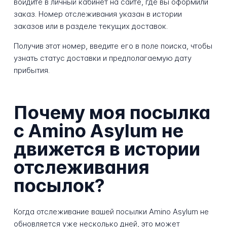
войдите в личный кабинет на сайте, где вы оформили
заказ. Номер отслеживания указан в истории
заказов или в разделе текущих доставок.
Получив этот номер, введите его в поле поиска, чтобы
узнать статус доставки и предполагаемую дату
прибытия.
Почему моя посылка
с Amino Asylum не
движется в истории
отслеживания
посылок?
Когда отслеживание вашей посылки Amino Asylum не
обновляется уже несколько дней, это может