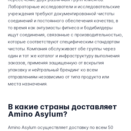
Лабораторные исследователи и исследовательские
учреждения требуют документированной чистоты
соединений и постоянного обеспечения качества, в
то время как энтузиасты фитнеса и бодибилдеры
ищут соединения, связанные с производительностью,
которые соответствуют специфическим стандартам
чистоты. Компания обслуживает обе группы через
один и тот же каталог и инфраструктуру выполнения
заказов, применяя защищенную от вскрытия
упаковку и нейтральный брендинг ко всем
отправлениям независимо от типа продукта или
места назначения.
В какие страны доставляет
Amino Asylum?
Amino Asylum осуществляет доставку по всем 50