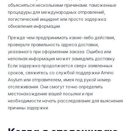
объясняться несколькими причинами: таможенные
процедуры для международных отправлений,
логистический инцидент или просто задержка
обновления информации.
Прежде чем предпринимать какие-либо действия,
проверьте правильность адреса доставки,
указанного при оформлении заказа. Ошибка или
неполная информация может замедлить доставку.
Если задержка продолжается сверх заявленных
сроков, свяжитесь со службой поддержки Amino
Asylum или отправителем, имея под рукой номер
отслеживания. Они смогут точно определить
местонахождение вашей посылки и при
необходимости начать расследование для выяснения
причины задержки.