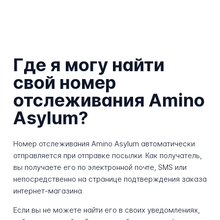
Где я могу найти
свой номер
отслеживания Amino
Asylum?
Номер отслеживания Amino Asylum автоматически
отправляется при отправке посылки. Как получатель,
вы получаете его по электронной почте, SMS или
непосредственно на странице подтверждения заказа
интернет-магазина.
Если вы не можете найти его в своих уведомлениях,