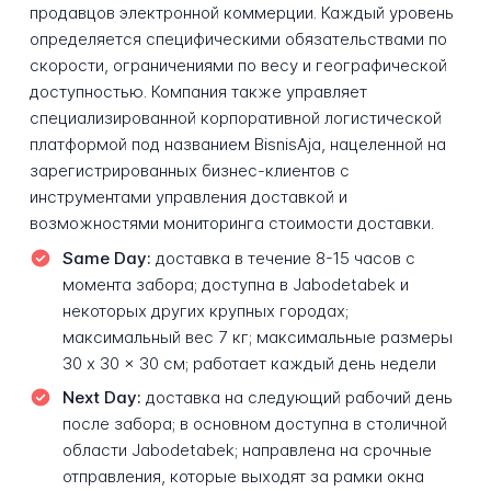
продавцов электронной коммерции. Каждый уровень
определяется специфическими обязательствами по
скорости, ограничениями по весу и географической
доступностью. Компания также управляет
специализированной корпоративной логистической
платформой под названием BisnisAja, нацеленной на
зарегистрированных бизнес-клиентов с
инструментами управления доставкой и
возможностями мониторинга стоимости доставки.
Same Day:
доставка в течение 8-15 часов с
момента забора; доступна в Jabodetabek и
некоторых других крупных городах;
максимальный вес 7 кг; максимальные размеры
30 x 30 x 30 см; работает каждый день недели
Next Day:
доставка на следующий рабочий день
после забора; в основном доступна в столичной
области Jabodetabek; направлена на срочные
отправления, которые выходят за рамки окна