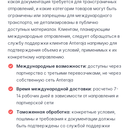
какая документация требуется для трансграничных
отправлений, и какие категории товаров могут быть
ограничены или запрещены для международного
транспорта, не детализированы в публично
доступных материалах. Клиентам, планирующим
международные отправления, следует обращаться в
службу поддержки клиентов Anteraja напрямую для
подтверждения объема и условий, применимых к их
конкретному направлению.
Международные возможности:
доступны через
партнерства с третьими перевозчиками, не через
собственную сеть Anteraja
Время международной доставки:
расчетно 7-
14 рабочих дней в зависимости от направления и
партнерской сети
Таможенная обработка:
конкретные условия,
пошлины и требования к документации должны
быть подтверждены со службой поддержки