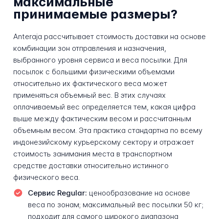
максимальные
принимаемые размеры?
Anteraja рассчитывает стоимость доставки на основе
комбинации зон отправления и назначения,
выбранного уровня сервиса и веса посылки. Для
посылок с большими физическими объемами
относительно их фактического веса может
применяться объемный вес. В этих случаях
оплачиваемый вес определяется тем, какая цифра
выше между фактическим весом и рассчитанным
объемным весом. Эта практика стандартна по всему
индонезийскому курьерскому сектору и отражает
стоимость занимания места в транспортном
средстве доставки относительно истинного
физического веса.
Сервис Regular:
ценообразование на основе
веса по зонам; максимальный вес посылки 50 кг;
подходит для самого широкого диапазона