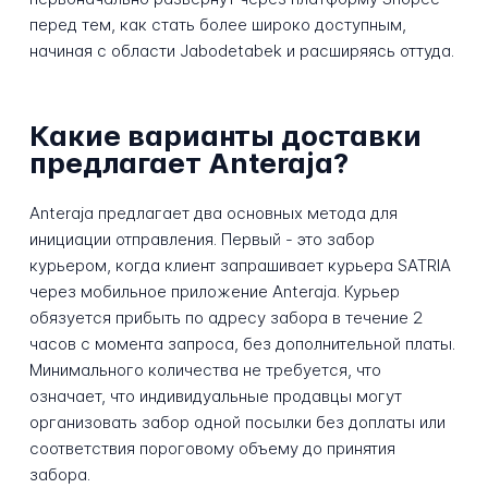
перед тем, как стать более широко доступным,
начиная с области Jabodetabek и расширяясь оттуда.
Какие варианты доставки
предлагает Anteraja?
Anteraja предлагает два основных метода для
инициации отправления. Первый - это забор
курьером, когда клиент запрашивает курьера SATRIA
через мобильное приложение Anteraja. Курьер
обязуется прибыть по адресу забора в течение 2
часов с момента запроса, без дополнительной платы.
Минимального количества не требуется, что
означает, что индивидуальные продавцы могут
организовать забор одной посылки без доплаты или
соответствия пороговому объему до принятия
забора.