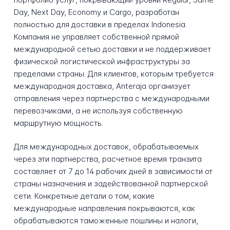
Day, Next Day, Economy и Cargo, разработан
полностью для доставки в пределах Indonesia.
Компания не управляет собственной прямой
международной сетью доставки и не поддерживает
физической логистической инфраструктуры за
пределами страны. Для клиентов, которым требуется
международная доставка, Anteraja организует
отправления через партнерства с международными
перевозчиками, а не используя собственную
маршрутную мощность.
Для международных доставок, обрабатываемых
через эти партнерства, расчетное время транзита
составляет от 7 до 14 рабочих дней в зависимости от
страны назначения и задействованной партнерской
сети. Конкретные детали о том, какие
международные направления покрываются, как
обрабатываются таможенные пошлины и налоги,