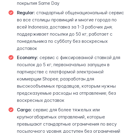
покрытия Same Day
Regular:
стандартный общенациональный сервис
во все столицы провинций и многие города по
всей Indonesia; доставка за 1-3 рабочих дня;
поддерживает посылки до 50 кг; работает с
понедельника по субботу без воскресных
доставок
Economy:
сервис с фиксированной ставкой для
посылок до 5 кг; первоначально запущен в
партнерстве с платформой электронной
коммерции Shopee; разработан для
высокообъемных продавцов, которым нужны
предсказуемые расходы на отправление; без
воскресных доставок
Cargo:
сервис для более тяжелых или
крупногабаритных отправлений, которые
превышают стандартные ограничения по весу
посылочного уровня; доступен без ограничений