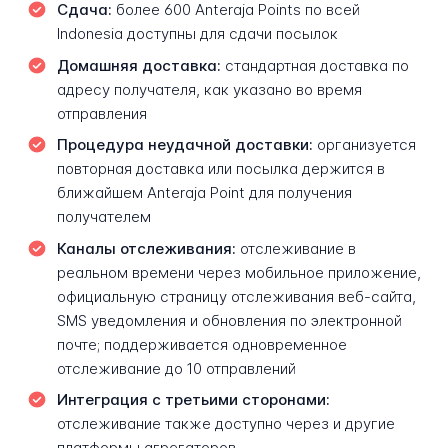
Сдача:
более 600 Anteraja Points по всей
Indonesia доступны для сдачи посылок
Домашняя доставка:
стандартная доставка по
адресу получателя, как указано во время
отправления
Процедура неудачной доставки:
организуется
повторная доставка или посылка держится в
ближайшем Anteraja Point для получения
получателем
Каналы отслеживания:
отслеживание в
реальном времени через мобильное приложение,
официальную страницу отслеживания веб-сайта,
SMS уведомления и обновления по электронной
почте; поддерживается одновременное
отслеживание до 10 отправлений
Интеграция с третьими сторонами:
отслеживание также доступно через и другие
платформы агрегаторов