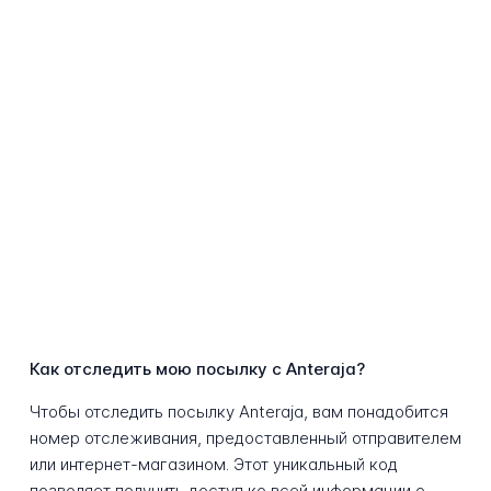
Как отследить мою посылку с Anteraja?
Чтобы отследить посылку Anteraja, вам понадобится
номер отслеживания, предоставленный отправителем
или интернет-магазином. Этот уникальный код
позволяет получить доступ ко всей информации о