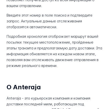
вашем отправлении.
Введите этот номер в поле поиска и подтвердите
запрос. Актуальные данные отслеживания
отобразятся автоматически.
Подробная хронология отображает маршрут вашей
посылки: текущее местоположение, пройденные
этапы транзита и предполагаемую дату доставки. Эта
информация обновляется на каждом новом этапе,
позволяя вам отслеживать движение отправления в
режиме реального времени.
О Anteraja
Anteraja - это курьерская компания и компания
доставки последней мили, работающая под