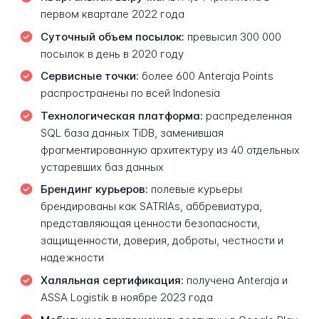
первом квартале 2022 года
Суточный объем посылок:
превысил 300 000
посылок в день в 2020 году
Сервисные точки:
более 600 Anteraja Points
распространены по всей Indonesia
Технологическая платформа:
распределенная
SQL база данных TiDB, заменившая
фрагментированную архитектуру из 40 отдельных
устаревших баз данных
Брендинг курьеров:
полевые курьеры
брендированы как SATRIAs, аббревиатура,
представляющая ценности безопасности,
защищенности, доверия, доброты, честности и
надежности
Халяльная сертификация:
получена Anteraja и
ASSA Logistik в ноябре 2023 года