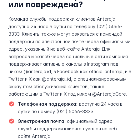
или повреждена?
Команда службы поддержки клиентов Anteraja
доступна 24 часа в сутки по телефону (021) 5066-
3333. Клиенты также могут связаться с командой
поддержки по электронной почте через официальный
адрес, указанный на веб-сайте Anteraja. Для
запросов и жалоб через социальные сети компания
поддерживает активные каналы в Instagram под
ником @anteraja.id, в Facebook как official.anteraja, и в
Twitter и X как @anteraja_id, с специализированным
аккаунтом обслуживания клиентов, также
работающим в Twitter и X под ником @AnterajaCare.
Телефонная поддержка:
доступна 24 часа в
сутки по номеру (021) 5066-3333
Электронная почта:
официальный адрес
службы поддержки клиентов указан на веб-
сайте Anteraja