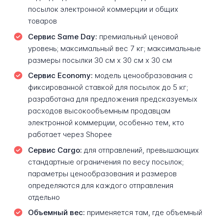
посылок электронной коммерции и общих
товаров
Сервис Same Day:
премиальный ценовой
уровень; максимальный вес 7 кг; максимальные
размеры посылки 30 см x 30 см x 30 см
Сервис Economy:
модель ценообразования с
фиксированной ставкой для посылок до 5 кг;
разработана для предложения предсказуемых
расходов высокообъемным продавцам
электронной коммерции, особенно тем, кто
работает через Shopee
Сервис Cargo:
для отправлений, превышающих
стандартные ограничения по весу посылок;
параметры ценообразования и размеров
определяются для каждого отправления
отдельно
Объемный вес:
применяется там, где объемный