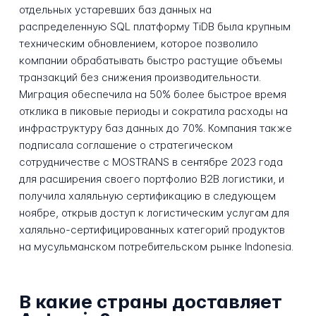
отдельных устаревших баз данных на
распределенную SQL платформу TiDB была крупным
техническим обновлением, которое позволило
компании обрабатывать быстро растущие объемы
транзакций без снижения производительности.
Миграция обеспечила на 50% более быстрое время
отклика в пиковые периоды и сократила расходы на
инфраструктуру баз данных до 70%. Компания также
подписала соглашение о стратегическом
сотрудничестве с MOSTRANS в сентябре 2023 года
для расширения своего портфолио B2B логистики, и
получила халяльную сертификацию в следующем
ноябре, открыв доступ к логистическим услугам для
халяльно-сертифицированных категорий продуктов
на мусульманском потребительском рынке Indonesia.
В какие страны доставляет