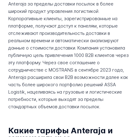
Anteraja за пределы доставки посылок в более
широкий продукт управления логистикой.
Корпоративные клиенты, зарегистрированные на
платформе, получают доступ к панелям, которые
отслеживают производительность доставки в
реальном времени и автоматически анализируют
данные о стоимости доставки. Компания установила
публичную цель привлечения 1000 B2B клиентов через
эту платформу. Через свое соглашение о
сотрудничестве с MOSTRANS в сентябре 2023 года,
Anteraja расширила свои B2B возможности далее как
часть более широкого портфолио решений ASSA
Logistik, нацеливаясь на грузовые и логистические
потребности, которые выходят за пределы
стандартных объемов доставки посылок.
Какие тарифы Anteraja и