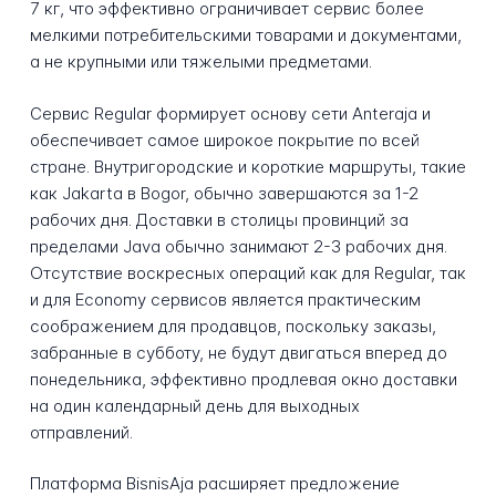
7 кг, что эффективно ограничивает сервис более
мелкими потребительскими товарами и документами,
а не крупными или тяжелыми предметами.
Сервис Regular формирует основу сети Anteraja и
обеспечивает самое широкое покрытие по всей
стране. Внутригородские и короткие маршруты, такие
как Jakarta в Bogor, обычно завершаются за 1-2
рабочих дня. Доставки в столицы провинций за
пределами Java обычно занимают 2-3 рабочих дня.
Отсутствие воскресных операций как для Regular, так
и для Economy сервисов является практическим
соображением для продавцов, поскольку заказы,
забранные в субботу, не будут двигаться вперед до
понедельника, эффективно продлевая окно доставки
на один календарный день для выходных
отправлений.
Платформа BisnisAja расширяет предложение