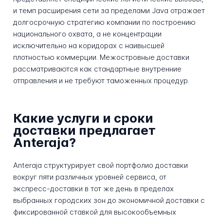
и темп расширения сети за пределами Java отражает
долгосрочную стратегию компании по построению
национального охвата, а не концентрации
исключительно на коридорах с наивысшей
плотностью коммерции. Межостровные доставки
рассматриваются как стандартные внутренние
отправления и не требуют таможенных процедур.
Какие услуги и сроки
доставки предлагает
Anteraja?
Anteraja структурирует свой портфолио доставки
вокруг пяти различных уровней сервиса, от
экспресс-доставки в тот же день в пределах
выбранных городских зон до экономичной доставки с
фиксированной ставкой для высокообъемных