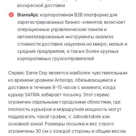
воскресной доставки
BisnisAja:
корпоративная B2B платформа для
зарегистрированных бизнес-клиентов; включает
операционные управленческие панели и
автоматизированные инструменты анализа
стоимости доставки; нацелена на микро, малые и
средние предприятия, а также более крупных
корпоративных грузоотправителей
Сервис Same Day является наиболее чувствительным
ко времени уровнем Anteraja, обязывающимся к
доставке в течение 8-15 часов с момента, когда
курьер SATRIA забирает посылку. Этот сервис
ограничен отдельными городскими областями, где
плотность курьеров и маршрутная мощность могут
поддержать такой график, с Jabodetabek как
основной зоной. Размеры посылки и вес строго
ограничены 30 см с каждой стороны и общим весом