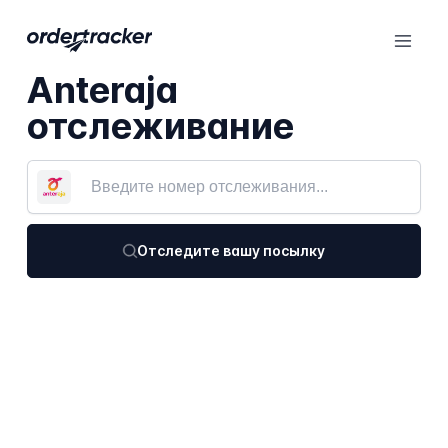
Anteraja
отслеживание
Отследите вашу посылку