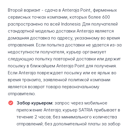
Второй вариант - сдача в Anteraja Point, фирменных
сервисных точках компании, которых более 600
распространено по всей Indonesia. Для получателей
стандартной моделью доставки Anteraja является
домашняя доставка по адресу, указанному во время
отправления. Если попытка доставки не удается из-за
недоступности получателя, курьер организует
следующую попытку повторной доставки или держит
посылку в ближайшем Anteraja Point для получения.
Если Anteraja повреждает посылку или ее ярлык во
время транзита, заявленной политикой компании
является возврат товара первоначальному
отправителю.
Забор курьером:
запрос через мобильное
приложение Anteraja; курьер SATRIA прибывает в
течение 2 часов; без минимального количества
отправлений; без дополнительной платы за забор