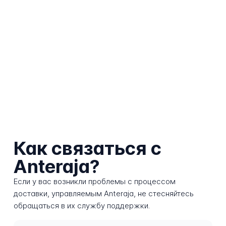
Как связаться с
Anteraja?
Если у вас возникли проблемы с процессом
доставки, управляемым Anteraja, не стесняйтесь
обращаться в их службу поддержки.