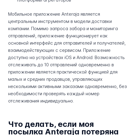
Мобильное приложение Anteraja является
центральным инструментом в модели доставки
компании. Помимо запроса забора и мониторинга
отправлений, приложение функционирует как
основной интерфейс для отправителей и получателей,
взаимодействующих с сервисом. Приложение
доступно на устройствах iOS и Android. Возможность
отслеживать до 10 отправлений одновременно в
приложении является практической функцией для
малых и средних продавцов, управляющих
несколькими активными заказами одновременно, без
необходимости проверять каждый номер
отслеживания индивидуально.
Что делать, если моя
посылка Anteraja потеряна