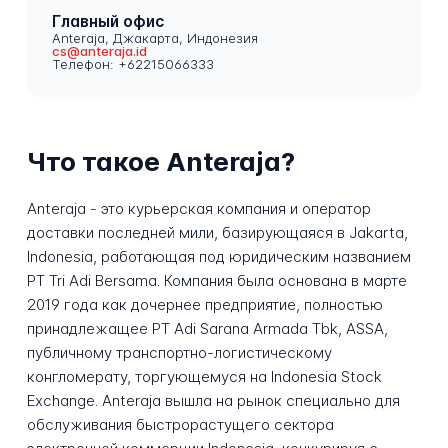
Главный офис
Anteraja, Джакарта, Индонезия
cs@anteraja.id
Телефон: +62215066333
Что такое Anteraja?
Anteraja - это курьерская компания и оператор
доставки последней мили, базирующаяся в Jakarta,
Indonesia, работающая под юридическим названием
PT Tri Adi Bersama. Компания была основана в марте
2019 года как дочернее предприятие, полностью
принадлежащее PT Adi Sarana Armada Tbk, ASSA,
публичному транспортно-логистическому
конгломерату, торгующемуся на Indonesia Stock
Exchange. Anteraja вышла на рынок специально для
обслуживания быстрорастущего сектора