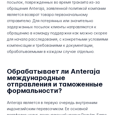
посылок, поврежденных во время транзита из-за
обращения Anteraja, заявленной политикой компании
является возврат товара первоначальному
отправителю. Для потерянных или значительно
задержанных посылок клиенты направляются к
обращению в команду поддержки как можно скорее
для начала расследования, с конкретными условиями
компенсации и требованиями к документации,
обрабатываемыми в каждом случае отдельно.
Обрабатывает ли Anteraja
международные
отправления и таможенные
формальности?
Anteraja является в первую очередь внутренним
индонезийским перевозчиком. Ее основной
портфолио услуг, покрывающий уровни Regular, Same