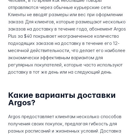
человек, в то время как небольшие товары
отправляются через обычные курьерские сети.
Клиенты не вводят размеры или вес при оформлении
заказа. Для клиентов, которые размещают несколько
заказов на доставку в течение года, абонемент Argos
Plus за $40 покрывает неограниченное количество
подходящих заказов на доставку в течение его 12-
месячной действительности, что делает его наиболее
экономически эффективным вариантом для
регулярных покупателей, которые часто используют
доставку в тот же день или на следующий день.
Какие варианты доставки
Argos?
Argos предоставляет клиентам несколько способов
получения своих покупок, предлагая гибкость для
разных расписаний и жизненных условий. Доставка