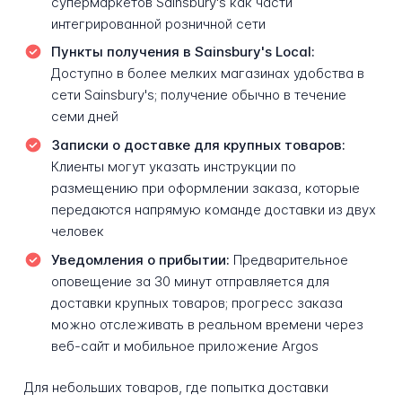
супермаркетов Sainsbury's как части
интегрированной розничной сети
Пункты получения в Sainsbury's Local:
Доступно в более мелких магазинах удобства в
сети Sainsbury's; получение обычно в течение
семи дней
Записки о доставке для крупных товаров:
Клиенты могут указать инструкции по
размещению при оформлении заказа, которые
передаются напрямую команде доставки из двух
человек
Уведомления о прибытии:
Предварительное
оповещение за 30 минут отправляется для
доставки крупных товаров; прогресс заказа
можно отслеживать в реальном времени через
веб-сайт и мобильное приложение Argos
Для небольших товаров, где попытка доставки