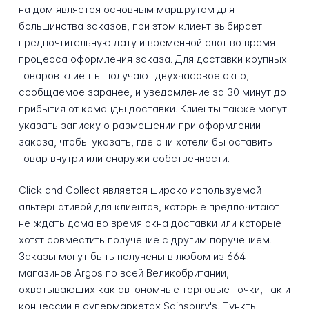
на дом является основным маршрутом для
большинства заказов, при этом клиент выбирает
предпочтительную дату и временной слот во время
процесса оформления заказа. Для доставки крупных
товаров клиенты получают двухчасовое окно,
сообщаемое заранее, и уведомление за 30 минут до
прибытия от команды доставки. Клиенты также могут
указать записку о размещении при оформлении
заказа, чтобы указать, где они хотели бы оставить
товар внутри или снаружи собственности.
Click and Collect является широко используемой
альтернативой для клиентов, которые предпочитают
не ждать дома во время окна доставки или которые
хотят совместить получение с другим поручением.
Заказы могут быть получены в любом из 664
магазинов Argos по всей Великобритании,
охватывающих как автономные торговые точки, так и
концессии в супермаркетах Sainsbury's. Пункты