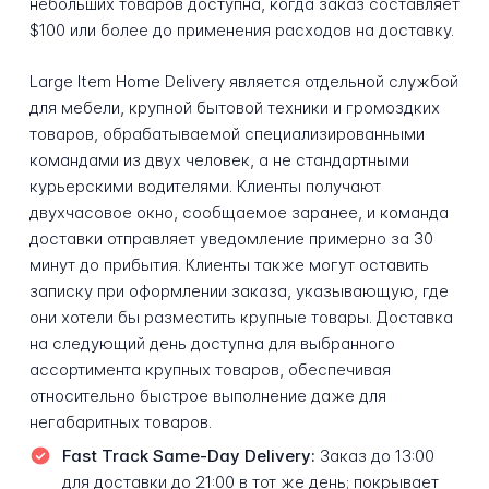
небольших товаров доступна, когда заказ составляет
$100 или более до применения расходов на доставку.
Large Item Home Delivery является отдельной службой
для мебели, крупной бытовой техники и громоздких
товаров, обрабатываемой специализированными
командами из двух человек, а не стандартными
курьерскими водителями. Клиенты получают
двухчасовое окно, сообщаемое заранее, и команда
доставки отправляет уведомление примерно за 30
минут до прибытия. Клиенты также могут оставить
записку при оформлении заказа, указывающую, где
они хотели бы разместить крупные товары. Доставка
на следующий день доступна для выбранного
ассортимента крупных товаров, обеспечивая
относительно быстрое выполнение даже для
негабаритных товаров.
Fast Track Same-Day Delivery:
Заказ до 13:00
для доставки до 21:00 в тот же день; покрывает