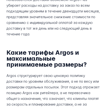
убирает расходы на доставку за заказ по всем
подходящим уровням в течение двенадцати месяцев,
представляя значительное снижение стоимости по
сравнению с индивидуальной оплатой за каждую
доставку в тот же день или на следующий день в
течение года.
Какие тарифы Argos и
максимальные
принимаемые размеры?
Argos структурирует свою ценовую политику
доставки по уровням обслуживания, а не по весу или
размерам отдельных посылок. Этот подход отражает
позицию Argos как ритейлера, а не перевозчика
общего назначения, что означает, что клиенты платят
за скорость и планирование доставки, а не за