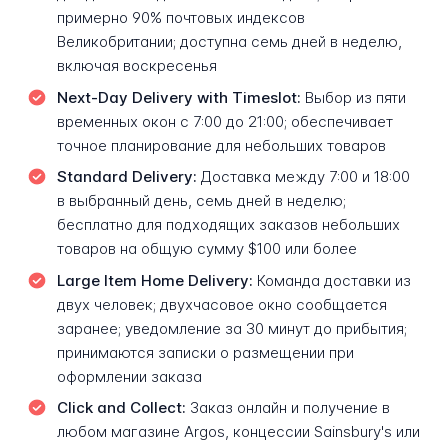
примерно 90% почтовых индексов
Великобритании; доступна семь дней в неделю,
включая воскресенья
Next-Day Delivery with Timeslot:
Выбор из пяти
временных окон с 7:00 до 21:00; обеспечивает
точное планирование для небольших товаров
Standard Delivery:
Доставка между 7:00 и 18:00
в выбранный день, семь дней в неделю;
бесплатно для подходящих заказов небольших
товаров на общую сумму $100 или более
Large Item Home Delivery:
Команда доставки из
двух человек; двухчасовое окно сообщается
заранее; уведомление за 30 минут до прибытия;
принимаются записки о размещении при
оформлении заказа
Click and Collect:
Заказ онлайн и получение в
любом магазине Argos, концессии Sainsbury's или