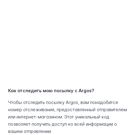
Как отследить мою посылку с Argos?
Чтобы отследить посылку Argos, вам понадобится
номер отслеживания, предоставленный отправителем
или интернет-магазином. Этот уникальный код
позволяет получить доступ ко всей информации о
вашем отправлении.