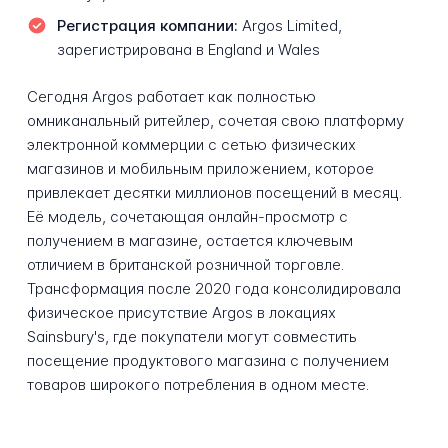
Регистрация компании:
Argos Limited,
зарегистрирована в England и Wales
Сегодня Argos работает как полностью
омниканальный ритейлер, сочетая свою платформу
электронной коммерции с сетью физических
магазинов и мобильным приложением, которое
привлекает десятки миллионов посещений в месяц.
Её модель, сочетающая онлайн-просмотр с
получением в магазине, остается ключевым
отличием в британской розничной торговле.
Трансформация после 2020 года консолидировала
физическое присутствие Argos в локациях
Sainsbury's, где покупатели могут совместить
посещение продуктового магазина с получением
товаров широкого потребления в одном месте.