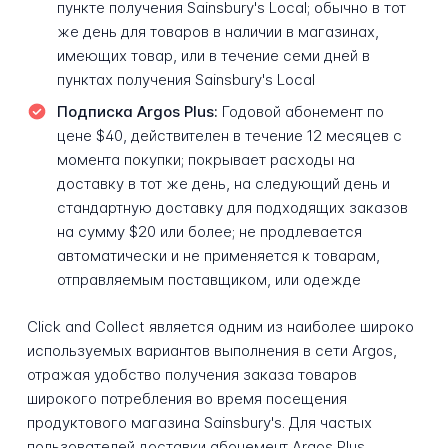
пункте получения Sainsbury's Local; обычно в тот
же день для товаров в наличии в магазинах,
имеющих товар, или в течение семи дней в
пунктах получения Sainsbury's Local
Подписка Argos Plus:
Годовой абонемент по
цене $40, действителен в течение 12 месяцев с
момента покупки; покрывает расходы на
доставку в тот же день, на следующий день и
стандартную доставку для подходящих заказов
на сумму $20 или более; не продлевается
автоматически и не применяется к товарам,
отправляемым поставщиком, или одежде
Click and Collect является одним из наиболее широко
используемых вариантов выполнения в сети Argos,
отражая удобство получения заказа товаров
широкого потребления во время посещения
продуктового магазина Sainsbury's. Для частых
пользователей доставки абонемент Argos Plus