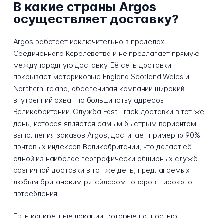
В какие страны Argos
осуществляет доставку?
Argos работает исключительно в пределах
Соединенного Королевства и не предлагает прямую
международную доставку. Её сеть доставки
покрывает материковые England Scotland Wales и
Northern Ireland, обеспечивая компании широкий
внутренний охват по большинству адресов
Великобритании. Служба Fast Track доставки в тот же
день, которая является самым быстрым вариантом
выполнения заказов Argos, достигает примерно 90%
почтовых индексов Великобритании, что делает её
одной из наиболее географически обширных служб
розничной доставки в тот же день, предлагаемых
любым британским ритейлером товаров широкого
потребления.
Есть конкретные локации, которые полностью