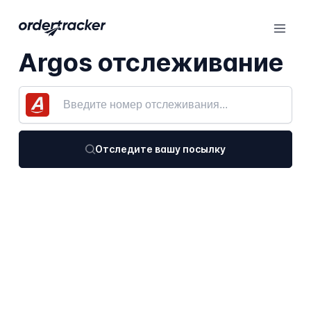
Argos отслеживание
Отследите вашу посылку