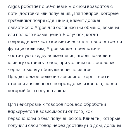
Argos работает с 30-дневным окном возвратов с
даты доставки или получения. Для товаров, которые
прибывают поврежденными, клиент должен
связаться с Argos для организации обмена, замены
или полного возмещения. В случаях, когда
повреждение чисто косметическое и товар остается
функциональным, Argos может предложить
частичную скидку возмещения, чтобы позволить
клиенту оставить товар, при условии согласования
через команду обслуживания клиентов.
Предлагаемое решение зависит от характера и
степени заявленного повреждения и канала, через
который был получен заказ.
Для неисправных товаров процесс обработки
варьируется в зависимости от того, как
первоначально был получен заказ. Клиенты, которые
получили свой товар через доставку на дом, должны