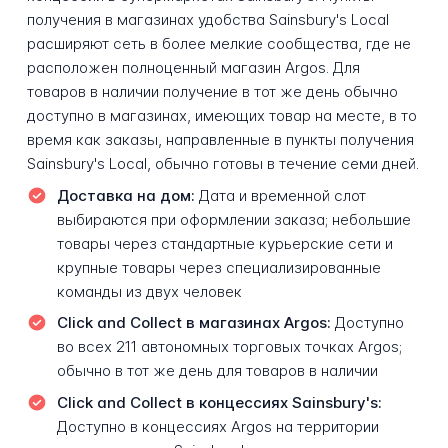
получения в магазинах удобства Sainsbury's Local
расширяют сеть в более мелкие сообщества, где не
расположен полноценный магазин Argos. Для
товаров в наличии получение в тот же день обычно
доступно в магазинах, имеющих товар на месте, в то
время как заказы, направленные в пункты получения
Sainsbury's Local, обычно готовы в течение семи дней.
Доставка на дом:
Дата и временной слот
выбираются при оформлении заказа; небольшие
товары через стандартные курьерские сети и
крупные товары через специализированные
команды из двух человек
Click and Collect в магазинах Argos:
Доступно
во всех 211 автономных торговых точках Argos;
обычно в тот же день для товаров в наличии
Click and Collect в концессиях Sainsbury's:
Доступно в концессиях Argos на территории