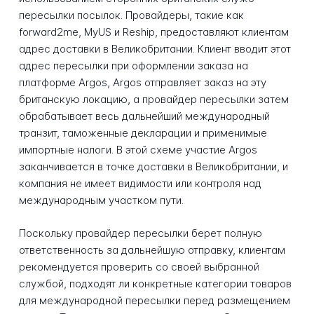
пересылки посылок. Провайдеры, такие как
forward2me, MyUS и Reship, предоставляют клиентам
адрес доставки в Великобритании. Клиент вводит этот
адрес пересылки при оформлении заказа на
платформе Argos, Argos отправляет заказ на эту
британскую локацию, а провайдер пересылки затем
обрабатывает весь дальнейший международный
транзит, таможенные декларации и применимые
импортные налоги. В этой схеме участие Argos
заканчивается в точке доставки в Великобритании, и
компания не имеет видимости или контроля над
международным участком пути.
Поскольку провайдер пересылки берет полную
ответственность за дальнейшую отправку, клиентам
рекомендуется проверить со своей выбранной
службой, подходят ли конкретные категории товаров
для международной пересылки перед размещением