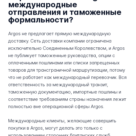
международные
отправления и таможенные
формальности?
Argos не предлагает прямую международную
доставку. Сеть доставки компании ограничена
исключительно Соединенным Королевством, и Argos
не публикует таможенные руководства, опции с
оплаченными пошлинами или списки запрещенных
товаров для трансграничной маршрутизации, потому
что не работает как международный перевозчик. Вся
ответственность за международный транзит,
таможенную документацию, импортные пошлины и
соответствие требованиям страны назначения лежит
полностью вне операционной сферы Argos.
Международные клиенты, желающие совершить
покупки в Argos, могут делать это только с
использованием сторонних британских служб