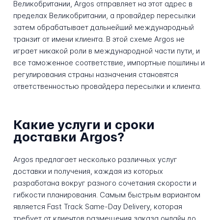
Великобритании, Argos отправляет на этот адрес в
пределах Великобритании, а провайдер пересылки
затем обрабатывает дальнейший международный
транзит от имени клиента. В этой схеме Argos не
играет никакой роли в международной части пути, и
все таможенное соответствие, импортные пошлины и
регулирования страны назначения становятся
ответственностью провайдера пересылки и клиента.
Какие услуги и сроки
доставки Argos?
Argos предлагает несколько различных услуг
доставки и получения, каждая из которых
разработана вокруг разного сочетания скорости и
гибкости планирования. Самым быстрым вариантом
является Fast Track Same-Day Delivery, которая
требует от клиентов размещения заказа онлайн до