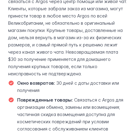
связаться с Argos через центр помощи или живой чат.
Клиенты, которые забрали заказ из магазина, могут
принести товар в любое место Argos по всей
Великобритании, не обязательно в оригинальный
магазин покупки. Крупные товары, доставленные на
дом, нельзя вернуть в магазин из-за их физических
размеров, и самый прямой путь к решению лежит
через канал живого чата. Невозвращаемая плата
$30 за получение применяется для домашнего
получения крупных товаров, если только
неисправность не подтверждена.
Окно возвратов:
30 дней с даты доставки или
получения
Поврежденные товары:
Связаться с Argos для
организации обмена, замены или возмещения;
частичная скидка возмещения доступна для
косметических повреждений при условии
согласования с обслуживанием клиентов