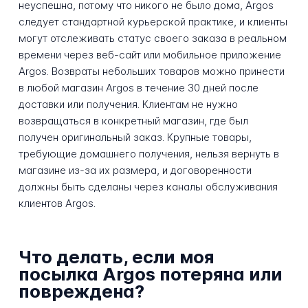
неуспешна, потому что никого не было дома, Argos
следует стандартной курьерской практике, и клиенты
могут отслеживать статус своего заказа в реальном
времени через веб-сайт или мобильное приложение
Argos. Возвраты небольших товаров можно принести
в любой магазин Argos в течение 30 дней после
доставки или получения. Клиентам не нужно
возвращаться в конкретный магазин, где был
получен оригинальный заказ. Крупные товары,
требующие домашнего получения, нельзя вернуть в
магазине из-за их размера, и договоренности
должны быть сделаны через каналы обслуживания
клиентов Argos.
Что делать, если моя
посылка Argos потеряна или
повреждена?