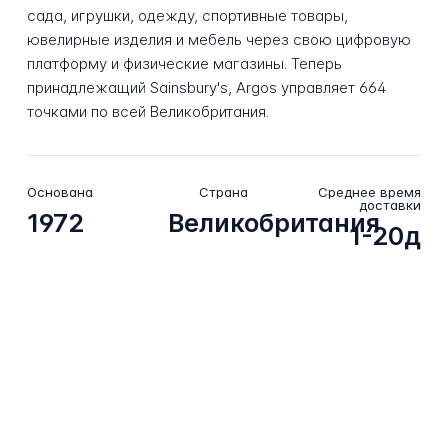
сада, игрушки, одежду, спортивные товары,
ювелирные изделия и мебель через свою цифровую
платформу и физические магазины. Теперь
принадлежащий Sainsbury's, Argos управляет 664
точками по всей Великобритания.
Основана
Страна
Среднее время
доставки
1972
Великобритания
1-20д