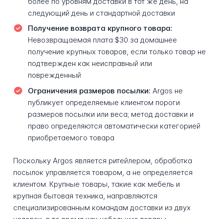
более по уровням доставки в тот же день, на
следующий день и стандартной доставки
Получение возврата крупного товара:
Невозвращаемая плата $30 за домашнее
получение крупных товаров, если только товар не
подтвержден как неисправный или
поврежденный
Ограничения размеров посылки:
Argos не
публикует определяемые клиентом пороги
размеров посылки или веса; метод доставки и
право определяются автоматически категорией
приобретаемого товара
Поскольку Argos является ритейлером, обработка
посылок управляется товаром, а не определяется
клиентом. Крупные товары, такие как мебель и
крупная бытовая техника, направляются
специализированным командам доставки из двух