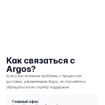
Как связаться с
Argos?
Если у вас возникли проблемы с процессом
доставки, управляемым Argos, не стесняйтесь
обращаться в их службу поддержки.
Главный офис