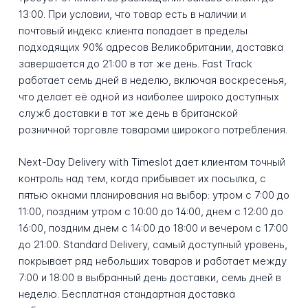
13:00. При условии, что товар есть в наличии и
почтовый индекс клиента попадает в пределы
подходящих 90% адресов Великобритании, доставка
завершается до 21:00 в тот же день. Fast Track
работает семь дней в неделю, включая воскресенья,
что делает её одной из наиболее широко доступных
служб доставки в тот же день в британской
розничной торговле товарами широкого потребления.
Next-Day Delivery with Timeslot дает клиентам точный
контроль над тем, когда прибывает их посылка, с
пятью окнами планирования на выбор: утром с 7:00 до
11:00, поздним утром с 10:00 до 14:00, днем с 12:00 до
16:00, поздним днем с 14:00 до 18:00 и вечером с 17:00
до 21:00. Standard Delivery, самый доступный уровень,
покрывает ряд небольших товаров и работает между
7:00 и 18:00 в выбранный день доставки, семь дней в
неделю. Бесплатная стандартная доставка