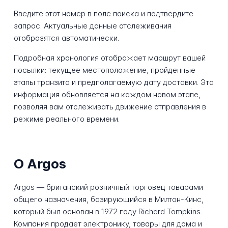
Введите этот номер в поле поиска и подтвердите
запрос. Актуальные данные отслеживания
отобразятся автоматически.
Подробная хронология отображает маршрут вашей
посылки: текущее местоположение, пройденные
этапы транзита и предполагаемую дату доставки. Эта
информация обновляется на каждом новом этапе,
позволяя вам отслеживать движение отправления в
режиме реального времени.
О Argos
Argos — британский розничный торговец товарами
общего назначения, базирующийся в Милтон-Кинс,
который был основан в 1972 году Richard Tompkins.
Компания продает электронику, товары для дома и