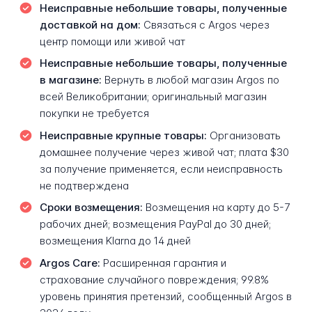
Неисправные небольшие товары, полученные
доставкой на дом:
Связаться с Argos через
центр помощи или живой чат
Неисправные небольшие товары, полученные
в магазине:
Вернуть в любой магазин Argos по
всей Великобритании; оригинальный магазин
покупки не требуется
Неисправные крупные товары:
Организовать
домашнее получение через живой чат; плата $30
за получение применяется, если неисправность
не подтверждена
Сроки возмещения:
Возмещения на карту до 5-7
рабочих дней; возмещения PayPal до 30 дней;
возмещения Klarna до 14 дней
Argos Care:
Расширенная гарантия и
страхование случайного повреждения; 99.8%
уровень принятия претензий, сообщенный Argos в