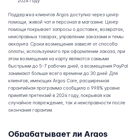
2024 году
Поддержка клиентов Argos доступна через центр
помощи, живой чат и персонал в магазине. Центр
помощи покрывает запросы о доставке, возвратах,
неисправных товарах, управлении заказами и темы
аккаунта. Сроки возмещения зависят от способа
оплаты, используемого при оформлении заказа, при
этом возмещения на карту являются самыми
быстрыми до 5-7 рабочих дней, а возмещения PayPal
занимают больше всего времени до 30 дней. Для
клиентов, имеющих Argos Care, расширенная
гарантийная программа сообщила о 99.8% уровне
принятия претензий в 2024 году, покрывая как
случайное повреждение, так и неисправности после
окончания гарантии.
Обрабатывает ли Argos