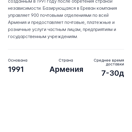
созданным в 1991 году после обретения страной
независимости. Базирующаяся в Ереван компания
управляет 900 почтовыми отделениями по всей
Армения и предоставляет почтовые, платежные и
розничные услуги частным лицам, предприятиям и
государственным учреждениям.
Основана
Страна
Среднее время
доставки
1991
Армения
7-30д