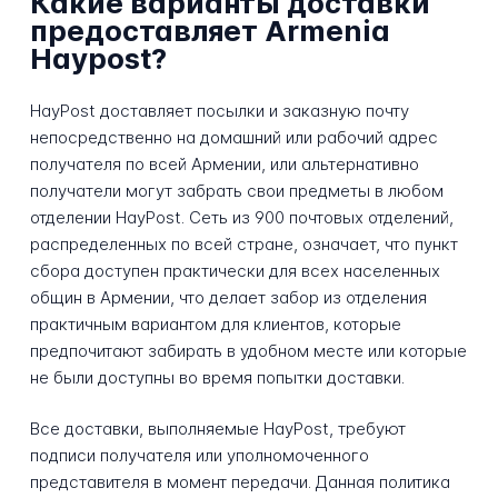
Какие варианты доставки
предоставляет Armenia
Haypost?
HayPost доставляет посылки и заказную почту
непосредственно на домашний или рабочий адрес
получателя по всей Армении, или альтернативно
получатели могут забрать свои предметы в любом
отделении HayPost. Сеть из 900 почтовых отделений,
распределенных по всей стране, означает, что пункт
сбора доступен практически для всех населенных
общин в Армении, что делает забор из отделения
практичным вариантом для клиентов, которые
предпочитают забирать в удобном месте или которые
не были доступны во время попытки доставки.
Все доставки, выполняемые HayPost, требуют
подписи получателя или уполномоченного
представителя в момент передачи. Данная политика