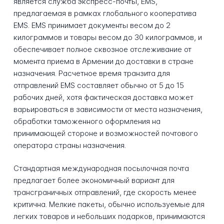
является служба экспресс-почты, EMS,
предлагаемая в рамках глобального кооператива
EMS. EMS принимает документы весом до 2
килограммов и товары весом до 30 килограммов, и
обеспечивает полное сквозное отслеживание от
момента приема в Армении до доставки в стране
назначения. Расчетное время транзита для
отправлений EMS составляет обычно от 5 до 15
рабочих дней, хотя фактическая доставка может
варьироваться в зависимости от места назначения,
обработки таможенного оформления на
принимающей стороне и возможностей почтового
оператора страны назначения.
Стандартная международная посылочная почта
предлагает более экономичный вариант для
трансграничных отправлений, где скорость менее
критична. Мелкие пакеты, обычно используемые для
легких товаров и небольших подарков, принимаются