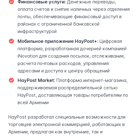
Финансовые услуги:
Денежные переводы,
оплата счетов и снятие наличных через отделения
почты, обеспечивающие финансовый доступ в
районах с ограниченной банковской
инфраструктурой
Мобильное приложение HayPost+:
Цифровая
платформа, разработанная дочерней компанией
iNovation для создания посылок, отслеживания,
расчета почтовых расходов, управления
адресами и доступа к центру обращений
HayPost Market:
Платформа интернет-магазина,
поддерживаемая распределительной сетью
HayPost, доставляющая товары потребителям по
всей Армении
HayPost разработал специальные возможности для
торговцев электронной коммерцией, работающих в
Армении, предлагая как внутренние, так и