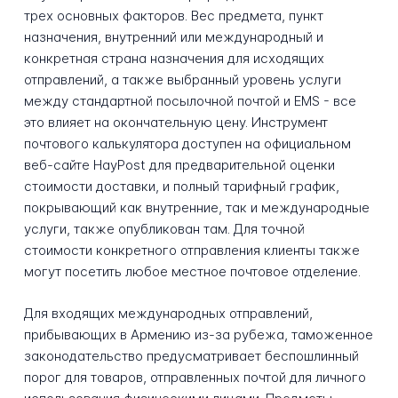
трех основных факторов. Вес предмета, пункт
назначения, внутренний или международный и
конкретная страна назначения для исходящих
отправлений, а также выбранный уровень услуги
между стандартной посылочной почтой и EMS - все
это влияет на окончательную цену. Инструмент
почтового калькулятора доступен на официальном
веб-сайте HayPost для предварительной оценки
стоимости доставки, и полный тарифный график,
покрывающий как внутренние, так и международные
услуги, также опубликован там. Для точной
стоимости конкретного отправления клиенты также
могут посетить любое местное почтовое отделение.
Для входящих международных отправлений,
прибывающих в Армению из-за рубежа, таможенное
законодательство предусматривает беспошлинный
порог для товаров, отправленных почтой для личного