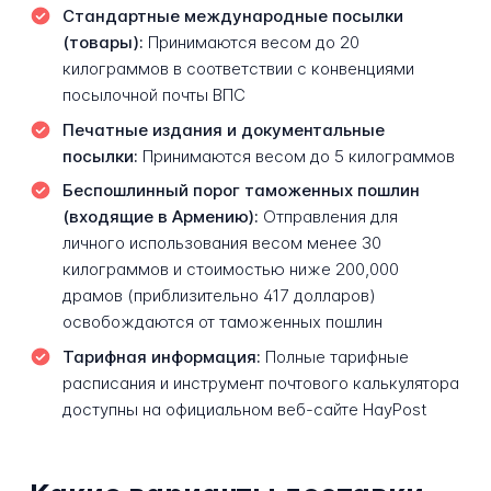
Стандартные международные посылки
(товары):
Принимаются весом до 20
килограммов в соответствии с конвенциями
посылочной почты ВПС
Печатные издания и документальные
посылки:
Принимаются весом до 5 килограммов
Беспошлинный порог таможенных пошлин
(входящие в Армению):
Отправления для
личного использования весом менее 30
килограммов и стоимостью ниже 200,000
драмов (приблизительно 417 долларов)
освобождаются от таможенных пошлин
Тарифная информация:
Полные тарифные
расписания и инструмент почтового калькулятора
доступны на официальном веб-сайте HayPost