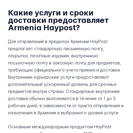
Какие услуги и сроки
доставки предоставляет
Armenia Haypost?
Для отправлений в пределах Армении HayPost
предлагает стандартную письменную почту,
открытки, печатные издания, внутреннюю
посылочную почту и заказную почту для предметов,
требующих официального учета приема и доставки.
Внутренние курьерские услуги предоставляют
дополнительный ускоренный уровень для срочных
предметов внутри страны. Стандартные внутренние
доставки обычно выполняются в течение от 1 до 5
рабочих дней, в зависимости от пункта отправления и
назначения в Армении и выбранного уровня услуги.
Основным международным продуктом HayPost