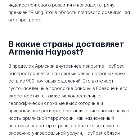
индексе почтового развития и наградил страну
премией "Rising Star в области почтового развития" за
этот прогресс.
В какие страны доставляет
Armenia Haypost?
В пределах Армении внутреннее покрытие HayPost
распространяется на каждый регион страны через
сеть из 900 почтовых отделений. Это включает
густонаселенные городские районы в Ереване и его
окрестностях, а также малонаселенные,
географически сложные высокогорные и
приграничные регионы, составляющие значительную
часть армянской территории. Как назначенный
почтовый оператор страны с обязательством по
оказанию универсальной услуги, HayPost обязан