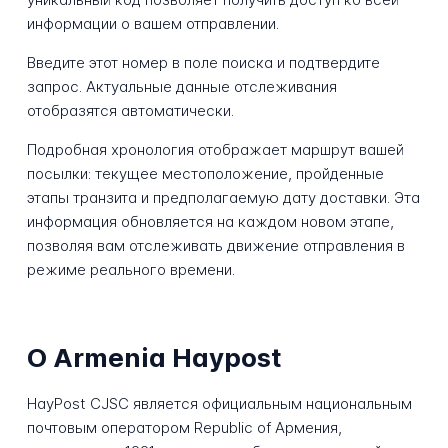
информации о вашем отправлении.
Введите этот номер в поле поиска и подтвердите
запрос. Актуальные данные отслеживания
отобразятся автоматически.
Подробная хронология отображает маршрут вашей
посылки: текущее местоположение, пройденные
этапы транзита и предполагаемую дату доставки. Эта
информация обновляется на каждом новом этапе,
позволяя вам отслеживать движение отправления в
режиме реального времени.
О Armenia Haypost
HayPost CJSC является официальным национальным
почтовым оператором Republic of Армения,