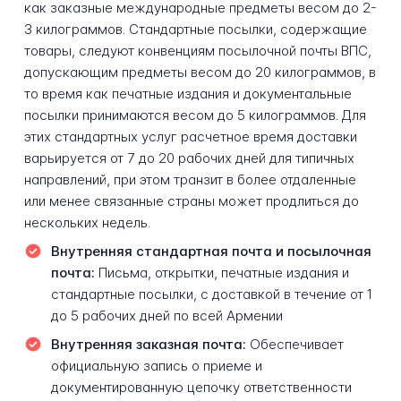
как заказные международные предметы весом до 2-
3 килограммов. Стандартные посылки, содержащие
товары, следуют конвенциям посылочной почты ВПС,
допускающим предметы весом до 20 килограммов, в
то время как печатные издания и документальные
посылки принимаются весом до 5 килограммов. Для
этих стандартных услуг расчетное время доставки
варьируется от 7 до 20 рабочих дней для типичных
направлений, при этом транзит в более отдаленные
или менее связанные страны может продлиться до
нескольких недель.
Внутренняя стандартная почта и посылочная
почта:
Письма, открытки, печатные издания и
стандартные посылки, с доставкой в течение от 1
до 5 рабочих дней по всей Армении
Внутренняя заказная почта:
Обеспечивает
официальную запись о приеме и
документированную цепочку ответственности