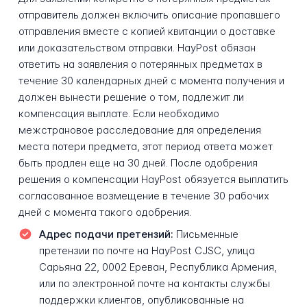
отправитель должен включить описание пропавшего
отправления вместе с копией квитанции о доставке
или доказательством отправки. HayPost обязан
ответить на заявления о потерянных предметах в
течение 30 календарных дней с момента получения и
должен вынести решение о том, подлежит ли
компенсация выплате. Если необходимо
межстрановое расследование для определения
места потери предмета, этот период ответа может
быть продлен еще на 30 дней. После одобрения
решения о компенсации HayPost обязуется выплатить
согласованное возмещение в течение 30 рабочих
дней с момента такого одобрения.
Адрес подачи претензий:
Письменные
претензии по почте на HayPost CJSC, улица
Сарьяна 22, 0002 Ереван, Республика Армения,
или по электронной почте на контакты службы
поддержки клиентов, опубликованные на