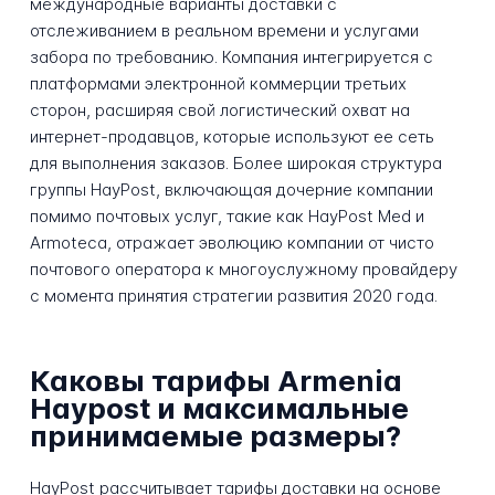
международные варианты доставки с
отслеживанием в реальном времени и услугами
забора по требованию. Компания интегрируется с
платформами электронной коммерции третьих
сторон, расширяя свой логистический охват на
интернет-продавцов, которые используют ее сеть
для выполнения заказов. Более широкая структура
группы HayPost, включающая дочерние компании
помимо почтовых услуг, такие как HayPost Med и
Armoteca, отражает эволюцию компании от чисто
почтового оператора к многоуслужному провайдеру
с момента принятия стратегии развития 2020 года.
Каковы тарифы Armenia
Haypost и максимальные
принимаемые размеры?
HayPost рассчитывает тарифы доставки на основе