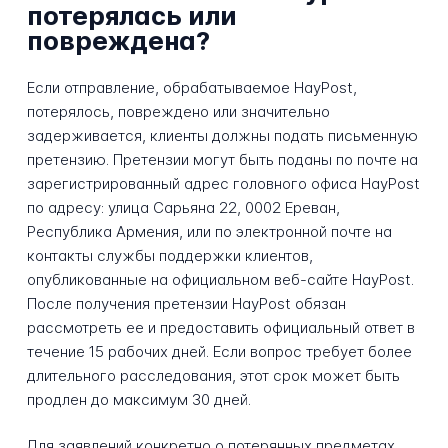
потерялась или
повреждена?
Если отправление, обрабатываемое HayPost,
потерялось, повреждено или значительно
задерживается, клиенты должны подать письменную
претензию. Претензии могут быть поданы по почте на
зарегистрированный адрес головного офиса HayPost
по адресу: улица Сарьяна 22, 0002 Ереван,
Республика Армения, или по электронной почте на
контакты службы поддержки клиентов,
опубликованные на официальном веб-сайте HayPost.
После получения претензии HayPost обязан
рассмотреть ее и предоставить официальный ответ в
течение 15 рабочих дней. Если вопрос требует более
длительного расследования, этот срок может быть
продлен до максимум 30 дней.
Для заявлений конкретно о потерянных предметах