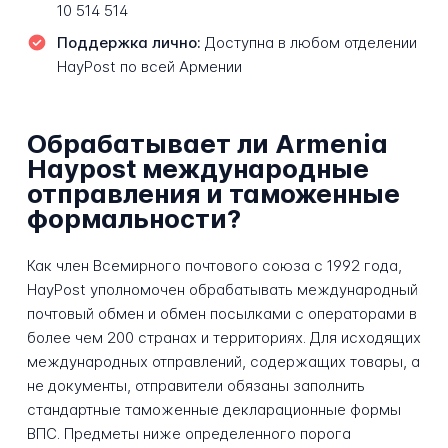
10 514 514
Поддержка лично:
Доступна в любом отделении
HayPost по всей Армении
Обрабатывает ли Armenia
Haypost международные
отправления и таможенные
формальности?
Как член Всемирного почтового союза с 1992 года,
HayPost уполномочен обрабатывать международный
почтовый обмен и обмен посылками с операторами в
более чем 200 странах и территориях. Для исходящих
международных отправлений, содержащих товары, а
не документы, отправители обязаны заполнить
стандартные таможенные декларационные формы
ВПС. Предметы ниже определенного порога