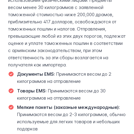
использования физическими лицами. Предметы
весом менее 30 килограммов с заявленной
таможенной стоимостью ниже 200,000 драмов,
приблизительно 417 долларов, освобождаются от
таможенных пошлин и налогов. Отправления,
превышающие любой из этих двух порогов, подлежат
оценке и уплате таможенных пошлин в соответствии
с армянским законодательством, при этом
ответственность за эти сборы возлагается на
получателя как импортера.
Документы EMS:
Принимаются весом до 2
килограммов на отправление
Товары EMS:
Принимаются весом до 30
килограммов на отправление
Мелкие пакеты (заказные международные):
Принимаются весом до 2-3 килограммов, обычно
используемые для легких товаров и небольших
подарков