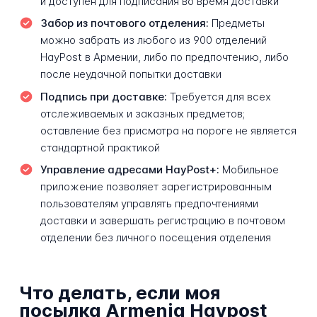
и доступен для подписания во время доставки
Забор из почтового отделения:
Предметы
можно забрать из любого из 900 отделений
HayPost в Армении, либо по предпочтению, либо
после неудачной попытки доставки
Подпись при доставке:
Требуется для всех
отслеживаемых и заказных предметов;
оставление без присмотра на пороге не является
стандартной практикой
Управление адресами HayPost+:
Мобильное
приложение позволяет зарегистрированным
пользователям управлять предпочтениями
доставки и завершать регистрацию в почтовом
отделении без личного посещения отделения
Что делать, если моя
посылка Armenia Haypost