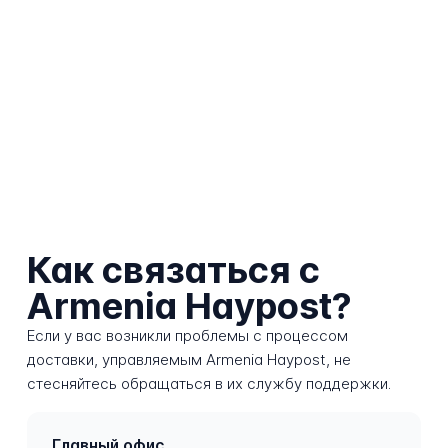
Как связаться с
Armenia Haypost?
Если у вас возникли проблемы с процессом
доставки, управляемым Armenia Haypost, не
стесняйтесь обращаться в их службу поддержки.
Главный офис