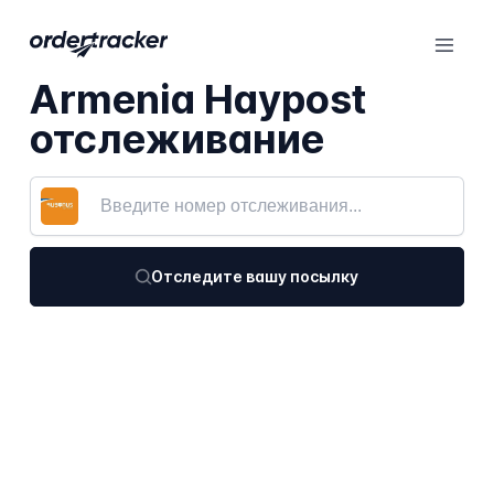
Armenia Haypost
отслеживание
Отследите вашу посылку