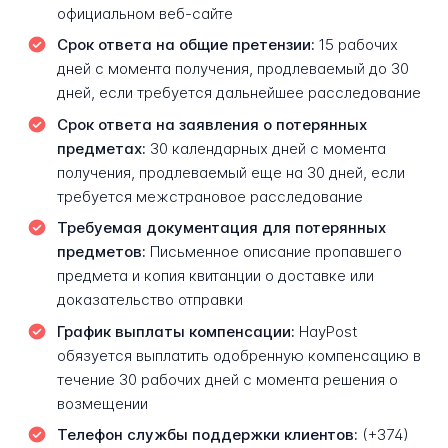
официальном веб-сайте
Срок ответа на общие претензии:
15 рабочих
дней с момента получения, продлеваемый до 30
дней, если требуется дальнейшее расследование
Срок ответа на заявления о потерянных
предметах:
30 календарных дней с момента
получения, продлеваемый еще на 30 дней, если
требуется межстрановое расследование
Требуемая документация для потерянных
предметов:
Письменное описание пропавшего
предмета и копия квитанции о доставке или
доказательство отправки
График выплаты компенсации:
HayPost
обязуется выплатить одобренную компенсацию в
течение 30 рабочих дней с момента решения о
возмещении
Телефон службы поддержки клиентов:
(+374)