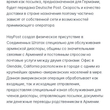
время как посылка, предназначенная для Германии,
будет передана Deutsche Post. Скорость и качество
доставки в стране назначения поэтому частично
зависят от собственной сети и возможностей
принимающего оператора.
HayPost создал физическое присутствие в
Соединенных Штатах специально для обслуживания
армянской диаспоры, общины со значительными
связями с Арменией и постоянным спросом на
почтовые услуги между двумя странами. Офис в
Glendale, California расположен в городе с одним из
крупнейших армяно-американских населений в мире.
Данная американская операция обрабатывает как
входящие, так и исходящие отправления,
предоставляя специальный канал обслуживания для
членов диаспоры, отправляющих посылки, документы
или денежные переводы родственникам в Армении.