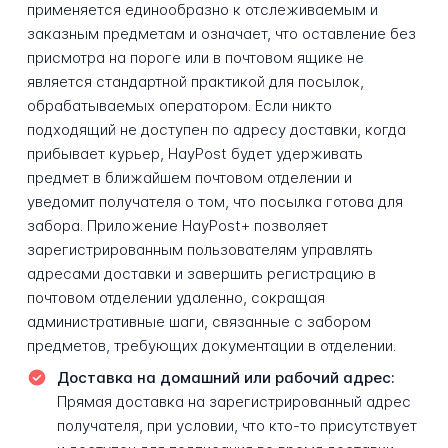
применяется единообразно к отслеживаемым и
заказным предметам и означает, что оставление без
присмотра на пороге или в почтовом ящике не
является стандартной практикой для посылок,
обрабатываемых оператором. Если никто
подходящий не доступен по адресу доставки, когда
прибывает курьер, HayPost будет удерживать
предмет в ближайшем почтовом отделении и
уведомит получателя о том, что посылка готова для
забора. Приложение HayPost+ позволяет
зарегистрированным пользователям управлять
адресами доставки и завершить регистрацию в
почтовом отделении удаленно, сокращая
административные шаги, связанные с забором
предметов, требующих документации в отделении.
Доставка на домашний или рабочий адрес:
Прямая доставка на зарегистрированный адрес
получателя, при условии, что кто-то присутствует