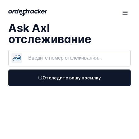
Ask Axl
отслеживание
Отследите вашу посылку