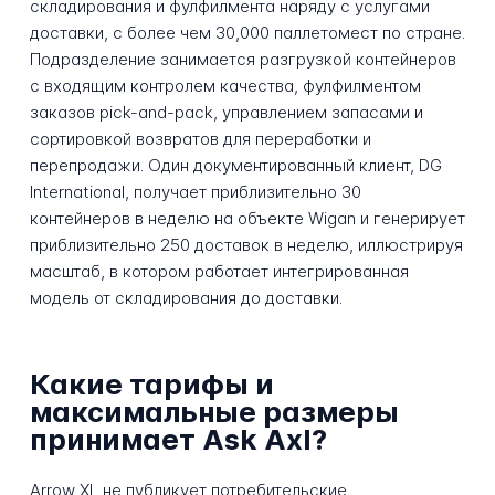
складирования и фулфилмента наряду с услугами
доставки, с более чем 30,000 паллетомест по стране.
Подразделение занимается разгрузкой контейнеров
с входящим контролем качества, фулфилментом
заказов pick-and-pack, управлением запасами и
сортировкой возвратов для переработки и
перепродажи. Один документированный клиент, DG
International, получает приблизительно 30
контейнеров в неделю на объекте Wigan и генерирует
приблизительно 250 доставок в неделю, иллюстрируя
масштаб, в котором работает интегрированная
модель от складирования до доставки.
Какие тарифы и
максимальные размеры
принимает Ask Axl?
Arrow XL не публикует потребительские