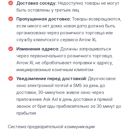
Доставка соседу:
Недоступна; товары не могут
быть оставлены у третьих лиц
Пропущенная доставка:
Товары возвращаются,
если никого нет дома; новая дата должна быть
организована через розничного торговца или
службу клиентского сервиса Arrow XL
Изменения адреса:
Должны запрашиваться
через первоначального розничного торговца;
Arrow XL не обрабатывает поправки к адресу,
инициированные конечным клиентом
Уведомление перед доставкой:
Двухчасовое
окно электронной почтой и SMS за день до
доставки, 30-минутное живое окно через
приложение Ask Axl в день доставки и прямой
звонок от бригады приблизительно за 30 минут до
прибытия
Система предварительной коммуникации