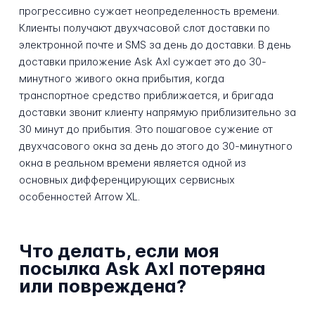
прогрессивно сужает неопределенность времени.
Клиенты получают двухчасовой слот доставки по
электронной почте и SMS за день до доставки. В день
доставки приложение Ask Axl сужает это до 30-
минутного живого окна прибытия, когда
транспортное средство приближается, и бригада
доставки звонит клиенту напрямую приблизительно за
30 минут до прибытия. Это пошаговое сужение от
двухчасового окна за день до этого до 30-минутного
окна в реальном времени является одной из
основных дифференцирующих сервисных
особенностей Arrow XL.
Что делать, если моя
посылка Ask Axl потеряна
или повреждена?