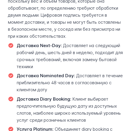
поскольку вес и объем товаров, которые она
обрабатывает, по определению требуют обработки
двумя людьми. Цифровая подпись требуется в
момент доставки, и товары не могут быть оставлены
в безопасном месте, у соседа или без присмотра ни
при каких обстоятельствах.
Доставка Next-Day:
Доставляет на следующий
рабочий день, шесть дней в неделю, подходит для
срочных требований, включая замену бытовой
техники
Доставка Nominated Day:
Доставляет в течение
приблизительно 48 часов в согласованную с
клиентом дату
Доставка Diary Booking:
Клиент выбирает
предпочтительную будущую дату из доступных
слотов, наиболее широко используемый уровень
услуг среди розничных клиентов
Услуга Platinum:
Объединяет diary booking с