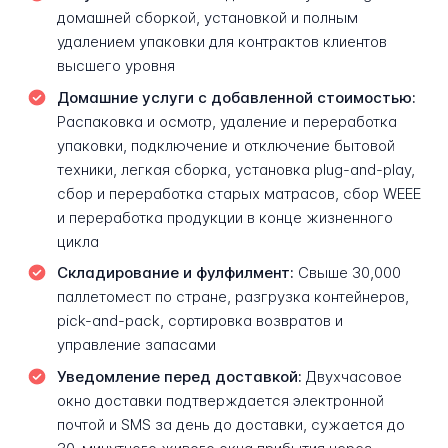
домашней сборкой, установкой и полным
удалением упаковки для контрактов клиентов
высшего уровня
Домашние услуги с добавленной стоимостью:
Распаковка и осмотр, удаление и переработка
упаковки, подключение и отключение бытовой
техники, легкая сборка, установка plug-and-play,
сбор и переработка старых матрасов, сбор WEEE
и переработка продукции в конце жизненного
цикла
Складирование и фулфилмент:
Свыше 30,000
паллетомест по стране, разгрузка контейнеров,
pick-and-pack, сортировка возвратов и
управление запасами
Уведомление перед доставкой:
Двухчасовое
окно доставки подтверждается электронной
почтой и SMS за день до доставки, сужается до