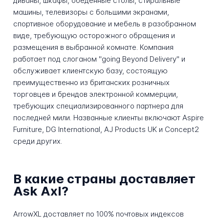
диваны, шкафы, обеденные столы, стиральные
машины, телевизоры с большими экранами,
спортивное оборудование и мебель в разобранном
виде, требующую осторожного обращения и
размещения в выбранной комнате. Компания
работает под слоганом "going Beyond Delivery" и
обслуживает клиентскую базу, состоящую
преимущественно из британских розничных
торговцев и брендов электронной коммерции,
требующих специализированного партнера для
последней мили. Названные клиенты включают Aspire
Furniture, DG International, AJ Products UK и Concept2
среди других.
В какие страны доставляет
Ask Axl?
ArrowXL доставляет по 100% почтовых индексов