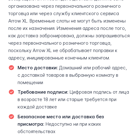
организована через первоначального розничного
торговца или через службу клиентского сервиса
Arrow XL. Временные слоты не могут быть изменены
после их назначения. Изменения адреса после того,
как доставка забронирована, должны запрашиваться
через первоначального розничного торговца,
поскольку Arrow XL не обрабатывает поправки к
адресу, инициированные конечным клиентом.
Место доставки:
Домашний или рабочий адрес,
с доставкой товаров в выбранную комнату в
помещении
Требование подписи:
Цифровая подпись от лица
в возрасте 18 лет или старше требуется при
каждой доставке
Безопасное место или доставка без
присмотра:
Недоступно ни при каких
обстоятельствах