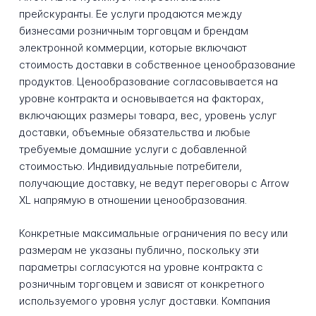
прейскуранты. Ее услуги продаются между
бизнесами розничным торговцам и брендам
электронной коммерции, которые включают
стоимость доставки в собственное ценообразование
продуктов. Ценообразование согласовывается на
уровне контракта и основывается на факторах,
включающих размеры товара, вес, уровень услуг
доставки, объемные обязательства и любые
требуемые домашние услуги с добавленной
стоимостью. Индивидуальные потребители,
получающие доставку, не ведут переговоры с Arrow
XL напрямую в отношении ценообразования.
Конкретные максимальные ограничения по весу или
размерам не указаны публично, поскольку эти
параметры согласуются на уровне контракта с
розничным торговцем и зависят от конкретного
используемого уровня услуг доставки. Компания