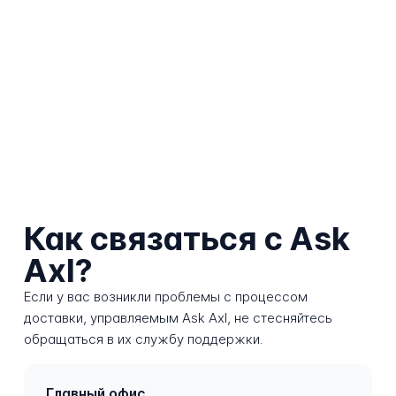
Как связаться с Ask
Axl?
Если у вас возникли проблемы с процессом
доставки, управляемым Ask Axl, не стесняйтесь
обращаться в их службу поддержки.
Главный офис