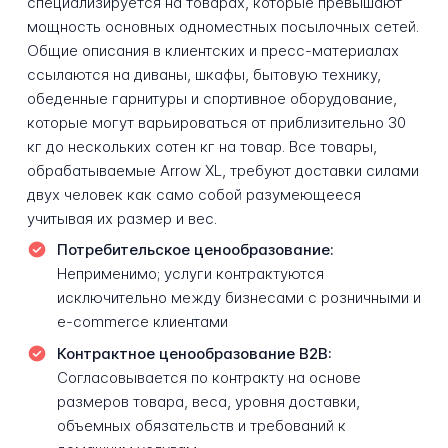
специализируется на товарах, которые превышают
мощность основных одноместных посылочных сетей.
Общие описания в клиентских и пресс-материалах
ссылаются на диваны, шкафы, бытовую технику,
обеденные гарнитуры и спортивное оборудование,
которые могут варьироваться от приблизительно 30
кг до нескольких сотен кг на товар. Все товары,
обрабатываемые Arrow XL, требуют доставки силами
двух человек как само собой разумеющееся
учитывая их размер и вес.
Потребительское ценообразование:
Неприменимо; услуги контрактуются
исключительно между бизнесами с розничными и
e-commerce клиентами
Контрактное ценообразование B2B:
Согласовывается по контракту на основе
размеров товара, веса, уровня доставки,
объемных обязательств и требований к