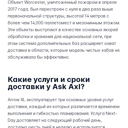
Объект Worcester, уничтоженный пожаром в апреле
2017 года, был перестроен с нуля в два раза выше
первоначальной структуры, высотой 14 метров с
более чем 14,000 паллетомест и мезонинным этажом.
Эти объекты выступают в качестве основных якорей
обработки и хранения для национальной сети, при
этом система дополнительных баз расширяет охват
доставки в области, которые модель чистых хабов не
обслуживала бы эффективно.
Какие услуги и сроки
доставки у Ask Axl?
Arrow XL эксплуатирует три основных уровня услуг
доставки, каждый из которых различается временем
выполнения и гибкостью планирования. Услуга Next-
Day доставляет на следующий рабочий день,
доступна шесть дней в неделю и используется