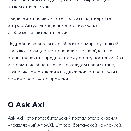
вашем отправлении.
Введите этот номер в поле поиска и подтвердите
запрос. Актуальные данные отслеживания
отобразятся автоматически.
Подробная хронология отображает маршрут вашей
посылки: текущее местоположение, пройденные
этапы транзита и предполагаемую дату доставки. Эта
информация обновляется на каждом новом этапе,
позволяя вам отслеживать движение отправления в
режиме реального времени.
О Ask Axl
Ask Axl - это потребительский портал отслеживания,
управляемый ArrowXL Limited, британской компанией,