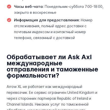
Часы веб-чата:
Понедельник-суббота 7:00-18:00,
закрыто в воскресенье
Информация для предоставления:
Номер
отслеживания, полный адрес доставки с
почтовым индексом и контактный номер
телефона, связанный с доставкой
Обрабатывает ли Ask Axl
международные
отправления и таможенные
формальности?
Arrow XL не работает как международный
перевозчик. Ее сервис ограничен United Kingdom и
через сторонних партнеров Republic of Ireland и
Channel Islands. Никаких услуг по таможенной