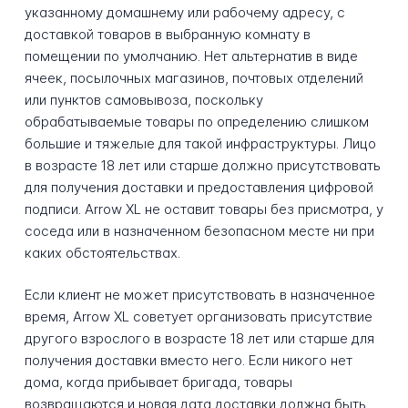
указанному домашнему или рабочему адресу, с
доставкой товаров в выбранную комнату в
помещении по умолчанию. Нет альтернатив в виде
ячеек, посылочных магазинов, почтовых отделений
или пунктов самовывоза, поскольку
обрабатываемые товары по определению слишком
большие и тяжелые для такой инфраструктуры. Лицо
в возрасте 18 лет или старше должно присутствовать
для получения доставки и предоставления цифровой
подписи. Arrow XL не оставит товары без присмотра, у
соседа или в назначенном безопасном месте ни при
каких обстоятельствах.
Если клиент не может присутствовать в назначенное
время, Arrow XL советует организовать присутствие
другого взрослого в возрасте 18 лет или старше для
получения доставки вместо него. Если никого нет
дома, когда прибывает бригада, товары
возвращаются и новая дата доставки должна быть