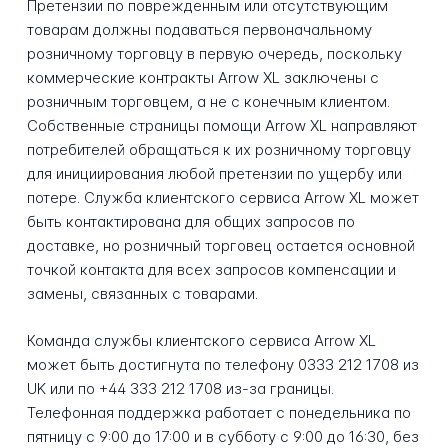
Претензии по поврежденным или отсутствующим
товарам должны подаваться первоначальному
розничному торговцу в первую очередь, поскольку
коммерческие контракты Arrow XL заключены с
розничным торговцем, а не с конечным клиентом.
Собственные страницы помощи Arrow XL направляют
потребителей обращаться к их розничному торговцу
для инициирования любой претензии по ущербу или
потере. Служба клиентского сервиса Arrow XL может
быть контактирована для общих запросов по
доставке, но розничный торговец остается основной
точкой контакта для всех запросов компенсации и
замены, связанных с товарами.
Команда службы клиентского сервиса Arrow XL
может быть достигнута по телефону 0333 212 1708 из
UK или по +44 333 212 1708 из-за границы.
Телефонная поддержка работает с понедельника по
пятницу с 9:00 до 17:00 и в субботу с 9:00 до 16:30, без