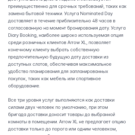
преимущественно для срочных требований, таких как
замена бытовой техники. Услуга Nominated Day
доставляет в течение приблизительно 48 часов в
согласованную на момент бронирования дату. Услуга
Diary Booking, наиболее широко используемая опция
среди розничных клиентов Arrow XL, позволяет
конечному клиенту выбрать собственную
предпочтительную будущую дату доставки из
доступных слотов, обеспечивая максимальное
удобство планирования для запланированных
покупок, таких как мебель или спортивное
оборудование.
Все три уровня услуг выполняются как доставки
силами двух человек по умолчанию, при этом
бригада доставки доносит товары до выбранной
комнаты в помещении. Arrow XL не предлагает опцию
доставки только до порога или одним человеком,