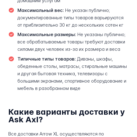
домашним услугам
Максимальный вес:
Не указан публично;
документированные типы товаров варьируются
от приблизительно 30 кг до нескольких сотен кг
Максимальные размеры:
Не указаны публично;
все обрабатываемые товары требуют доставки
силами двух человек из-за их размера и веса
Типичные типы товаров:
Диваны, шкафы,
обеденные столы, матрасы, стиральные машины
и другая бытовая техника, телевизоры с
большими экранами, спортивное оборудование и
мебель в разобранном виде
Какие варианты доставки у
Ask Axl?
Все доставки Arrow XL осуществляются по