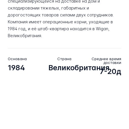
специализирующейся на доставке на дом и
складировании тяжелых, габаритных и
дорогостоящих товаров силами двух сотрудников.
Компания имеет операционные корни, уходящие в
1984 год, и её штаб-квартира находится в Wigan,
Великобритания.
Основана
Страна
Среднее время
доставки
1984
Великобритания
7-20д