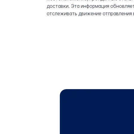
доставки. Эта информация обновляет
отслеживать движение отправления 