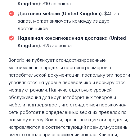
Kingdom):
$10 за заказ
Доставка мебели (United Kingdom):
$40 за
заказ, может включать команду из двух
доставщиков
Надежная консигнованная доставка (United
Kingdom):
$25 за заказ
Bonprix не публикует стандартизированные
максимальные пределы веса или размеров в
потребительской документации, поскольку эти пороги
управляются на уровне перевозчика и варьируются
между странами. Наличие отдельных уровней
обслуживания для крупногабаритных товаров и
мебели подтверждает, что стандартная посылочная
сеть работает в определенных верхних пределах по
размеру и весу. Заказы, превышающие эти пределы,
направляются в соответствующий премиум-уровень
вместо отказа при оформлении заказа. Клиенты,