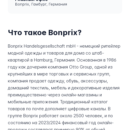
Bonprix, Гамбург, Германия
Что такое Bonprix?
Bonprix Handelsgesellschaft mbH - немецкий ритейлер
модной одежды и товаров для дома со штаб-
квартирой в Hamburg, Германия. Основанная в 1986
году как дочерняя компания Otto Group, одной из
крупнейших в мире торговых и сервисных групп,
компания продает одежду, обувь, аксессуары,
домашний текстиль, мебель и декоративные изделия
преимущественно через онлайн-магазины и
мобильные приложения. Традиционный каталог
товаров по почте дополняет цифровые каналы. В
группе Bonprix работает около 2500 человек, и по
состоянию на 2023/2024 финансовый год онлайн-
продажи составляют примерно 90% от общей