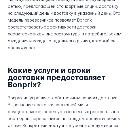
сетью, предлагающей стандартные опции, доставку
на следующий день и доставку в указанный день. Эта
модель перевозчиков позволяет Bonprix
соответствовать эффективности доставки
характеристикам инфраструктуры и потребительским
ожиданиям каждого отдельного рынка, который он
обслуживает.
Какие услуги и сроки
доставки предоставляет
Bonprix?
Bonprix не управляет собственным парком доставки.
Выполнение доставки последней мили
осуществляется через установленных региональных
партнеров-перевозчиков на каждом обслуживаемом
рынке. Конкретные доступные уровни обслуживания