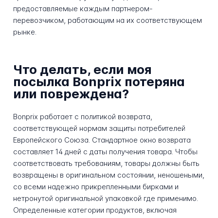
предоставляемые каждым партнером-
перевозчиком, работающим на их соответствующем
рынке.
Что делать, если моя
посылка Bonprix потеряна
или повреждена?
Bonprix работает с политикой возврата,
соответствующей нормам защиты потребителей
Европейского Союза. Стандартное окно возврата
составляет 14 дней с даты получения товара. Чтобы
соответствовать требованиям, товары должны быть
возвращены в оригинальном состоянии, неношеными,
со всеми надежно прикрепленными бирками и
нетронутой оригинальной упаковкой где применимо.
Определенные категории продуктов, включая