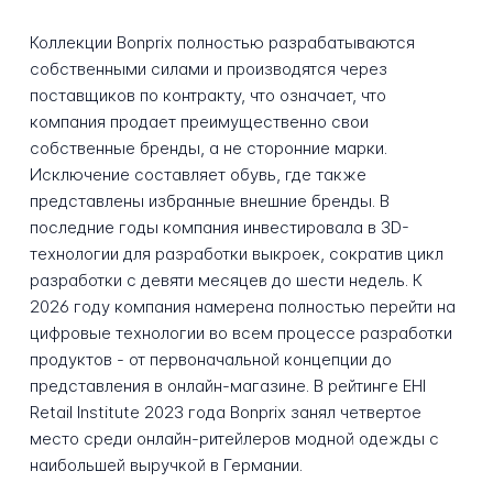
Коллекции Bonprix полностью разрабатываются
собственными силами и производятся через
поставщиков по контракту, что означает, что
компания продает преимущественно свои
собственные бренды, а не сторонние марки.
Исключение составляет обувь, где также
представлены избранные внешние бренды. В
последние годы компания инвестировала в 3D-
технологии для разработки выкроек, сократив цикл
разработки с девяти месяцев до шести недель. К
2026 году компания намерена полностью перейти на
цифровые технологии во всем процессе разработки
продуктов - от первоначальной концепции до
представления в онлайн-магазине. В рейтинге EHI
Retail Institute 2023 года Bonprix занял четвертое
место среди онлайн-ритейлеров модной одежды с
наибольшей выручкой в Германии.