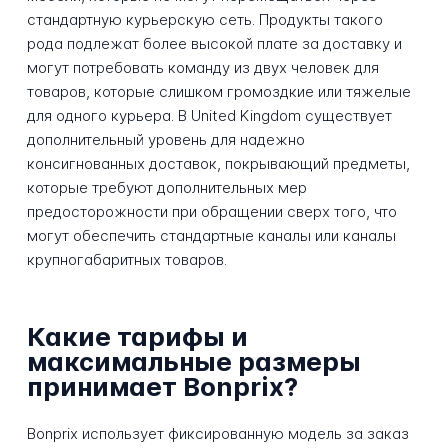
стандартную курьерскую сеть. Продукты такого
рода подлежат более высокой плате за доставку и
могут потребовать команду из двух человек для
товаров, которые слишком громоздкие или тяжелые
для одного курьера. В United Kingdom существует
дополнительный уровень для надежно
консигнованных доставок, покрывающий предметы,
которые требуют дополнительных мер
предосторожности при обращении сверх того, что
могут обеспечить стандартные каналы или каналы
крупногабаритных товаров.
Какие тарифы и
максимальные размеры
принимает Bonprix?
Bonprix использует фиксированную модель за заказ