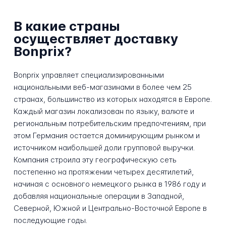
В какие страны
осуществляет доставку
Bonprix?
Bonprix управляет специализированными
национальными веб-магазинами в более чем 25
странах, большинство из которых находятся в Европе.
Каждый магазин локализован по языку, валюте и
региональным потребительским предпочтениям, при
этом Германия остается доминирующим рынком и
источником наибольшей доли групповой выручки.
Компания строила эту географическую сеть
постепенно на протяжении четырех десятилетий,
начиная с основного немецкого рынка в 1986 году и
добавляя национальные операции в Западной,
Северной, Южной и Центрально-Восточной Европе в
последующие годы.