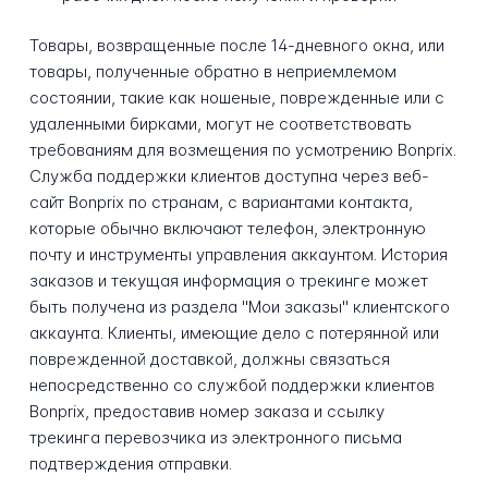
Товары, возвращенные после 14-дневного окна, или
товары, полученные обратно в неприемлемом
состоянии, такие как ношеные, поврежденные или с
удаленными бирками, могут не соответствовать
требованиям для возмещения по усмотрению Bonprix.
Служба поддержки клиентов доступна через веб-
сайт Bonprix по странам, с вариантами контакта,
которые обычно включают телефон, электронную
почту и инструменты управления аккаунтом. История
заказов и текущая информация о трекинге может
быть получена из раздела "Мои заказы" клиентского
аккаунта. Клиенты, имеющие дело с потерянной или
поврежденной доставкой, должны связаться
непосредственно со службой поддержки клиентов
Bonprix, предоставив номер заказа и ссылку
трекинга перевозчика из электронного письма
подтверждения отправки.