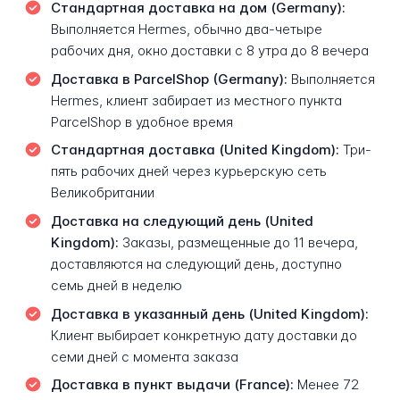
Стандартная доставка на дом (Germany):
Выполняется Hermes, обычно два-четыре
рабочих дня, окно доставки с 8 утра до 8 вечера
Доставка в ParcelShop (Germany):
Выполняется
Hermes, клиент забирает из местного пункта
ParcelShop в удобное время
Стандартная доставка (United Kingdom):
Три-
пять рабочих дней через курьерскую сеть
Великобритании
Доставка на следующий день (United
Kingdom):
Заказы, размещенные до 11 вечера,
доставляются на следующий день, доступно
семь дней в неделю
Доставка в указанный день (United Kingdom):
Клиент выбирает конкретную дату доставки до
семи дней с момента заказа
Доставка в пункт выдачи (France):
Менее 72