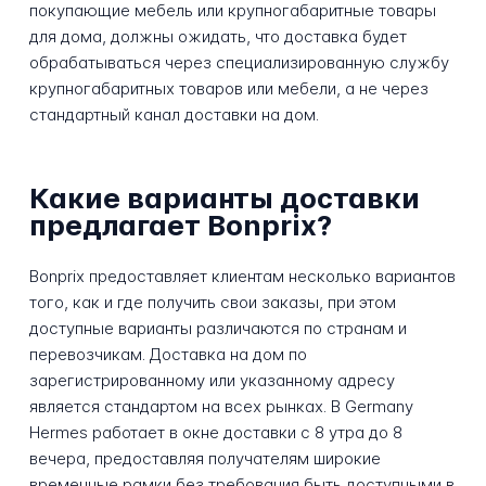
покупающие мебель или крупногабаритные товары
для дома, должны ожидать, что доставка будет
обрабатываться через специализированную службу
крупногабаритных товаров или мебели, а не через
стандартный канал доставки на дом.
Какие варианты доставки
предлагает Bonprix?
Bonprix предоставляет клиентам несколько вариантов
того, как и где получить свои заказы, при этом
доступные варианты различаются по странам и
перевозчикам. Доставка на дом по
зарегистрированному или указанному адресу
является стандартом на всех рынках. В Germany
Hermes работает в окне доставки с 8 утра до 8
вечера, предоставляя получателям широкие
временные рамки без требования быть доступными в