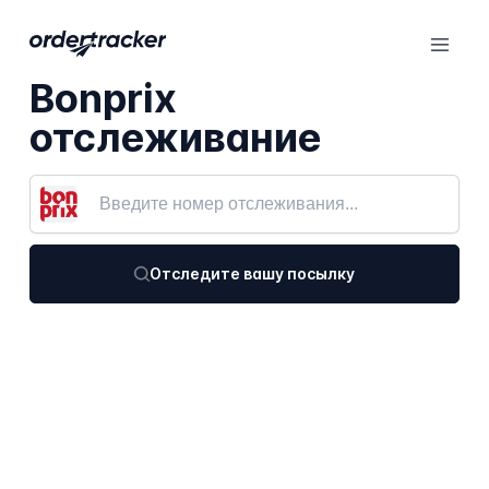
Bonprix
отслеживание
Отследите вашу посылку