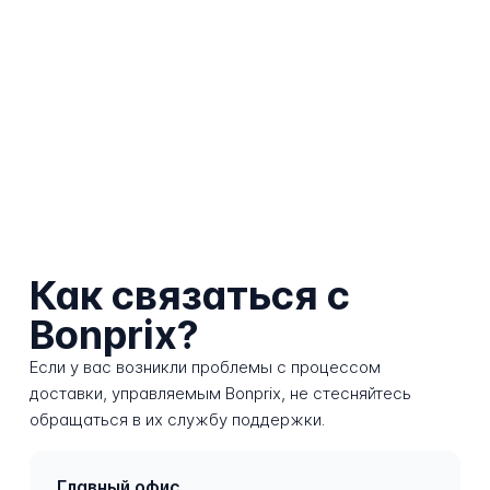
Как связаться с
Bonprix?
Если у вас возникли проблемы с процессом
доставки, управляемым Bonprix, не стесняйтесь
обращаться в их службу поддержки.
Главный офис