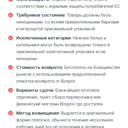
соответствии с нормами защиты потребителей ЕС
Требуемое состояние:
Товары должны быть
неношеными, со всеми прикрепленными бирками
и нетронутой оригинальной упаковкой
Исключенные категории:
Нижнее белье и
купальники могут быть возвращены только в
оригинальной запечатанной упаковке если
неношены
Стоимость возврата:
Бесплатно на большинстве
рынков с использованием предоплаченной
этикетки возврата от Bonprix
Варианты сдачи:
Ближайшее почтовое
отделение, пункт сбора перевозчика или
физический магазин Bonprix где доступен
Метод возмещения:
Выдается в оригинальной
форме платежа, обычно в течение нескольких
рабочих дней после получения и проверки