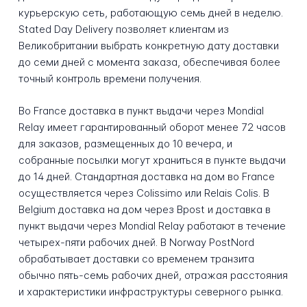
курьерскую сеть, работающую семь дней в неделю.
Stated Day Delivery позволяет клиентам из
Великобритании выбрать конкретную дату доставки
до семи дней с момента заказа, обеспечивая более
точный контроль времени получения.
Во France доставка в пункт выдачи через Mondial
Relay имеет гарантированный оборот менее 72 часов
для заказов, размещенных до 10 вечера, и
собранные посылки могут храниться в пункте выдачи
до 14 дней. Стандартная доставка на дом во France
осуществляется через Colissimo или Relais Colis. В
Belgium доставка на дом через Bpost и доставка в
пункт выдачи через Mondial Relay работают в течение
четырех-пяти рабочих дней. В Norway PostNord
обрабатывает доставки со временем транзита
обычно пять-семь рабочих дней, отражая расстояния
и характеристики инфраструктуры северного рынка.