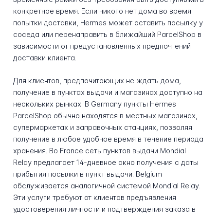
конкретное время. Если никого нет дома во время
попытки доставки, Hermes может оставить посылку у
соседа или перенаправить в ближайший ParcelShop в
зависимости от предустановленных предпочтений
доставки клиента.
Для клиентов, предпочитающих не ждать дома,
получение в пунктах выдачи и магазинах доступно на
нескольких рынках. В Germany пункты Hermes
ParcelShop обычно находятся в местных магазинах,
супермаркетах и заправочных станциях, позволяя
получение в любое удобное время в течение периода
хранения. Во France сеть пунктов выдачи Mondial
Relay предлагает 14-дневное окно получения с даты
прибытия посылки в пункт выдачи. Belgium
обслуживается аналогичной системой Mondial Relay.
Эти услуги требуют от клиентов предъявления
удостоверения личности и подтверждения заказа в