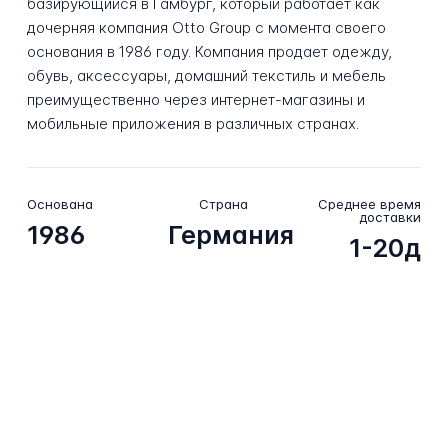
базирующийся в Гамбург, который работает как
дочерняя компания Otto Group с момента своего
основания в 1986 году. Компания продает одежду,
обувь, аксессуары, домашний текстиль и мебель
преимущественно через интернет-магазины и
мобильные приложения в различных странах.
Основана
Страна
Среднее время
доставки
1986
Германия
1-20д