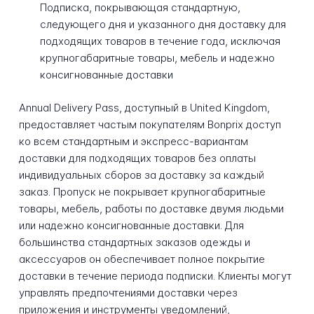
Подписка, покрывающая стандартную,
следующего дня и указанного дня доставку для
подходящих товаров в течение года, исключая
крупногабаритные товары, мебель и надежно
консигнованные доставки
Annual Delivery Pass, доступный в United Kingdom,
предоставляет частым покупателям Bonprix доступ
ко всем стандартным и экспресс-вариантам
доставки для подходящих товаров без оплаты
индивидуальных сборов за доставку за каждый
заказ. Пропуск не покрывает крупногабаритные
товары, мебель, работы по доставке двумя людьми
или надежно консигнованные доставки. Для
большинства стандартных заказов одежды и
аксессуаров он обеспечивает полное покрытие
доставки в течение периода подписки. Клиенты могут
управлять предпочтениями доставки через
приложения и инструменты уведомлений,