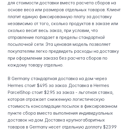
для стоимости доставки вместо расчета сборов на
основе веса или размеров отдельных товаров. Клиент
платит единую фиксированную плату за доставку
независимо от того, сколько продуктов в заказе или
сколько весит весь заказ, при условии, что
отправление попадает в пределы стандартной
посылочной сети. Эта ценовая модель позволяет
покупателям легко предвидеть расходы на доставку
при оформлении заказа без расчета сборов по
каждому товару отдельно.
В Germany стандартная доставка на дом через
Hermes стоит $4.95 за заказ. Доставка в Hermes
ParcelShop стоит $2.95 за заказ - льготная ставка,
которая отражает сниженную логистическую
стоимость консолидации посылок в фиксированном
пункте сбора вместо выполнения индивидуальных
доставок на дом. Доставка крупногабаритных
товаров в Germany несет отдельную доплату $23.99