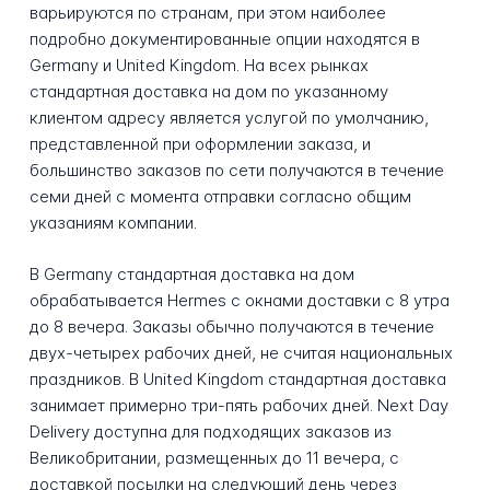
варьируются по странам, при этом наиболее
подробно документированные опции находятся в
Germany и United Kingdom. На всех рынках
стандартная доставка на дом по указанному
клиентом адресу является услугой по умолчанию,
представленной при оформлении заказа, и
большинство заказов по сети получаются в течение
семи дней с момента отправки согласно общим
указаниям компании.
В Germany стандартная доставка на дом
обрабатывается Hermes с окнами доставки с 8 утра
до 8 вечера. Заказы обычно получаются в течение
двух-четырех рабочих дней, не считая национальных
праздников. В United Kingdom стандартная доставка
занимает примерно три-пять рабочих дней. Next Day
Delivery доступна для подходящих заказов из
Великобритании, размещенных до 11 вечера, с
доставкой посылки на следующий день через