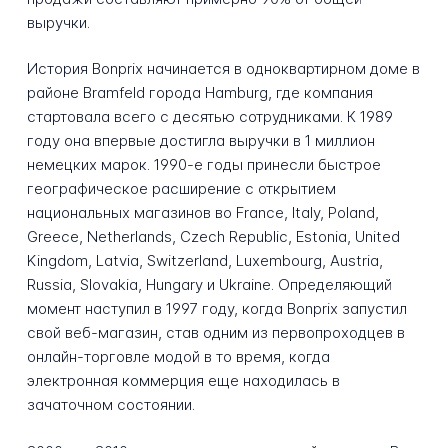
выручки.
История Bonprix начинается в одноквартирном доме в
районе Bramfeld города Hamburg, где компания
стартовала всего с десятью сотрудниками. К 1989
году она впервые достигла выручки в 1 миллион
немецких марок. 1990-е годы принесли быстрое
географическое расширение с открытием
национальных магазинов во France, Italy, Poland,
Greece, Netherlands, Czech Republic, Estonia, United
Kingdom, Latvia, Switzerland, Luxembourg, Austria,
Russia, Slovakia, Hungary и Ukraine. Определяющий
момент наступил в 1997 году, когда Bonprix запустил
свой веб-магазин, став одним из первопроходцев в
онлайн-торговле модой в то время, когда
электронная коммерция еще находилась в
зачаточном состоянии.