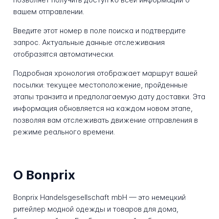
вашем отправлении.
Введите этот номер в поле поиска и подтвердите
запрос. Актуальные данные отслеживания
отобразятся автоматически.
Подробная хронология отображает маршрут вашей
посылки: текущее местоположение, пройденные
этапы транзита и предполагаемую дату доставки. Эта
информация обновляется на каждом новом этапе,
позволяя вам отслеживать движение отправления в
режиме реального времени.
О Bonprix
Bonprix Handelsgesellschaft mbH — это немецкий
ритейлер модной одежды и товаров для дома,