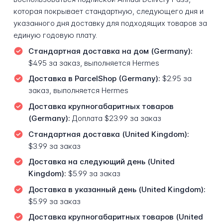
которая покрывает стандартную, следующего дня и
указанного дня доставку для подходящих товаров за
единую годовую плату.
Стандартная доставка на дом (Germany):
$4.95 за заказ, выполняется Hermes
Доставка в ParcelShop (Germany):
$2.95 за
заказ, выполняется Hermes
Доставка крупногабаритных товаров
(Germany):
Доплата $23.99 за заказ
Стандартная доставка (United Kingdom):
$3.99 за заказ
Доставка на следующий день (United
Kingdom):
$5.99 за заказ
Доставка в указанный день (United Kingdom):
$5.99 за заказ
Доставка крупногабаритных товаров (United