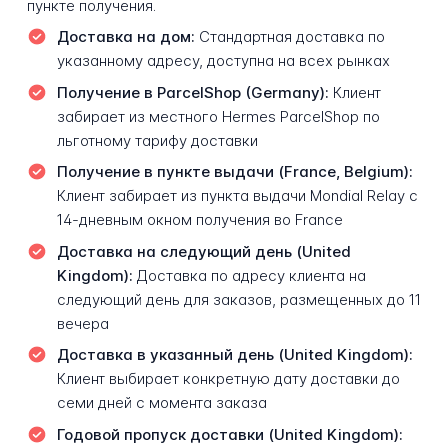
пункте получения.
Доставка на дом:
Стандартная доставка по
указанному адресу, доступна на всех рынках
Получение в ParcelShop (Germany):
Клиент
забирает из местного Hermes ParcelShop по
льготному тарифу доставки
Получение в пункте выдачи (France, Belgium):
Клиент забирает из пункта выдачи Mondial Relay с
14-дневным окном получения во France
Доставка на следующий день (United
Kingdom):
Доставка по адресу клиента на
следующий день для заказов, размещенных до 11
вечера
Доставка в указанный день (United Kingdom):
Клиент выбирает конкретную дату доставки до
семи дней с момента заказа
Годовой пропуск доставки (United Kingdom):