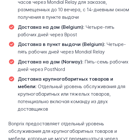
часов через Mondial Relay для заказов,
размещенных до 10 вечера, с 14-дневным окном
получения в пункте выдачи
Доставка на дом (Belgium):
Четыре-пять
рабочих дней через Bpost
Доставка в пункт выдачи (Belgium):
Четыре-
пять рабочих дней через Mondial Relay
Доставка на дом (Norway):
Пять-семь рабочих
дней через PostNord
Доставка крупногабаритных товаров и
мебели:
Отдельный уровень обслуживания для
крупногабаритных или тяжелых товаров,
потенциально включая команду из двух
доставщиков
Bonprix предоставляет отдельный уровень
обслуживания для крупногабаритных товаров и
мебели, которые не могут перемещаться через