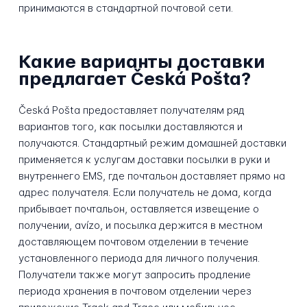
принимаются в стандартной почтовой сети.
Какие варианты доставки
предлагает Česká Pošta?
Česká Pošta предоставляет получателям ряд
вариантов того, как посылки доставляются и
получаются. Стандартный режим домашней доставки
применяется к услугам доставки посылки в руки и
внутреннего EMS, где почтальон доставляет прямо на
адрес получателя. Если получатель не дома, когда
прибывает почтальон, оставляется извещение о
получении, avízo, и посылка держится в местном
доставляющем почтовом отделении в течение
установленного периода для личного получения.
Получатели также могут запросить продление
периода хранения в почтовом отделении через