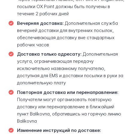
посылки OX Point должны быть получены в
течение 2 рабочих дней
Вечерняя доставка:
Дополнительная служба
вечерней доставки для внутренних посылок,
обеспечивающая доставку вне стандартных
рабочих часов
Доставка только адресату:
Дополнительная
услуга, ограничивающая передачу
исключительно названному получателю,
доступная для EMS и доставки посылки в руки за
дополнительную плату
Повторная доставка или перенаправление:
Получатели могут организовать повторную
доставку или перенаправление в ближайший
пункт Balíkovna, обратившись на горячую линию
Balíkovna
Изменение инструкций по доставке: