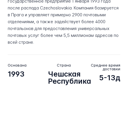
государственное предприятие 1 января 1993 года
после распада Czechoslovakia. Компания базируется
в Прага и управляет примерно 2900 почтовыми
отделениями, а также задействует более 4000
почтальонов для предоставления универсальных
почтовых услуг более чем 5,5 миллионам адресов по
всей стране.
Основана
Страна
Среднее время
доставки
1993
Чешская
5-13д
Республика