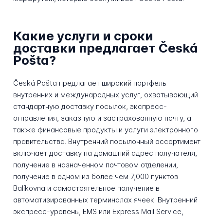
Какие услуги и сроки
доставки предлагает Česká
Pošta?
Česká Pošta предлагает широкий портфель
внутренних и международных услуг, охватывающий
стандартную доставку посылок, экспресс-
отправления, заказную и застрахованную почту, а
также финансовые продукты и услуги электронного
правительства. Внутренний посылочный ассортимент
включает доставку на домашний адрес получателя,
получение в назначенном почтовом отделении,
получение в одном из более чем 7,000 пунктов
Balíkovna и самостоятельное получение в
автоматизированных терминалах ячеек. Внутренний
экспресс-уровень, EMS или Express Mail Service,