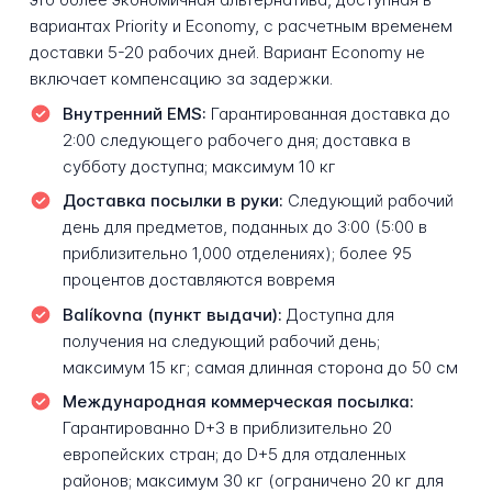
вариантах Priority и Economy, с расчетным временем
доставки 5-20 рабочих дней. Вариант Economy не
включает компенсацию за задержки.
Внутренний EMS:
Гарантированная доставка до
2:00 следующего рабочего дня; доставка в
субботу доступна; максимум 10 кг
Доставка посылки в руки:
Следующий рабочий
день для предметов, поданных до 3:00 (5:00 в
приблизительно 1,000 отделениях); более 95
процентов доставляются вовремя
Balíkovna (пункт выдачи):
Доступна для
получения на следующий рабочий день;
максимум 15 кг; самая длинная сторона до 50 см
Международная коммерческая посылка:
Гарантированно D+3 в приблизительно 20
европейских стран; до D+5 для отдаленных
районов; максимум 30 кг (ограничено 20 кг для