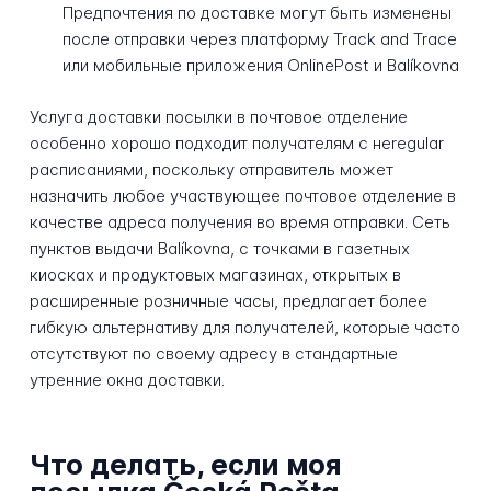
Предпочтения по доставке могут быть изменены
после отправки через платформу Track and Trace
или мобильные приложения OnlinePost и Balíkovna
Услуга доставки посылки в почтовое отделение
особенно хорошо подходит получателям с неregular
расписаниями, поскольку отправитель может
назначить любое участвующее почтовое отделение в
качестве адреса получения во время отправки. Сеть
пунктов выдачи Balíkovna, с точками в газетных
киосках и продуктовых магазинах, открытых в
расширенные розничные часы, предлагает более
гибкую альтернативу для получателей, которые часто
отсутствуют по своему адресу в стандартные
утренние окна доставки.
Что делать, если моя