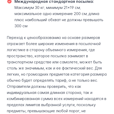
Международная стандартная посылка:
Максимум 30 кг; минимум 21×19 см;
максимальное одно измерение 200 см; длина
плюс наибольший обхват не должны превышать
300 см
Переход к ценообразованию на основе размеров
отражает более широкие изменения в посылочной
логистике в сторону объемного измерения, где
пространство, которое посылка занимает в
транспортном средстве или самолете, может быть
столь же значимым, как и ее фактический вес. Для
легких, но громоздких предметов категория размера
обычно будет определять тариф, а не только вес.
Отправители должны проверить, что как
индивидуальная самая длинная сторона, так и
комбинированная сумма всех измерений находятся в
пределах лимитов выбранной услуги, поскольку
предметы, превышающие любой порог, не