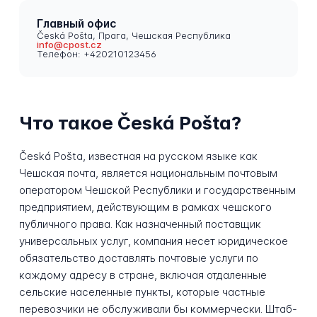
Главный офис
Česká Pošta, Прага, Чешская Республика
info@cpost.cz
Телефон: +420210123456
Что такое Česká Pošta?
Česká Pošta, известная на русском языке как
Чешская почта, является национальным почтовым
оператором Чешской Республики и государственным
предприятием, действующим в рамках чешского
публичного права. Как назначенный поставщик
универсальных услуг, компания несет юридическое
обязательство доставлять почтовые услуги по
каждому адресу в стране, включая отдаленные
сельские населенные пункты, которые частные
перевозчики не обслуживали бы коммерчески. Штаб-