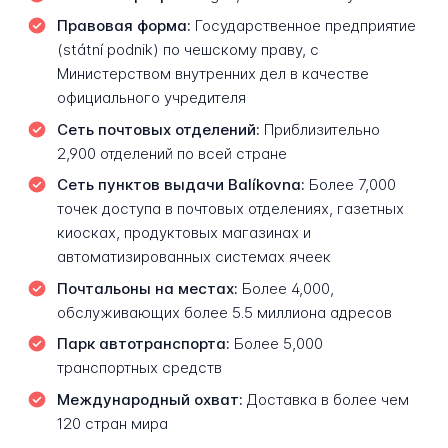
Правовая форма:
Государственное предприятие
(státní podnik) по чешскому праву, с
Министерством внутренних дел в качестве
официального учредителя
Сеть почтовых отделений:
Приблизительно
2,900 отделений по всей стране
Сеть пунктов выдачи Balíkovna:
Более 7,000
точек доступа в почтовых отделениях, газетных
киосках, продуктовых магазинах и
автоматизированных системах ячеек
Почтальоны на местах:
Более 4,000,
обслуживающих более 5.5 миллиона адресов
Парк автотранспорта:
Более 5,000
транспортных средств
Международный охват:
Доставка в более чем
120 стран мира