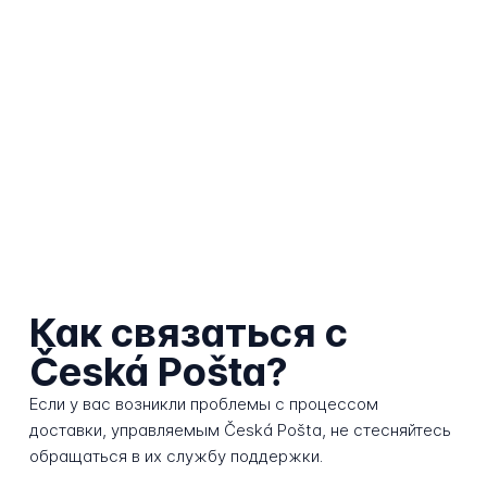
Как связаться с
Česká Pošta?
Если у вас возникли проблемы с процессом
доставки, управляемым Česká Pošta, не стесняйтесь
обращаться в их службу поддержки.