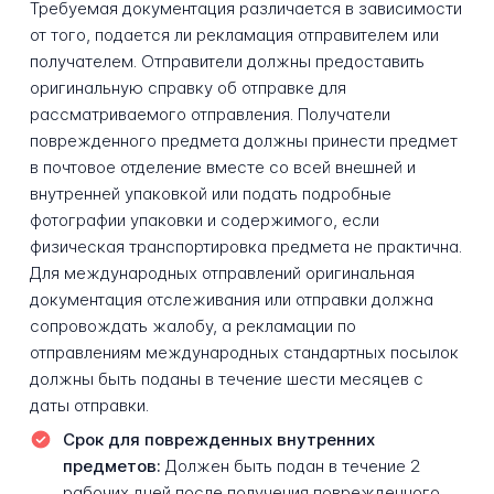
Требуемая документация различается в зависимости
от того, подается ли рекламация отправителем или
получателем. Отправители должны предоставить
оригинальную справку об отправке для
рассматриваемого отправления. Получатели
поврежденного предмета должны принести предмет
в почтовое отделение вместе со всей внешней и
внутренней упаковкой или подать подробные
фотографии упаковки и содержимого, если
физическая транспортировка предмета не практична.
Для международных отправлений оригинальная
документация отслеживания или отправки должна
сопровождать жалобу, а рекламации по
отправлениям международных стандартных посылок
должны быть поданы в течение шести месяцев с
даты отправки.
Срок для поврежденных внутренних
предметов:
Должен быть подан в течение 2
рабочих дней после получения поврежденного