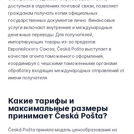
доступная в отделениях почтовой связи, позволяет
гражданам получать копии официальных
государственных документов лично. Финансовые
услуги включают внутренние и международные
денежные переводы. Для получателей,
импортирующих товары из-за пределов
Европейского Союза, Česká Pošta выступает в
качестве агента таможенного оформления,
координируя с чешскими таможенными органами
обработку входящих международных отправлений от
имени получателя.
Какие тарифы и
максимальные размеры
принимает Česká Pošta?
Česká Pošta приняла модель ценообразования на