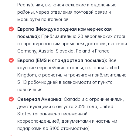
Республики, включая сельские и отдаленные
районы, через отделения почтовой связи и
маршруты почтальонов
Европа (Международная коммерческая
посылка):
Приблизительно 20 европейских стран
с гарантированным временем доставки, включая
Germany, Austria, Slovakia, Poland и France
Европа (EMS и стандартная посылка):
Все
крупные европейские страны, включая United
Kingdom, с расчетным транзитом приблизительно
5-13 рабочих дней в зависимости от пункта
назначения
Северная Америка:
Canada и с ограничениями,
действующими с августа 2025 года, United
States (ограничено письменной
корреспонденцией, документами и частными
подарками до $100 стоимостью)