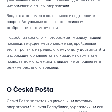
информации о вашем отправлении.
Введите этот номер в поле поиска и подтвердите
запрос. Актуальные данные отслеживания
отобразятся автоматически.
Подробная хронология отображает маршрут вашей
посылки: текущее местоположение, пройденные
этапы транзита и предполагаемую дату доставки. Эта
информация обновляется на каждом новом этапе,
позволяя вам отслеживать движение отправления в
режиме реального времени.
О Česká Pošta
Česká Pošta является национальным почтовым
оператором Чешская Республика, учрежденным как