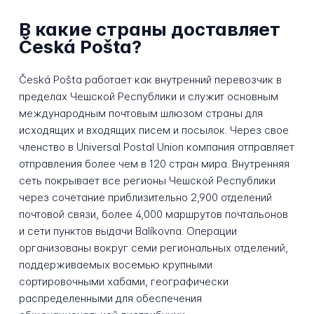
В какие страны доставляет
Česká Pošta?
Česká Pošta работает как внутренний перевозчик в
пределах Чешской Республики и служит основным
международным почтовым шлюзом страны для
исходящих и входящих писем и посылок. Через свое
членство в Universal Postal Union компания отправляет
отправления более чем в 120 стран мира. Внутренняя
сеть покрывает все регионы Чешской Республики
через сочетание приблизительно 2,900 отделений
почтовой связи, более 4,000 маршрутов почтальонов
и сети пунктов выдачи Balíkovna. Операции
организованы вокруг семи региональных отделений,
поддерживаемых восемью крупными
сортировочными хабами, географически
распределенными для обеспечения