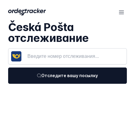
Česká Pošta
отслеживание
Отследите вашу посылку