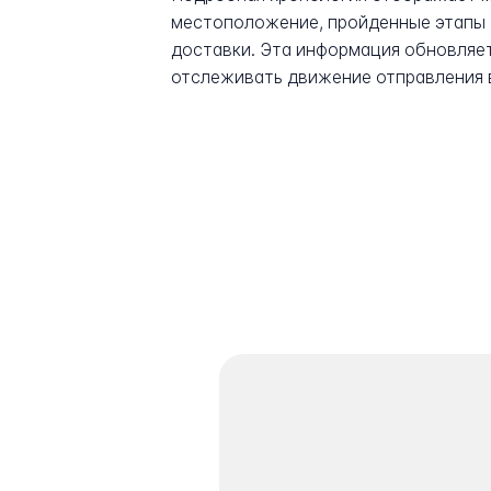
местоположение, пройденные этапы 
доставки. Эта информация обновляет
отслеживать движение отправления 