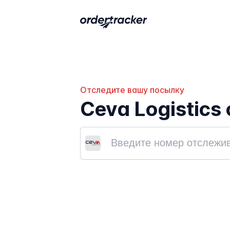
Отследите вашу посылку
Ceva Logistic