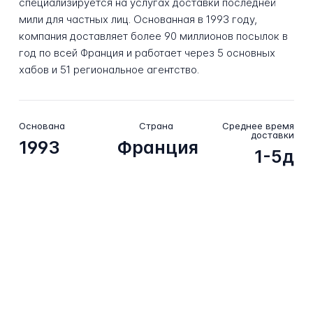
специализируется на услугах доставки последней
мили для частных лиц. Основанная в 1993 году,
компания доставляет более 90 миллионов посылок в
год по всей Франция и работает через 5 основных
хабов и 51 региональное агентство.
Основана
Страна
Среднее время
доставки
1993
Франция
1-5д