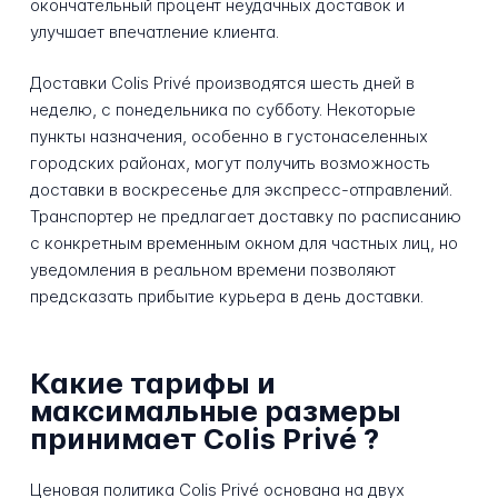
окончательный процент неудачных доставок и
улучшает впечатление клиента.
Доставки Colis Privé производятся шесть дней в
неделю, с понедельника по субботу. Некоторые
пункты назначения, особенно в густонаселенных
городских районах, могут получить возможность
доставки в воскресенье для экспресс-отправлений.
Транспортер не предлагает доставку по расписанию
с конкретным временным окном для частных лиц, но
уведомления в реальном времени позволяют
предсказать прибытие курьера в день доставки.
Какие тарифы и
максимальные размеры
принимает Colis Privé ?
Ценовая политика Colis Privé основана на двух