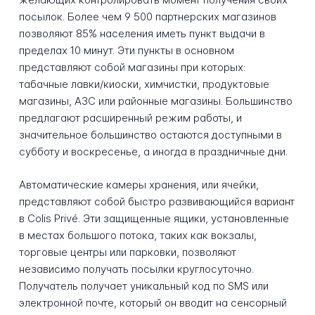
посылок. Более чем 9 500 партнерских магазинов
позволяют 85% населения иметь пункт выдачи в
пределах 10 минут. Эти пункты в основном
представляют собой магазины при которых:
табачные лавки/киоски, химчистки, продуктовые
магазины, АЗС или районные магазины. Большинство
предлагают расширенный режим работы, и
значительное большинство остаются доступными в
субботу и воскресенье, а иногда в праздничные дни.
Автоматические камеры хранения, или ячейки,
представляют собой быстро развивающийся вариант
в Colis Privé. Эти защищенные ящики, установленные
в местах большого потока, таких как вокзалы,
торговые центры или парковки, позволяют
независимо получать посылки круглосуточно.
Получатель получает уникальный код по SMS или
электронной почте, который он вводит на сенсорный