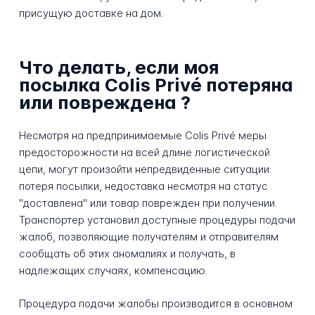
присущую доставке на дом.
Что делать, если моя
посылка Colis Privé потеряна
или повреждена ?
Несмотря на предпринимаемые Colis Privé меры
предосторожности на всей длине логистической
цепи, могут произойти непредвиденные ситуации:
потеря посылки, недоставка несмотря на статус
"доставлена" или товар поврежден при получении.
Транспортер установил доступные процедуры подачи
жалоб, позволяющие получателям и отправителям
сообщать об этих аномалиях и получать, в
надлежащих случаях, компенсацию.
Процедура подачи жалобы производится в основном