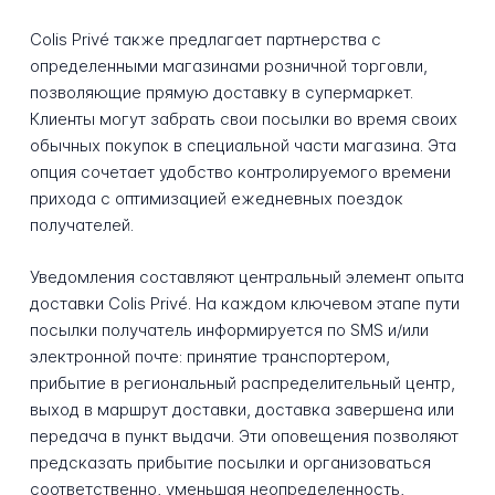
Colis Privé также предлагает партнерства с
определенными магазинами розничной торговли,
позволяющие прямую доставку в супермаркет.
Клиенты могут забрать свои посылки во время своих
обычных покупок в специальной части магазина. Эта
опция сочетает удобство контролируемого времени
прихода с оптимизацией ежедневных поездок
получателей.
Уведомления составляют центральный элемент опыта
доставки Colis Privé. На каждом ключевом этапе пути
посылки получатель информируется по SMS и/или
электронной почте: принятие транспортером,
прибытие в региональный распределительный центр,
выход в маршрут доставки, доставка завершена или
передача в пункт выдачи. Эти оповещения позволяют
предсказать прибытие посылки и организоваться
соответственно, уменьшая неопределенность,