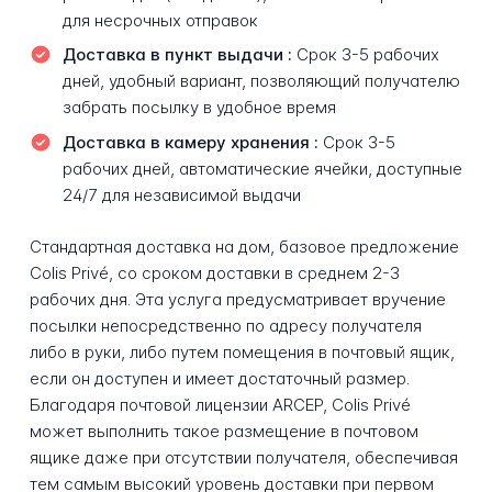
для несрочных отправок
Доставка в пункт выдачи :
Срок 3-5 рабочих
дней, удобный вариант, позволяющий получателю
забрать посылку в удобное время
Доставка в камеру хранения :
Срок 3-5
рабочих дней, автоматические ячейки, доступные
24/7 для независимой выдачи
Стандартная доставка на дом, базовое предложение
Colis Privé, со сроком доставки в среднем 2-3
рабочих дня. Эта услуга предусматривает вручение
посылки непосредственно по адресу получателя
либо в руки, либо путем помещения в почтовый ящик,
если он доступен и имеет достаточный размер.
Благодаря почтовой лицензии ARCEP, Colis Privé
может выполнить такое размещение в почтовом
ящике даже при отсутствии получателя, обеспечивая
тем самым высокий уровень доставки при первом