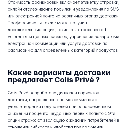
Стоимость франкировки включает этикетку отправки,
онлайн отслеживание посылки и уведомления по SMS
или электронной почте на различных этапах доставки.
Профессионалы также могут получить
дополнительные опции, такие как страховка ad
valorem для ценных посылок, управление возвратами
электронной коммерции или услуги доставки по
расписанию для определенных категорий продуктов.
Какие варианты доставки
предлагает Colis Privé ?
Colis Privé разработала диапазон вариантов
доставки, направленных на максимизацию
удовлетворения получателей при одновременном
снижении процента неудачных первых попыток. Эти
опции отражают эволюцию ожиданий потребителей в
отношении гибкости и удобства при получении