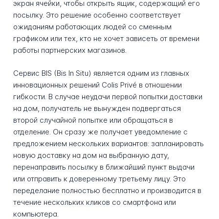
экран ячейки, чтобы открыть ящик, содержащий его
посылку. Это решение особенно соответствует
ожиданиям работающих людей со сменным
графиком или тех, кто не хочет зависеть от времени
работы партнерских магазинов.
Сервис BIS (Bis In Situ) является одним из главных
инновационных решений Colis Privé в отношении
гибкости. В случае неудачи первой попытки доставки
на дом, получатель не вынужден подвергаться
второй случайной попытке или обращаться в
отделение. Он сразу же получает уведомление с
предложением нескольких вариантов: запланировать
новую доставку на дом на выбранную дату,
перенаправить посылку в ближайший пункт выдачи
или отправить к доверенному третьему лицу. Это
переделание полностью бесплатно и производится в
течение нескольких кликов со смартфона или
компьютера.