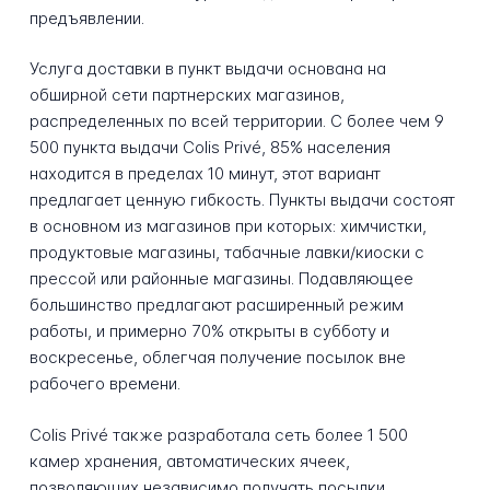
предъявлении.
Услуга доставки в пункт выдачи основана на
обширной сети партнерских магазинов,
распределенных по всей территории. С более чем 9
500 пункта выдачи Colis Privé, 85% населения
находится в пределах 10 минут, этот вариант
предлагает ценную гибкость. Пункты выдачи состоят
в основном из магазинов при которых: химчистки,
продуктовые магазины, табачные лавки/киоски с
прессой или районные магазины. Подавляющее
большинство предлагают расширенный режим
работы, и примерно 70% открыты в субботу и
воскресенье, облегчая получение посылок вне
рабочего времени.
Colis Privé также разработала сеть более 1 500
камер хранения, автоматических ячеек,
позволяющих независимо получать посылки