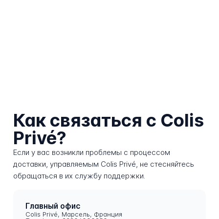
Как связаться с Colis
Privé?
Если у вас возникли проблемы с процессом
доставки, управляемым Colis Privé, не стесняйтесь
обращаться в их службу поддержки.
Главный офис
Colis Privé, Марсель, Франция