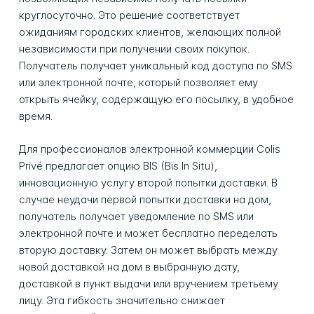
круглосуточно. Это решение соответствует
ожиданиям городских клиентов, желающих полной
независимости при получении своих покупок.
Получатель получает уникальный код доступа по SMS
или электронной почте, который позволяет ему
открыть ячейку, содержащую его посылку, в удобное
время.
Для профессионалов электронной коммерции Colis
Privé предлагает опцию BIS (Bis In Situ),
инновационную услугу второй попытки доставки. В
случае неудачи первой попытки доставки на дом,
получатель получает уведомление по SMS или
электронной почте и может бесплатно переделать
вторую доставку. Затем он может выбрать между
новой доставкой на дом в выбранную дату,
доставкой в пункт выдачи или вручением третьему
лицу. Эта гибкость значительно снижает