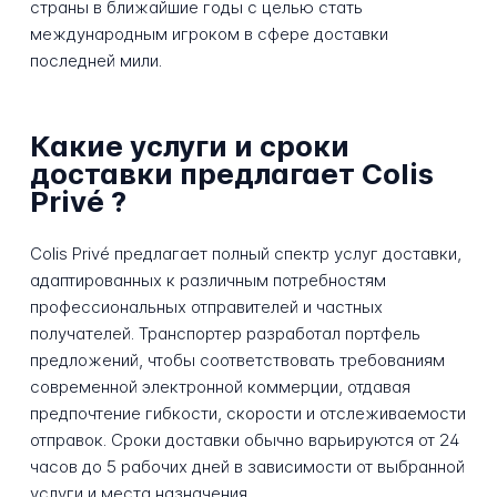
страны в ближайшие годы с целью стать
международным игроком в сфере доставки
последней мили.
Какие услуги и сроки
доставки предлагает Colis
Privé ?
Colis Privé предлагает полный спектр услуг доставки,
адаптированных к различным потребностям
профессиональных отправителей и частных
получателей. Транспортер разработал портфель
предложений, чтобы соответствовать требованиям
современной электронной коммерции, отдавая
предпочтение гибкости, скорости и отслеживаемости
отправок. Сроки доставки обычно варьируются от 24
часов до 5 рабочих дней в зависимости от выбранной
услуги и места назначения.