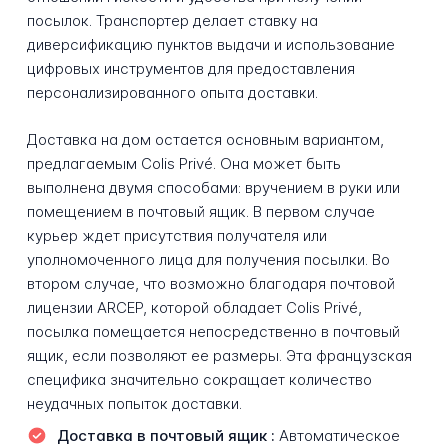
посылок. Транспортер делает ставку на
диверсификацию пунктов выдачи и использование
цифровых инструментов для предоставления
персонализированного опыта доставки.
Доставка на дом остается основным вариантом,
предлагаемым Colis Privé. Она может быть
выполнена двумя способами: вручением в руки или
помещением в почтовый ящик. В первом случае
курьер ждет присутствия получателя или
уполномоченного лица для получения посылки. Во
втором случае, что возможно благодаря почтовой
лицензии ARCEP, которой обладает Colis Privé,
посылка помещается непосредственно в почтовый
ящик, если позволяют ее размеры. Эта французская
специфика значительно сокращает количество
неудачных попыток доставки.
Доставка в почтовый ящик :
Автоматическое