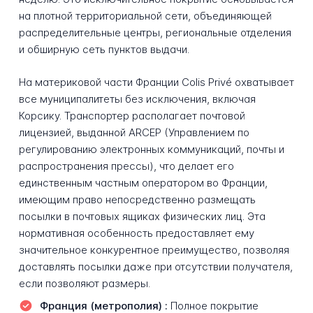
на плотной территориальной сети, объединяющей
распределительные центры, региональные отделения
и обширную сеть пунктов выдачи.
На материковой части Франции Colis Privé охватывает
все муниципалитеты без исключения, включая
Корсику. Транспортер располагает почтовой
лицензией, выданной ARCEP (Управлением по
регулированию электронных коммуникаций, почты и
распространения прессы), что делает его
единственным частным оператором во Франции,
имеющим право непосредственно размещать
посылки в почтовых ящиках физических лиц. Эта
нормативная особенность предоставляет ему
значительное конкурентное преимущество, позволяя
доставлять посылки даже при отсутствии получателя,
если позволяют размеры.
Франция (метрополия) :
Полное покрытие