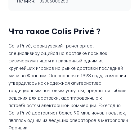
Телефон: +33806000250
Что такое Colis Privé ?
Colis Privé, французский транспортер,
специализирующийся на доставке посылок
физическим лицам и признанный одним из
крупнейших игроков на рынке доставки последней
мили во Франции. Основанная в 1993 году, компания
утвердилась как надежная альтернатива
традиционным почтовым услугам, предлагая гибкие
решения для доставки, адаптированные к
потребностям электронной коммерции. Ежегодно
Colis Privé доставляет более 90 миллионов посылок,
являясь одним из ведущих операторов в метрополии
Франции.