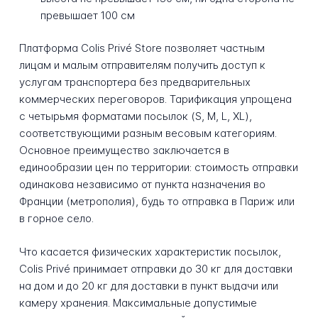
превышает 100 см
Платформа Colis Privé Store позволяет частным
лицам и малым отправителям получить доступ к
услугам транспортера без предварительных
коммерческих переговоров. Тарификация упрощена
с четырьмя форматами посылок (S, M, L, XL),
соответствующими разным весовым категориям.
Основное преимущество заключается в
единообразии цен по территории: стоимость отправки
одинакова независимо от пункта назначения во
Франции (метрополия), будь то отправка в Париж или
в горное село.
Что касается физических характеристик посылок,
Colis Privé принимает отправки до 30 кг для доставки
на дом и до 20 кг для доставки в пункт выдачи или
камеру хранения. Максимальные допустимые