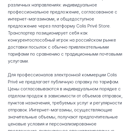
различных направлениях: индивидуальное
профессиональное предложение, согласованное с
интернет-магазинами, и общедоступное
предложение через платформу Colis Privé Store.
Транспортер позиционирует себя как
конкурентоспособный игрок на российском рынке
доставки посылок с обычно привлекательными
тарифами по сравнению с традиционными почтовыми
услугами.
Для профессионалов электронной коммерции Colis
Privé не предлагает публичную справку по тарифам.
Цены согласовываются в индивидуальном порядке с
отделом продаж в зависимости от объемов отправок,
пунктов назначения, требуемых услуг и регулярности
отправок. Интернет-магазины, осуществляющие
значительные объемы, получают предпочтительные
ценовые условия и персонализированное
предложение, включающее специализированные