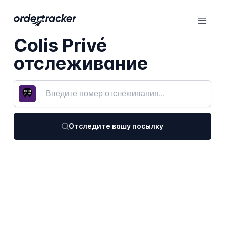
Colis Privé
отслеживание
Отследите вашу посылку