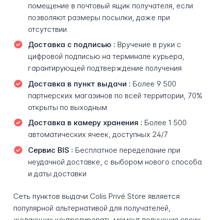
помещение в почтовый ящик получателя, если
позволяют размеры посылки, даже при
отсутствии
Доставка с подписью :
Вручение в руки с
цифровой подписью на терминале курьера,
гарантирующей подтверждение получения
Доставка в пункт выдачи :
Более 9 500
партнерских магазинов по всей территории, 70%
открыты по выходным
Доставка в камеру хранения :
Более 1 500
автоматических ячеек, доступных 24/7
Сервис BIS :
Бесплатное переделание при
неудачной доставке, с выбором нового способа
и даты доставки
Сеть пунктов выдачи Colis Privé Store является
популярной альтернативой для получателей,
желающих контролировать момент получения своих