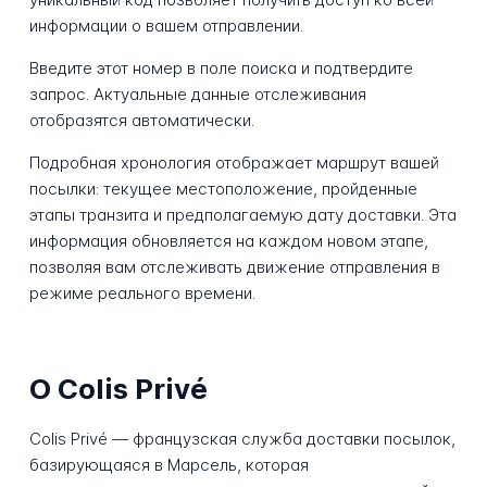
информации о вашем отправлении.
Введите этот номер в поле поиска и подтвердите
запрос. Актуальные данные отслеживания
отобразятся автоматически.
Подробная хронология отображает маршрут вашей
посылки: текущее местоположение, пройденные
этапы транзита и предполагаемую дату доставки. Эта
информация обновляется на каждом новом этапе,
позволяя вам отслеживать движение отправления в
режиме реального времени.
О Colis Privé
Colis Privé — французская служба доставки посылок,
базирующаяся в Марсель, которая