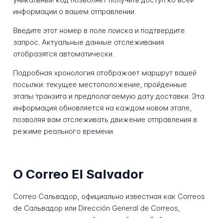
информации о вашем отправлении.
Введите этот номер в поле поиска и подтвердите
запрос. Актуальные данные отслеживания
отобразятся автоматически.
Подробная хронология отображает маршрут вашей
посылки: текущее местоположение, пройденные
этапы транзита и предполагаемую дату доставки. Эта
информация обновляется на каждом новом этапе,
позволяя вам отслеживать движение отправления в
режиме реального времени.
О Correo El Salvador
Correo Сальвадор, официально известная как Correos
de Сальвадор или Dirección General de Correos,