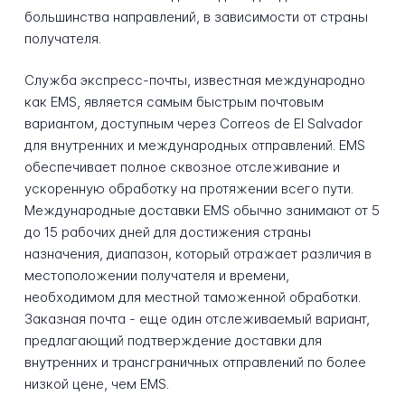
большинства направлений, в зависимости от страны
получателя.
Служба экспресс-почты, известная международно
как EMS, является самым быстрым почтовым
вариантом, доступным через Correos de El Salvador
для внутренних и международных отправлений. EMS
обеспечивает полное сквозное отслеживание и
ускоренную обработку на протяжении всего пути.
Международные доставки EMS обычно занимают от 5
до 15 рабочих дней для достижения страны
назначения, диапазон, который отражает различия в
местоположении получателя и времени,
необходимом для местной таможенной обработки.
Заказная почта - еще один отслеживаемый вариант,
предлагающий подтверждение доставки для
внутренних и трансграничных отправлений по более
низкой цене, чем EMS.