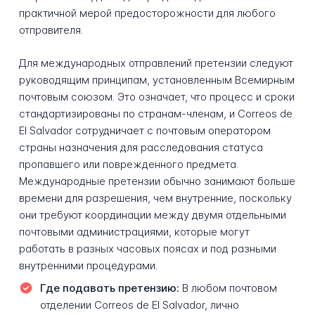
практичной мерой предосторожности для любого
отправителя.
Для международных отправлений претензии следуют
руководящим принципам, установленным Всемирным
почтовым союзом. Это означает, что процесс и сроки
стандартизированы по странам-членам, и Correos de
El Salvador сотрудничает с почтовым оператором
страны назначения для расследования статуса
пропавшего или поврежденного предмета.
Международные претензии обычно занимают больше
времени для разрешения, чем внутренние, поскольку
они требуют координации между двумя отдельными
почтовыми администрациями, которые могут
работать в разных часовых поясах и под разными
внутренними процедурами.
Где подавать претензию:
В любом почтовом
отделении Correos de El Salvador, лично