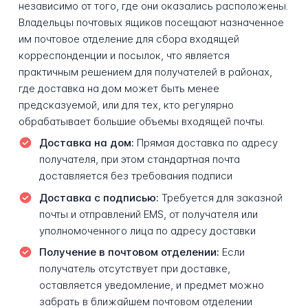
независимо от того, где они оказались расположены.
Владельцы почтовых ящиков посещают назначенное
им почтовое отделение для сбора входящей
корреспонденции и посылок, что является
практичным решением для получателей в районах,
где доставка на дом может быть менее
предсказуемой, или для тех, кто регулярно
обрабатывает большие объемы входящей почты.
Доставка на дом:
Прямая доставка по адресу
получателя, при этом стандартная почта
доставляется без требования подписи
Доставка с подписью:
Требуется для заказной
почты и отправлений EMS, от получателя или
уполномоченного лица по адресу доставки
Получение в почтовом отделении:
Если
получатель отсутствует при доставке,
оставляется уведомление, и предмет можно
забрать в ближайшем почтовом отделении