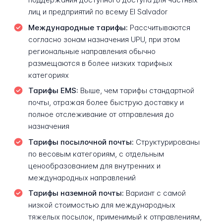
лиц и предприятий по всему El Salvador
Международные тарифы:
Рассчитываются
согласно зонам назначения UPU, при этом
региональные направления обычно
размещаются в более низких тарифных
категориях
Тарифы EMS:
Выше, чем тарифы стандартной
почты, отражая более быструю доставку и
полное отслеживание от отправления до
назначения
Тарифы посылочной почты:
Структурированы
по весовым категориям, с отдельным
ценообразованием для внутренних и
международных направлений
Тарифы наземной почты:
Вариант с самой
низкой стоимостью для международных
тяжелых посылок, применимый к отправлениям,