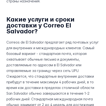
страны назначения.
Какие услуги и сроки
доставки у Correo El
Salvador?
Correos de El Salvador предлагает ряд почтовых услуг
для внутренних и международных клиентов. Самый
базовый вариант - стандартная почта, которая
охватывает обычные письма и документы,
доставляемые по адресам в El Salvador или
отправляемые за границу через сеть UPU.
Ожидается, что стандартные внутренние доставки
прибудут в течение максимум 4 рабочих дней, в то
время как доставки в пределах столичной области
San Salvador обычно завершаются в течение 1-2
рабочих дней. Стандартная международная почта
обычно занимает от 2 до 4 недель для достижения