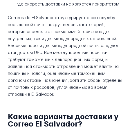
где скорость доставки не является приоритетом
Correos de El Salvador структурирует свою службу
посылочной почты вокруг весовых категорий,
которые определяют применимый тариф как для
внутренних, так и для международных отправлений.
Весовые пороги для международной почты следуют
стандартам UPU. Все международные посылки
требуют таможенных декларационных форм, и
заявленная стоимость отправления может влиять на
пошлины и налоги, оцениваемые таможенным
органом страны назначения, хотя эти сборы отделены
от почтовых расходов, уплачиваемых во время
отправки в El Salvador.
Какие варианты доставки у
Correo El Salvador?