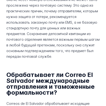
прослежена через почтовую систему. Это одна из
практических причин, почему отправителям, которым
нужна защита от потери, рекомендуется
использовать заказную почту или EMS, а не базовую
стандартную почту для ценных или важных
предметов. Сохранение депозитной квитанции из
почтового отделения является важным первым шагом
в любой будущей претензии, поскольку она служит
основным подтверждением того, что предмет был
передан почтовой службе.
Обрабатывает ли Correo El
Salvador международные
отправления и таможенные
формальности?
Correos de El Salvador обрабатывает исходящие