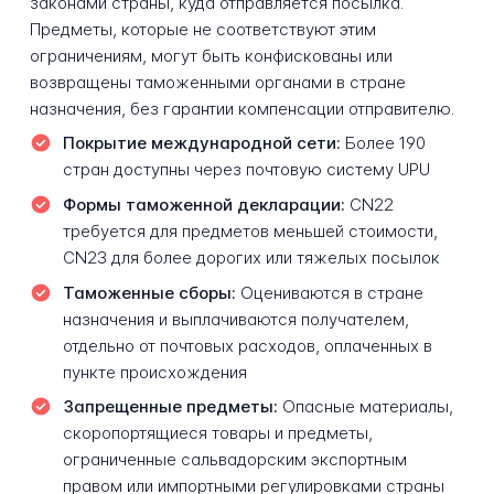
законами страны, куда отправляется посылка.
Предметы, которые не соответствуют этим
ограничениям, могут быть конфискованы или
возвращены таможенными органами в стране
назначения, без гарантии компенсации отправителю.
Покрытие международной сети:
Более 190
стран доступны через почтовую систему UPU
Формы таможенной декларации:
CN22
требуется для предметов меньшей стоимости,
CN23 для более дорогих или тяжелых посылок
Таможенные сборы:
Оцениваются в стране
назначения и выплачиваются получателем,
отдельно от почтовых расходов, оплаченных в
пункте происхождения
Запрещенные предметы:
Опасные материалы,
скоропортящиеся товары и предметы,
ограниченные сальвадорским экспортным
правом или импортными регулировками страны