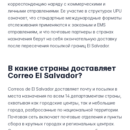
корреспонденцию наряду с коммерческими и
личными отправлениями. Ее участие в структурах UPU
означает, что стандартные международные форматы
отслеживания применяются к заказным и EMS
отправлениям, и что почтовые партнеры в странах
назначения берут на себя окончательную доставку
после пересечения посылкой границ El Salvador.
В какие страны доставляет
Correo El Salvador?
Correos de El Salvador доставляет почту и посылки в
места назначения по всем 14 департаментам страны,
охватывая как городские центры, так и небольшие
города, разбросанные по национальной территории.
Почтовая сеть включает почтовые отделения и пункты
сбора в крупных городах и региональных центрах.