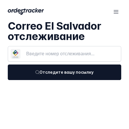
Correo El Salvador
отслеживание
Отследите вашу посылку