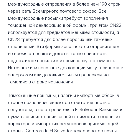
международные отправления в более чем 190 стран
через сеть Всемирного почтового союза. Все
международные посылки требуют заполнения
таможенной декларационной формы, при этом CN22
используется для предметов меньшей стоимости, а
CN23 требуется для более дорогих или тяжелых
отправлений. Эти формы заполняются отправителем
во время отправки и должны точно описывать
содержимое посылки и их заявленную стоимость.
Неточные или неполные декларации могут привести к
задержкам или дополнительным проверкам на
таможне в стране назначения.
Таможенные пошлины, налоги и импортные сборы в
стране назначения являются ответственностью
получателя, а не отправителя в El Salvador. Взимаемая
сумма зависит от заявленной стоимости товаров, их
характера и импортных регулировок принимающей
страны. Correos de El Salvador, как оператор почты