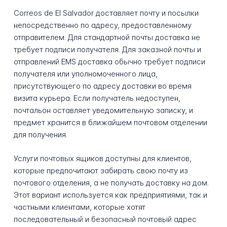
Correos de El Salvador доставляет почту и посылки
непосредственно по адресу, предоставленному
отправителем. Для стандартной почты доставка не
требует подписи получателя. Для заказной почты и
отправлений EMS доставка обычно требует подписи
получателя или уполномоченного лица,
присутствующего по адресу доставки во время
визита курьера. Если получатель недоступен,
почтальон оставляет уведомительную записку, и
предмет хранится в ближайшем почтовом отделении
для получения.
Услуги почтовых ящиков доступны для клиентов,
которые предпочитают забирать свою почту из
почтового отделения, а не получать доставку на дом.
Этот вариант используется как предприятиями, так и
частными клиентами, которые хотят
последовательный и безопасный почтовый адрес