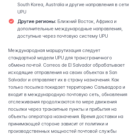
South Korea, Australia и другие направления в сети
UPU
Другие регионы:
Ближний Восток, Африка и
дополнительные международные направления,
доступные через почтовую систему UPU
Международная маршрутизация следует
стандартной модели UPU для трансграничного
обмена почтой. Correos de El Salvador обрабатывает
исходящие отправления на своих объектах в San
Salvador и отправляет их в страну назначения. Как
только посылка покидает территорию Сальвадора и
входит в международную почтовую сеть, обновления
отслеживания продолжаются по мере движения
посылки через транзитные пункты и прибытия на
объекты оператора назначения. Время доставки на
принимающей стороне зависит от политики и
производственных мощностей почтовой службы