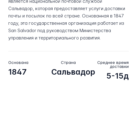
является национальной почтовой службой
Сальвадор, которая предоставляет услуги доставки
почты и посылок по всей стране. Основанная в 1847
году, эта государственная организация работает из
San Salvador под руководством Министерства
управления и территориального развития.
Основана
Страна
Среднее время
доставки
1847
Сальвадор
5-15д