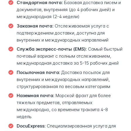
Стандартная почта:
Базовая доставка писем и
документов, внутренняя (до 4 рабочих дней) и
международная (2-4 недели)
Заказная почта:
Отслеживаемая услуга с
подтверждением доставки, доступна для
внутренних и международных направлений
Служба экспресс-почты (EMS):
Самый быстрый
почтовый вариант с полным отслеживанием,
международная доставка за 5-15 рабочих дней
Посылочная почта:
Доставка посылок для
внутренних и международных направлений,
структурированная по весовым категориям
Наземная почта:
Морской фрахт для более
тяжелых предметов, отправляемых
международно, со временем транзита 4-8
недель
DocuExpress:
Специализированная услуга для