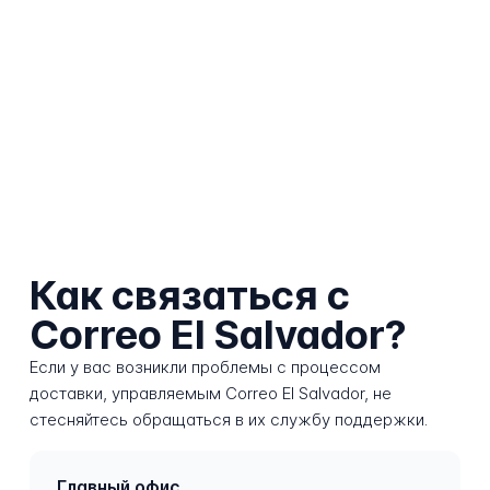
Как связаться с
Correo El Salvador?
Если у вас возникли проблемы с процессом
доставки, управляемым Correo El Salvador, не
стесняйтесь обращаться в их службу поддержки.
Главный офис