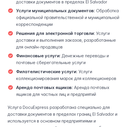
доставки документов в пределах El Salvador
Услуги муниципальных документов:
Обработка
официальной правительственной и муниципальной
корреспонденции
Решения для электронной торговли:
Услуги
доставки и выполнения заказов, разработанные
для онлайн-продавцов
Финансовые услуги:
Денежные переводы и
почтовые сберегательные услуги
Филателистические услуги:
Услуги
коллекционирования марок для коллекционеров
Аренда почтовых ящиков:
Аренда почтовых
ящиков для частных лиц и предприятий
Услуга DocuExpress разработана специально для
доставки документов в пределах границ El Salvador и
используется в основном предприятиями и