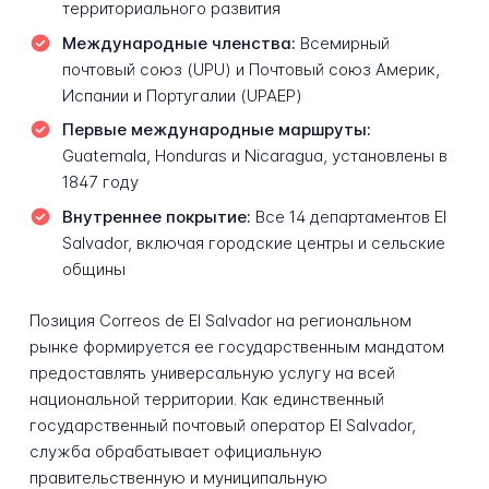
территориального развития
Международные членства:
Всемирный
почтовый союз (UPU) и Почтовый союз Америк,
Испании и Португалии (UPAEP)
Первые международные маршруты:
Guatemala, Honduras и Nicaragua, установлены в
1847 году
Внутреннее покрытие:
Все 14 департаментов El
Salvador, включая городские центры и сельские
общины
Позиция Correos de El Salvador на региональном
рынке формируется ее государственным мандатом
предоставлять универсальную услугу на всей
национальной территории. Как единственный
государственный почтовый оператор El Salvador,
служба обрабатывает официальную
правительственную и муниципальную