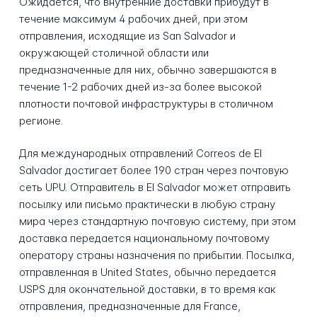
Ожидается, что внутренние доставки прибудут в
течение максимум 4 рабочих дней, при этом
отправления, исходящие из San Salvador и
окружающей столичной области или
предназначенные для них, обычно завершаются в
течение 1-2 рабочих дней из-за более высокой
плотности почтовой инфраструктуры в столичном
регионе.
Для международных отправлений Correos de El
Salvador достигает более 190 стран через почтовую
сеть UPU. Отправитель в El Salvador может отправить
посылку или письмо практически в любую страну
мира через стандартную почтовую систему, при этом
доставка передается национальному почтовому
оператору страны назначения по прибытии. Посылка,
отправленная в United States, обычно передается
USPS для окончательной доставки, в то время как
отправления, предназначенные для France,