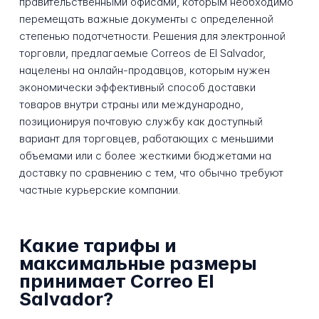
правительственными офисами, которым необходимо
перемещать важные документы с определенной
степенью подотчетности. Решения для электронной
торговли, предлагаемые Correos de El Salvador,
нацелены на онлайн-продавцов, которым нужен
экономически эффективный способ доставки
товаров внутри страны или международно,
позиционируя почтовую службу как доступный
вариант для торговцев, работающих с меньшими
объемами или с более жесткими бюджетами на
доставку по сравнению с тем, что обычно требуют
частные курьерские компании.
Какие тарифы и
максимальные размеры
принимает Correo El
Salvador?