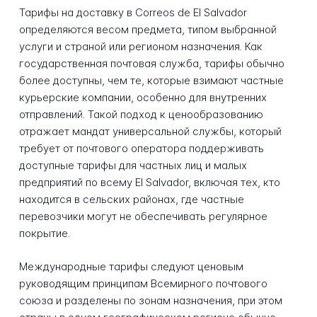
Тарифы на доставку в Correos de El Salvador
определяются весом предмета, типом выбранной
услуги и страной или регионом назначения. Как
государственная почтовая служба, тарифы обычно
более доступны, чем те, которые взимают частные
курьерские компании, особенно для внутренних
отправлений. Такой подход к ценообразованию
отражает мандат универсальной службы, который
требует от почтового оператора поддерживать
доступные тарифы для частных лиц и малых
предприятий по всему El Salvador, включая тех, кто
находится в сельских районах, где частные
перевозчики могут не обеспечивать регулярное
покрытие.
Международные тарифы следуют ценовым
руководящим принципам Всемирного почтового
союза и разделены по зонам назначения, при этом