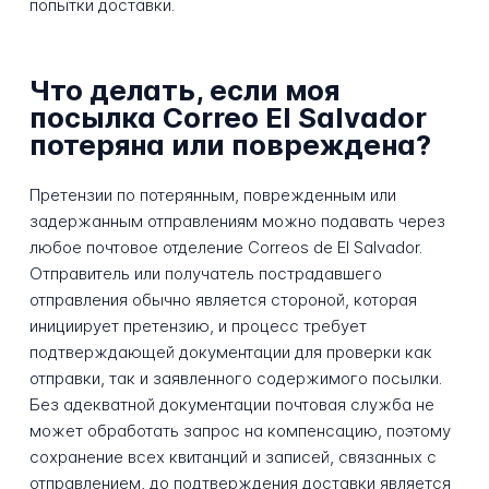
попытки доставки.
Что делать, если моя
посылка Correo El Salvador
потеряна или повреждена?
Претензии по потерянным, поврежденным или
задержанным отправлениям можно подавать через
любое почтовое отделение Correos de El Salvador.
Отправитель или получатель пострадавшего
отправления обычно является стороной, которая
инициирует претензию, и процесс требует
подтверждающей документации для проверки как
отправки, так и заявленного содержимого посылки.
Без адекватной документации почтовая служба не
может обработать запрос на компенсацию, поэтому
сохранение всех квитанций и записей, связанных с
отправлением, до подтверждения доставки является