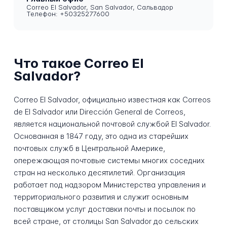
Correo El Salvador, San Salvador, Сальвадор
Телефон: +50325277600
Что такое Correo El
Salvador?
Correo El Salvador, официально известная как Correos
de El Salvador или Dirección General de Correos,
является национальной почтовой службой El Salvador.
Основанная в 1847 году, это одна из старейших
почтовых служб в Центральной Америке,
опережающая почтовые системы многих соседних
стран на несколько десятилетий. Организация
работает под надзором Министерства управления и
территориального развития и служит основным
поставщиком услуг доставки почты и посылок по
всей стране, от столицы San Salvador до сельских