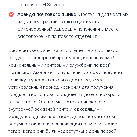
Correos de El Salvador
Аренда почтового ящика:
Доступна для частных
лиц и предприятий, желающих иметь
фиксированный адрес для получения в месте
расположения почтового отделения
Система уведомлений о пропущенных доставках
следует стандартной процедуре, используемой
национальными почтовыми службами по всей
Латинской Америке. Получатель, который получает
записку с уведомлением о доставке, имеет
установленный период хранения для получения
предмета из почтового отделения до его возврата
отправителю. Это применяется одинаково к
внутренней заказной почте и к входящим
международным посылкам, давая получателям
разумное окно для организации получения даже
тогда, когда они были недоступны в день первой