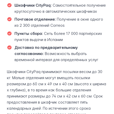
Шкафчики CityPaq:
Самостоятельное получение
круглосуточно в автоматических шкафчиках
Почтовое отделение:
Получение в окне одного
из 2 300 отделений Correos
Пункты сбора:
Сеть более 17 000 партнёрских
пунктов выдачи в Испании
Доставка по предварительному
согласованию:
Возможность выбрать
временной интервал для определённых услуг
Шкафчики CityPaq принимают посылки весом до 30
кг. Малые отделения могут вмещать посылки
размером до 60 см x 49 см x 40 см (высота x ширина
x глубина), в то время как большие отделения
принимают размеры до 74 см x 42 см x 60 см. Срок
предоставления в шкафчик составляет пять
календарных дней. По истечении этого срока