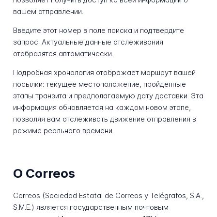
вашем отправлении.
Введите этот номер в поле поиска и подтвердите
запрос. Актуальные данные отслеживания
отобразятся автоматически.
Подробная хронология отображает маршрут вашей
посылки: текущее местоположение, пройденные
этапы транзита и предполагаемую дату доставки. Эта
информация обновляется на каждом новом этапе,
позволяя вам отслеживать движение отправления в
режиме реального времени.
О Correos
Correos (Sociedad Estatal de Correos y Telégrafos, S.A.,
S.M.E.) является государственным почтовым