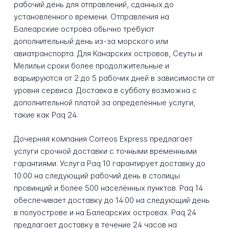
рабочий день для отправлений, сданных до
установленного времени. Отправления на
Балеарские острова обычно требуют
дополнительный день из-за морского или
авиатранспорта. Для Канарских островов, Сеуты и
Мелильи сроки более продолжительные и
варьируются от 2 до 5 рабочих дней в зависимости от
уровня сервиса. Доставка в субботу возможна с
дополнительной платой за определённые услуги,
такие как Paq 24.
Дочерняя компания Correos Express предлагает
услуги срочной доставки с точными временными
гарантиями. Услуга Paq 10 гарантирует доставку до
10:00 на следующий рабочий день в столицы
провинций и более 500 населённых пунктов. Paq 14
обеспечивает доставку до 14:00 на следующий день
в полуострове и на Балеарских островах. Paq 24
предлагает доставку в течение 24 часов на