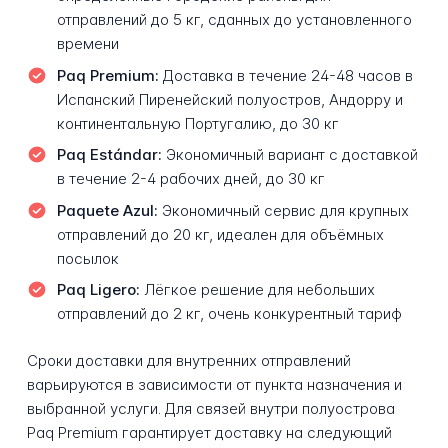
отправлений до 5 кг, сданных до установленного
времени
Paq Premium:
Доставка в течение 24-48 часов в
Испанский Пиренейский полуостров, Андорру и
континентальную Португалию, до 30 кг
Paq Estándar:
Экономичный вариант с доставкой
в течение 2-4 рабочих дней, до 30 кг
Paquete Azul:
Экономичный сервис для крупных
отправлений до 20 кг, идеален для объёмных
посылок
Paq Ligero:
Лёгкое решение для небольших
отправлений до 2 кг, очень конкурентный тариф
Сроки доставки для внутренних отправлений
варьируются в зависимости от пункта назначения и
выбранной услуги. Для связей внутри полуострова
Paq Premium гарантирует доставку на следующий