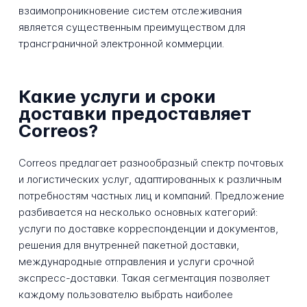
взаимопроникновение систем отслеживания
является существенным преимуществом для
трансграничной электронной коммерции.
Какие услуги и сроки
доставки предоставляет
Correos?
Correos предлагает разнообразный спектр почтовых
и логистических услуг, адаптированных к различным
потребностям частных лиц и компаний. Предложение
разбивается на несколько основных категорий:
услуги по доставке корреспонденции и документов,
решения для внутренней пакетной доставки,
международные отправления и услуги срочной
экспресс-доставки. Такая сегментация позволяет
каждому пользователю выбрать наиболее