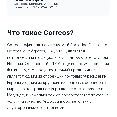
Correos, Мадрид, Испания
Телефон: +34900400004
Что такое Correos?
Correos, официально именуемый Sociedad Estatal de
Correos y Telégrafos, S.A., S.M.E., является
историческим и официальным почтовым оператором
Испании. Основанный в 1716 году во время правления
Филиппа V, этот государственный предприятие
является одним из старейших почтовых учреждений
Европы и одним из крупнейших почтовых сервисов в
мире. Его центральное управление расположено в
Мадриде, и компания также предоставляет почтовые
услуги Княжества Андорра в соответствии с
двусторонними соглашениями.