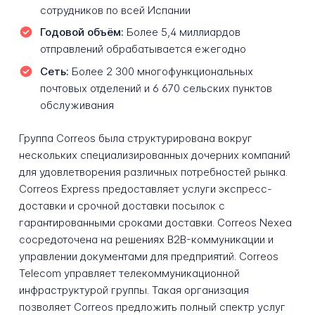
сотрудников по всей Испании
Годовой объём:
Более 5,4 миллиардов
отправлений обрабатывается ежегодно
Сеть:
Более 2 300 многофункциональных
почтовых отделений и 6 670 сельских пунктов
обслуживания
Группа Correos была структурирована вокруг
нескольких специализированных дочерних компаний
для удовлетворения различных потребностей рынка.
Correos Express предоставляет услуги экспресс-
доставки и срочной доставки посылок с
гарантированными сроками доставки. Correos Nexea
сосредоточена на решениях B2B-коммуникации и
управлении документами для предприятий. Correos
Telecom управляет телекоммуникационной
инфраструктурой группы. Такая организация
позволяет Correos предложить полный спектр услуг