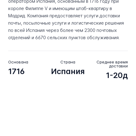
оператором Испания, основанным в 1716 году при
короле Филиппе V и имеющим штаб-квартиру в
Мадрид. Компания предоставляет услуги доставки
почты, посылочные услуги и логистические решения
по всей Испания через более чем 2300 почтовых
отделений и 6670 сельских пунктов обслуживания.
Основана
Страна
Среднее время
доставки
1716
Испания
1-20д