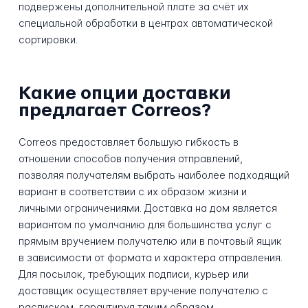
подвержены дополнительной плате за счёт их
специальной обработки в центрах автоматической
сортировки.
Какие опции доставки
предлагает Correos?
Correos предоставляет большую гибкость в
отношении способов получения отправлений,
позволяя получателям выбрать наиболее подходящий
вариант в соответствии с их образом жизни и
личными ограничениями. Доставка на дом является
вариантом по умолчанию для большинства услуг с
прямым вручением получателю или в почтовый ящик
в зависимости от формата и характера отправления.
Для посылок, требующих подписи, курьер или
доставщик осуществляет вручение получателю с
расписком, гарантируя таким образом