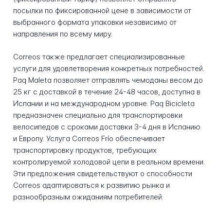
посылки по фиксированной цене в зависимости от
выбранного формата упаковки независимо от
направления по всему миру.
Correos также предлагает специализированные
услуги для удовлетворения конкретных потребностей.
Paq Maleta позволяет отправлять чемоданы весом до
25 кг с доставкой в течение 24-48 часов, доступна в
Испании и на международном уровне. Paq Bicicleta
предназначен специально для транспортировки
велосипедов с сроками доставки 3-4 дня в Испанию
и Европу. Услуга Correos Frío обеспечивает
транспортировку продуктов, требующих
контролируемой холодовой цепи в реальном времени.
Эти предложения свидетельствуют о способности
Correos адаптироваться к развитию рынка и
разнообразным ожиданиям потребителей.