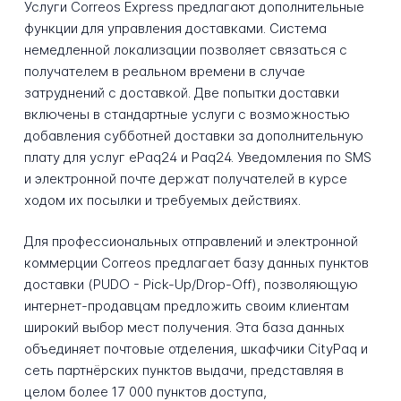
Услуги Correos Express предлагают дополнительные
функции для управления доставками. Система
немедленной локализации позволяет связаться с
получателем в реальном времени в случае
затруднений с доставкой. Две попытки доставки
включены в стандартные услуги с возможностью
добавления субботней доставки за дополнительную
плату для услуг ePaq24 и Paq24. Уведомления по SMS
и электронной почте держат получателей в курсе
ходом их посылки и требуемых действиях.
Для профессиональных отправлений и электронной
коммерции Correos предлагает базу данных пунктов
доставки (PUDO - Pick-Up/Drop-Off), позволяющую
интернет-продавцам предложить своим клиентам
широкий выбор мест получения. Эта база данных
объединяет почтовые отделения, шкафчики CityPaq и
сеть партнёрских пунктов выдачи, представляя в
целом более 17 000 пунктов доступа,