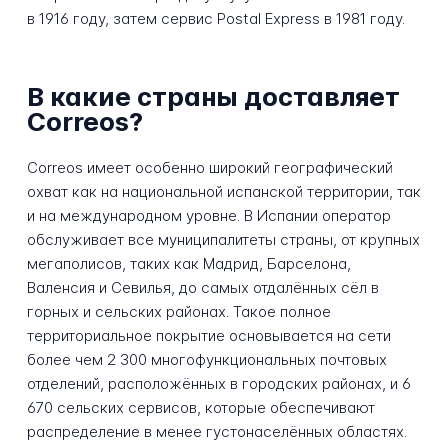
в 1916 году, затем сервис Postal Express в 1981 году.
В какие страны доставляет
Correos?
Correos имеет особенно широкий географический
охват как на национальной испанской территории, так
и на международном уровне. В Испании оператор
обслуживает все муниципалитеты страны, от крупных
мегаполисов, таких как Мадрид, Барселона,
Валенсия и Севилья, до самых отдалённых сёл в
горных и сельских районах. Такое полное
территориальное покрытие основывается на сети
более чем 2 300 многофункциональных почтовых
отделений, расположённых в городских районах, и 6
670 сельских сервисов, которые обеспечивают
распределение в менее густонаселённых областях.