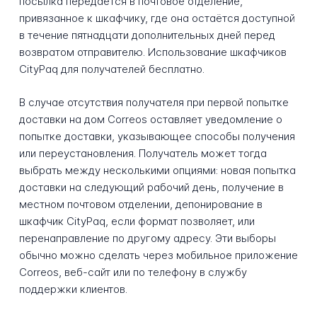
посылка передаётся в почтовое отделение,
привязанное к шкафчику, где она остаётся доступной
в течение пятнадцати дополнительных дней перед
возвратом отправителю. Использование шкафчиков
CityPaq для получателей бесплатно.
В случае отсутствия получателя при первой попытке
доставки на дом Correos оставляет уведомление о
попытке доставки, указывающее способы получения
или переустановления. Получатель может тогда
выбрать между несколькими опциями: новая попытка
доставки на следующий рабочий день, получение в
местном почтовом отделении, депонирование в
шкафчик CityPaq, если формат позволяет, или
перенаправление по другому адресу. Эти выборы
обычно можно сделать через мобильное приложение
Correos, веб-сайт или по телефону в службу
поддержки клиентов.