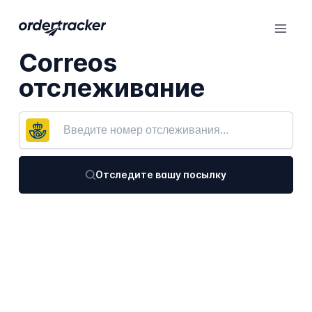
Correos
отслеживание
Отследите вашу посылку