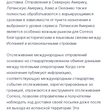
доставки. Отправления в Северную Америку,
Латинскую Америку, Азию и Океанию также
полностью обрабатываются с варьирующимися
сроками в зависимости от пункта назначения и
выбранного уровня сервиса. Латинская Америка
является особенно важным рынком для Correos
благодаря историческим и языковым связям между
Испанией и испаноязычными странами.
Отслеживание международных отправлений
основано на стандартизированном обмене данными
между почтовыми операторами. Когда сети
назначения публикуют информацию,
соответствующую международным стандартам,
события отслеживания, зарегистрированные за
границей, отражаются в инструменте отслеживания
Correos, позволяя отправителям и получателям
наблюдать ход доставки своей посылки даже после
её выхода из испанской территории. Эта