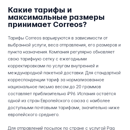
Какие тарифы и
максимальные размеры
принимает Correos?
Тарифы Correos варьируются в зависимости от
выбранной услуги, веса отправления, его размеров и
пункта назначения. Компания регулярно обновляет
свою тарифную сетку с ежегодными
корректировками по услугам внутренней и
международной пакетной доставки. Для стандартной
корреспонденции тариф за нормализованное
национальное письмо весом до 20 граммов
составляет приблизительно ₽96. Испания остаётся
одной из стран Европейского союза с наиболее
доступными почтовыми тарифами, значительно ниже
европейского среднего.
Для отправлений посылок по стране с услугой Paq