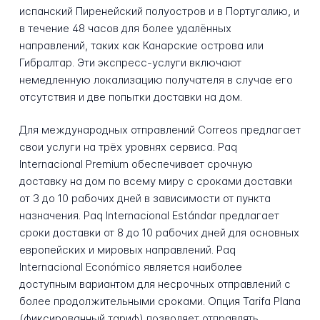
испанский Пиренейский полуостров и в Португалию, и
в течение 48 часов для более удалённых
направлений, таких как Канарские острова или
Гибралтар. Эти экспресс-услуги включают
немедленную локализацию получателя в случае его
отсутствия и две попытки доставки на дом.
Для международных отправлений Correos предлагает
свои услуги на трёх уровнях сервиса. Paq
Internacional Premium обеспечивает срочную
доставку на дом по всему миру с сроками доставки
от 3 до 10 рабочих дней в зависимости от пункта
назначения. Paq Internacional Estándar предлагает
сроки доставки от 8 до 10 рабочих дней для основных
европейских и мировых направлений. Paq
Internacional Económico является наиболее
доступным вариантом для несрочных отправлений с
более продолжительными сроками. Опция Tarifa Plana
(фиксированный тариф) позволяет отправлять