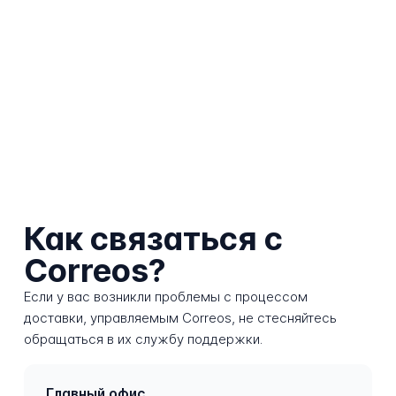
Как связаться с
Correos?
Если у вас возникли проблемы с процессом
доставки, управляемым Correos, не стесняйтесь
обращаться в их службу поддержки.
Главный офис