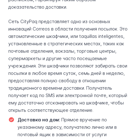
доказательство доставки.
Сеть CityPaq представляет одно из основных
инноваций Correos в области получения посылок. Это
автоматические шкафчики, или taquillas inteligentes,
установленные в стратегических местах, таких как
почтовые отделения, вокзалы, торговые центры,
супермаркеты и другие часто посещаемые
учреждения. Эти шкафчики позволяют забирать свои
посылки в любое время суток, семь дней в неделю,
предоставляя полную свободу в отношении
традиционного времени доставки. Получатель
получает код по SMS или электронной почте, который
ему достаточно отсканировать на шкафчике, чтобы
открыть соответствующее отделение.
Доставка на дом:
Прямое вручение по
указанному адресу, получателю лично или в
почтовый ящик в зависимости от услуги