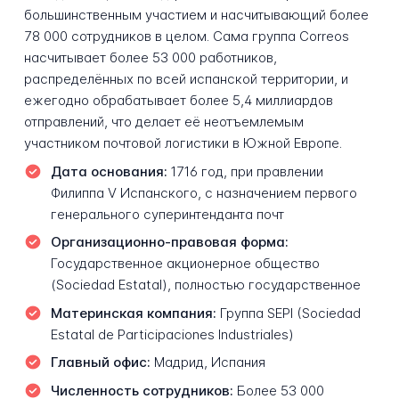
большинственным участием и насчитывающий более
78 000 сотрудников в целом. Сама группа Correos
насчитывает более 53 000 работников,
распределённых по всей испанской территории, и
ежегодно обрабатывает более 5,4 миллиардов
отправлений, что делает её неотъемлемым
участником почтовой логистики в Южной Европе.
Дата основания:
1716 год, при правлении
Филиппа V Испанского, с назначением первого
генерального суперинтенданта почт
Организационно-правовая форма:
Государственное акционерное общество
(Sociedad Estatal), полностью государственное
Материнская компания:
Группа SEPI (Sociedad
Estatal de Participaciones Industriales)
Главный офис:
Мадрид, Испания
Численность сотрудников:
Более 53 000