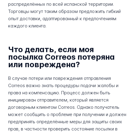
распределённых по всей испанской территории.
Торговцы могут таким образом предложить гибкий
опыт доставки, адаптированный к предпочтениям
каждого клиента.
Что делать, если моя
посылка Correos потеряна
или повреждена?
В случае потери или повреждения отправления
Correos важно знать процедуры подачи жалобы и
права на компенсацию. Процесс должен быть
инициирован отправителем, который является
договорным клиентом Correos. Однако получатель
может сообщить о проблеме при получении и должен
предпринять определённые меры для защиты своих
прав, в частности проверить состояние посылки в