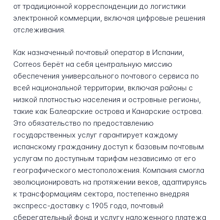
от традиционной корреспонденции до логистики
электронной коммерции, включая цифровые решения
отслеживания.
Как назначенный почтовый оператор в Испании,
Correos берёт на себя центральную миссию
обеспечения универсального почтового сервиса по
всей национальной территории, включая районы с
низкой плотностью населения и островные регионы,
такие как Балеарские острова и Канарские острова.
Это обязательство по предоставлению
государственных услуг гарантирует каждому
испанскому гражданину доступ к базовым почтовым
услугам по доступным тарифам независимо от его
географического местоположения. Компания смогла
эволюционировать на протяжении веков, адаптируясь
к трансформациям сектора, постепенно внедряя
экспресс-доставку с 1905 года, почтовый
сберегательный фонд и услугу наложенного платежа