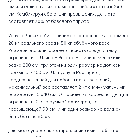
см или если один из размеров приближается к 240
см. Комбинируя обе опции превышения, доплата
составляет 70% от базового тарифа.
Услуга Paquete Azul принимает отправления весом до
20 кг реального веса и 50 кг объёмного веса.
Размеры должны соответствовать следующему
ограничению: Длина + Высота + Ширина менее или
равна 200 см, при этом ни один размер не должен
превышать 100 см. Для услуги Paq Ligero,
предназначенной для небольших отправлений,
максимальный вес составляет 2 кг с минимальными
размерами 15 x 10 см. Отправления корреспонденции
ограничены 2 кг с суммой размеров, не
превышающей 90 см, и ни один размер не должен
быть больше 60 см.
Для международных отправлений лимиты обычно