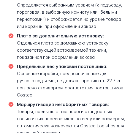
Определяется выбранным уровнем (к подъезду,
пороговая, в выбранную комнату или "белыми
перчатками") и отображается на уровне товара
или корзины при оформлении заказа
Плата за дополнительную установку:
Отдельная плата за домашнюю установку
соответствующей встраиваемой техники,
показанная при оформлении заказа
Предельный вес упаковки поставщика:
Основные коробки, предназначенные для
ручного подъема, не должны превышать 22.7 кг
согласно стандартам соответствия поставщиков
Costco
Маршрутизация негабаритных товаров:
Товары, превышающие пороги стандартных
посылочных перевозчиков по весу или размерам,
автоматически назначаются Costco Logistics для
домашней доставки