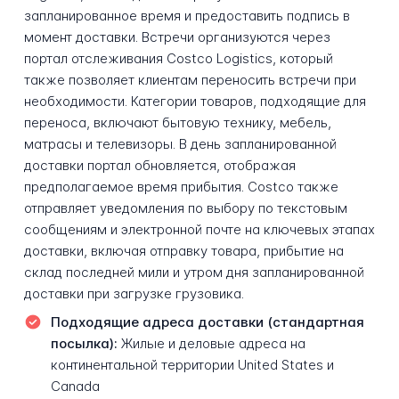
запланированное время и предоставить подпись в
момент доставки. Встречи организуются через
портал отслеживания Costco Logistics, который
также позволяет клиентам переносить встречи при
необходимости. Категории товаров, подходящие для
переноса, включают бытовую технику, мебель,
матрасы и телевизоры. В день запланированной
доставки портал обновляется, отображая
предполагаемое время прибытия. Costco также
отправляет уведомления по выбору по текстовым
сообщениям и электронной почте на ключевых этапах
доставки, включая отправку товара, прибытие на
склад последней мили и утром дня запланированной
доставки при загрузке грузовика.
Подходящие адреса доставки (стандартная
посылка):
Жилые и деловые адреса на
континентальной территории United States и
Canada