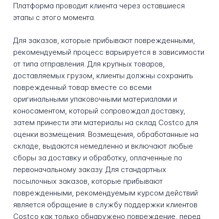
Платформа проводит клиента через оставшиеся
этапы с этого момента.
Для заказов, которые прибывают поврежденными,
рекомендуемый процесс варьируется в зависимости
от типа отправления. Для крупных товаров,
доставляемых грузом, клиенты должны сохранить
поврежденный товар вместе со всеми
оригинальными упаковочными материалами и
коносаментом, который сопровождал доставку,
затем принести эти материалы на склад Costco для
оценки возмещения. Возмещения, обработанные на
складе, выдаются немедленно и включают любые
сборы за доставку и обработку, оплаченные по
первоначальному заказу. Для стандартных
посылочных заказов, которые прибывают
поврежденными, рекомендуемым курсом действий
является обращение в службу поддержки клиентов
Costco как только обнаружено повреждение, перед