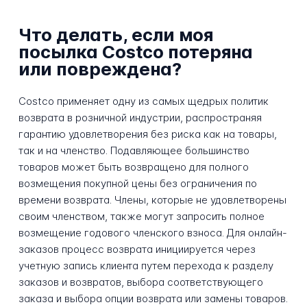
Что делать, если моя
посылка Costco потеряна
или повреждена?
Costco применяет одну из самых щедрых политик
возврата в розничной индустрии, распространяя
гарантию удовлетворения без риска как на товары,
так и на членство. Подавляющее большинство
товаров может быть возвращено для полного
возмещения покупной цены без ограничения по
времени возврата. Члены, которые не удовлетворены
своим членством, также могут запросить полное
возмещение годового членского взноса. Для онлайн-
заказов процесс возврата инициируется через
учетную запись клиента путем перехода к разделу
заказов и возвратов, выбора соответствующего
заказа и выбора опции возврата или замены товаров.