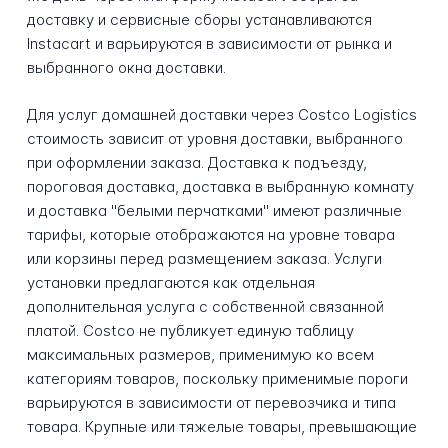
доставку и сервисные сборы устанавливаются
Instacart и варьируются в зависимости от рынка и
выбранного окна доставки.
Для услуг домашней доставки через Costco Logistics
стоимость зависит от уровня доставки, выбранного
при оформлении заказа. Доставка к подъезду,
пороговая доставка, доставка в выбранную комнату
и доставка "белыми перчатками" имеют различные
тарифы, которые отображаются на уровне товара
или корзины перед размещением заказа. Услуги
установки предлагаются как отдельная
дополнительная услуга с собственной связанной
платой. Costco не публикует единую таблицу
максимальных размеров, применимую ко всем
категориям товаров, поскольку применимые пороги
варьируются в зависимости от перевозчика и типа
товара. Крупные или тяжелые товары, превышающие