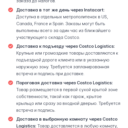
заказа до налогов.
Доставка в тот же день через Instacart:
Доступна в отдельных метрополитенах в US,
Canada, France и Spain. Заказы могут быть
выполнены всего за один час из ближайшего
участвующего склада Costco.
Доставка к подъезду через Costco Logistics:
Крупные или громоздкие товары доставляются к
подъездной дороге клиента или в указанную
наружную зону. Требуется запланированная
встреча и подпись при доставке.
Пороговая доставка через Costco Logistics:
Товар размещается в первой сухой крытой зоне
собственности, такой как гараж, крытое
крыльцо или сразу за входной дверью. Требуется
встреча и подпись.
Доставка в выбранную комнату через Costco
Logistics:
Товар доставляется в любую комнату,