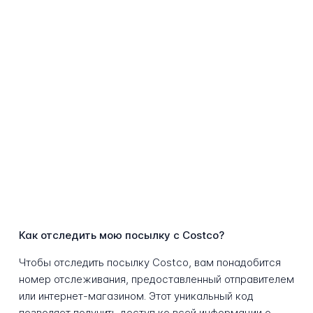
Как отследить мою посылку с Costco?
Чтобы отследить посылку Costco, вам понадобится
номер отслеживания, предоставленный отправителем
или интернет-магазином. Этот уникальный код
позволяет получить доступ ко всей информации о