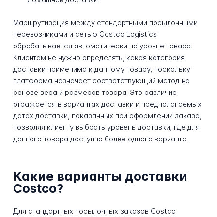
Маршрутизация между стандартными посылочными
перевозчиками и сетью Costco Logistics
обрабатывается автоматически на уровне товара.
Клиентам не нужно определять, какая категория
доставки применима к данному товару, поскольку
платформа назначает соответствующий метод на
основе веса и размеров товара. Это различие
отражается в вариантах доставки и предполагаемых
датах доставки, показанных при оформлении заказа,
позволяя клиенту выбрать уровень доставки, где для
данного товара доступно более одного варианта.
Какие варианты доставки
Costco?
Для стандартных посылочных заказов Costco