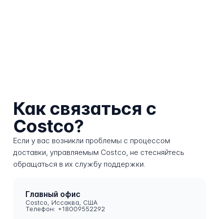
Как связаться с
Costco?
Если у вас возникли проблемы с процессом
доставки, управляемым Costco, не стесняйтесь
обращаться в их службу поддержки.
Главный офис
Costco, Иссаква, США
Телефон: +18009552292