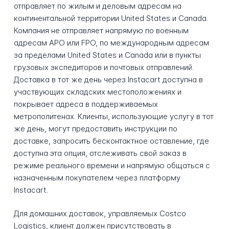
отправляет по жилым и деловым адресам на
континентальной территории United States и Canada.
Компания не отправляет напрямую по военным
адресам APO или FPO, по международным адресам
за пределами United States и Canada или в пункты
грузовых экспедиторов и почтовых отправлений.
Доставка в тот же день через Instacart доступна в
участвующих складских местоположениях и
покрывает адреса в поддерживаемых
метрополитенах. Клиенты, использующие услугу в тот
же день, могут предоставить инструкции по
доставке, запросить бесконтактное оставление, где
доступна эта опция, отслеживать свой заказ в
режиме реального времени и напрямую общаться с
назначенным покупателем через платформу
Instacart.
Для домашних доставок, управляемых Costco
Logistics, клиент должен присутствовать в