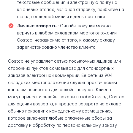
текстовые сообщения и электронную почту на
ключевых этапах, включая отправку, прибытие на
склад последней мили и в день доставки
Личные возвраты:
Онлайн-покупки можно
вернуть в любом складском местоположении
Costco, независимо от того, к какому складу
зарегистрировано членство клиента
Costco не управляет сетью посылочных ящиков или
сторонних пунктов самовывоза для стандартных
заказов электронной коммерции. Ее сеть из 904
складских местоположений служит практическим
каналом возвратов для онлайн-покупок. Клиенты
могут принести онлайн-заказы в любой склад Costco
для оценки возврата, и процесс возврата на складе
обычно приводит к немедленному возмещению,
которое включает любые оплаченные сборы за
доставку и обработку по первоначальному заказу.