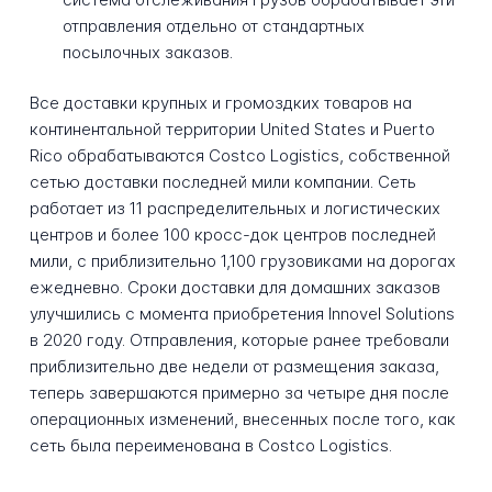
отправления отдельно от стандартных
посылочных заказов.
Все доставки крупных и громоздких товаров на
континентальной территории United States и Puerto
Rico обрабатываются Costco Logistics, собственной
сетью доставки последней мили компании. Сеть
работает из 11 распределительных и логистических
центров и более 100 кросс-док центров последней
мили, с приблизительно 1,100 грузовиками на дорогах
ежедневно. Сроки доставки для домашних заказов
улучшились с момента приобретения Innovel Solutions
в 2020 году. Отправления, которые ранее требовали
приблизительно две недели от размещения заказа,
теперь завершаются примерно за четыре дня после
операционных изменений, внесенных после того, как
сеть была переименована в Costco Logistics.