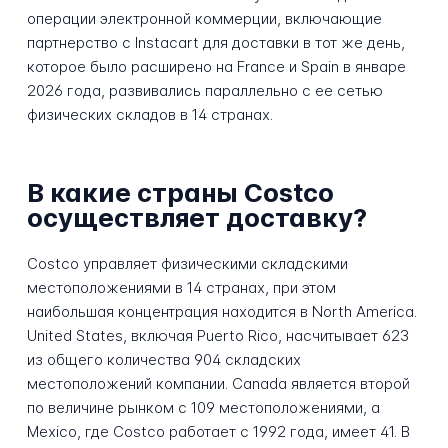
операции электронной коммерции, включающие
партнерство с Instacart для доставки в тот же день,
которое было расширено на France и Spain в январе
2026 года, развивались параллельно с ее сетью
физических складов в 14 странах.
В какие страны Costco
осуществляет доставку?
Costco управляет физическими складскими
местоположениями в 14 странах, при этом
наибольшая концентрация находится в North America.
United States, включая Puerto Rico, насчитывает 623
из общего количества 904 складских
местоположений компании. Canada является второй
по величине рынком с 109 местоположениями, а
Mexico, где Costco работает с 1992 года, имеет 41. В