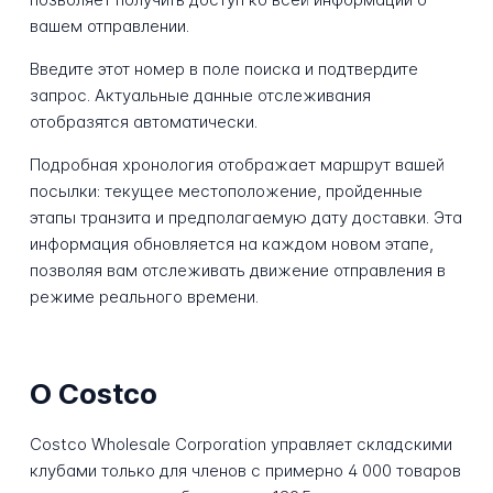
вашем отправлении.
Введите этот номер в поле поиска и подтвердите
запрос. Актуальные данные отслеживания
отобразятся автоматически.
Подробная хронология отображает маршрут вашей
посылки: текущее местоположение, пройденные
этапы транзита и предполагаемую дату доставки. Эта
информация обновляется на каждом новом этапе,
позволяя вам отслеживать движение отправления в
режиме реального времени.
О Costco
Costco Wholesale Corporation управляет складскими
клубами только для членов с примерно 4 000 товаров