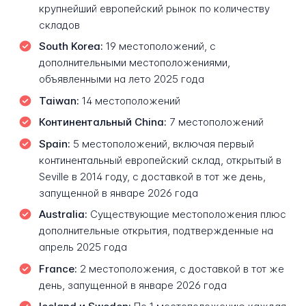
крупнейший европейский рынок по количеству
складов
South Korea:
19 местоположений, с
дополнительными местоположениями,
объявленными на лето 2025 года
Taiwan:
14 местоположений
Континентальный China:
7 местоположений
Spain:
5 местоположений, включая первый
континентальный европейский склад, открытый в
Seville в 2014 году, с доставкой в тот же день,
запущенной в январе 2026 года
Australia:
Существующие местоположения плюс
дополнительные открытия, подтвержденные на
апрель 2025 года
France:
2 местоположения, с доставкой в тот же
день, запущенной в январе 2026 года