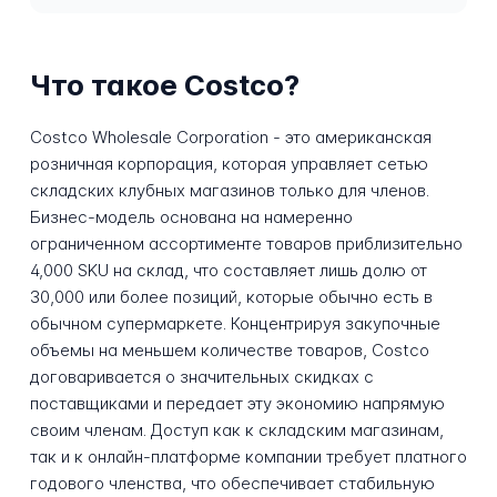
Что такое Costco?
Costco Wholesale Corporation - это американская
розничная корпорация, которая управляет сетью
складских клубных магазинов только для членов.
Бизнес-модель основана на намеренно
ограниченном ассортименте товаров приблизительно
4,000 SKU на склад, что составляет лишь долю от
30,000 или более позиций, которые обычно есть в
обычном супермаркете. Концентрируя закупочные
объемы на меньшем количестве товаров, Costco
договаривается о значительных скидках с
поставщиками и передает эту экономию напрямую
своим членам. Доступ как к складским магазинам,
так и к онлайн-платформе компании требует платного
годового членства, что обеспечивает стабильную