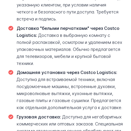
указанную клиентом, при условии наличия
четкого и безопасного пути доступа. Требуется
встреча и подпись.
Доставка "белыми перчатками" через Costco
Logistics:
Доставка в выбранную комнату с
полной распаковкой, осмотром и удалением всех
упаковочных материалов. Обычно предлагается
для телевизоров, мебели и крупной бытовой
техники.
Домашняя установка через Costco Logistics:
Доступна для встраиваемой техники, включая
посудомоечные машины, встроенные духовки,
микроволновые вытяжки, кухонные вытяжки,
газовые плиты и газовые сушилки. Предлагается
как отдельная дополнительная услуга к доставке.
Грузовая доставка:
Доступна для негабаритных
коммерческих или оптовых заказов. Специальная
система отслеживания грузов обрабатывает эти