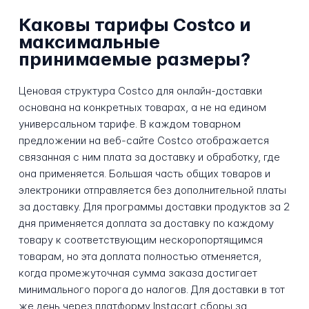
Каковы тарифы Costco и
максимальные
принимаемые размеры?
Ценовая структура Costco для онлайн-доставки
основана на конкретных товарах, а не на едином
универсальном тарифе. В каждом товарном
предложении на веб-сайте Costco отображается
связанная с ним плата за доставку и обработку, где
она применяется. Большая часть общих товаров и
электроники отправляется без дополнительной платы
за доставку. Для программы доставки продуктов за 2
дня применяется доплата за доставку по каждому
товару к соответствующим нескоропортящимся
товарам, но эта доплата полностью отменяется,
когда промежуточная сумма заказа достигает
минимального порога до налогов. Для доставки в тот
же день через платформу Instacart сборы за