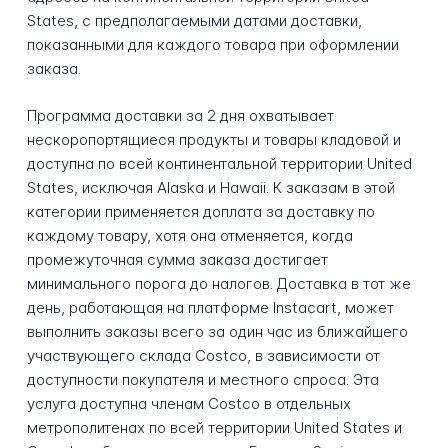
States, с предполагаемыми датами доставки,
показанными для каждого товара при оформлении
заказа.
Программа доставки за 2 дня охватывает
нескоропортящиеся продукты и товары кладовой и
доступна по всей континентальной территории United
States, исключая Alaska и Hawaii. К заказам в этой
категории применяется доплата за доставку по
каждому товару, хотя она отменяется, когда
промежуточная сумма заказа достигает
минимального порога до налогов. Доставка в тот же
день, работающая на платформе Instacart, может
выполнить заказы всего за один час из ближайшего
участвующего склада Costco, в зависимости от
доступности покупателя и местного спроса. Эта
услуга доступна членам Costco в отдельных
метрополитенах по всей территории United States и