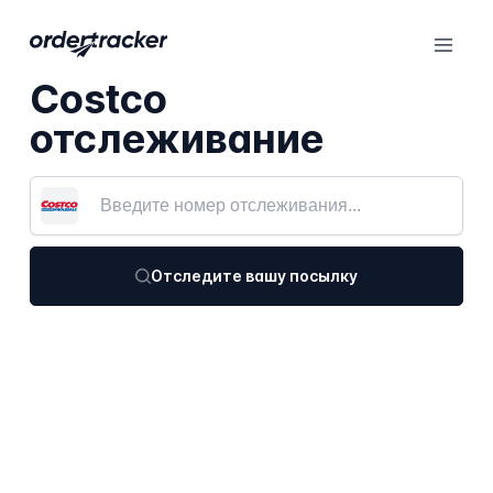
Costco
отслеживание
Отследите вашу посылку