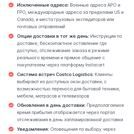
Исключенные адреса:
Военные адреса APO и
FPO, международные адреса за пределами US и
Canada, и места грузовых экспедиторов или
почтовых отправлений
Опции доставки в тот же день:
Инструкции по
доставке, бесконтактное оставление где
доступно, отслеживание заказа в режиме
реального времени и прямое общение с
покупателем через платформу Instacart
Система встреч Costco Logistics:
Клиенты
выбирают из доступных окон доставки, с
возможностью переноса для бытовой техники,
мебели, матрасов и телевизоров
Обновления в день доставки:
Предполагаемое
время прибытия отображается через портал
отслеживания в день запланированной доставки
Уведомления:
Оповещения по выбору через