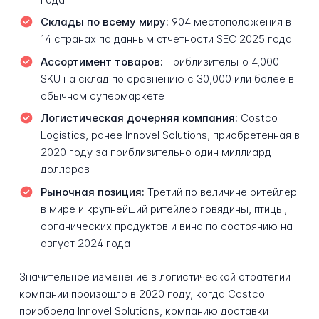
Склады по всему миру:
904 местоположения в
14 странах по данным отчетности SEC 2025 года
Ассортимент товаров:
Приблизительно 4,000
SKU на склад по сравнению с 30,000 или более в
обычном супермаркете
Логистическая дочерняя компания:
Costco
Logistics, ранее Innovel Solutions, приобретенная в
2020 году за приблизительно один миллиард
долларов
Рыночная позиция:
Третий по величине ритейлер
в мире и крупнейший ритейлер говядины, птицы,
органических продуктов и вина по состоянию на
август 2024 года
Значительное изменение в логистической стратегии
компании произошло в 2020 году, когда Costco
приобрела Innovel Solutions, компанию доставки