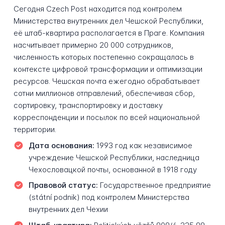
Сегодня Czech Post находится под контролем
Министерства внутренних дел Чешской Республики,
её штаб-квартира располагается в Праге. Компания
насчитывает примерно 20 000 сотрудников,
численность которых постепенно сокращалась в
контексте цифровой трансформации и оптимизации
ресурсов. Чешская почта ежегодно обрабатывает
сотни миллионов отправлений, обеспечивая сбор,
сортировку, транспортировку и доставку
корреспонденции и посылок по всей национальной
территории.
Дата основания:
1993 год как независимое
учреждение Чешской Республики, наследница
Чехословацкой почты, основанной в 1918 году
Правовой статус:
Государственное предприятие
(státní podnik) под контролем Министерства
внутренних дел Чехии