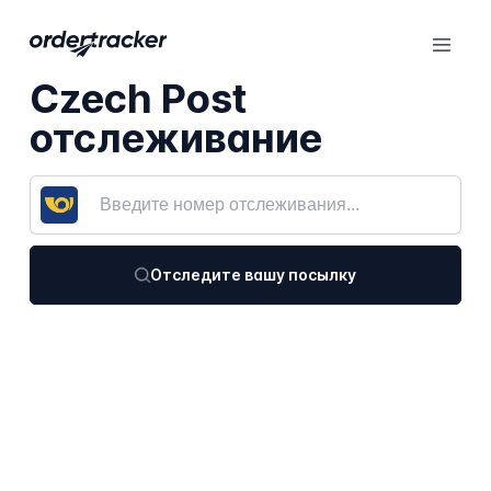
Czech Post
отслеживание
Отследите вашу посылку