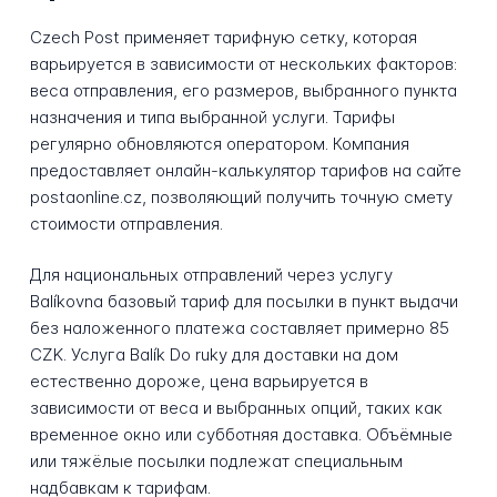
Czech Post применяет тарифную сетку, которая
варьируется в зависимости от нескольких факторов:
веса отправления, его размеров, выбранного пункта
назначения и типа выбранной услуги. Тарифы
регулярно обновляются оператором. Компания
предоставляет онлайн-калькулятор тарифов на сайте
postaonline.cz, позволяющий получить точную смету
стоимости отправления.
Для национальных отправлений через услугу
Balíkovna базовый тариф для посылки в пункт выдачи
без наложенного платежа составляет примерно 85
CZK. Услуга Balík Do ruky для доставки на дом
естественно дороже, цена варьируется в
зависимости от веса и выбранных опций, таких как
временное окно или субботняя доставка. Объёмные
или тяжёлые посылки подлежат специальным
надбавкам к тарифам.