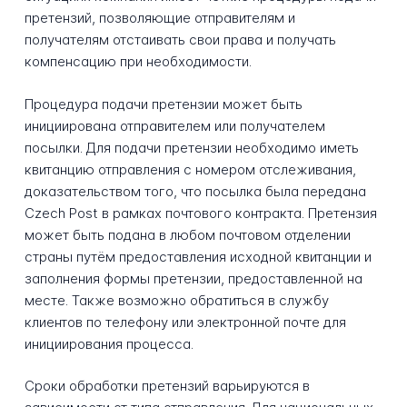
претензий, позволяющие отправителям и
получателям отстаивать свои права и получать
компенсацию при необходимости.
Процедура подачи претензии может быть
инициирована отправителем или получателем
посылки. Для подачи претензии необходимо иметь
квитанцию отправления с номером отслеживания,
доказательством того, что посылка была передана
Czech Post в рамках почтового контракта. Претензия
может быть подана в любом почтовом отделении
страны путём предоставления исходной квитанции и
заполнения формы претензии, предоставленной на
месте. Также возможно обратиться в службу
клиентов по телефону или электронной почте для
инициирования процесса.
Сроки обработки претензий варьируются в