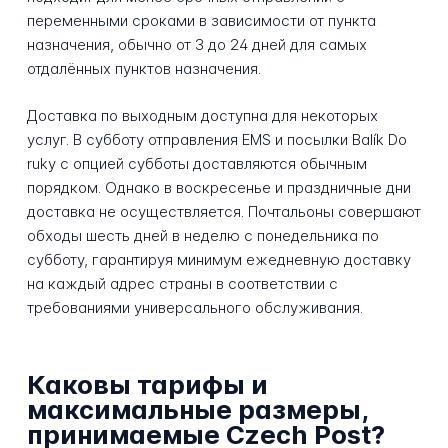
переменными сроками в зависимости от пункта
назначения, обычно от 3 до 24 дней для самых
отдалённых пунктов назначения.
Доставка по выходным доступна для некоторых
услуг. В субботу отправления EMS и посылки Balík Do
ruky с опцией субботы доставляются обычным
порядком. Однако в воскресенье и праздничные дни
доставка не осуществляется. Почтальоны совершают
обходы шесть дней в неделю с понедельника по
субботу, гарантируя минимум ежедневную доставку
на каждый адрес страны в соответствии с
требованиями универсального обслуживания.
Каковы тарифы и
максимальные размеры,
принимаемые Czech Post?