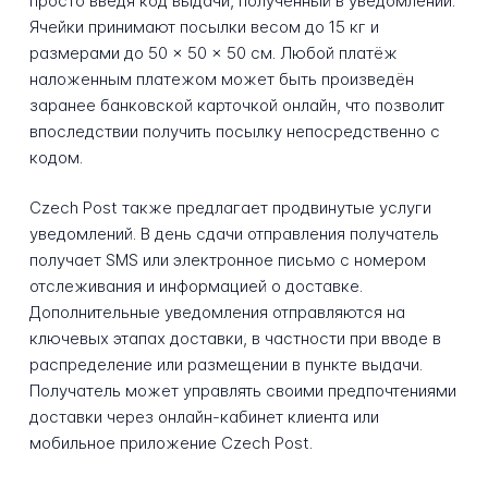
просто введя код выдачи, полученный в уведомлении.
Ячейки принимают посылки весом до 15 кг и
размерами до 50 × 50 × 50 см. Любой платёж
наложенным платежом может быть произведён
заранее банковской карточкой онлайн, что позволит
впоследствии получить посылку непосредственно с
кодом.
Czech Post также предлагает продвинутые услуги
уведомлений. В день сдачи отправления получатель
получает SMS или электронное письмо с номером
отслеживания и информацией о доставке.
Дополнительные уведомления отправляются на
ключевых этапах доставки, в частности при вводе в
распределение или размещении в пункте выдачи.
Получатель может управлять своими предпочтениями
доставки через онлайн-кабинет клиента или
мобильное приложение Czech Post.