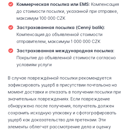
Коммерческая посылка или EMS:
Компенсация
до стоимости посылки, указанной при отправке,
максимум 100 000 CZK
Застрахованная посылка (Cenný balík):
Компенсация до объявленной стоимости
отправителем, максимум 1 000 000 CZK
Застрахованная международная посылка:
Покрытие до объявленной стоимости согласно
условиям услуги
В случае повреждённой посылки рекомендуется
зафиксировать ущерб в присутствии почтальона на
момент доставки и отказать в получении посылки при
значительных повреждениях. Если повреждение
обнаружено после получения, получатель должен
сохранить исходную упаковку и сфотографировать
ущерб как доказательство для претензии. Эти
элементы облегчат рассмотрение дела и оценку