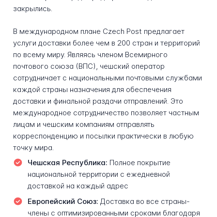
закрылись.
В международном плане Czech Post предлагает
услуги доставки более чем в 200 стран и территорий
по всему миру. Являясь членом Всемирного
почтового союза (ВПС), чешский оператор
сотрудничает с национальными почтовыми службами
каждой страны назначения для обеспечения
доставки и финальной раздачи отправлений. Это
международное сотрудничество позволяет частным
лицам и чешским компаниям отправлять
корреспонденцию и посылки практически в любую
точку мира.
Чешская Республика:
Полное покрытие
национальной территории с ежедневной
доставкой на каждый адрес
Европейский Союз:
Доставка во все страны-
члены с оптимизированными сроками благодаря