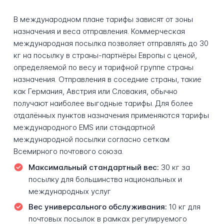
В международном плане тарифы зависят от зоны
назначения и веса отправления. Коммерческая
международная посылка позволяет отправлять до 30
кг на посылку в страны-партнёры Европы с ценой,
определяемой по весу и тарифной группе страны
назначения. Отправления в соседние страны, такие
как Германия, Австрия или Словакия, обычно
получают наиболее выгодные тарифы. Для более
отдалённых пунктов назначения применяются тарифы
международного EMS или стандартной
международной посылки согласно сеткам
Всемирного почтового союза.
Максимальный стандартный вес:
30 кг за
посылку для большинства национальных и
международных услуг
Вес универсального обслуживания:
10 кг для
почтовых посылок в рамках регулируемого