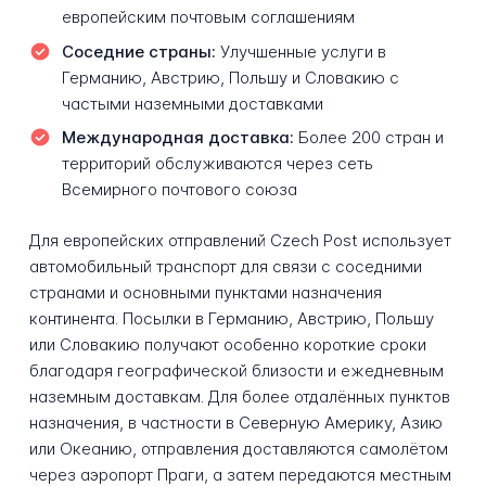
европейским почтовым соглашениям
Соседние страны:
Улучшенные услуги в
Германию, Австрию, Польшу и Словакию с
частыми наземными доставками
Международная доставка:
Более 200 стран и
территорий обслуживаются через сеть
Всемирного почтового союза
Для европейских отправлений Czech Post использует
автомобильный транспорт для связи с соседними
странами и основными пунктами назначения
континента. Посылки в Германию, Австрию, Польшу
или Словакию получают особенно короткие сроки
благодаря географической близости и ежедневным
наземным доставкам. Для более отдалённых пунктов
назначения, в частности в Северную Америку, Азию
или Океанию, отправления доставляются самолётом
через аэропорт Праги, а затем передаются местным