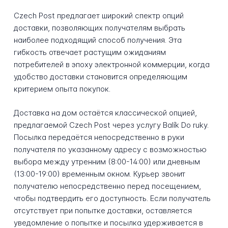
Czech Post предлагает широкий спектр опций
доставки, позволяющих получателям выбрать
наиболее подходящий способ получения. Эта
гибкость отвечает растущим ожиданиям
потребителей в эпоху электронной коммерции, когда
удобство доставки становится определяющим
критерием опыта покупок.
Доставка на дом остаётся классической опцией,
предлагаемой Czech Post через услугу Balík Do ruky.
Посылка передаётся непосредственно в руки
получателя по указанному адресу с возможностью
выбора между утренним (8:00-14:00) или дневным
(13:00-19:00) временным окном. Курьер звонит
получателю непосредственно перед посещением,
чтобы подтвердить его доступность. Если получатель
отсутствует при попытке доставки, оставляется
уведомление о попытке и посылка удерживается в