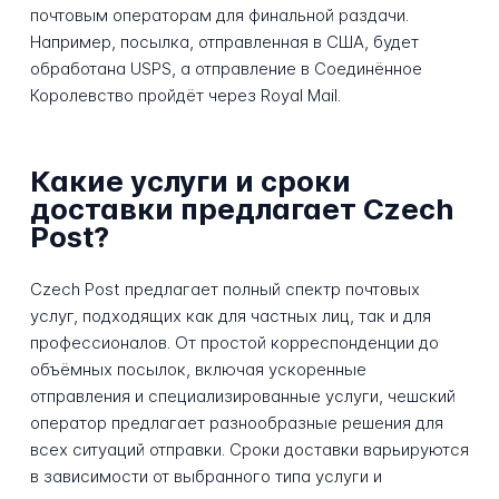
почтовым операторам для финальной раздачи.
Например, посылка, отправленная в США, будет
обработана USPS, а отправление в Соединённое
Королевство пройдёт через Royal Mail.
Какие услуги и сроки
доставки предлагает Czech
Post?
Czech Post предлагает полный спектр почтовых
услуг, подходящих как для частных лиц, так и для
профессионалов. От простой корреспонденции до
объёмных посылок, включая ускоренные
отправления и специализированные услуги, чешский
оператор предлагает разнообразные решения для
всех ситуаций отправки. Сроки доставки варьируются
в зависимости от выбранного типа услуги и