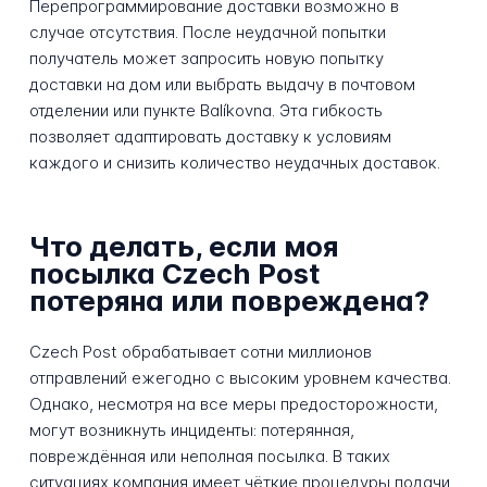
Перепрограммирование доставки возможно в
случае отсутствия. После неудачной попытки
получатель может запросить новую попытку
доставки на дом или выбрать выдачу в почтовом
отделении или пункте Balíkovna. Эта гибкость
позволяет адаптировать доставку к условиям
каждого и снизить количество неудачных доставок.
Что делать, если моя
посылка Czech Post
потеряна или повреждена?
Czech Post обрабатывает сотни миллионов
отправлений ежегодно с высоким уровнем качества.
Однако, несмотря на все меры предосторожности,
могут возникнуть инциденты: потерянная,
повреждённая или неполная посылка. В таких
ситуациях компания имеет чёткие процедуры подачи