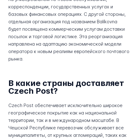
корреспонденции, государственных услугах и
базовых финансовых операциях. С другой стороны,
отдельная организация под названием Balíkovna
будет посвящена коммерческим услугам доставки
посылок и торговой логистике. Эта реорганизация
направлена на адаптацию экономической модели
оператора к новым реалиям европейского почтового
рынка.
В какие страны доставляет
Czech Post?
Czech Post обеспечивает исключительно широкое
географическое покрытие как на национальной
территории, так и в международном масштабе. В
Чешской Республике перевозчик обслуживает все
муниципалитеты, от крупных агломераций, таких как