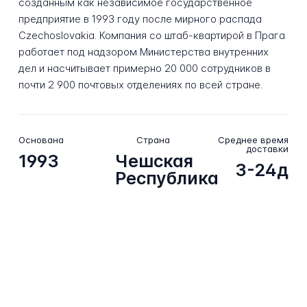
созданным как независимое государственное
предприятие в 1993 году после мирного распада
Czechoslovakia. Компания со штаб-квартирой в Прага
работает под надзором Министерства внутренних
дел и насчитывает примерно 20 000 сотрудников в
почти 2 900 почтовых отделениях по всей стране.
Основана
Страна
Среднее время
доставки
1993
Чешская
3-24д
Республика