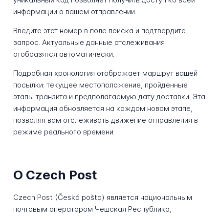
информации о вашем отправлении.
Введите этот номер в поле поиска и подтвердите
запрос. Актуальные данные отслеживания
отобразятся автоматически.
Подробная хронология отображает маршрут вашей
посылки: текущее местоположение, пройденные
этапы транзита и предполагаемую дату доставки. Эта
информация обновляется на каждом новом этапе,
позволяя вам отслеживать движение отправления в
режиме реального времени.
О Czech Post
Czech Post (Česká pošta) является национальным
почтовым оператором Чешская Республика,