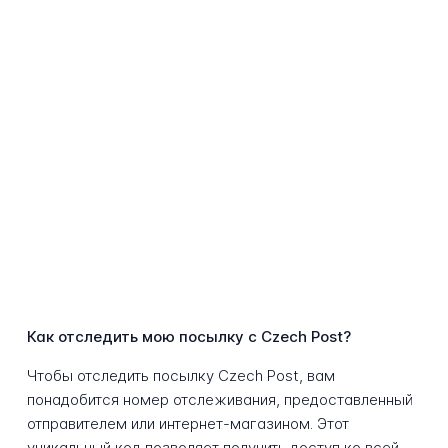
Как отследить мою посылку с Czech Post?
Чтобы отследить посылку Czech Post, вам
понадобится номер отслеживания, предоставленный
отправителем или интернет-магазином. Этот
уникальный код позволяет получить доступ ко всей