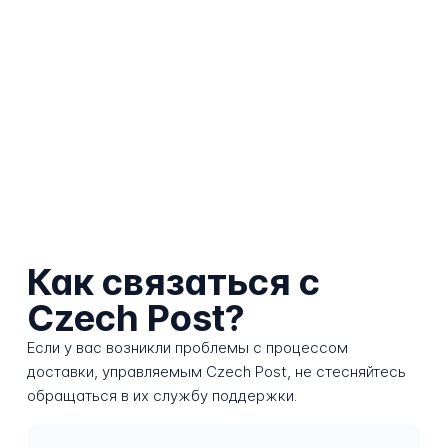
Как связаться с
Czech Post?
Если у вас возникли проблемы с процессом
доставки, управляемым Czech Post, не стесняйтесь
обращаться в их службу поддержки.