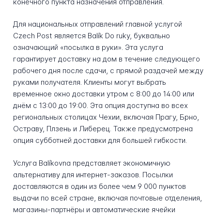
конечного пункта назначения отправления.
Для национальных отправлений главной услугой
Czech Post является Balík Do ruky, буквально
означающий «посылка в руки». Эта услуга
гарантирует доставку на дом в течение следующего
рабочего дня после сдачи, с прямой раздачей между
руками получателя. Клиенты могут выбрать
временное окно доставки утром с 8:00 до 14:00 или
днём с 13:00 до 19:00. Эта опция доступна во всех
региональных столицах Чехии, включая Прагу, Брно,
Остраву, Плзень и Либерец. Также предусмотрена
опция субботней доставки для большей гибкости.
Услуга Balíkovna представляет экономичную
альтернативу для интернет-заказов. Посылки
доставляются в один из более чем 9 000 пунктов
выдачи по всей стране, включая почтовые отделения,
магазины-партнёры и автоматические ячейки