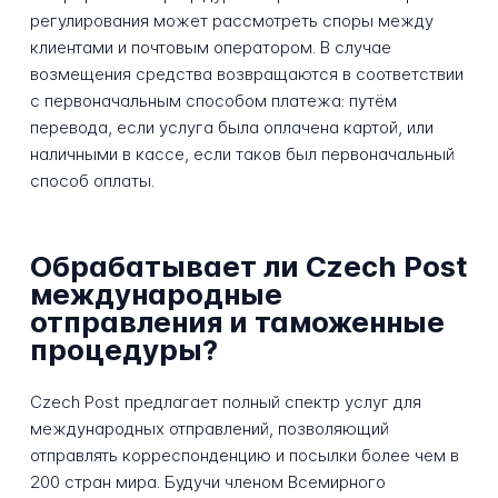
регулирования может рассмотреть споры между
клиентами и почтовым оператором. В случае
возмещения средства возвращаются в соответствии
с первоначальным способом платежа: путём
перевода, если услуга была оплачена картой, или
наличными в кассе, если таков был первоначальный
способ оплаты.
Обрабатывает ли Czech Post
международные
отправления и таможенные
процедуры?
Czech Post предлагает полный спектр услуг для
международных отправлений, позволяющий
отправлять корреспонденцию и посылки более чем в
200 стран мира. Будучи членом Всемирного