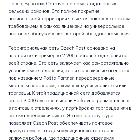
Прага, Брно или Остrava, до самых отдалённых
сельских районов. Это полное покрытие
национальной территории является законодательным
требованием в рамках лицензии на универсальное
почтовое обслуживание, которой обладает компания.
Территориальная сеть Czech Post основана на
плотной сети примерно 2 900 почтовых отделений по
всей стране. Эта сеть включает как самостоятельно
управляемые отделения, так и франшизные агентства
под названием Pošta Partner, передоверенные
местным партнёрам, таким как муниципалитеты или
торговцы. К этой традиционной сети добавляется
более 9 000 пунктов выдачи Balíkovna, размещённых
в почтовых отделениях, у партнёрских торговцев или в
автоматических ячейках. Эта инфраструктура
позволяет Czech Post обеспечивать почтовое
присутствие в каждом муниципалитете страны,
включая районы, где традиционные отделения