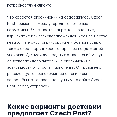
потребностями клиента.
Что касается ограничений на содержимое, Czech
Post применяет международные почтовые
нормативы. В частности, запрещены опасные,
взрывчатые или легковоспламеняющиеся вещества,
незаконные субстанции, оружие и боеприпасы, а
также скоропортящиеся товары без надлежащей
упаковки. Для международных отправлений могут
действовать дополнительные ограничения в
зависимости от страны назначения. Отправителю
рекомендуется ознакомиться со списком
запрещённых товаров, доступным на сайте Czech
Post, перед отправкой.
Какие варианты доставки
предлагает Czech Post?