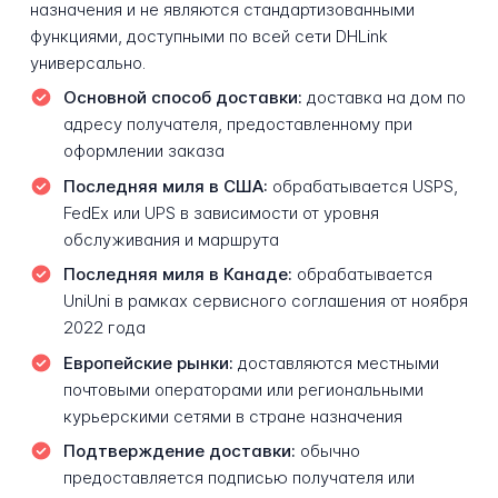
назначения и не являются стандартизованными
функциями, доступными по всей сети DHLink
универсально.
Основной способ доставки:
доставка на дом по
адресу получателя, предоставленному при
оформлении заказа
Последняя миля в США:
обрабатывается USPS,
FedEx или UPS в зависимости от уровня
обслуживания и маршрута
Последняя миля в Канаде:
обрабатывается
UniUni в рамках сервисного соглашения от ноября
2022 года
Европейские рынки:
доставляются местными
почтовыми операторами или региональными
курьерскими сетями в стране назначения
Подтверждение доставки:
обычно
предоставляется подписью получателя или