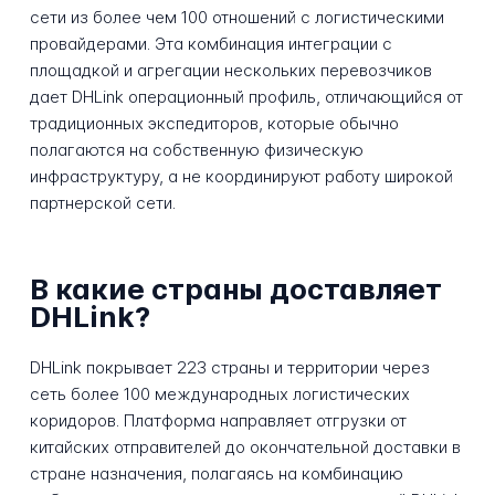
сети из более чем 100 отношений с логистическими
провайдерами. Эта комбинация интеграции с
площадкой и агрегации нескольких перевозчиков
дает DHLink операционный профиль, отличающийся от
традиционных экспедиторов, которые обычно
полагаются на собственную физическую
инфраструктуру, а не координируют работу широкой
партнерской сети.
В какие страны доставляет
DHLink?
DHLink покрывает 223 страны и территории через
сеть более 100 международных логистических
коридоров. Платформа направляет отгрузки от
китайских отправителей до окончательной доставки в
стране назначения, полагаясь на комбинацию