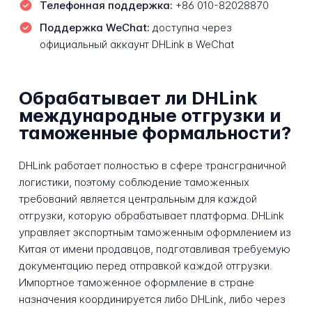
Телефонная поддержка:
+86 010-82028870
Поддержка WeChat:
доступна через
официальный аккаунт DHLink в WeChat
Обрабатывает ли DHLink
международные отгрузки и
таможенные формальности?
DHLink работает полностью в сфере трансграничной
логистики, поэтому соблюдение таможенных
требований является центральным для каждой
отгрузки, которую обрабатывает платформа. DHLink
управляет экспортным таможенным оформлением из
Китая от имени продавцов, подготавливая требуемую
документацию перед отправкой каждой отгрузки.
Импортное таможенное оформление в стране
назначения координируется либо DHLink, либо через