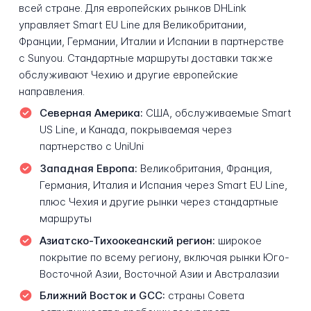
всей стране. Для европейских рынков DHLink
управляет Smart EU Line для Великобритании,
Франции, Германии, Италии и Испании в партнерстве
с Sunyou. Стандартные маршруты доставки также
обслуживают Чехию и другие европейские
направления.
Северная Америка:
США, обслуживаемые Smart
US Line, и Канада, покрываемая через
партнерство с UniUni
Западная Европа:
Великобритания, Франция,
Германия, Италия и Испания через Smart EU Line,
плюс Чехия и другие рынки через стандартные
маршруты
Азиатско-Тихоокеанский регион:
широкое
покрытие по всему региону, включая рынки Юго-
Восточной Азии, Восточной Азии и Австралазии
Ближний Восток и GCC:
страны Совета