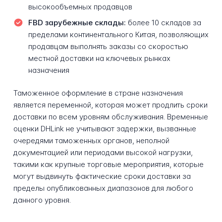
высокообъемных продавцов
FBD зарубежные склады:
более 10 складов за
пределами континентального Китая, позволяющих
продавцам выполнять заказы со скоростью
местной доставки на ключевых рынках
назначения
Таможенное оформление в стране назначения
является переменной, которая может продлить сроки
доставки по всем уровням обслуживания. Временные
оценки DHLink не учитывают задержки, вызванные
очередями таможенных органов, неполной
документацией или периодами высокой нагрузки,
такими как крупные торговые мероприятия, которые
могут выдвинуть фактические сроки доставки за
пределы опубликованных диапазонов для любого
данного уровня.