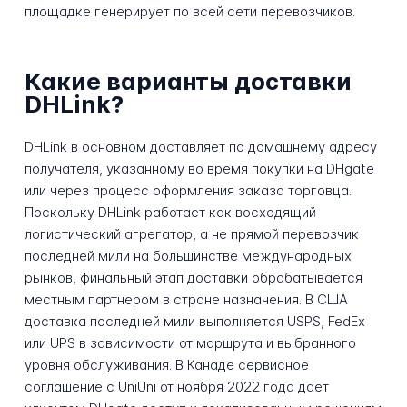
площадке генерирует по всей сети перевозчиков.
Какие варианты доставки
DHLink?
DHLink в основном доставляет по домашнему адресу
получателя, указанному во время покупки на DHgate
или через процесс оформления заказа торговца.
Поскольку DHLink работает как восходящий
логистический агрегатор, а не прямой перевозчик
последней мили на большинстве международных
рынков, финальный этап доставки обрабатывается
местным партнером в стране назначения. В США
доставка последней мили выполняется USPS, FedEx
или UPS в зависимости от маршрута и выбранного
уровня обслуживания. В Канаде сервисное
соглашение с UniUni от ноября 2022 года дает