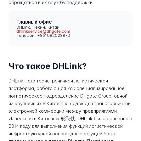
обращаться в их службу поддержки.
Главный офис
DHLink, Пекин, Китай
dhlinkservice@dhgate.com
Телефон: +861082028870
Что такое DHLink?
DHLink - это трансграничная логистическая
платформа, работающая как специализированное
логистическое подразделение DHgate Group, одной
из крупнейших в Китае площадок для трансграничной
электронной коммерции между предприятиями.
Известная в Китае как 驼飞侠, DHLink была основана в
2014 году для выполнения функций логистической
инфраструктурной основы для растущей базы