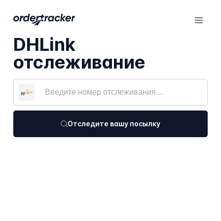
DHLink
отслеживание
Отследите вашу посылку