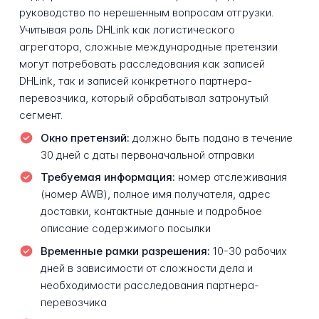
руководство по нерешенным вопросам отгрузки.
Учитывая роль DHLink как логистического
агрегатора, сложные международные претензии
могут потребовать расследования как записей
DHLink, так и записей конкретного партнера-
перевозчика, который обрабатывал затронутый
сегмент.
Окно претензий:
должно быть подано в течение
30 дней с даты первоначальной отправки
Требуемая информация:
номер отслеживания
(номер AWB), полное имя получателя, адрес
доставки, контактные данные и подробное
описание содержимого посылки
Временные рамки разрешения:
10-30 рабочих
дней в зависимости от сложности дела и
необходимости расследования партнера-
перевозчика