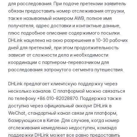
для расследования. При подаче претензии заявитель
обязан предоставить номер отслеживания отгрузки,
также называемый номером AWB, полное имя
получателя, адрес доставки и контактные данные,
плюс подробное описание содержимого посылки.
DHLink нацелена на окно разрешения в 10-30 рабочих
дней для претензий, при этом продолжительность
зависит от сложности дела и необходимости
координации с партнером-перевозчиком для
расследования затронутого сегмента путешествия.
DHLink предлагает клиентскую поддержку через
несколько каналов. С платформой можно связаться
по телефону +86 010-82028870. Поддержка также
доступна через официальный аккаунт DHLink в
WeChat, стандартный канал связи для платформ,
базирующихся в Китае. Для случаев, когда номер
отслеживания немедленно недоступен, команда
поддержки DHLink может все равно предоставить