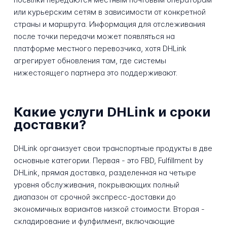
или курьерским сетям в зависимости от конкретной
страны и маршрута. Информация для отслеживания
после точки передачи может появляться на
платформе местного перевозчика, хотя DHLink
агрегирует обновления там, где системы
нижестоящего партнера это поддерживают.
Какие услуги DHLink и сроки
доставки?
DHLink организует свои транспортные продукты в две
основные категории. Первая - это FBD, Fulfillment by
DHLink, прямая доставка, разделенная на четыре
уровня обслуживания, покрывающих полный
диапазон от срочной экспресс-доставки до
экономичных вариантов низкой стоимости. Вторая -
складирование и фулфилмент, включающие