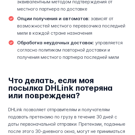
эквивалентным методом подтверждения от
местного партнера по доставке
Опции получения и автоматов:
зависят от
возможностей местного перевозчика последней
мили в каждой стране назначения
Обработка неудачных доставок:
управляется
согласно политикам повторной доставки и
получения местного партнера последней мили
Что делать, если моя
посылка DHLink потеряна
или повреждена?
DHLink позволяет отправителям и получателям
подавать претензию по грузу в течение 30 дней с
даты первоначальной отправки. Претензии, поданные
после этого 30-дневного окна, могут не приниматься