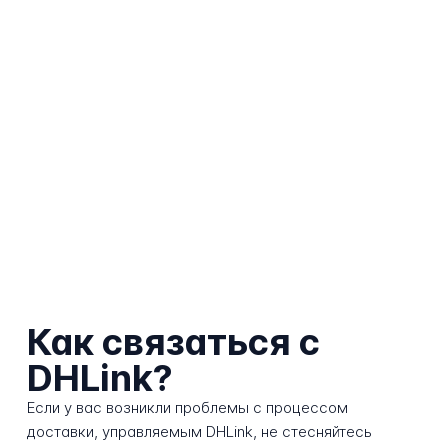
Как связаться с
DHLink?
Если у вас возникли проблемы с процессом
доставки, управляемым DHLink, не стесняйтесь