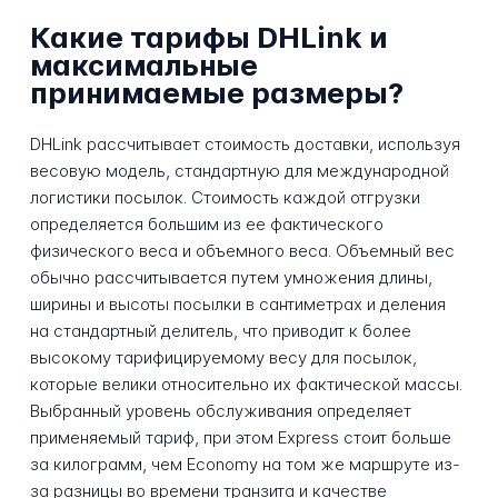
Какие тарифы DHLink и
максимальные
принимаемые размеры?
DHLink рассчитывает стоимость доставки, используя
весовую модель, стандартную для международной
логистики посылок. Стоимость каждой отгрузки
определяется большим из ее фактического
физического веса и объемного веса. Объемный вес
обычно рассчитывается путем умножения длины,
ширины и высоты посылки в сантиметрах и деления
на стандартный делитель, что приводит к более
высокому тарифицируемому весу для посылок,
которые велики относительно их фактической массы.
Выбранный уровень обслуживания определяет
применяемый тариф, при этом Express стоит больше
за килограмм, чем Economy на том же маршруте из-
за разницы во времени транзита и качестве