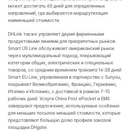
может достигать 60 дней для определенных
направлений, где выбирается маршрутизация
наименьшей стоимости.
DHLink также управляет двумя фирменными
продуктовыми линиями для приоритетных рынков.
Smart US Line обслуживает американский рынок
через мультимодальный подход, покрывающий
категории общих, электрических и специальных
товаров, со средним временем транзита 14-28 дней.
Smart EU Line, управляемая в партнерстве с Sunyou,
покрывает Великобританию, Францию, Германию,
Италию и Испанию, с доставкой в рамках 7-15
рабочих дней. Услуги China Post ePacket и EMS
завершают предложение, используемые особенно
для меньших посылок меньшей стоимости, которые
представляют большую долю профиля заказов
площадки DHgate.