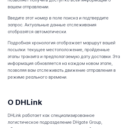
вашем отправлении.
Введите этот номер в поле поиска и подтвердите
запрос. Актуальные данные отслеживания
отобразятся автоматически.
Подробная хронология отображает маршрут вашей
посылки: текущее местоположение, пройденные
этапы транзита и предполагаемую дату доставки. Эта
информация обновляется на каждом новом этапе,
позволяя вам отслеживать движение отправления в
режиме реального времени.
О DHLink
DHLink работает как специализированное
логистическое подразделение DHgate Group,