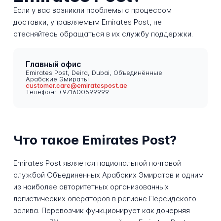
Если у вас возникли проблемы с процессом
доставки, управляемым Emirates Post, не
стесняйтесь обращаться в их службу поддержки.
Главный офис
Emirates Post, Deira, Dubai, Объединённые
Арабские Эмираты
customer.care@emiratespost.ae
Телефон: +971600599999
Что такое Emirates Post?
Emirates Post является национальной почтовой
службой Объединенных Арабских Эмиратов и одним
из наиболее авторитетных организованных
логистических операторов в регионе Персидского
залива. Перевозчик функционирует как дочерняя