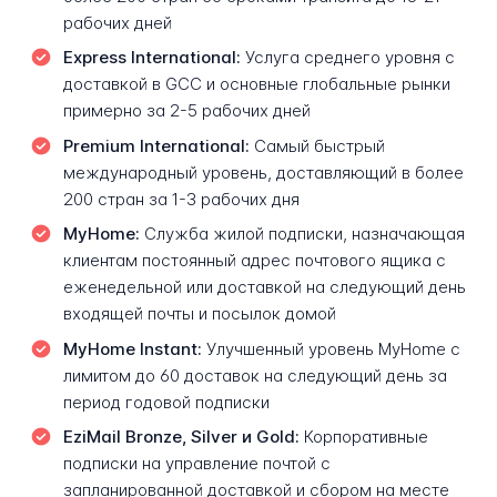
рабочих дней
Express International:
Услуга среднего уровня с
доставкой в GCC и основные глобальные рынки
примерно за 2-5 рабочих дней
Premium International:
Самый быстрый
международный уровень, доставляющий в более
200 стран за 1-3 рабочих дня
MyHome:
Служба жилой подписки, назначающая
клиентам постоянный адрес почтового ящика с
еженедельной или доставкой на следующий день
входящей почты и посылок домой
MyHome Instant:
Улучшенный уровень MyHome с
лимитом до 60 доставок на следующий день за
период годовой подписки
EziMail Bronze, Silver и Gold:
Корпоративные
подписки на управление почтой с
запланированной доставкой и сбором на месте