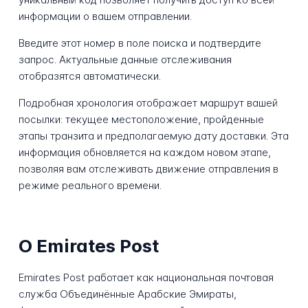
информации о вашем отправлении.
Введите этот номер в поле поиска и подтвердите
запрос. Актуальные данные отслеживания
отобразятся автоматически.
Подробная хронология отображает маршрут вашей
посылки: текущее местоположение, пройденные
этапы транзита и предполагаемую дату доставки. Эта
информация обновляется на каждом новом этапе,
позволяя вам отслеживать движение отправления в
режиме реального времени.
О Emirates Post
Emirates Post работает как национальная почтовая
служба Объединённые Арабские Эмираты,