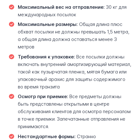
Максимальный вес на отправление:
30 кг для
международных посылок
Максимальные размеры:
Общая длина плюс
обхват посылки не должны превышать 1,5 метра,
а общая длина должна оставаться менее 3
метров
Требования к упаковке:
Все посылки должны
включать внутренний амортизирующий материал,
такой как пузырчатая пленка, мятая бумага или
упаковочный арахис для защиты содержимого
во время транзита
Осмотр при приемке:
Все предметы должны
быть представлены открытыми в центре
обслуживания клиентов для осмотра персоналом
в точке приемки. Запечатанные отправления не
принимаются.
Нестандартные формы:
Странно