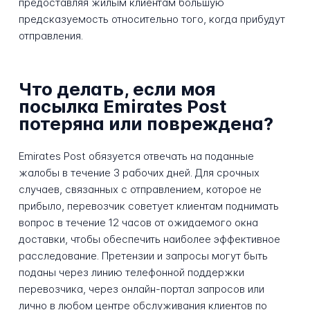
предоставляя жилым клиентам большую
предсказуемость относительно того, когда прибудут
отправления.
Что делать, если моя
посылка Emirates Post
потеряна или повреждена?
Emirates Post обязуется отвечать на поданные
жалобы в течение 3 рабочих дней. Для срочных
случаев, связанных с отправлением, которое не
прибыло, перевозчик советует клиентам поднимать
вопрос в течение 12 часов от ожидаемого окна
доставки, чтобы обеспечить наиболее эффективное
расследование. Претензии и запросы могут быть
поданы через линию телефонной поддержки
перевозчика, через онлайн-портал запросов или
лично в любом центре обслуживания клиентов по