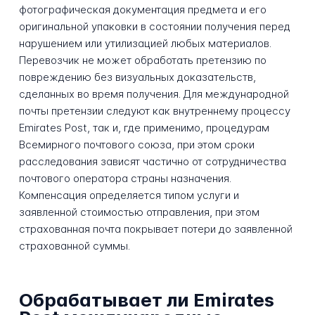
фотографическая документация предмета и его
оригинальной упаковки в состоянии получения перед
нарушением или утилизацией любых материалов.
Перевозчик не может обработать претензию по
повреждению без визуальных доказательств,
сделанных во время получения. Для международной
почты претензии следуют как внутреннему процессу
Emirates Post, так и, где применимо, процедурам
Всемирного почтового союза, при этом сроки
расследования зависят частично от сотрудничества
почтового оператора страны назначения.
Компенсация определяется типом услуги и
заявленной стоимостью отправления, при этом
страхованная почта покрывает потери до заявленной
страхованной суммы.
Обрабатывает ли Emirates