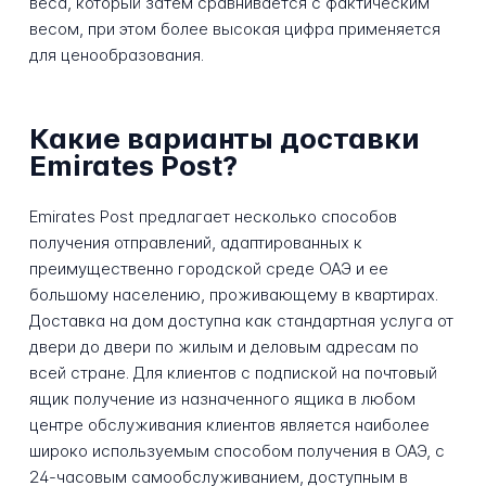
веса, который затем сравнивается с фактическим
весом, при этом более высокая цифра применяется
для ценообразования.
Какие варианты доставки
Emirates Post?
Emirates Post предлагает несколько способов
получения отправлений, адаптированных к
преимущественно городской среде ОАЭ и ее
большому населению, проживающему в квартирах.
Доставка на дом доступна как стандартная услуга от
двери до двери по жилым и деловым адресам по
всей стране. Для клиентов с подпиской на почтовый
ящик получение из назначенного ящика в любом
центре обслуживания клиентов является наиболее
широко используемым способом получения в ОАЭ, с
24-часовым самообслуживанием, доступным в