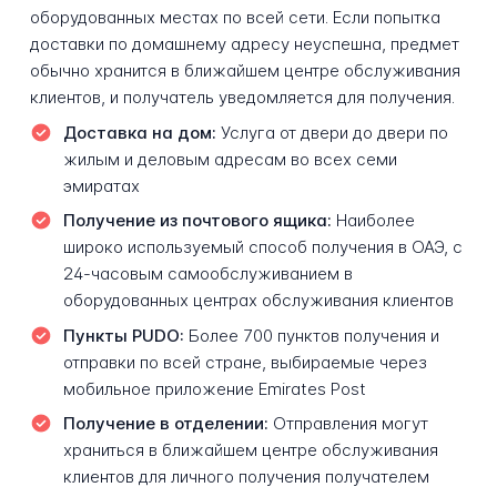
оборудованных местах по всей сети. Если попытка
доставки по домашнему адресу неуспешна, предмет
обычно хранится в ближайшем центре обслуживания
клиентов, и получатель уведомляется для получения.
Доставка на дом:
Услуга от двери до двери по
жилым и деловым адресам во всех семи
эмиратах
Получение из почтового ящика:
Наиболее
широко используемый способ получения в ОАЭ, с
24-часовым самообслуживанием в
оборудованных центрах обслуживания клиентов
Пункты PUDO:
Более 700 пунктов получения и
отправки по всей стране, выбираемые через
мобильное приложение Emirates Post
Получение в отделении:
Отправления могут
храниться в ближайшем центре обслуживания
клиентов для личного получения получателем