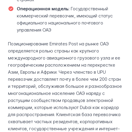
Операционная модель:
Государственный
коммерческий перевозчик, имеющий статус
официального национального почтового
управления ОАЭ
Позиционирование Emirates Post на рынке ОАЭ
определяется ролью страны как крупного
международного авиационного грузового узла и ее
географическим расположением на перекрестке
Азии, Европы и Африки. Через членство в UPU
перевозчик доставляет почту в более чем 200 стран
и территорий, обслуживая большое и разнообразное
многонациональное население ОАЭ наряду с
растущим сообществом продавцов электронной
коммерции, которые используют Dubai как коридор
для распространения. Клиентская база перевозчика
охватывает частных резидентов, корпоративных
клиентов, государственные учреждения и интернет-