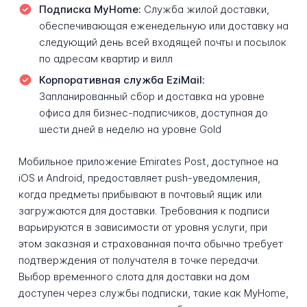
Подписка MyHome:
Служба жилой доставки,
обеспечивающая еженедельную или доставку на
следующий день всей входящей почты и посылок
по адресам квартир и вилл
Корпоративная служба EziMail:
Запланированный сбор и доставка на уровне
офиса для бизнес-подписчиков, доступная до
шести дней в неделю на уровне Gold
Мобильное приложение Emirates Post, доступное на
iOS и Android, предоставляет push-уведомления,
когда предметы прибывают в почтовый ящик или
загружаются для доставки. Требования к подписи
варьируются в зависимости от уровня услуги, при
этом заказная и страхованная почта обычно требует
подтверждения от получателя в точке передачи.
Выбор временного слота для доставки на дом
доступен через службы подписки, такие как MyHome,