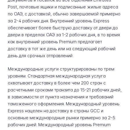
Post, почтовые ящики и подписанные жилые адреса
по ОАЭ, с доставкой, обычно завершаемой примерно
за 2-4 рабочих дня. Внутренний уровень Express
обеспечивает более быструю доставку от двери до
двери в пределах ОАЭ за 1-2 рабочих дня, в то время
как внутренний уровень Premium предлагает
доставку в тот же день или на следующий рабочий
день для срочных отправлений.
Международные услуги структурированы по трем
уровням. Стандартная международная услуга
охватывает доставку в более чем 200 стран с
расчетными сроками транзита до 15-21 рабочих дней,
в зависимости от пункта назначения и требований
таможенного оформления. Международный уровень
Express нацелен на доставку в страны GCC и
основные международные рынки примерно за 2-5
рабочих дней. Международный уровень Premium