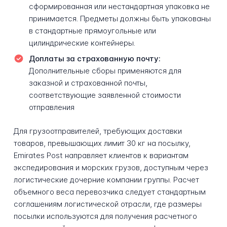
сформированная или нестандартная упаковка не
принимается. Предметы должны быть упакованы
в стандартные прямоугольные или
цилиндрические контейнеры.
Доплаты за страхованную почту:
Дополнительные сборы применяются для
заказной и страхованной почты,
соответствующие заявленной стоимости
отправления
Для грузоотправителей, требующих доставки
товаров, превышающих лимит 30 кг на посылку,
Emirates Post направляет клиентов к вариантам
экспедирования и морских грузов, доступным через
логистические дочерние компании группы. Расчет
объемного веса перевозчика следует стандартным
соглашениям логистической отрасли, где размеры
посылки используются для получения расчетного