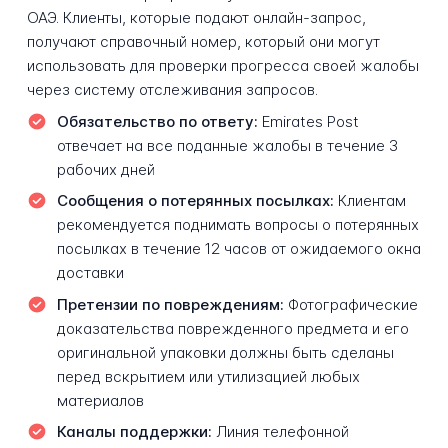
ОАЭ. Клиенты, которые подают онлайн-запрос,
получают справочный номер, который они могут
использовать для проверки прогресса своей жалобы
через систему отслеживания запросов.
Обязательство по ответу:
Emirates Post
отвечает на все поданные жалобы в течение 3
рабочих дней
Сообщения о потерянных посылках:
Клиентам
рекомендуется поднимать вопросы о потерянных
посылках в течение 12 часов от ожидаемого окна
доставки
Претензии по повреждениям:
Фотографические
доказательства поврежденного предмета и его
оригинальной упаковки должны быть сделаны
перед вскрытием или утилизацией любых
материалов
Каналы поддержки:
Линия телефонной