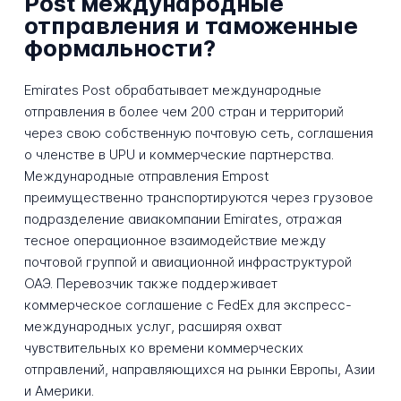
Post международные
отправления и таможенные
формальности?
Emirates Post обрабатывает международные
отправления в более чем 200 стран и территорий
через свою собственную почтовую сеть, соглашения
о членстве в UPU и коммерческие партнерства.
Международные отправления Empost
преимущественно транспортируются через грузовое
подразделение авиакомпании Emirates, отражая
тесное операционное взаимодействие между
почтовой группой и авиационной инфраструктурой
ОАЭ. Перевозчик также поддерживает
коммерческое соглашение с FedEx для экспресс-
международных услуг, расширяя охват
чувствительных ко времени коммерческих
отправлений, направляющихся на рынки Европы, Азии
и Америки.