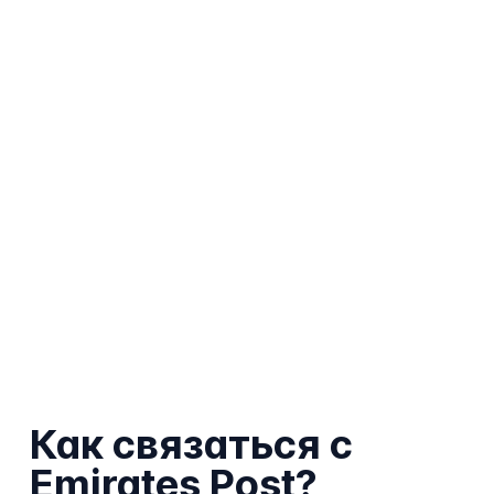
Как связаться с
Emirates Post?