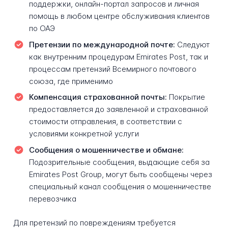
поддержки, онлайн-портал запросов и личная
помощь в любом центре обслуживания клиентов
по ОАЭ
Претензии по международной почте:
Следуют
как внутренним процедурам Emirates Post, так и
процессам претензий Всемирного почтового
союза, где применимо
Компенсация страхованной почты:
Покрытие
предоставляется до заявленной и страхованной
стоимости отправления, в соответствии с
условиями конкретной услуги
Сообщения о мошенничестве и обмане:
Подозрительные сообщения, выдающие себя за
Emirates Post Group, могут быть сообщены через
специальный канал сообщения о мошенничестве
перевозчика
Для претензий по повреждениям требуется