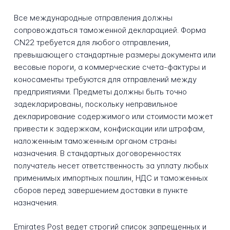
Все международные отправления должны
сопровождаться таможенной декларацией. Форма
CN22 требуется для любого отправления,
превышающего стандартные размеры документа или
весовые пороги, а коммерческие счета-фактуры и
коносаменты требуются для отправлений между
предприятиями. Предметы должны быть точно
задекларированы, поскольку неправильное
декларирование содержимого или стоимости может
привести к задержкам, конфискации или штрафам,
наложенным таможенным органом страны
назначения. В стандартных договоренностях
получатель несет ответственность за уплату любых
применимых импортных пошлин, НДС и таможенных
сборов перед завершением доставки в пункте
назначения.
Emirates Post ведет строгий список запрещенных и