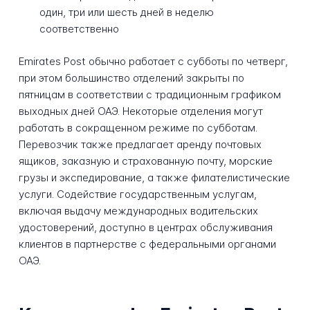
один, три или шесть дней в неделю
соответственно
Emirates Post обычно работает с субботы по четверг,
при этом большинство отделений закрыты по
пятницам в соответствии с традиционным графиком
выходных дней ОАЭ. Некоторые отделения могут
работать в сокращенном режиме по субботам.
Перевозчик также предлагает аренду почтовых
ящиков, заказную и страхованную почту, морские
грузы и экспедирование, а также филателистические
услуги. Содействие государственным услугам,
включая выдачу международных водительских
удостоверений, доступно в центрах обслуживания
клиентов в партнерстве с федеральными органами
ОАЭ.