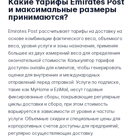
Какие тарифы Emirates Post
и максимальные размеры
принимаются?
Emirates Post рассчитывает тарифы на доставку на
основе комбинации фактического веса, объемного
веса, уровня услуги и зоны назначения, применяя
большее из двух измерений веса для определения
окончательной стоимости. Калькулятор тарифов
доступен онлайн для клиентов, чтобы генерировать
оценки для внутренних и международных
отправлений перед отправкой. Услуги по подписке,
такие как MyHome и EziMail, несут годовые
фиксированные сборы, покрывающие регулярные
циклы доставки и сбора, при этом стоимость
варьируется в зависимости от уровня и частоты
услуги. Объемные скидки и специальные цены для
корпоративных счетов доступны для предприятий,
регулярно осуществляющих доставку.