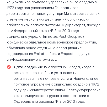
национальное почтовое управление было создано в
1972 году под управлением Генерального
директората почтовых услуг при Министерстве связи.
В течение нескольких десятилетий организация
работала как правительственный директорат, прежде
чем Федеральный закон № 3 от 2013 года
официально учредил Emirates Post Group как
юридически отдельное коммерческое предприятие,
объединив ранее отдельные операционные
подразделения Emirates Post и Empost в единую
унифицированную структуру.
Дата создания:
19 августа 1909 года, когда в
регионе впервые были установлены
организованные почтовые услуги. Национальное
почтовое управление официально создано в 1972
году при Министерстве связи. Реструктурировано
как коммерческая группа в соответствии с
Федеральным законом № 3 от 2013 года.