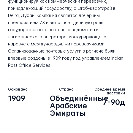
функционируя как коммерческий перевозчик,
принадлежащий государству, с штаб-квартирой в
Deira, Дубай. Компания является дочерним
предприятием 7X и выполняет двойную роль
государственного почтового ведомства и
логистического оператора, конкурирующего
наравне с международными перевозчиками.
Организованные почтовые услуги в регионе были
впервые созданы в 1909 году под управлением Indian
Post Office Services.
Основана
Страна
Среднее время
доставки
1909
Объединённые
7-90д
Арабские
Эмираты