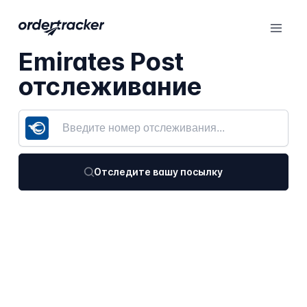
Emirates Post
отслеживание
Отследите вашу посылку