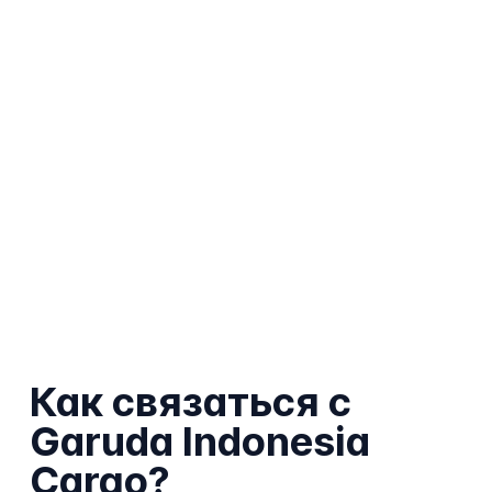
Как связаться с
Garuda Indonesia
Cargo?