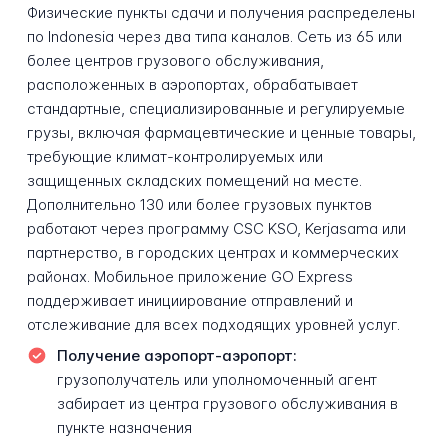
Физические пункты сдачи и получения распределены
по Indonesia через два типа каналов. Сеть из 65 или
более центров грузового обслуживания,
расположенных в аэропортах, обрабатывает
стандартные, специализированные и регулируемые
грузы, включая фармацевтические и ценные товары,
требующие климат-контролируемых или
защищенных складских помещений на месте.
Дополнительно 130 или более грузовых пунктов
работают через программу CSC KSO, Kerjasama или
партнерство, в городских центрах и коммерческих
районах. Мобильное приложение GO Express
поддерживает инициирование отправлений и
отслеживание для всех подходящих уровней услуг.
Получение аэропорт-аэропорт:
грузополучатель или уполномоченный агент
забирает из центра грузового обслуживания в
пункте назначения