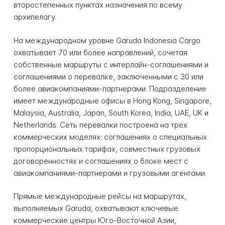
второстепенных пунктах назначения по всему
архипелагу.
На международном уровне Garuda Indonesia Cargo
охватывает 70 или более направлений, сочетая
собственные маршруты с интерлайн-соглашениями и
соглашениями о перевалке, заключенными с 30 или
более авиакомпаниями-партнерами. Подразделение
имеет международные офисы в Hong Kong, Singapore,
Malaysia, Australia, Japan, South Korea, India, UAE, UK и
Netherlands. Сеть перевалки построена на трех
коммерческих моделях: соглашениях о специальных
пропорциональных тарифах, совместных грузовых
договоренностях и соглашениях о блоке мест с
авиакомпаниями-партнерами и грузовыми агентами.
Прямые международные рейсы на маршрутах,
выполняемых Garuda, охватывают ключевые
коммерческие центры Юго-Восточной Азии,