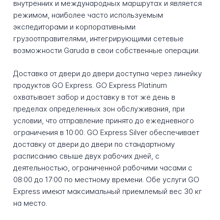
внутренних и международных маршрутах и является
режимом, наиболее часто используемым
экспедиторами и корпоративными
грузоотправителями, интегрирующими сетевые
возможности Garuda в свои собственные операции.
Доставка от двери до двери доступна через линейку
продуктов GO Express. GO Express Platinum
охватывает забор и доставку в тот же день в
пределах определенных зон обслуживания, при
условии, что отправление принято до ежедневного
ограничения в 10:00. GO Express Silver обеспечивает
доставку от двери до двери по стандартному
расписанию свыше двух рабочих дней, с
деятельностью, ограниченной рабочими часами с
08:00 до 17:00 по местному времени. Обе услуги GO
Express имеют максимальный приемлемый вес 30 кг
на место.