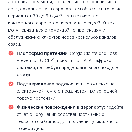
доставки. Предметы, заявленные как пропавшие в
сети, сохраняются в аэропортном объекте в течение
периода от 30 до 90 дней в зависимости от
конкретного аэропорта перед утилизацией. Клиенты
могут связаться с командой по претензиям и
обслуживанию клиентов через несколько каналов
связи.
Платформа претензий:
Cargo Claims and Loss
Prevention (CCLP), признанная IATA цифровая
система; не требует предварительного входа в
аккаунт
Подтверждение подачи:
подтверждение по
электронной почте отправляется при успешной
подаче претензии
Физические повреждения в аэропорту:
подайте
отчет о нарушении собственности (PIR) с
персоналом Garuda для получения уникального
номера дела