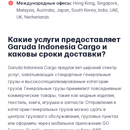
Международные офисы:
Hong Kong, Singapore,
Malaysia, Australia, Japan, South Korea, India, UAE,
UK, Netherlands
Какие услуги предоставляет
Garuda Indonesia Cargo и
каковы сроки доставки?
Garuda Indonesia Cargo предлагает широкий спектр
услуг, охватывающих стандартные генеральные
грузы и высокоспециализированные категории
грузов. Генеральные грузы принимают повседневные
коммерческие товары, такие как модные изделия,
текстиль, книги, игрушки и запчасти. Отправления в
категории генеральных грузов можно сдать в
центрах грузового обслуживания, грузовых пунктах
или оформить через мобильное приложение GO