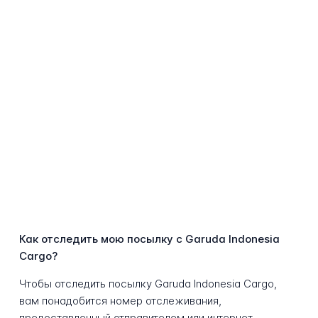
Как отследить мою посылку с Garuda Indonesia
Cargo?
Чтобы отследить посылку Garuda Indonesia Cargo,
вам понадобится номер отслеживания,
предоставленный отправителем или интернет-