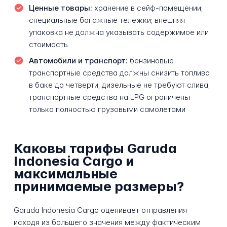
Ценные товары:
хранение в сейф-помещении;
специальные багажные тележки; внешняя
упаковка не должна указывать содержимое или
стоимость
Автомобили и транспорт:
бензиновые
транспортные средства должны снизить топливо
в баке до четверти; дизельные не требуют слива;
транспортные средства на LPG ограничены
только полностью грузовыми самолетами
Каковы тарифы Garuda
Indonesia Cargo и
максимальные
принимаемые размеры?
Garuda Indonesia Cargo оценивает отправления
исходя из большего значения между фактическим