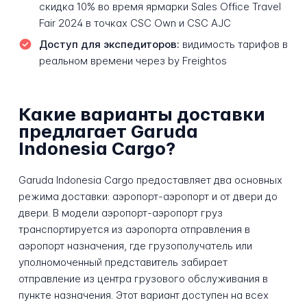
скидка 10% во время ярмарки Sales Office Travel
Fair 2024 в точках CSC Own и CSC AJC
Доступ для экспедиторов:
видимость тарифов в
реальном времени через by Freightos
Какие варианты доставки
предлагает Garuda
Indonesia Cargo?
Garuda Indonesia Cargo предоставляет два основных
режима доставки: аэропорт-аэропорт и от двери до
двери. В модели аэропорт-аэропорт груз
транспортируется из аэропорта отправления в
аэропорт назначения, где грузополучатель или
уполномоченный представитель забирает
отправление из центра грузового обслуживания в
пункте назначения. Этот вариант доступен на всех