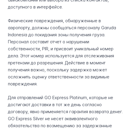
доступного в интерфейсе.
Физические повреждения, обнаруженные в
аэропорту, должны сообщаться персоналу Garuda
Indonesia до покидания зоны получения груза.
Персонал составит отчет о нарушении
собственности, PIR, и присвоит уникальный номер
дела. Этот номер используется для отслеживания
претензии до разрешения. Действие в момент
получения важно, поскольку задержка может
осложнить оценку ответственности за видимые
повреждения.
Для отправлений GO Express Platinum, которые не
достигают доставки в тот же день согласно
договору, явно применяется гарантия возврата денег.
GO Express Silver не несет эквивалентного
обязательства по возмещению за задержанные