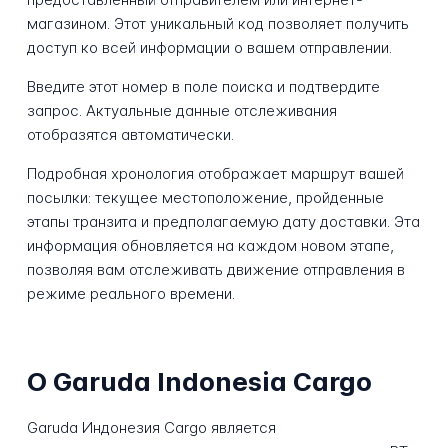
магазином. Этот уникальный код позволяет получить
доступ ко всей информации о вашем отправлении.
Введите этот номер в поле поиска и подтвердите
запрос. Актуальные данные отслеживания
отобразятся автоматически.
Подробная хронология отображает маршрут вашей
посылки: текущее местоположение, пройденные
этапы транзита и предполагаемую дату доставки. Эта
информация обновляется на каждом новом этапе,
позволяя вам отслеживать движение отправления в
режиме реального времени.
О Garuda Indonesia Cargo
Garuda Индонезия Cargo является