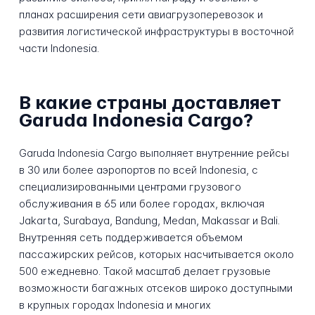
планах расширения сети авиагрузоперевозок и
развития логистической инфраструктуры в восточной
части Indonesia.
В какие страны доставляет
Garuda Indonesia Cargo?
Garuda Indonesia Cargo выполняет внутренние рейсы
в 30 или более аэропортов по всей Indonesia, с
специализированными центрами грузового
обслуживания в 65 или более городах, включая
Jakarta, Surabaya, Bandung, Medan, Makassar и Bali.
Внутренняя сеть поддерживается объемом
пассажирских рейсов, которых насчитывается около
500 ежедневно. Такой масштаб делает грузовые
возможности багажных отсеков широко доступными
в крупных городах Indonesia и многих