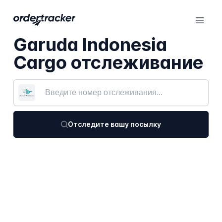
Garuda Indonesia
Cargo отслеживание
Отследите вашу посылку