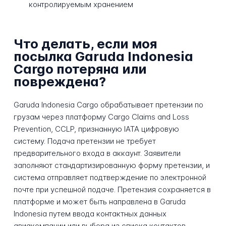
контролируемым хранением
Что делать, если моя
посылка Garuda Indonesia
Cargo потеряна или
повреждена?
Garuda Indonesia Cargo обрабатывает претензии по
грузам через платформу Cargo Claims and Loss
Prevention, CCLP, признанную IATA цифровую
систему. Подача претензии не требует
предварительного входа в аккаунт. Заявители
заполняют стандартизированную форму претензии, и
система отправляет подтверждение по электронной
почте при успешной подаче. Претензия сохраняется в
платформе и может быть направлена в Garuda
Indonesia путем ввода контактных данных
авиакомпании или выбора из списка контактов,