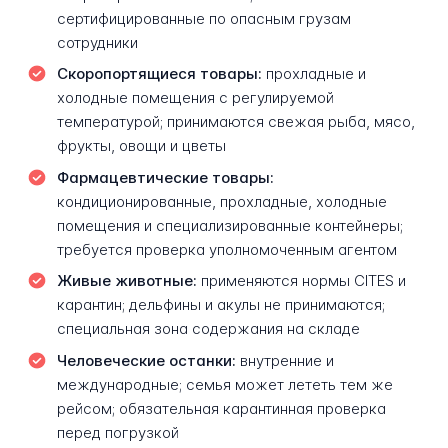
сертифицированные по опасным грузам
сотрудники
Скоропортящиеся товары:
прохладные и
холодные помещения с регулируемой
температурой; принимаются свежая рыба, мясо,
фрукты, овощи и цветы
Фармацевтические товары:
кондиционированные, прохладные, холодные
помещения и специализированные контейнеры;
требуется проверка уполномоченным агентом
Живые животные:
применяются нормы CITES и
карантин; дельфины и акулы не принимаются;
специальная зона содержания на складе
Человеческие останки:
внутренние и
международные; семья может лететь тем же
рейсом; обязательная карантинная проверка
перед погрузкой