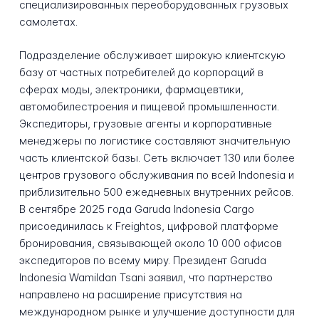
специализированных переоборудованных грузовых
самолетах.
Подразделение обслуживает широкую клиентскую
базу от частных потребителей до корпораций в
сферах моды, электроники, фармацевтики,
автомобилестроения и пищевой промышленности.
Экспедиторы, грузовые агенты и корпоративные
менеджеры по логистике составляют значительную
часть клиентской базы. Сеть включает 130 или более
центров грузового обслуживания по всей Indonesia и
приблизительно 500 ежедневных внутренних рейсов.
В сентябре 2025 года Garuda Indonesia Cargo
присоединилась к Freightos, цифровой платформе
бронирования, связывающей около 10 000 офисов
экспедиторов по всему миру. Президент Garuda
Indonesia Wamildan Tsani заявил, что партнерство
направлено на расширение присутствия на
международном рынке и улучшение доступности для