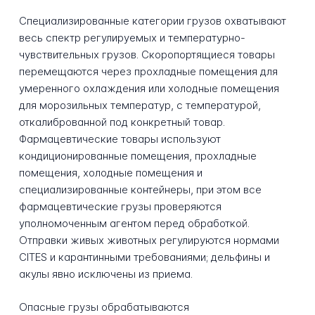
Специализированные категории грузов охватывают
весь спектр регулируемых и температурно-
чувствительных грузов. Скоропортящиеся товары
перемещаются через прохладные помещения для
умеренного охлаждения или холодные помещения
для морозильных температур, с температурой,
откалиброванной под конкретный товар.
Фармацевтические товары используют
кондиционированные помещения, прохладные
помещения, холодные помещения и
специализированные контейнеры, при этом все
фармацевтические грузы проверяются
уполномоченным агентом перед обработкой.
Отправки живых животных регулируются нормами
CITES и карантинными требованиями; дельфины и
акулы явно исключены из приема.
Опасные грузы обрабатываются