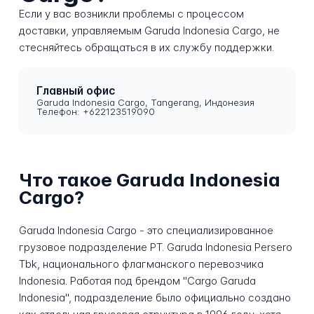
Если у вас возникли проблемы с процессом
доставки, управляемым Garuda Indonesia Cargo, не
стесняйтесь обращаться в их службу поддержки.
Главный офис
Garuda Indonesia Cargo, Tangerang, Индонезия
Телефон: +622123519090
Что такое Garuda Indonesia
Cargo?
Garuda Indonesia Cargo - это специализированное
грузовое подразделение PT. Garuda Indonesia Persero
Tbk, национального флагманского перевозчика
Indonesia. Работая под брендом "Cargo Garuda
Indonesia", подразделение было официально создано