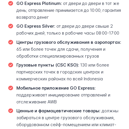
GO Express Platinum:
от двери до двери в тот же
день; отправление принимается до 10:00; гарантия
возврата денег
GO Express Silver:
от двери до двери свыше 2
рабочих дней; только в рабочие часы 08:00-17:00
Центры грузового обслуживания в аэропортах:
65 или более точек для сдачи, получения и
обработки специализированных грузов
Грузовые пункты (CSC KSO):
130 или более
партнерских точек в городских центрах и
коммерческих районах по всей Indonesia
Мобильное приложение GO Express:
поддерживает инициирование отправлений и
отслеживание AWB
Ценные и фармацевтические товары:
должны
забираться в центре грузового обслуживания,
оборудованном сейф-помещением или климат-