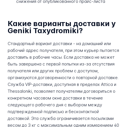
снижения от опубликованного прайс-листа
Какие варианты доставки у
Geniki Taxydromiki?
Стандартный вариант доставки - на домашний или
рабочий адрес получателя, при этом курьер пытается
доставить в рабочие часы. Если доставка не может
быть завершена с первой попытки из-за отсутствия
получателя или других проблем с доступом,
организуются договоренности о повторной доставке.
Служба VIP-доставки, доступная в пределах Attica и
Thessaloniki, позволяет получателям договориться о
конкретном часовом окне доставки в течение
следующего рабочего дня с выбором между
подтвержденной подписью и бесконтактной
доставкой. Эта служба ограничивается посылками
весом до 3 кг с максимальным одним измерением 40