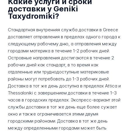
Какие услуги и сроки
доставки у Geniki
Taxydromiki?
Стандартная внутренняя служба доставки в Greece
доставляет отправления в пределах одного города к
следующему рабочему дню, а отправления между
городами материка в течение 1-2 рабочих дней.
Островные направления достигаются в течение 2
рабочих дней как стандарт, в то время как
отдаленные или труднодоступные материковые
районы могут потребовать до 1-3 рабочих дней.
Доставка в тот же день доступна в пределах Attica и
Thessaloniki с завершением доставки в течение 1-3
часов в городских пределах. Экспресс-вариант этой
службы доставки в тот же день еще более сужает
окно и также ограничивается этими двумя
городскими районами. Доставка в тот же день
между определенными городами может быть