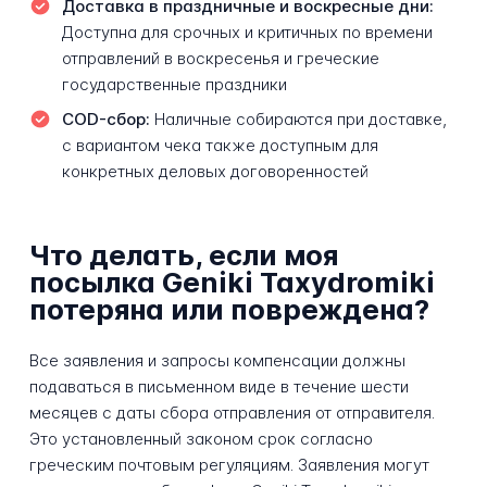
Доставка в праздничные и воскресные дни:
Доступна для срочных и критичных по времени
отправлений в воскресенья и греческие
государственные праздники
COD-сбор:
Наличные собираются при доставке,
с вариантом чека также доступным для
конкретных деловых договоренностей
Что делать, если моя
посылка Geniki Taxydromiki
потеряна или повреждена?
Все заявления и запросы компенсации должны
подаваться в письменном виде в течение шести
месяцев с даты сбора отправления от отправителя.
Это установленный законом срок согласно
греческим почтовым регуляциям. Заявления могут