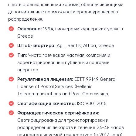
шестью региональными хабами, обеспечивающими
дополнительные возможности среднеуровневого
распределения.
Основана:
1994, пионерами курьерских услуг в
Greece
Штаб-квартира:
Ag. I. Rentis, Attica, Greece
Тип:
Чисто греческая частная компания и
зарегистрированный публичный почтовый
оператор
Регулятивная лицензия:
EETT 99149 General
License of Postal Services (Hellenic
Telecommunications and Post Commission)
Сертификация качества:
ISO 9001:2015
Фармацевтическая сертификация:
Сертифицирована для транспортировки и
распределения лекарств в течение 24-48 часов
при контролируемой температуре (с 2017 года)