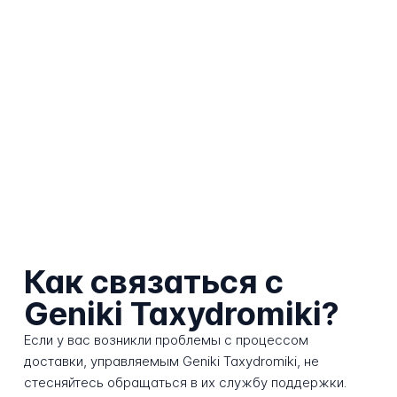
Как связаться с
Geniki Taxydromiki?
Если у вас возникли проблемы с процессом
доставки, управляемым Geniki Taxydromiki, не
стесняйтесь обращаться в их службу поддержки.