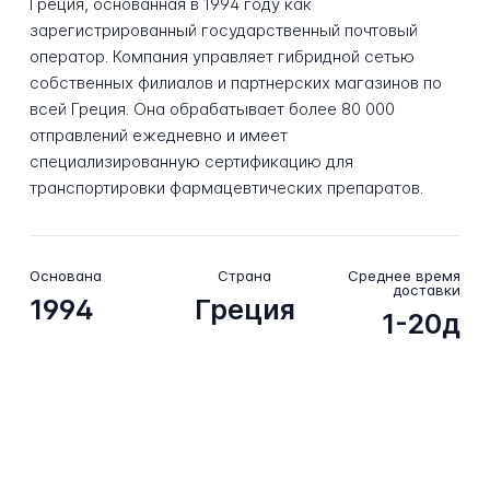
Греция, основанная в 1994 году как
зарегистрированный государственный почтовый
оператор. Компания управляет гибридной сетью
собственных филиалов и партнерских магазинов по
всей Греция. Она обрабатывает более 80 000
отправлений ежедневно и имеет
специализированную сертификацию для
транспортировки фармацевтических препаратов.
Основана
Страна
Среднее время
доставки
1994
Греция
1-20д