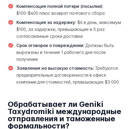
Компенсация полной потери (посылки):
$100-$400 плюс возврат почтового сбора
Компенсация за задержку:
$6 в день, максимум
$100, за задержки, превышающие в 5 раз
согласованные сроки доставки
Срок оговорок о повреждении:
Должны быть
выражены в течение 1 рабочего дня после
получения
Заявления на высокую стоимость:
Требуются
предварительные договоренности в офисе
компании для стоимостей, превышающих $3 000
Обрабатывает ли Geniki
Taxydromiki международные
отправления и таможенные
формальности?