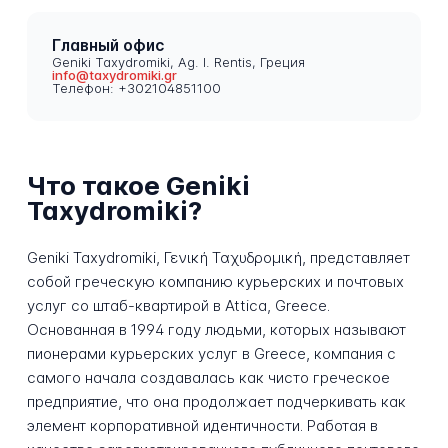
Главный офис
Geniki Taxydromiki, Ag. I. Rentis, Греция
info@taxydromiki.gr
Телефон: +302104851100
Что такое Geniki
Taxydromiki?
Geniki Taxydromiki, Γενική Ταχυδρομική, представляет
собой греческую компанию курьерских и почтовых
услуг со штаб-квартирой в Attica, Greece.
Основанная в 1994 году людьми, которых называют
пионерами курьерских услуг в Greece, компания с
самого начала создавалась как чисто греческое
предприятие, что она продолжает подчеркивать как
элемент корпоративной идентичности. Работая в