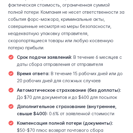
фактическая стоимость, ограниченная суммой
полной потери. Компания не несет ответственности за
события форс-мажора, криминальные акты,
совершенные несмотря на меры безопасности,
неадекватную упаковку отправителя,
скоропортящиеся товары или любую косвенную
потерю прибыли.
Срок подачи заявлений:
В течение 6 месяцев с
даты сбора отправления от отправителя
Время ответа:
В течение 15 рабочих дней или до
20 рабочих дней для сложных случаев
Автоматическое страхование (без доплаты):
До $70 для документов и до $400 для посылок
Дополнительное страхование (внутреннее,
свыше $400):
0.6% от заявленной стоимости
Компенсация полной потери (документы):
$50-$70 плюс возврат почтового сбора