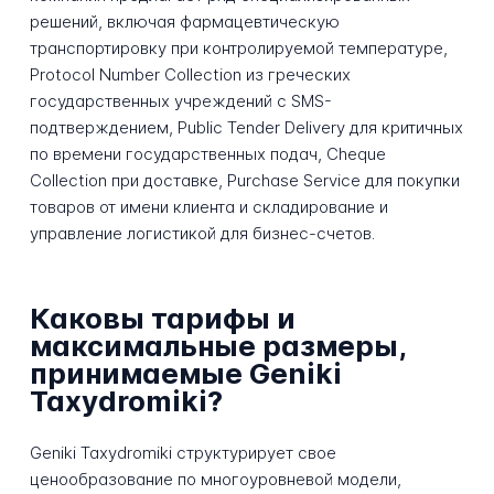
решений, включая фармацевтическую
транспортировку при контролируемой температуре,
Protocol Number Collection из греческих
государственных учреждений с SMS-
подтверждением, Public Tender Delivery для критичных
по времени государственных подач, Cheque
Collection при доставке, Purchase Service для покупки
товаров от имени клиента и складирование и
управление логистикой для бизнес-счетов.
Каковы тарифы и
максимальные размеры,
принимаемые Geniki
Taxydromiki?
Geniki Taxydromiki структурирует свое
ценообразование по многоуровневой модели,