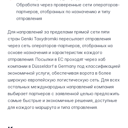
Обработка через проверенные сети операторов-
партнеров, отобранных по назначению и типу
отправления
Для направлений за пределами прямой сети пяти
стран Geniki Taxydromiki пересылает отправления
через сеть операторов-партнеров, отобранных на
основе назначения и характеристик каждого
отправления. Посылки в ЕС проходят через хаб
компании в Düsseldorf в Germany под классификацией
экономичной услуги, обеспечивая ворота в более
широкую европейскую логистическую сеть. Для всех
остальных международных направлений компания
выбирает партнеров с заявленной целью предложить
самые быстрые и экономичные решения, доступные
для каждого маршрута и типа отправления.