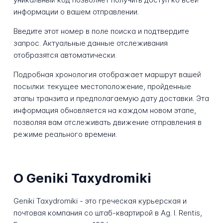
информации о вашем отправлении.
Введите этот номер в поле поиска и подтвердите
запрос. Актуальные данные отслеживания
отобразятся автоматически.
Подробная хронология отображает маршрут вашей
посылки: текущее местоположение, пройденные
этапы транзита и предполагаемую дату доставки. Эта
информация обновляется на каждом новом этапе,
позволяя вам отслеживать движение отправления в
режиме реального времени.
О Geniki Taxydromiki
Geniki Taxydromiki - это греческая курьерская и
почтовая компания со штаб-квартирой в Ag. I. Rentis,