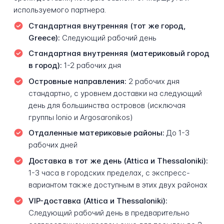
используемого партнера.
Стандартная внутренняя (тот же город,
Greece):
Следующий рабочий день
Стандартная внутренняя (материковый город
в город):
1-2 рабочих дня
Островные направления:
2 рабочих дня
стандартно, с уровнем доставки на следующий
день для большинства островов (исключая
группы Ionio и Argosaronikos)
Отдаленные материковые районы:
До 1-3
рабочих дней
Доставка в тот же день (Attica и Thessaloniki):
1-3 часа в городских пределах, с экспресс-
вариантом также доступным в этих двух районах
VIP-доставка (Attica и Thessaloniki):
Следующий рабочий день в предварительно