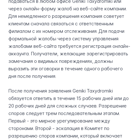
подаваться в любом офисе Geniki Taxydromiki или
через онлайн-форму жалоб на веб-сайте компании.
Для немедленного разрешения компания советует
клиентам сначала связаться с ответственным
филиалом с их номером отслеживания. Для подачи
формальной жалобы через систему управления
жалобами веб-сайта требуется регистрация онлайн-
аккаунта. Получатели, желающие зарегистрировать
замечания о видимых повреждениях, должны
выразить эти оговорки в течение одного рабочего
дня после получения.
После получения заявления Geniki Taxydromiki
обязуется ответить в течение 15 рабочих дней или до
20 рабочих дней для сложных случаев. Разрешение
споров следует трем последовательным этапам.
Первый - это мирное урегулирование между
сторонами. Второй - эскалация в Комитет по
разрешению споров компании, который включает