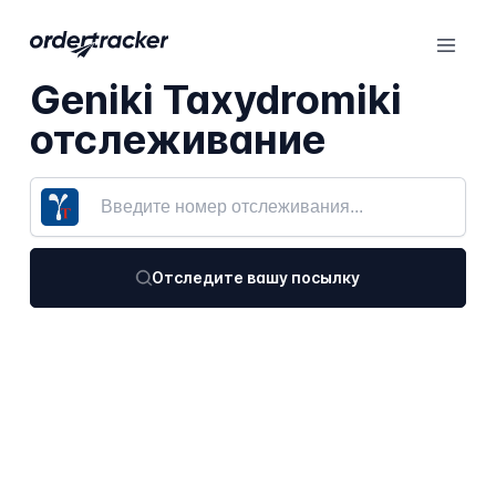
Geniki Taxydromiki
отслеживание
Отследите вашу посылку