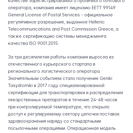
качестве зарегистрированного публичного почтового
оператора, компания имеет лицензию EETT 99149
General License of Postal Services - официальное
регулятивное разрешение, выданное Hellenic
Telecommunications and Post Commission Greece, а
также сертификацию системы менеджмента
качества ISO 9001:2015.
За три десятилетия работы компания выросла из
отечественного курьерского стартапа в
регионального логистического оператора.
Значительным событием стало получение Geniki
Taxydromiki в 2017 году специализированной
сертификации для транспортировки и распределения
лекарственных препаратов в течение 24-48 часов
при контролируемой температуре, что открыло
доступ к регулируемому сектору цепочки поставок
здравоохранения наряду со стандартными
посылочными операциями. Операционная модель