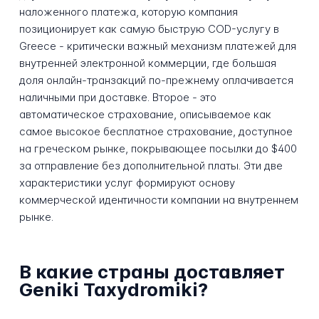
наложенного платежа, которую компания
позиционирует как самую быструю COD-услугу в
Greece - критически важный механизм платежей для
внутренней электронной коммерции, где большая
доля онлайн-транзакций по-прежнему оплачивается
наличными при доставке. Второе - это
автоматическое страхование, описываемое как
самое высокое бесплатное страхование, доступное
на греческом рынке, покрывающее посылки до $400
за отправление без дополнительной платы. Эти две
характеристики услуг формируют основу
коммерческой идентичности компании на внутреннем
рынке.
В какие страны доставляет
Geniki Taxydromiki?