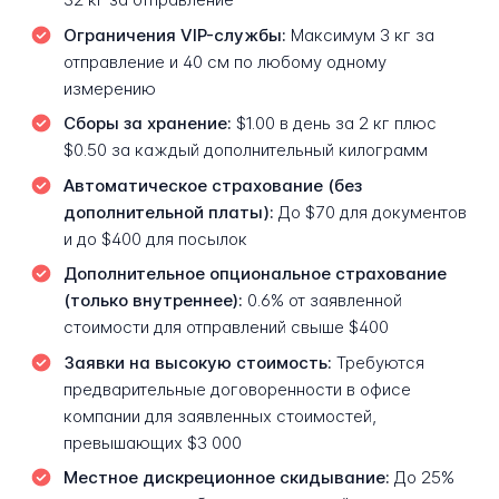
Ограничения VIP-службы:
Максимум 3 кг за
отправление и 40 см по любому одному
измерению
Сборы за хранение:
$1.00 в день за 2 кг плюс
$0.50 за каждый дополнительный килограмм
Автоматическое страхование (без
дополнительной платы):
До $70 для документов
и до $400 для посылок
Дополнительное опциональное страхование
(только внутреннее):
0.6% от заявленной
стоимости для отправлений свыше $400
Заявки на высокую стоимость:
Требуются
предварительные договоренности в офисе
компании для заявленных стоимостей,
превышающих $3 000
Местное дискреционное скидывание:
До 25%