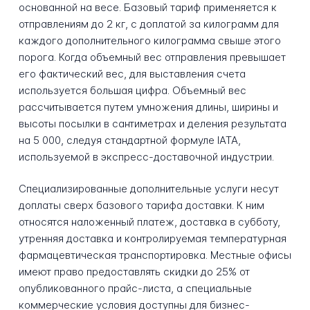
основанной на весе. Базовый тариф применяется к
отправлениям до 2 кг, с доплатой за килограмм для
каждого дополнительного килограмма свыше этого
порога. Когда объемный вес отправления превышает
его фактический вес, для выставления счета
используется большая цифра. Объемный вес
рассчитывается путем умножения длины, ширины и
высоты посылки в сантиметрах и деления результата
на 5 000, следуя стандартной формуле IATA,
используемой в экспресс-доставочной индустрии.
Специализированные дополнительные услуги несут
доплаты сверх базового тарифа доставки. К ним
относятся наложенный платеж, доставка в субботу,
утренняя доставка и контролируемая температурная
фармацевтическая транспортировка. Местные офисы
имеют право предоставлять скидки до 25% от
опубликованного прайс-листа, а специальные
коммерческие условия доступны для бизнес-