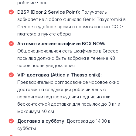
рабочие часы
D2SP (Door 2 Service Point):
Получатель
забирает из любого филиала Geniki Taxydromiki в
Greece в удобное время с возможностью COD-
платежа в пункте сбора
Автоматические шкафчики BOX NOW:
Общенациональная сеть шкафчиков в Greece,
посылка должна быть забрана в течение 48
часов после уведомления
VIP-доставка (Attica и Thessaloniki):
Предварительно согласованное часовое окно
доставки на следующий рабочий день с
вариантами подтверждения подписью или
бесконтактной доставки для посылок до 3 кг и
максимум 40 см
Доставка в субботу:
Доставка до 14:00 в
субботы