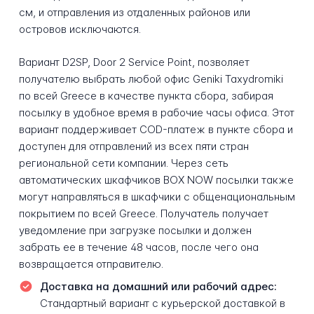
см, и отправления из отдаленных районов или
островов исключаются.
Вариант D2SP, Door 2 Service Point, позволяет
получателю выбрать любой офис Geniki Taxydromiki
по всей Greece в качестве пункта сбора, забирая
посылку в удобное время в рабочие часы офиса. Этот
вариант поддерживает COD-платеж в пункте сбора и
доступен для отправлений из всех пяти стран
региональной сети компании. Через сеть
автоматических шкафчиков BOX NOW посылки также
могут направляться в шкафчики с общенациональным
покрытием по всей Greece. Получатель получает
уведомление при загрузке посылки и должен
забрать ее в течение 48 часов, после чего она
возвращается отправителю.
Доставка на домашний или рабочий адрес:
Стандартный вариант с курьерской доставкой в