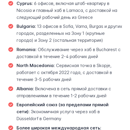
Cyprus:
6 офисов, включая штаб-квартиру в
Nicosia и главный хаб в Larnaca, с доставкой на
следующий рабочий день из Greece
Bulgaria:
13 офисов в Sofia, Varna, Burgas и других
городах, разделенных на Зону 1 (крупные
города) и Зону 2 (остальная территория)
Romania:
Обслуживание через хаб в Bucharest с
доставкой в течение 2-4 рабочих дней
North Macedonia:
Сервисная точка в Skopje,
работает с октября 2022 года, с доставкой в
течение 3-5 рабочих дней
Albania:
Включена в сеть прямой доставки с
отправлениями в течение 1-2 рабочих дней
Европейский союз (за пределами прямой
сети):
Экономичная услуга через хаб в
Düsseldorf в Germany
Более широкая международная сеть: