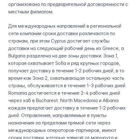
организована по предварительной договоренности с
местным филиалом.
Для международных направлений в региональной
сети компании сроки доставки различаются по
странам, при этом Cyprus достигает службы
доставки на следующий рабочий день из Greece, а
Bulgaria разделена на две зоны доставки. Зона 1,
которая охватывает Sofia и ряд крупных городов,
получает доставку в течение 1-2 рабочих дней, в то
время как Зона 2, охватывающая остальную часть
страны, обслуживается в течение 1-3 рабочих дней.
Romania достигается в течение 2-4 рабочих дней
через хаб в Bucharest. North Macedonia и Albania
каждая предлагает доставку в течение 1-2 рабочих
дней. Отправления, направляемые в пункты
назначения за пределами прямой сети через
международных операторов-партнеров, имеют
сроки доставки, которые зависят от маршрута и