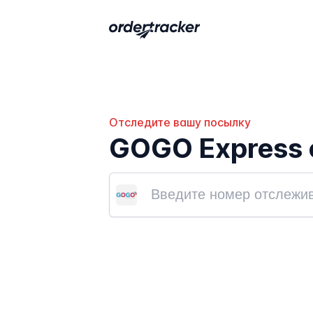
Отследите вашу посылку
GOGO Express