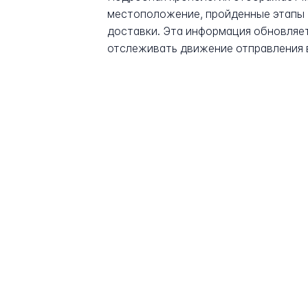
местоположение, пройденные этапы 
доставки. Эта информация обновляет
отслеживать движение отправления 