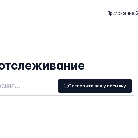
Приложение S
 отслеживание
Отследите вашу посылку