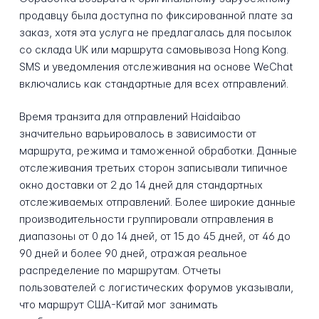
продавцу была доступна по фиксированной плате за
заказ, хотя эта услуга не предлагалась для посылок
со склада UK или маршрута самовывоза Hong Kong.
SMS и уведомления отслеживания на основе WeChat
включались как стандартные для всех отправлений.
Время транзита для отправлений Haidaibao
значительно варьировалось в зависимости от
маршрута, режима и таможенной обработки. Данные
отслеживания третьих сторон записывали типичное
окно доставки от 2 до 14 дней для стандартных
отслеживаемых отправлений. Более широкие данные
производительности группировали отправления в
диапазоны от 0 до 14 дней, от 15 до 45 дней, от 46 до
90 дней и более 90 дней, отражая реальное
распределение по маршрутам. Отчеты
пользователей с логистических форумов указывали,
что маршрут США-Китай мог занимать