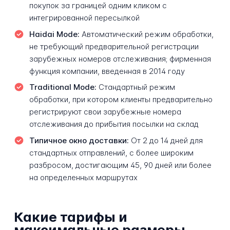
покупок за границей одним кликом с
интегрированной пересылкой
Haidai Mode:
Автоматический режим обработки,
не требующий предварительной регистрации
зарубежных номеров отслеживания; фирменная
функция компании, введенная в 2014 году
Traditional Mode:
Стандартный режим
обработки, при котором клиенты предварительно
регистрируют свои зарубежные номера
отслеживания до прибытия посылки на склад
Типичное окно доставки:
От 2 до 14 дней для
стандартных отправлений, с более широким
разбросом, достигающим 45, 90 дней или более
на определенных маршрутах
Какие тарифы и
максимальные размеры