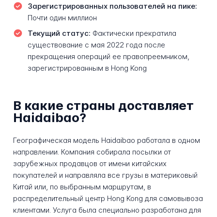
Зарегистрированных пользователей на пике:
Почти один миллион
Текущий статус:
Фактически прекратила
существование с мая 2022 года после
прекращения операций ее правопреемником,
зарегистрированным в Hong Kong
В какие страны доставляет
Haidaibao?
Географическая модель Haidaibao работала в одном
направлении. Компания собирала посылки от
зарубежных продавцов от имени китайских
покупателей и направляла все грузы в материковый
Китай или, по выбранным маршрутам, в
распределительный центр Hong Kong для самовывоза
клиентами. Услуга была специально разработана для