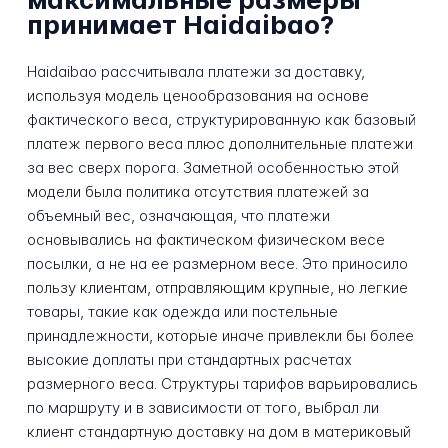
принимает Haidaibao?
Haidaibao рассчитывала платежи за доставку,
используя модель ценообразования на основе
фактического веса, структурированную как базовый
платеж первого веса плюс дополнительные платежи
за вес сверх порога. Заметной особенностью этой
модели была политика отсутствия платежей за
объемный вес, означающая, что платежи
основывались на фактическом физическом весе
посылки, а не на ее размерном весе. Это приносило
пользу клиентам, отправляющим крупные, но легкие
товары, такие как одежда или постельные
принадлежности, которые иначе привлекли бы более
высокие доплаты при стандартных расчетах
размерного веса. Структуры тарифов варьировались
по маршруту и в зависимости от того, выбрал ли
клиент стандартную доставку на дом в материковый