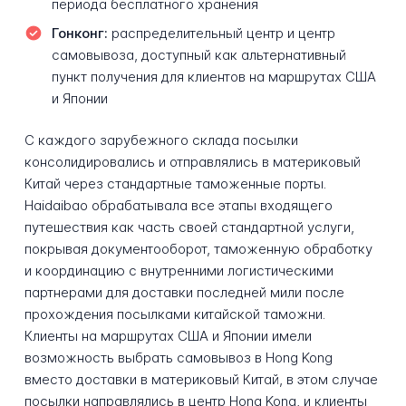
периода бесплатного хранения
Гонконг:
распределительный центр и центр
самовывоза, доступный как альтернативный
пункт получения для клиентов на маршрутах США
и Японии
С каждого зарубежного склада посылки
консолидировались и отправлялись в материковый
Китай через стандартные таможенные порты.
Haidaibao обрабатывала все этапы входящего
путешествия как часть своей стандартной услуги,
покрывая документооборот, таможенную обработку
и координацию с внутренними логистическими
партнерами для доставки последней мили после
прохождения посылками китайской таможни.
Клиенты на маршрутах США и Японии имели
возможность выбрать самовывоз в Hong Kong
вместо доставки в материковый Китай, в этом случае
посылки направлялись в центр Hong Kong, и клиенты