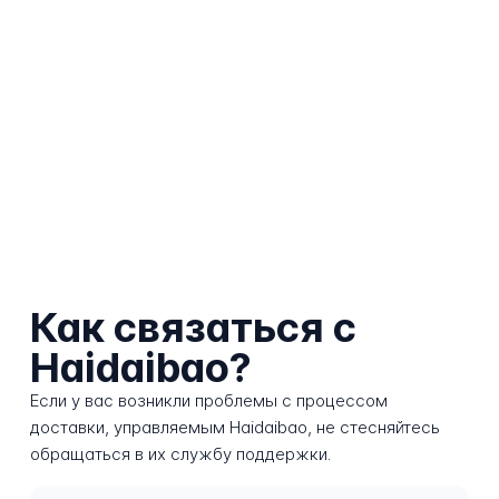
Как связаться с
Haidaibao?
Если у вас возникли проблемы с процессом
доставки, управляемым Haidaibao, не стесняйтесь
обращаться в их службу поддержки.