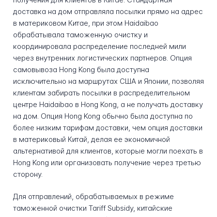
доставка на дом отправляла посылки прямо на адрес
в материковом Китае, при этом Haidaibao
обрабатывала таможенную очистку и
координировала распределение последней мили
через внутренних логистических партнеров. Опция
самовывоза Hong Kong была доступна
исключительно на маршрутах США и Японии, позволяя
клиентам забирать посылки в распределительном
центре Haidaibao в Hong Kong, а не получать доставку
на дом. Опция Hong Kong обычно была доступна по
более низким тарифам доставки, чем опция доставки
в материковый Китай, делая ее экономичной
альтернативой для клиентов, которые могли поехать в
Hong Kong или организовать получение через третью
сторону.
Для отправлений, обрабатываемых в режиме
таможенной очистки Tariff Subsidy, китайские