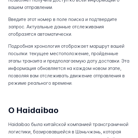
вашем отправлении.
Введите этот номер в поле поиска и подтвердите
запрос. Актуальные данные отслеживания
отобразятся автоматически.
Подробная хронология отображает маршрут вашей
посылки: текущее местоположение, пройденные
этапы транзита и предполагаемую дату доставки. Эта
информация обновляется на каждом новом этапе,
позволяя вам отслеживать движение отправления в
режиме реального времени.
О Haidaibao
Haidaibao была китайской компанией трансграничной
логистики, базировавшейся в Шэньчжэнь, которая