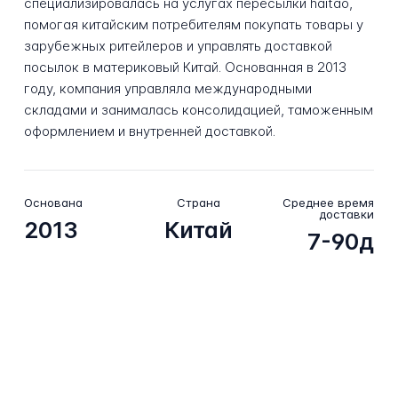
специализировалась на услугах пересылки haitao,
помогая китайским потребителям покупать товары у
зарубежных ритейлеров и управлять доставкой
посылок в материковый Китай. Основанная в 2013
году, компания управляла международными
складами и занималась консолидацией, таможенным
оформлением и внутренней доставкой.
Основана
Страна
Среднее время
доставки
2013
Китай
7-90д