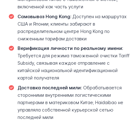
включенной как часть услуги
Самовывоз Hong Kong:
Доступен на маршрутах
США и Японии; клиенты забирают в
распределительном центре Hong Kong по
сниженным тарифам доставки
Верификация личности по реальному имени:
Требуется для режима таможенной очистки Tariff
Subsidy, связывая каждое отправление с
китайской национальной идентификационной
картой получателя
Доставка последней мили:
Обрабатывается
сторонними внутренними логистическими
партнерами в материковом Китае; Haidaibao не
управляла собственной курьерской сетью
последней мили