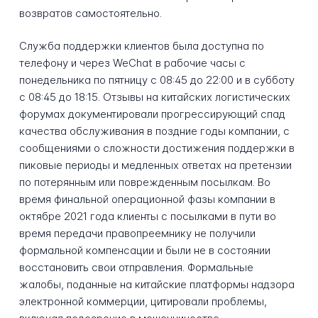
возвратов самостоятельно.
Служба поддержки клиентов была доступна по
телефону и через WeChat в рабочие часы с
понедельника по пятницу с 08:45 до 22:00 и в субботу
с 08:45 до 18:15. Отзывы на китайских логистических
форумах документировали прогрессирующий спад
качества обслуживания в поздние годы компании, с
сообщениями о сложности достижения поддержки в
пиковые периоды и медленных ответах на претензии
по потерянным или поврежденным посылкам. Во
время финальной операционной фазы компании в
октябре 2021 года клиенты с посылками в пути во
время передачи правопреемнику не получили
формальной компенсации и были не в состоянии
восстановить свои отправления. Формальные
жалобы, поданные на китайские платформы надзора
электронной коммерции, цитировали проблемы,