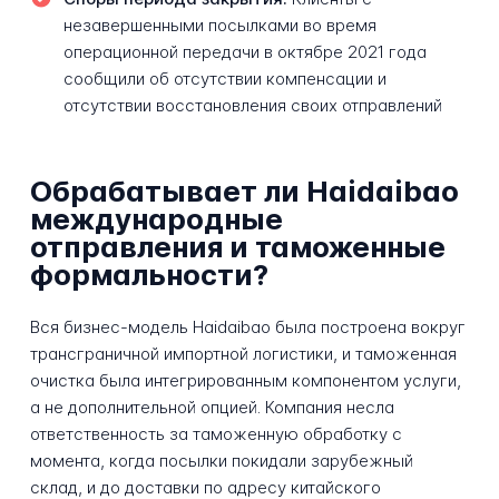
незавершенными посылками во время
операционной передачи в октябре 2021 года
сообщили об отсутствии компенсации и
отсутствии восстановления своих отправлений
Обрабатывает ли Haidaibao
международные
отправления и таможенные
формальности?
Вся бизнес-модель Haidaibao была построена вокруг
трансграничной импортной логистики, и таможенная
очистка была интегрированным компонентом услуги,
а не дополнительной опцией. Компания несла
ответственность за таможенную обработку с
момента, когда посылки покидали зарубежный
склад, и до доставки по адресу китайского