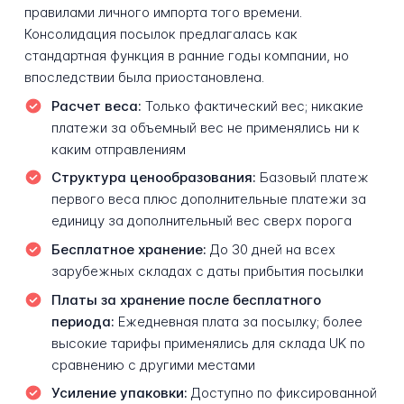
правилами личного импорта того времени.
Консолидация посылок предлагалась как
стандартная функция в ранние годы компании, но
впоследствии была приостановлена.
Расчет веса:
Только фактический вес; никакие
платежи за объемный вес не применялись ни к
каким отправлениям
Структура ценообразования:
Базовый платеж
первого веса плюс дополнительные платежи за
единицу за дополнительный вес сверх порога
Бесплатное хранение:
До 30 дней на всех
зарубежных складах с даты прибытия посылки
Платы за хранение после бесплатного
периода:
Ежедневная плата за посылку; более
высокие тарифы применялись для склада UK по
сравнению с другими местами
Усиление упаковки:
Доступно по фиксированной