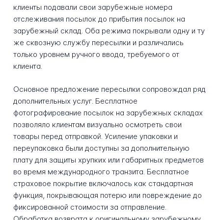
клиенты подавали свои зарубежные номера
отслеживания посылок до прибытия посылок на
зарубежный склад. Оба режима покрывали одну и ту
же сквозную службу пересылки и различались
только уровнем ручного ввода, требуемого от
клиента.
Основное предложение пересылки сопровождал ряд
дополнительных услуг. Бесплатное
фотографирование посылок на зарубежных складах
позволяло клиентам визуально осмотреть свои
товары перед отправкой. Усиление упаковки и
переупаковка были доступны за дополнительную
плату для защиты хрупких или габаритных предметов
во время международного транзита. Бесплатное
страховое покрытие включалось как стандартная
функция, покрывающая потерю или повреждение до
фиксированной стоимости за отправление.
Обработка возврата к оригинальному зарубежному