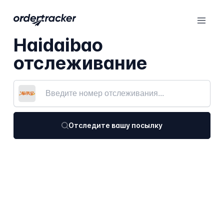
Haidaibao
отслеживание
Отследите вашу посылку