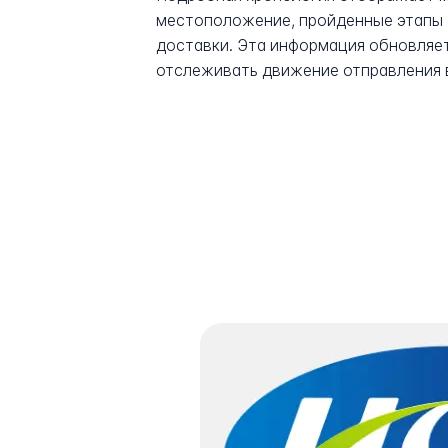
местоположение, пройденные этапы 
доставки. Эта информация обновляет
отслеживать движение отправления 