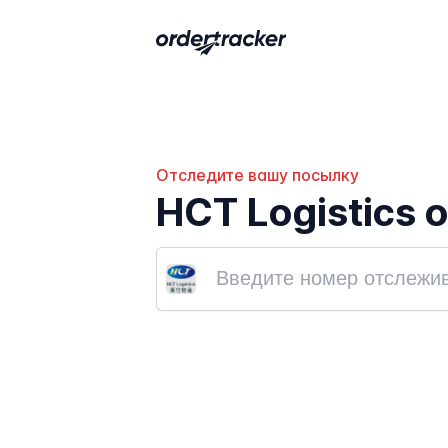
Отследите вашу посылку
HCT Logistics