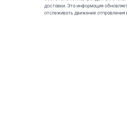
доставки. Эта информация обновляет
отслеживать движение отправления 