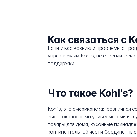
Как связаться с K
Если у вас возникли проблемы с про
управляемым Kohl's, не стесняйтесь 
поддержки.
Что такое Kohl's?
Kohl's, это американская розничная
высококлассными универмагами и глу
товары для дома, кухонные принадле
континентальной части Соединенных 