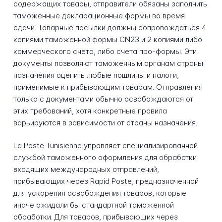
содержащих товары, отправители обязаны заполнить
таможенные декларационные формы во время
сдачи. Товарные посылки должны сопровождаться 4
копиями таможенной формы CN23 и 2 копиями либо
коммерческого счета, либо счета про-формы. Эти
документы позволяют таможенным органам страны
назначения оценить любые пошлины и налоги,
применимые к прибывающим товарам. Отправления
только с документами обычно освобождаются от
этих требований, хотя конкретные правила
варьируются в зависимости от страны назначения.
La Poste Tunisienne управляет специализированной
службой таможенного оформления для обработки
входящих международных отправлений,
прибывающих через Rapid Poste, предназначенной
для ускорения освобождения товаров, которые
иначе ожидали бы стандартной таможенной
обработки. Для товаров, прибывающих через