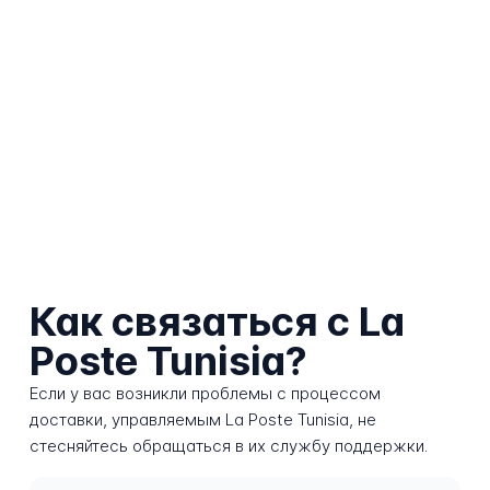
Как связаться с La
Poste Tunisia?
Если у вас возникли проблемы с процессом
доставки, управляемым La Poste Tunisia, не
стесняйтесь обращаться в их службу поддержки.