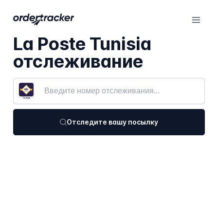
La Poste Tunisia
отслеживание
Отследите вашу посылку