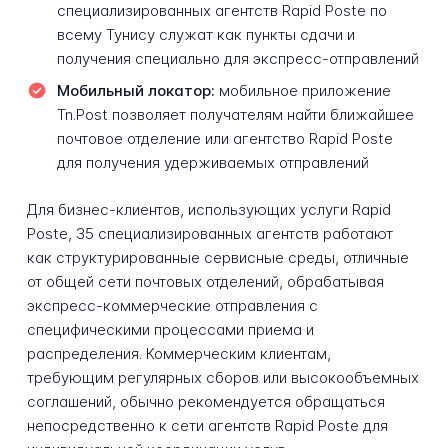
специализированных агентств Rapid Poste по
всему Тунису служат как пункты сдачи и
получения специально для экспресс-отправлений
Мобильный локатор:
мобильное приложение
Tn.Post позволяет получателям найти ближайшее
почтовое отделение или агентство Rapid Poste
для получения удерживаемых отправлений
Для бизнес-клиентов, использующих услуги Rapid
Poste, 35 специализированных агентств работают
как структурированные сервисные среды, отличные
от общей сети почтовых отделений, обрабатывая
экспресс-коммерческие отправления с
специфическими процессами приема и
распределения. Коммерческим клиентам,
требующим регулярных сборов или высокообъемных
соглашений, обычно рекомендуется обращаться
непосредственно к сети агентств Rapid Poste для