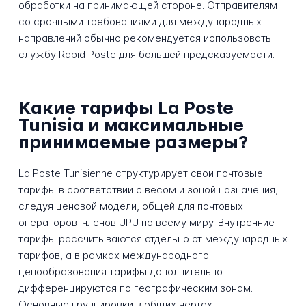
обработки на принимающей стороне. Отправителям
со срочными требованиями для международных
направлений обычно рекомендуется использовать
службу Rapid Poste для большей предсказуемости.
Какие тарифы La Poste
Tunisia и максимальные
принимаемые размеры?
La Poste Tunisienne структурирует свои почтовые
тарифы в соответствии с весом и зоной назначения,
следуя ценовой модели, общей для почтовых
операторов-членов UPU по всему миру. Внутренние
тарифы рассчитываются отдельно от международных
тарифов, а в рамках международного
ценообразования тарифы дополнительно
дифференцируются по географическим зонам.
Основные группировки в общих чертах