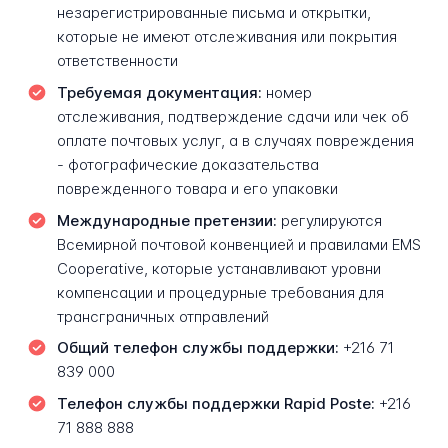
незарегистрированные письма и открытки,
которые не имеют отслеживания или покрытия
ответственности
Требуемая документация:
номер
отслеживания, подтверждение сдачи или чек об
оплате почтовых услуг, а в случаях повреждения
- фотографические доказательства
поврежденного товара и его упаковки
Международные претензии:
регулируются
Всемирной почтовой конвенцией и правилами EMS
Cooperative, которые устанавливают уровни
компенсации и процедурные требования для
трансграничных отправлений
Общий телефон службы поддержки:
+216 71
839 000
Телефон службы поддержки Rapid Poste:
+216
71 888 888