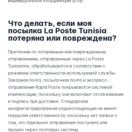
индивидуальной координации услуг.
Что делать, если моя
посылка La Poste Tunisia
потеряна или повреждена?
Претензии по потерянным или поврежденным
отправлениям, отправленным через La Poste
Tunisienne, обрабатываются в соответствии с
режимом ответственности используемой службы.
Заказная почта, посылочная почта и экспресс-
отправления Rapid Poste покрываются системой
компенсации, поскольку они включают отслеживание
и подпись при доставке. Стандартная
незарегистрированная корреспонденция не имеет
покрытия ответственности, поскольку нет записи о
том, что отдельное отправление поступило или
прошло через почтовую систему.