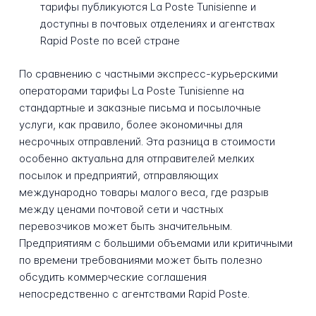
тарифы публикуются La Poste Tunisienne и
доступны в почтовых отделениях и агентствах
Rapid Poste по всей стране
По сравнению с частными экспресс-курьерскими
операторами тарифы La Poste Tunisienne на
стандартные и заказные письма и посылочные
услуги, как правило, более экономичны для
несрочных отправлений. Эта разница в стоимости
особенно актуальна для отправителей мелких
посылок и предприятий, отправляющих
международно товары малого веса, где разрыв
между ценами почтовой сети и частных
перевозчиков может быть значительным.
Предприятиям с большими объемами или критичными
по времени требованиями может быть полезно
обсудить коммерческие соглашения
непосредственно с агентствами Rapid Poste.