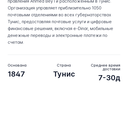
правления Ahmed Bey I и расположенным в Тунис.
Организация управляет приблизительно 1050
почтовыми отделениями во всех губернаторствах
Тунис, предоставляя почтовые услуги и цифровые
финансовые решения, включая e-Dinar, мобильные
денежные переводы и электронные платежи по
счетам.
Основана
Страна
Среднее время
доставки
1847
Тунис
7-30д