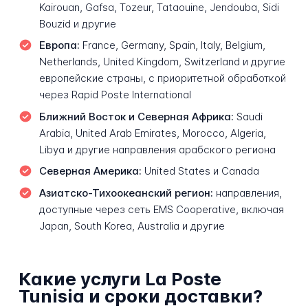
Kairouan, Gafsa, Tozeur, Tataouine, Jendouba, Sidi
Bouzid и другие
Европа:
France, Germany, Spain, Italy, Belgium,
Netherlands, United Kingdom, Switzerland и другие
европейские страны, с приоритетной обработкой
через Rapid Poste International
Ближний Восток и Северная Африка:
Saudi
Arabia, United Arab Emirates, Morocco, Algeria,
Libya и другие направления арабского региона
Северная Америка:
United States и Canada
Азиатско-Тихоокеанский регион:
направления,
доступные через сеть EMS Cooperative, включая
Japan, South Korea, Australia и другие
Какие услуги La Poste
Tunisia и сроки доставки?