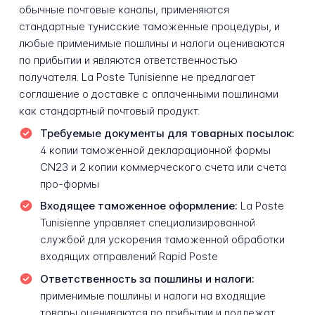
обычные почтовые каналы, применяются
стандартные тунисские таможенные процедуры, и
любые применимые пошлины и налоги оцениваются
по прибытии и являются ответственностью
получателя. La Poste Tunisienne не предлагает
соглашение о доставке с оплаченными пошлинами
как стандартный почтовый продукт.
Требуемые документы для товарных посылок:
4 копии таможенной декларационной формы
CN23 и 2 копии коммерческого счета или счета
про-формы
Входящее таможенное оформление:
La Poste
Tunisienne управляет специализированной
службой для ускорения таможенной обработки
входящих отправлений Rapid Poste
Ответственность за пошлины и налоги:
применимые пошлины и налоги на входящие
товары оцениваются по прибытии и подлежат