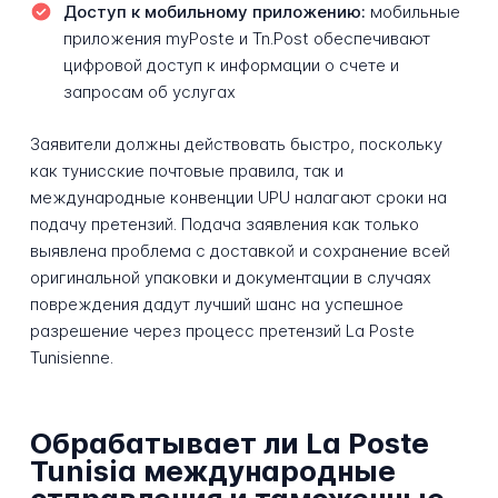
Доступ к мобильному приложению:
мобильные
приложения myPoste и Tn.Post обеспечивают
цифровой доступ к информации о счете и
запросам об услугах
Заявители должны действовать быстро, поскольку
как тунисские почтовые правила, так и
международные конвенции UPU налагают сроки на
подачу претензий. Подача заявления как только
выявлена проблема с доставкой и сохранение всей
оригинальной упаковки и документации в случаях
повреждения дадут лучший шанс на успешное
разрешение через процесс претензий La Poste
Tunisienne.
Обрабатывает ли La Poste
Tunisia международные