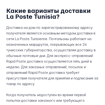
Какие варианты доставки
La Poste Tunisia?
Доставка на дом по зарегистрированному адресу
получателя является основным методом доставки в
сети La Poste Tunisienne. Почтальоны работают на
назначенных маршрутах, покрывающих все 24
тунисских губернаторства, осуществляя доставку в
обычные почтовые дни. Для экспресс-отправлений
Rapid Poste доставка осуществляется пять дней в
неделю. Для заказных отправлений, посылок и
отправлений Rapid Poste доставка требует
присутствия получателя для принятия и подписания за
товар по адресу.
Когда получатель недоступен во время первой
попытки доставки заказного или требующего