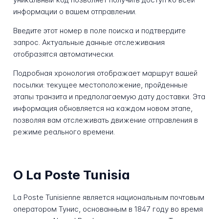
информации о вашем отправлении.
Введите этот номер в поле поиска и подтвердите
запрос. Актуальные данные отслеживания
отобразятся автоматически.
Подробная хронология отображает маршрут вашей
посылки: текущее местоположение, пройденные
этапы транзита и предполагаемую дату доставки. Эта
информация обновляется на каждом новом этапе,
позволяя вам отслеживать движение отправления в
режиме реального времени.
О La Poste Tunisia
La Poste Tunisienne является национальным почтовым
оператором Тунис, основанным в 1847 году во время