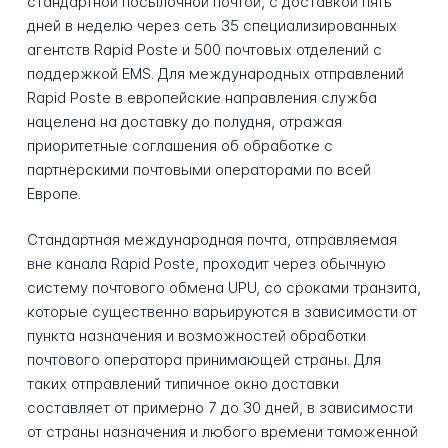
стандартной посылочной почтой, с доставкой пять
дней в неделю через сеть 35 специализированных
агентств Rapid Poste и 500 почтовых отделений с
поддержкой EMS. Для международных отправлений
Rapid Poste в европейские направления служба
нацелена на доставку до полудня, отражая
приоритетные соглашения об обработке с
партнерскими почтовыми операторами по всей
Европе.
Стандартная международная почта, отправляемая
вне канала Rapid Poste, проходит через обычную
систему почтового обмена UPU, со сроками транзита,
которые существенно варьируются в зависимости от
пункта назначения и возможностей обработки
почтового оператора принимающей страны. Для
таких отправлений типичное окно доставки
составляет от примерно 7 до 30 дней, в зависимости
от страны назначения и любого времени таможенной