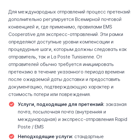
Для международных отправлений процесс претензий
дополнительно регулируется Всемирной почтовой
конвенцией и, где применимо, правилами EMS
Cooperative для экспресс-отправлений. Эти рамки
определяют доступные уровни компенсации и
процедурные шаги, которым должны следовать как
отправитель, так и La Poste Tunisienne. От
отправителей обычно требуется инициировать
претензию в течение указанного периода времени
после ожидаемой даты доставки и предоставить
документацию, подтверждающую характер и
стоимость потери или повреждения.
Услуги, подходящие для претензий:
заказная
почта, посылочная почта (внутренняя и
международная) и экспресс-отправления Rapid
Poste / EMS
Неподходящие услуги:
стандартные