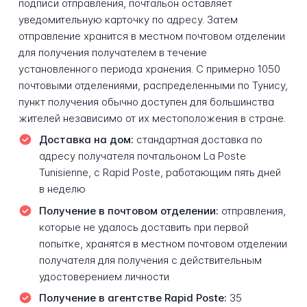
подписи отправления, почтальон оставляет
уведомительную карточку по адресу. Затем
отправление хранится в местном почтовом отделении
для получения получателем в течение
установленного периода хранения. С примерно 1050
почтовыми отделениями, распределенными по Тунису,
пункт получения обычно доступен для большинства
жителей независимо от их местоположения в стране.
Доставка на дом:
стандартная доставка по
адресу получателя почтальоном La Poste
Tunisienne, с Rapid Poste, работающим пять дней
в неделю
Получение в почтовом отделении:
отправления,
которые не удалось доставить при первой
попытке, хранятся в местном почтовом отделении
получателя для получения с действительным
удостоверением личности
Получение в агентстве Rapid Poste:
35