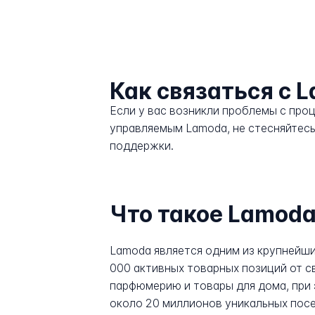
Как связаться с 
Если у вас возникли проблемы с про
управляемым Lamoda, не стесняйтесь
поддержки.
Что такое Lamod
Lamoda является одним из крупнейши
000 активных товарных позиций от с
парфюмерию и товары для дома, при
около 20 миллионов уникальных посе