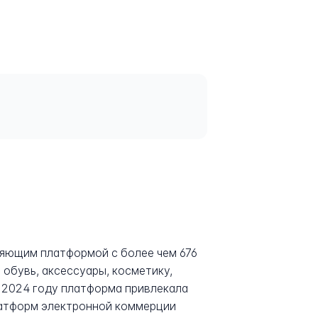
ляющим платформой с более чем 676
обувь, аксессуары, косметику,
 2024 году платформа привлекала
платформ электронной коммерции