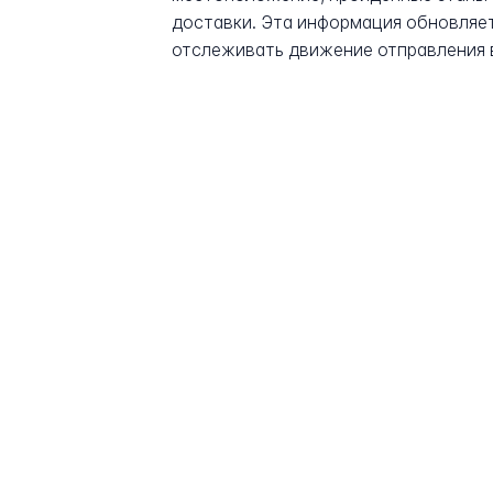
доставки. Эта информация обновляет
отслеживать движение отправления 