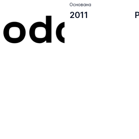
Основана
2011