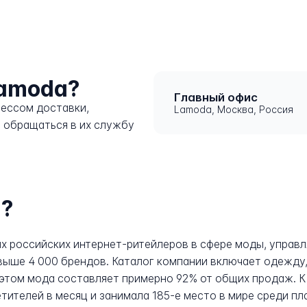
Lamoda?
Главный офис
цессом доставки,
Lamoda, Москва, Россия
 обращаться в их службу
a?
х российских интернет-ритейлеров в сфере моды, управ
выше 4 000 брендов. Каталог компании включает одежду, 
 этом мода составляет примерно 92% от общих продаж. К
тителей в месяц и занимала 185-е место в мире среди 