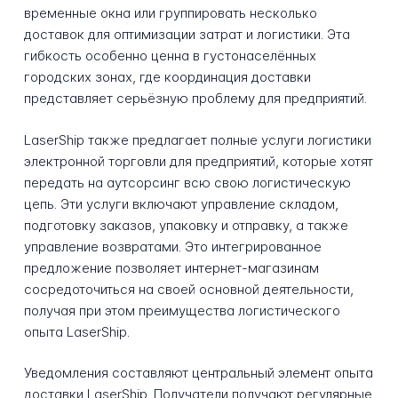
временные окна или группировать несколько
доставок для оптимизации затрат и логистики. Эта
гибкость особенно ценна в густонаселённых
городских зонах, где координация доставки
представляет серьёзную проблему для предприятий.
LaserShip также предлагает полные услуги логистики
электронной торговли для предприятий, которые хотят
передать на аутсорсинг всю свою логистическую
цепь. Эти услуги включают управление складом,
подготовку заказов, упаковку и отправку, а также
управление возвратами. Это интегрированное
предложение позволяет интернет-магазинам
сосредоточиться на своей основной деятельности,
получая при этом преимущества логистического
опыта LaserShip.
Уведомления составляют центральный элемент опыта
доставки LaserShip. Получатели получают регулярные