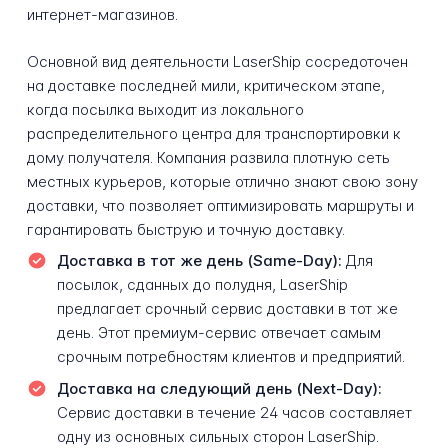
интернет-магазинов.
Основной вид деятельности LaserShip сосредоточен
на доставке последней мили, критическом этапе,
когда посылка выходит из локального
распределительного центра для транспортировки к
дому получателя. Компания развила плотную сеть
местных курьеров, которые отлично знают свою зону
доставки, что позволяет оптимизировать маршруты и
гарантировать быструю и точную доставку.
Доставка в тот же день (Same-Day):
Для
посылок, сданных до полудня, LaserShip
предлагает срочный сервис доставки в тот же
день. Этот премиум-сервис отвечает самым
срочным потребностям клиентов и предприятий.
Доставка на следующий день (Next-Day):
Сервис доставки в течение 24 часов составляет
одну из основных сильных сторон LaserShip.