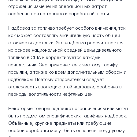
отражения изменения операционных затрат,
особенно цен на топливо и заработной платы.
Надбавка за топливо требует особого внимания, так
как может составлять значительную часть общей
стоимости доставки. Эта надбавка рассчитывается
на основе национальной средней цены дизельного
топлива в США и корректируется каждый
понедельник. Она применяется к чистому тарифу
посылки, а также ко всем дополнительным сборам и
надбавкам. Поэтому отправителям следует
отслеживать эволюцию этой надбавки, особенно в
периоды волатильности нефтяных цен.
Некоторые товары подлежат ограничениям или могут
быть предметом специфических тарифных надбавок.
Объёмные, хрупкие предметы или требующие
особой обработки могут быть оплачены по-другому.