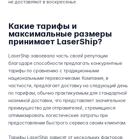
не доставляют в воскресенье.
Какие тарифы и
максимальные размеры
принимает LaserShip?
LaserShip завоевала часть своей репутации
благодаря способности предлагать конкурентные
тарифы по сравнению с традиционными
национальными перевозчиками. Компания, в
частности, предлагает доставку на следующий день
по тарифам, обычно практикуемым для стандартной
наземной доставки, что представляет значительное
преимущество для отправителей, стремящихся
оптимизировать логистические затраты при
предоставлении быстрого сервиса своим клиентам.
Тарифы LaserShip зависят от нескольких факторов,