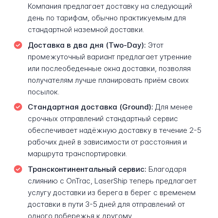
Компания предлагает доставку на следующий
день по тарифам, обычно практикуемым для
стандартной наземной доставки.
Доставка в два дня (Two-Day):
Этот
промежуточный вариант предлагает утренние
или послеобеденные окна доставки, позволяя
получателям лучше планировать приём своих
посылок.
Стандартная доставка (Ground):
Для менее
срочных отправлений стандартный сервис
обеспечивает надёжную доставку в течение 2-5
рабочих дней в зависимости от расстояния и
маршрута транспортировки.
Трансконтинентальный сервис:
Благодаря
слиянию с OnTrac, LaserShip теперь предлагает
услугу доставки из берега в берег с временем
доставки в пути 3-5 дней для отправлений от
одного побережья к другому.