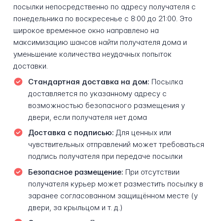
посылки непосредственно по адресу получателя с
понедельника по воскресенье с 8:00 до 21:00. Это
широкое временное окно направлено на
максимизацию шансов найти получателя дома и
уменьшение количества неудачных попыток
доставки.
Стандартная доставка на дом:
Посылка
доставляется по указанному адресу с
возможностью безопасного размещения у
двери, если получателя нет дома
Доставка с подписью:
Для ценных или
чувствительных отправлений может требоваться
подпись получателя при передаче посылки
Безопасное размещение:
При отсутствии
получателя курьер может разместить посылку в
заранее согласованном защищённом месте (у
двери, за крыльцом и т. д.)