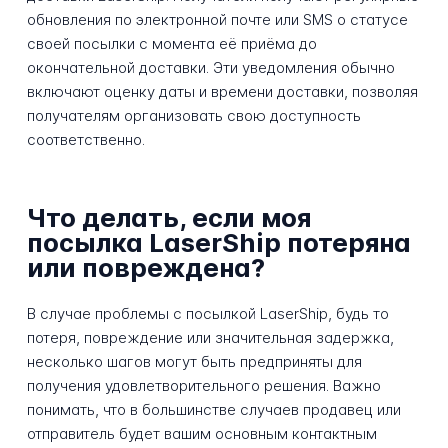
обновления по электронной почте или SMS о статусе
своей посылки с момента её приёма до
окончательной доставки. Эти уведомления обычно
включают оценку даты и времени доставки, позволяя
получателям организовать свою доступность
соответственно.
Что делать, если моя
посылка LaserShip потеряна
или повреждена?
В случае проблемы с посылкой LaserShip, будь то
потеря, повреждение или значительная задержка,
несколько шагов могут быть предприняты для
получения удовлетворительного решения. Важно
понимать, что в большинстве случаев продавец или
отправитель будет вашим основным контактным