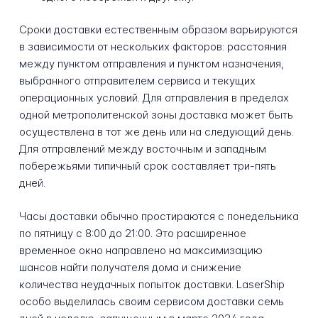
Сроки доставки естественным образом варьируются
в зависимости от нескольких факторов: расстояния
между пунктом отправления и пунктом назначения,
выбранного отправителем сервиса и текущих
операционных условий. Для отправления в пределах
одной метрополитенской зоны доставка может быть
осуществлена в тот же день или на следующий день.
Для отправлений между восточным и западным
побережьями типичный срок составляет три-пять
дней.
Часы доставки обычно простираются с понедельника
по пятницу с 8:00 до 21:00. Это расширенное
временное окно направлено на максимизацию
шансов найти получателя дома и снижение
количества неудачных попыток доставки. LaserShip
особо выделилась своим сервисом доставки семь