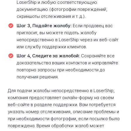
LaserShip и любую соответствующую
документацию (фотографии повреждений,
скриншоты отслеживания и т. д.).
Шаг 3, Подайте жалобу:
Если продавец вас
пригласит, вы можете подать жалобу
непосредственно в LaserShip через их веб-сайт
или службу поддержки клиентов.
Шаг 4, Следите за жалобой:
Сохраняйте все
доказательства ваших контактов и направляйте
повторно запросы при необходимости до
получения решения.
Для подачи жалобы непосредственно в LaserShip,
компания предоставляет онлайн-форму на своём
веб-сайте в разделе поддержки. Вам потребуется
указать номер отслеживания, описание проблемы и
при необходимости фотографии, если посылка была
повреждена. Время обработки жалоб может