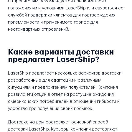
Отправителям рекомендуется ознакомиться с
положениями и условиями LaserShip или связаться со
службой поддержки клиентов для подтверждения
приемлемости и применимого тарифа для
нестандартных отправлений.
Какие варианты доставки
предлагает LaserShip?
LaserShip предлагает несколько вариантов доставки,
разработанные для адаптации к различным
ситуациям и предпочтениям получателей. Компания
развила эти опции в ответ на растущие ожидания
американских потребителей в отношении гибкости и
удобства при получении своих посылок.
Доставка на дом составляет основной способ
доставки LaserShip. Курьеры компании доставляют