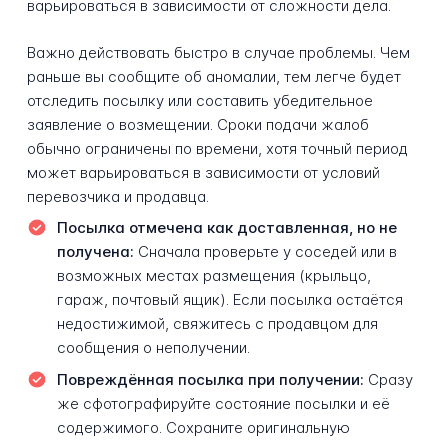
варьироваться в зависимости от сложности дела.
Важно действовать быстро в случае проблемы. Чем
раньше вы сообщите об аномалии, тем легче будет
отследить посылку или составить убедительное
заявление о возмещении. Сроки подачи жалоб
обычно ограничены по времени, хотя точный период
может варьироваться в зависимости от условий
перевозчика и продавца.
Посылка отмечена как доставленная, но не
получена:
Сначала проверьте у соседей или в
возможных местах размещения (крыльцо,
гараж, почтовый ящик). Если посылка остаётся
недостижимой, свяжитесь с продавцом для
сообщения о неполучении.
Повреждённая посылка при получении:
Сразу
же сфотографируйте состояние посылки и её
содержимого. Сохраните оригинальную