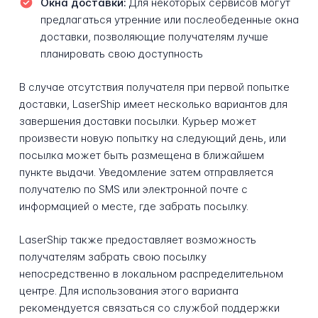
Окна доставки:
Для некоторых сервисов могут
предлагаться утренние или послеобеденные окна
доставки, позволяющие получателям лучше
планировать свою доступность
В случае отсутствия получателя при первой попытке
доставки, LaserShip имеет несколько вариантов для
завершения доставки посылки. Курьер может
произвести новую попытку на следующий день, или
посылка может быть размещена в ближайшем
пункте выдачи. Уведомление затем отправляется
получателю по SMS или электронной почте с
информацией о месте, где забрать посылку.
LaserShip также предоставляет возможность
получателям забрать свою посылку
непосредственно в локальном распределительном
центре. Для использования этого варианта
рекомендуется связаться со службой поддержки