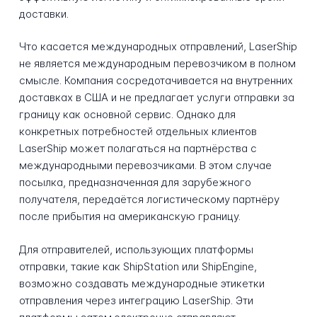
доставки.
Что касается международных отправлений, LaserShip
не является международным перевозчиком в полном
смысле. Компания сосредотачивается на внутренних
доставках в США и не предлагает услуги отправки за
границу как основной сервис. Однако для
конкретных потребностей отдельных клиентов
LaserShip может полагаться на партнёрства с
международными перевозчиками. В этом случае
посылка, предназначенная для зарубежного
получателя, передаётся логистическому партнёру
после прибытия на американскую границу.
Для отправителей, использующих платформы
отправки, такие как ShipStation или ShipEngine,
возможно создавать международные этикетки
отправления через интеграцию LaserShip. Эти