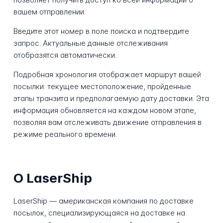
вашем отправлении.
Введите этот номер в поле поиска и подтвердите
запрос. Актуальные данные отслеживания
отобразятся автоматически.
Подробная хронология отображает маршрут вашей
посылки: текущее местоположение, пройденные
этапы транзита и предполагаемую дату доставки. Эта
информация обновляется на каждом новом этапе,
позволяя вам отслеживать движение отправления в
режиме реального времени.
О LaserShip
LaserShip — американская компания по доставке
посылок, специализирующаяся на доставке на