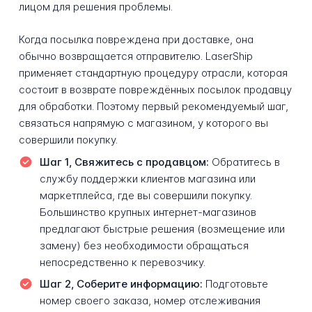
лицом для решения проблемы.
Когда посылка повреждена при доставке, она
обычно возвращается отправителю. LaserShip
применяет стандартную процедуру отрасли, которая
состоит в возврате повреждённых посылок продавцу
для обработки. Поэтому первый рекомендуемый шаг,
связаться напрямую с магазином, у которого вы
совершили покупку.
Шаг 1, Свяжитесь с продавцом:
Обратитесь в
службу поддержки клиентов магазина или
маркетплейса, где вы совершили покупку.
Большинство крупных интернет-магазинов
предлагают быстрые решения (возмещение или
замену) без необходимости обращаться
непосредственно к перевозчику.
Шаг 2, Соберите информацию:
Подготовьте
номер своего заказа, номер отслеживания