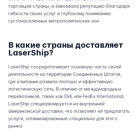
торговцев страны, и завоевала репутацию благодаря
гибкости своих услуг и глубокому пониманию
густонаселённых метрополитенских зон.
В какие страны доставляет
LaserShip?
LaserShip сосредотачивает основную часть своей
деятельности на территории Соединённых Штатов,
где компания развила плотную и эффективную
логистическую сеть. В отличие от международных
перевозчиков, таких как DHL или FedEx International,
LaserShip специализируется на внутренней
американской доставке, что позволяет ей предлагать
услуги, оптимизированные специально для этого
рынка.