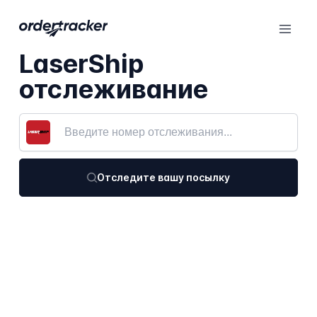
LaserShip
отслеживание
Отследите вашу посылку