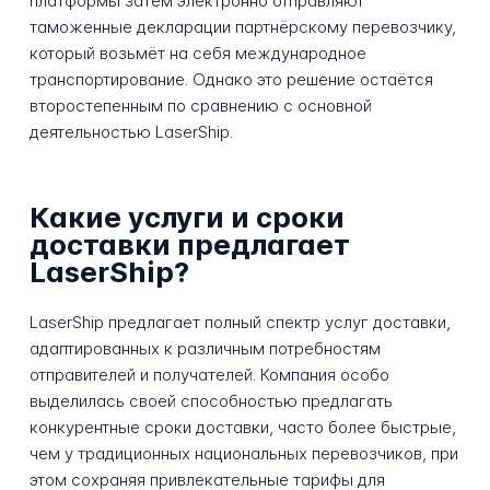
платформы затем электронно отправляют
таможенные декларации партнёрскому перевозчику,
который возьмёт на себя международное
транспортирование. Однако это решение остаётся
второстепенным по сравнению с основной
деятельностью LaserShip.
Какие услуги и сроки
доставки предлагает
LaserShip?
LaserShip предлагает полный спектр услуг доставки,
адаптированных к различным потребностям
отправителей и получателей. Компания особо
выделилась своей способностью предлагать
конкурентные сроки доставки, часто более быстрые,
чем у традиционных национальных перевозчиков, при
этом сохраняя привлекательные тарифы для