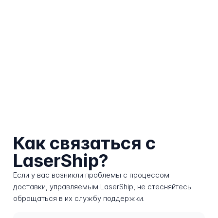
Как связаться с
LaserShip?
Если у вас возникли проблемы с процессом
доставки, управляемым LaserShip, не стесняйтесь
обращаться в их службу поддержки.