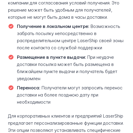
компании для согласования условий получения. Это
решение может быть удобным для получателей,
которые не могут быть дома в часы доставки.
Получение в локальном центре:
Возможность
забрать посылку непосредственно в
распределительном центре LaserShip своей зоны
после контакта со службой поддержки
Размещение в пункте выдачи:
При неудаче
доставки посылка может быть размещена в
ближайшем пункте выдачи и получатель будет
уведомлен
Переноса:
Получатели могут запросить перенос
доставки на более позднюю дату при
необходимости
Для корпоративных клиентов и предприятий LaserShip
предлагает персонализированные функции доставки.
Эти опции позволяют устанавливать специфические