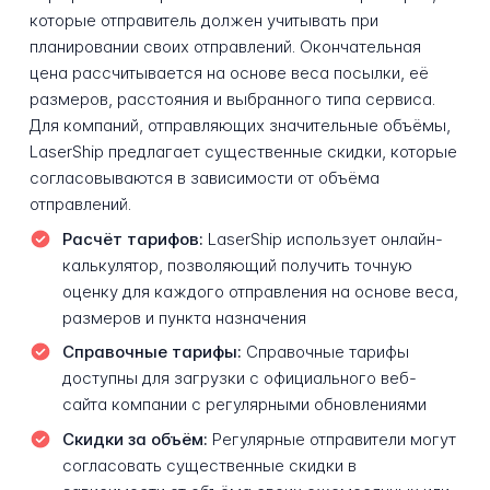
которые отправитель должен учитывать при
планировании своих отправлений. Окончательная
цена рассчитывается на основе веса посылки, её
размеров, расстояния и выбранного типа сервиса.
Для компаний, отправляющих значительные объёмы,
LaserShip предлагает существенные скидки, которые
согласовываются в зависимости от объёма
отправлений.
Расчёт тарифов:
LaserShip использует онлайн-
калькулятор, позволяющий получить точную
оценку для каждого отправления на основе веса,
размеров и пункта назначения
Справочные тарифы:
Справочные тарифы
доступны для загрузки с официального веб-
сайта компании с регулярными обновлениями
Скидки за объём:
Регулярные отправители могут
согласовать существенные скидки в