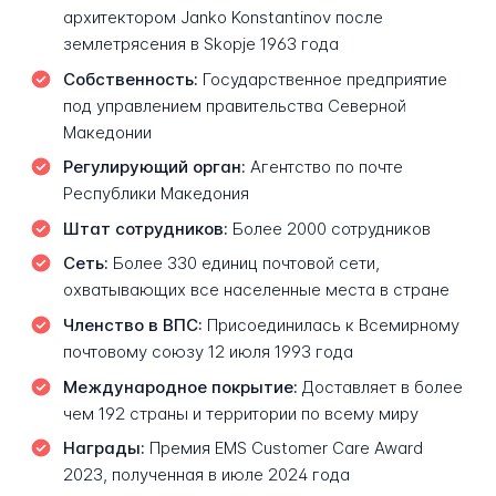
архитектором Janko Konstantinov после
землетрясения в Skopje 1963 года
Собственность:
Государственное предприятие
под управлением правительства Северной
Македонии
Регулирующий орган:
Агентство по почте
Республики Македония
Штат сотрудников:
Более 2000 сотрудников
Сеть:
Более 330 единиц почтовой сети,
охватывающих все населенные места в стране
Членство в ВПС:
Присоединилась к Всемирному
почтовому союзу 12 июля 1993 года
Международное покрытие:
Доставляет в более
чем 192 страны и территории по всему миру
Награды:
Премия EMS Customer Care Award
2023, полученная в июле 2024 года