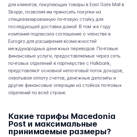
для клиентов, покупающих товары в East Gate Mall в
Skopje, позволяя им приносить покупки на
специализированную почтовую стойку для
последующей доставки домой. В том же году
компания подписала соглашение о членстве в
Eurogiro для расширения возможностей
международных денежных переводов. Почтовые
финансовые услуги, предоставляемые через сеть
почтовых отделений в партнерстве с Halkbank,
представляют основной непочтовый поток доходов,
охватывая оплату счетов, денежные депозиты и
другие финансовые операции на стойках почтовых
отделений по всей стране.
Какие тарифы Macedonia
Post и максимальные
принимаемые размеры?