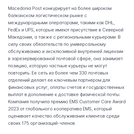
Macedonia Post конкурирует на более широком
балканском логистическом рынке с
международными операторами, такими как DHL,
FedEx и UPS, которые имеют присутствие в Северной
Македонии, а также с региональными курьерами. В
силу своих обязательств по универсальному
обслуживанию и эксклюзивной внутренней лицензии
в зарезервированной почтовой сфере, она занимает
позицию, которую частные курьеры не могут
повторить. Ее сеть из более чем 330 почтовых
отделений делает ее ключевым партнером для
финансовых услуг, оплаты счетов и государственных
выплат в дополнение к доставке физической почты.
Компания получила премию EMS Customer Care Award
2023 от глобального кооператива EMS, который
оценивает качество обслуживания клиентов среди
своих 175 организаций-членов.