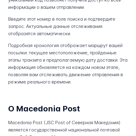
информации о вашем отправлении.
Введите этот номер в поле поиска и подтвердите
запрос. Актуальные данные отслеживания
отобразятся автоматически.
Подробная хронология отображает маршрут вашей
посылки: текущее местоположение, пройденные
этапы транзита и предполагаемую дату доставки. Эта
информация обновляется на каждом новом этапе,
позволяя вам отслеживать движение отправления в
режиме реального времени.
О Macedonia Post
Macedonia Post (JSC Post of Северная Македония)
является государственной национальной почтовой