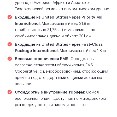
уровне, а Америка, Африка и Азиатско-
Тихоокеанский регион на самом высоком уровне
Входящие из United States через Priority Mail
International:
Максимальный вес 31,8 кг
(приблизительно 31,75 кг) и максимальная
комбинированная длина и обхват 201 см
Входящие из United States через First-Class
Package International:
Максимальный вес 1,8 кг
Весовые ограничения EMS:
Определены
согласно стандартам обслуживания EMS
Cooperative, с ценообразованием, отражающим
премию над стандартными опциями заказных
посылок
Стандартные внутренние тарифы:
Самая
экономичная опция, доступная на македонском
рынке для доставки писем и посылок