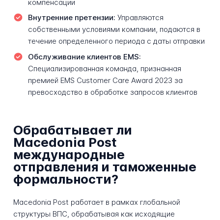
компенсации
Внутренние претензии:
Управляются
собственными условиями компании, подаются в
течение определенного периода с даты отправки
Обслуживание клиентов EMS:
Специализированная команда, признанная
премией EMS Customer Care Award 2023 за
превосходство в обработке запросов клиентов
Обрабатывает ли
Macedonia Post
международные
отправления и таможенные
формальности?
Macedonia Post работает в рамках глобальной
структуры ВПС, обрабатывая как исходящие