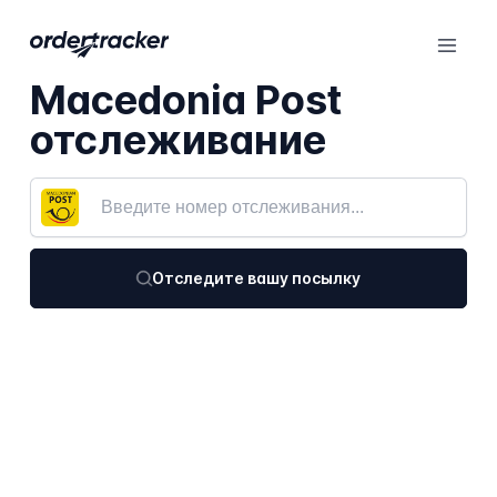
Macedonia Post
отслеживание
Отследите вашу посылку