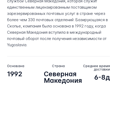
службой Северная Македония, которая служит
единственным лицензированным поставщиком
зарезервированных почтовых услуг в стране через
более чем 330 почтовых отделений. Базирующаяся в
Скопье, компания была основана в 1992 году, когда
Северная Македония вступила в международный
почтовый оборот после получения независимости от
Yugoslavia.
Основана
Страна
Среднее время
доставки
1992
Северная
6-8д
Македония