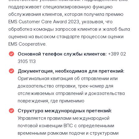
поддерживает специализированную функцию
обслуживания клиентов, которая получила премию
EMS Customer Care Award 2023, указывая, что
обработка команды запросов клиентов и жалоб была
оценена на высоком стандарте процессом оценки
EMS Cooperative.
Основной телефон службы клиентов:
+389 02
3105 113
Документация, необходимая для претензий:
Оригинальная квитанция об отправлении или
доказательство отправки, трек-номер для
отслеживаемых отправлений и доказательства
повреждения, где применимо
Структура международных претензий:
Управляется правилами международной
почтовой конвенции ВПС с определенными
временными рамками подачи и структурами