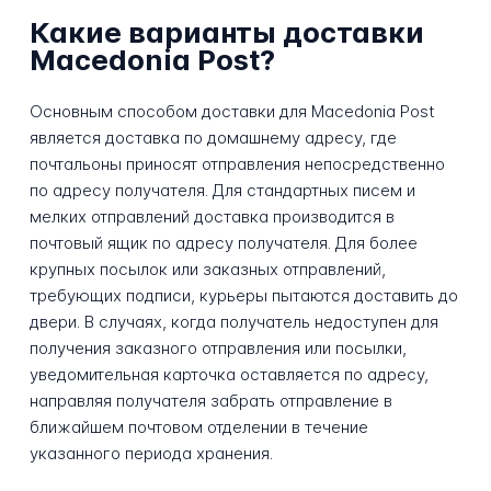
Какие варианты доставки
Macedonia Post?
Основным способом доставки для Macedonia Post
является доставка по домашнему адресу, где
почтальоны приносят отправления непосредственно
по адресу получателя. Для стандартных писем и
мелких отправлений доставка производится в
почтовый ящик по адресу получателя. Для более
крупных посылок или заказных отправлений,
требующих подписи, курьеры пытаются доставить до
двери. В случаях, когда получатель недоступен для
получения заказного отправления или посылки,
уведомительная карточка оставляется по адресу,
направляя получателя забрать отправление в
ближайшем почтовом отделении в течение
указанного периода хранения.