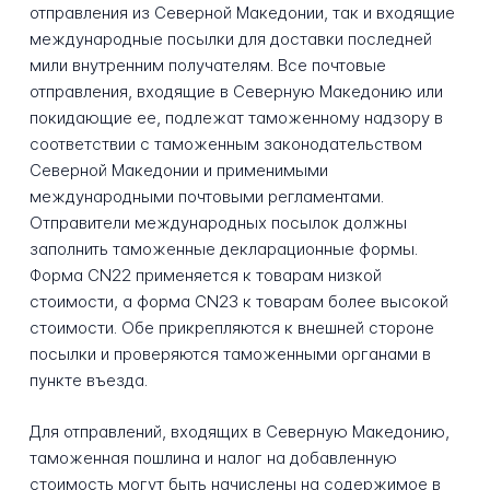
отправления из Северной Македонии, так и входящие
международные посылки для доставки последней
мили внутренним получателям. Все почтовые
отправления, входящие в Северную Македонию или
покидающие ее, подлежат таможенному надзору в
соответствии с таможенным законодательством
Северной Македонии и применимыми
международными почтовыми регламентами.
Отправители международных посылок должны
заполнить таможенные декларационные формы.
Форма CN22 применяется к товарам низкой
стоимости, а форма CN23 к товарам более высокой
стоимости. Обе прикрепляются к внешней стороне
посылки и проверяются таможенными органами в
пункте въезда.
Для отправлений, входящих в Северную Македонию,
таможенная пошлина и налог на добавленную
стоимость могут быть начислены на содержимое в