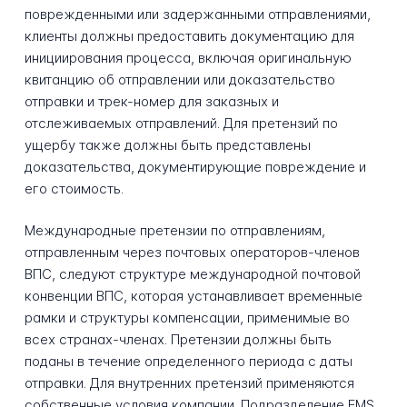
поврежденными или задержанными отправлениями,
клиенты должны предоставить документацию для
инициирования процесса, включая оригинальную
квитанцию об отправлении или доказательство
отправки и трек-номер для заказных и
отслеживаемых отправлений. Для претензий по
ущербу также должны быть представлены
доказательства, документирующие повреждение и
его стоимость.
Международные претензии по отправлениям,
отправленным через почтовых операторов-членов
ВПС, следуют структуре международной почтовой
конвенции ВПС, которая устанавливает временные
рамки и структуры компенсации, применимые во
всех странах-членах. Претензии должны быть
поданы в течение определенного периода с даты
отправки. Для внутренних претензий применяются
собственные условия компании. Подразделение EMS