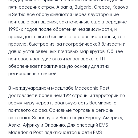
пяти соседних стран. Albania, Bulgaria, Greece, Kosovo
и Serbia все обслуживаются через двусторонние
почтовые соглашения, заключенные еще в середине
1990-х годов после обретения независимости, и
время доставки в бывшие югославские страны, как
правило, быстрее из-за географической близости и
давно установленных почтовых маршрутов. Общее
почтовое наследие эпохи югославского ПТТ
обеспечивает практическую основу для этих
региональных связей.
В международном масштабе Macedonia Post
доставляет в более чем 192 страны и территории по
всему миру через глобальную сеть Всемирного
почтового союза. Основные торговые регионы
включают Западную и Восточную Европу, Америку,
Азию, Африку и Океанию. Для операций EMS
Macedonia Post подключается к сети EMS