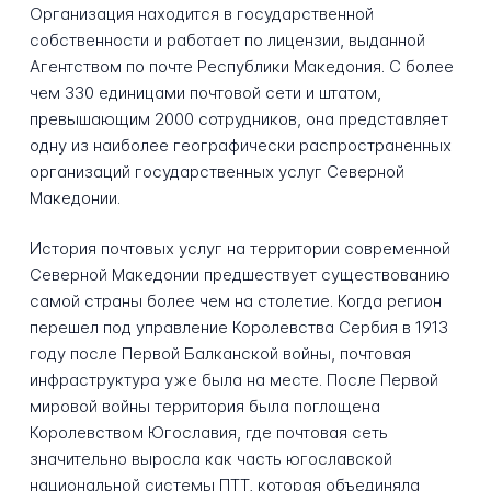
Организация находится в государственной
собственности и работает по лицензии, выданной
Агентством по почте Республики Македония. С более
чем 330 единицами почтовой сети и штатом,
превышающим 2000 сотрудников, она представляет
одну из наиболее географически распространенных
организаций государственных услуг Северной
Македонии.
История почтовых услуг на территории современной
Северной Македонии предшествует существованию
самой страны более чем на столетие. Когда регион
перешел под управление Королевства Сербия в 1913
году после Первой Балканской войны, почтовая
инфраструктура уже была на месте. После Первой
мировой войны территория была поглощена
Королевством Югославия, где почтовая сеть
значительно выросла как часть югославской
национальной системы ПТТ, которая объединяла