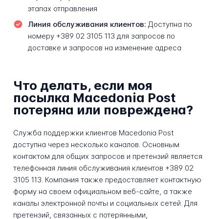
этапах отправления
Линия обслуживания клиентов:
Доступна по
номеру +389 02 3105 113 для запросов по
доставке и запросов на изменение адреса
Что делать, если моя
посылка Macedonia Post
потеряна или повреждена?
Служба поддержки клиентов Macedonia Post
доступна через несколько каналов. Основным
контактом для общих запросов и претензий является
телефонная линия обслуживания клиентов +389 02
3105 113. Компания также предоставляет контактную
форму на своем официальном веб-сайте, а также
каналы электронной почты и социальных сетей. Для
претензий, связанных с потерянными,