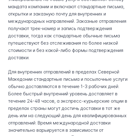
мандата компании и включают стандартные письма,
открытки и заказную почту для внутренних и
международных направлений. Заказные отправления
получают трек-номер и запись подтверждения
доставки, тогда как стандартные обычные письма
путешествуют без отслеживания по более низкой
стоимости и без какой-либо формы подтверждения
доставки.
Для внутренних отправлений в пределах Северной
Македонии стандартные письма и посылочные услуги
обычно доставляются в течение 1-3 рабочих дней.
Более быстрый внутренний уровень доставляет в
течение 24-48 часов, а экспресс-курьерские опции в
пределах страны могут достичь доставки в тот же
день или на следующий день для квалифицированных
отправлений. Время международной доставки
значительно варьируется в зависимости от