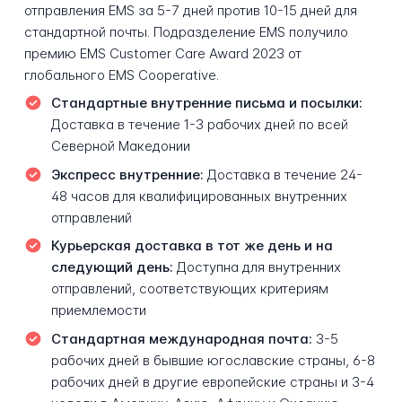
отправления EMS за 5-7 дней против 10-15 дней для
стандартной почты. Подразделение EMS получило
премию EMS Customer Care Award 2023 от
глобального EMS Cooperative.
Стандартные внутренние письма и посылки:
Доставка в течение 1-3 рабочих дней по всей
Северной Македонии
Экспресс внутренние:
Доставка в течение 24-
48 часов для квалифицированных внутренних
отправлений
Курьерская доставка в тот же день и на
следующий день:
Доступна для внутренних
отправлений, соответствующих критериям
приемлемости
Стандартная международная почта:
3-5
рабочих дней в бывшие югославские страны, 6-8
рабочих дней в другие европейские страны и 3-4