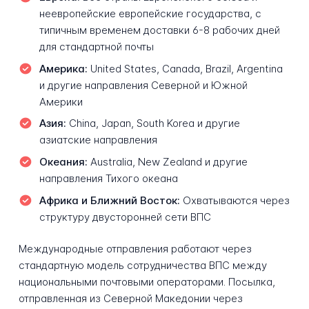
неевропейские европейские государства, с
типичным временем доставки 6-8 рабочих дней
для стандартной почты
Америка:
United States, Canada, Brazil, Argentina
и другие направления Северной и Южной
Америки
Азия:
China, Japan, South Korea и другие
азиатские направления
Океания:
Australia, New Zealand и другие
направления Тихого океана
Африка и Ближний Восток:
Охватываются через
структуру двусторонней сети ВПС
Международные отправления работают через
стандартную модель сотрудничества ВПС между
национальными почтовыми операторами. Посылка,
отправленная из Северной Македонии через