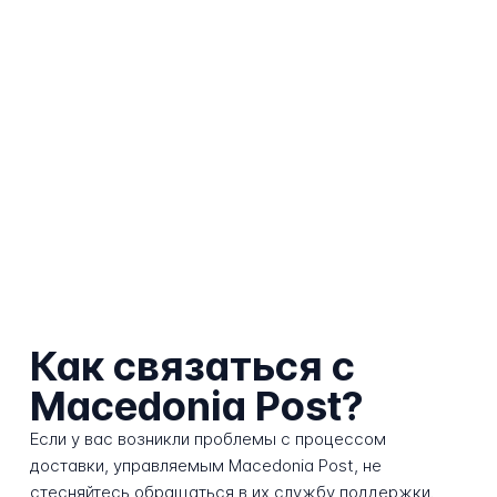
Как связаться с
Macedonia Post?
Если у вас возникли проблемы с процессом
доставки, управляемым Macedonia Post, не
стесняйтесь обращаться в их службу поддержки.