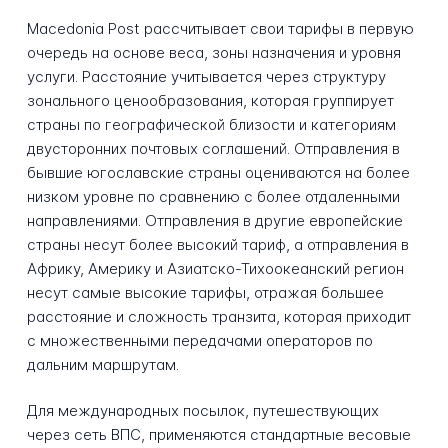
Macedonia Post рассчитывает свои тарифы в первую
очередь на основе веса, зоны назначения и уровня
услуги. Расстояние учитывается через структуру
зонального ценообразования, которая группирует
страны по географической близости и категориям
двусторонних почтовых соглашений. Отправления в
бывшие югославские страны оцениваются на более
низком уровне по сравнению с более отдаленными
направлениями. Отправления в другие европейские
страны несут более высокий тариф, а отправления в
Африку, Америку и Азиатско-Тихоокеанский регион
несут самые высокие тарифы, отражая большее
расстояние и сложность транзита, которая приходит
с множественными передачами операторов по
дальним маршрутам.
Для международных посылок, путешествующих
через сеть ВПС, применяются стандартные весовые