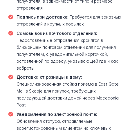
получателя, в зависимости от типа и размера
отправления
Подпись при доставке:
Требуется для заказных
отправлений и крупных посылок
Самовывоз из почтового отделения:
Недоставленные отправления хранятся в
ближайшем почтовом отделении для получения
получателем, с уведомительной карточкой,
оставленной по адресу, указывающей где и как
забрать
Доставка от розницы к дому:
Специализированная стойка приема в East Gate
Mall в Skopje для покупок, требующих
последующей доставки домой через Macedonia
Post
Уведомления по электронной почте:
Обновления статуса, отправляемые
зарегистрированным клиентам на ключевых