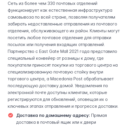
Сеть из более чем 330 почтовых отделений
функционирует как естественная инфраструктура
самовывоза по всей стране, позволяя получателям
забирать недоставленные отправления из почтового
отделения, обслуживающего их район. Клиенты могут
посетить любое почтовое отделение для отправки
посылок или получения входящих отправлений.
Партнерство с East Gate Mall 2021 года представило
специальный конвейер от розницы к дому, где
покупатели приносят покупки из торгового центра на
специализированную почтовую стойку внутри
торгового центра, а Macedonia Post обрабатывает
последующую доставку домой. Уведомления по
электронной почте доступны клиентам, которые
регистрируются для обновлений, оповещая их о
ключевых этапах отправления и прогрессе доставки.
Доставка по домашнему адресу:
Прямая
доставка в почтовый ящик или к двери