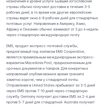
назначения и уровня услуги. Бывшие югославские
страны обычно получают доставки в течение 3-5
рабочих дней, в то время как другие европейские
страны видят окна 6-8 рабочих дней для стандартных
почтовых услуг. Направления в Америку, Азию,
Африку и Океанию обычно занимают от 3 до 4 недель
через стандартную международную почту.
EMS, продукт экспресс-почтовой службы,
предлагаемый под зонтиком EMS Cooperative,
является премиальным международным экспресс-
вариантом Macedonia Post, предназначенным для
срочных документов и товаров. Для конкретных
направлений опубликованное время транзита
заметно короче, чем у стандартной почты.
Отправления в United States прибывают за 3-5 дней
через EMS против 7-10 дней через стандартную
службу. Germany получает доставки EMS за 2-4 дня
против 5-7 дней для стандартной. Australia получает