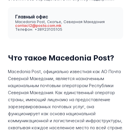
Главный офис
Macedonia Post, Скопье, Северная Македония
contact2@posta.com.mk
Телефон: +38923105105
Что такое Macedonia Post?
Macedonia Post, официально известная как АО Почта
Северной Македонии, является назначенным
национальным почтовым оператором Республики
Северная Македония. Как единственный оператор
страны, имеющий лицензию на предоставление
зарезервированных почтовых услуг, она
функционирует как основа национальной
коммуникационной и логистической инфраструктуры,
охватывая каждое населенное место по всей стране.