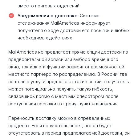
вместо почтовых отделений
Уведомления о доставке:
Система
отслеживания MailAmericas информирует
получателя о ходе доставки его посылки и любых
необходимых действиях
MailAmericas не предлагает прямо опции доставки по
предварительной записи или выбора временного
окна, так как эти функции зависят от возможностей
местного партнера по распределению. В России, где
почтовые услуги предлагают такие опции, получатель
может потенциально получить такую гибкость,
связавшись прямо с местным оператором после
поступления посылки в страну-пункт назначения.
Переносить доставку можно в определенных
пределах. Если получатель знает, что он будет
отсутствовать в период предполагаемой доставки, он