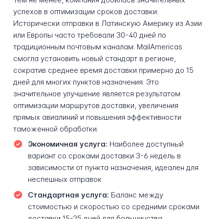
успехов в оптимизации сроков доставки.
Исторически отправки в Латинскую Америку из Азии
или Европы часто требовали 30-40 дней по
традиционным почтовым каналам. MailAmericas
смогла установить новый стандарт в регионе,
сократив среднее время доставки примерно до 15
дней для многих пунктов назначения. Это
значительное улучшение является результатом
оптимизации маршрутов доставки, увеличения
прямых авиалиний и повышения эффективности
таможенной обработки.
Экономичная услуга:
Наиболее доступный
вариант со сроками доставки 3-6 недель в
зависимости от пункта назначения, идеален для
неспешных отправок
Стандартная услуга:
Баланс между
стоимостью и скоростью со средними сроками
доставки 15-25 дней для большинства