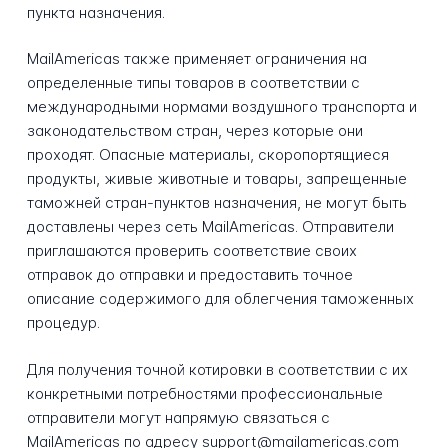
пункта назначения.
MailAmericas также применяет ограничения на
определенные типы товаров в соответствии с
международными нормами воздушного транспорта и
законодательством стран, через которые они
проходят. Опасные материалы, скоропортящиеся
продукты, живые животные и товары, запрещенные
таможней стран-пунктов назначения, не могут быть
доставлены через сеть MailAmericas. Отправители
приглашаются проверить соответствие своих
отправок до отправки и предоставить точное
описание содержимого для облегчения таможенных
процедур.
Для получения точной котировки в соответствии с их
конкретными потребностями профессиональные
отправители могут напрямую связаться с
MailAmericas по адресу support@mailamericas.com