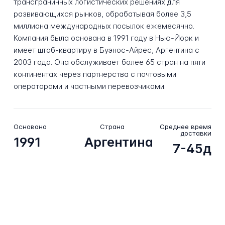
трансграничных логистических решениях для
развивающихся рынков, обрабатывая более 3,5
миллиона международных посылок ежемесячно.
Компания была основана в 1991 году в Нью-Йорк и
имеет штаб-квартиру в Буэнос-Айрес, Аргентина с
2003 года. Она обслуживает более 65 стран на пяти
континентах через партнерства с почтовыми
операторами и частными перевозчиками.
Основана
Страна
Среднее время
доставки
1991
Аргентина
7-45д