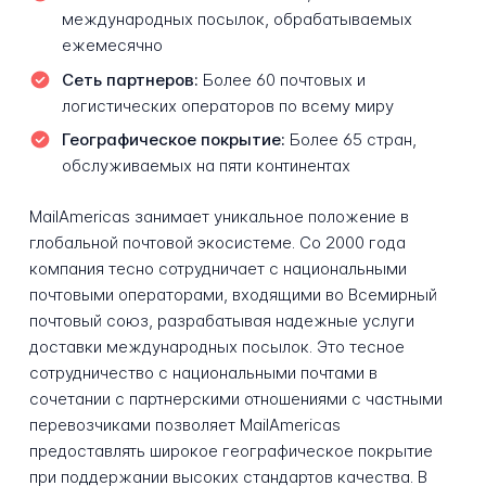
международных посылок, обрабатываемых
ежемесячно
Сеть партнеров:
Более 60 почтовых и
логистических операторов по всему миру
Географическое покрытие:
Более 65 стран,
обслуживаемых на пяти континентах
MailAmericas занимает уникальное положение в
глобальной почтовой экосистеме. Со 2000 года
компания тесно сотрудничает с национальными
почтовыми операторами, входящими во Всемирный
почтовый союз, разрабатывая надежные услуги
доставки международных посылок. Это тесное
сотрудничество с национальными почтами в
сочетании с партнерскими отношениями с частными
перевозчиками позволяет MailAmericas
предоставлять широкое географическое покрытие
при поддержании высоких стандартов качества. В