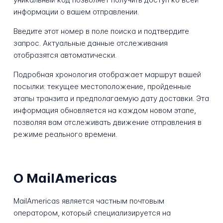
информации о вашем отправлении.
Введите этот номер в поле поиска и подтвердите
запрос. Актуальные данные отслеживания
отобразятся автоматически.
Подробная хронология отображает маршрут вашей
посылки: текущее местоположение, пройденные
этапы транзита и предполагаемую дату доставки. Эта
информация обновляется на каждом новом этапе,
позволяя вам отслеживать движение отправления в
режиме реального времени.
О MailAmericas
MailAmericas является частным почтовым
оператором, который специализируется на