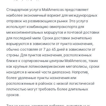
Стандартная услуга MailAmericas представляет
наиболее экономичный вариант для международных
отправок на развивающиеся рынки. Эта услуга
использует комбинацию авиатранспорта для
межконтинентальных маршрутов и почтовой доставки
для последней мили. Сроки доставки значительно
варьируются в зависимости от пункта назначения,
обычно составляя от 7 до 45 дней в зависимости от
страны. Для пунктов назначения, расположенных
ближе к сортировочным центрам MailAmericas, таких
как крупные латиноамериканские мегаполисы, сроки
находятся в нижней части диапазона. Напротив,
более удаленные пункты назначения или
расположенные в районах с низкой логистической
плотностью могут требовать более длительных
сроков.
Тем не менее, компания добилась значительных