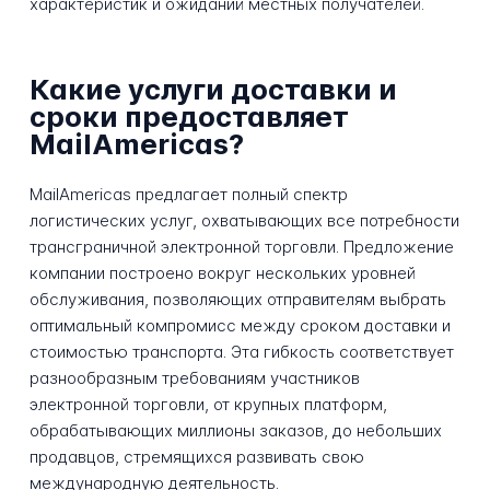
характеристик и ожиданий местных получателей.
Какие услуги доставки и
сроки предоставляет
MailAmericas?
MailAmericas предлагает полный спектр
логистических услуг, охватывающих все потребности
трансграничной электронной торговли. Предложение
компании построено вокруг нескольких уровней
обслуживания, позволяющих отправителям выбрать
оптимальный компромисс между сроком доставки и
стоимостью транспорта. Эта гибкость соответствует
разнообразным требованиям участников
электронной торговли, от крупных платформ,
обрабатывающих миллионы заказов, до небольших
продавцов, стремящихся развивать свою
международную деятельность.