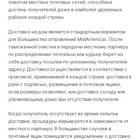
охватом местных почтовых сетей, способных
достичь получателей даже в наиболее удаленных
районах каждой страны.
Доставка на дом является стандартным вариантом
для большинства отправлений MailAmericas. После
таможенной очистки и передачи местному партнеру
по распределению почтальон или курьер берет на
себя доставку посылки по указанному получателем
адресу. Доставка осуществляется в соответствии с
практикой, применяемой в каждой стране: доставка в
руки с подписью, размещение в почтовом ящике,
если размеры позволяют, или доставка соседу или
управляющему дома при отсутствии получателя.
Когда получатель отсутствует во время попытки
доставки, процедуры варьируются в зависимости от
местного партнера. В большинстве случаев в
почтовый ящик помещается уведомление о доставке,