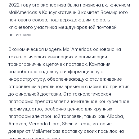
2022 году эта экспертиза была признана включением
MailAmericas в Консультативный комитет Всемирного
почтового союза, подтверждающим её роль
ключевого участника международной почтовой
логистики.
Экономическая модель MailAmericas основана на
технологических инновациях и оптимизации
трансграничных цепочек поставок. Компания
разработала надежную информационную
инфраструктуру, обеспечивающую отслеживание
отправлений в реальном времени с момента принятия
до финальной доставки. Эта технологическая
платформа представляет значительное конкурентное
преимущество, особенно ценное для крупных
платформ электронной торговли, таких как Alibaba,
Amazon, Mercado Libre, Shein и Temu, которые
доверяют MailAmericas доставку своих посылок на
развивающиеся рынки.