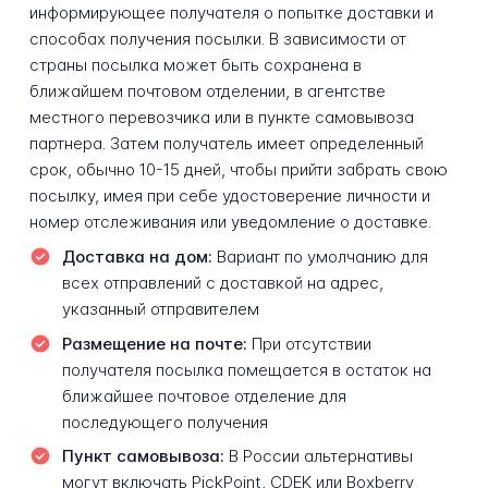
информирующее получателя о попытке доставки и
способах получения посылки. В зависимости от
страны посылка может быть сохранена в
ближайшем почтовом отделении, в агентстве
местного перевозчика или в пункте самовывоза
партнера. Затем получатель имеет определенный
срок, обычно 10-15 дней, чтобы прийти забрать свою
посылку, имея при себе удостоверение личности и
номер отслеживания или уведомление о доставке.
Доставка на дом:
Вариант по умолчанию для
всех отправлений с доставкой на адрес,
указанный отправителем
Размещение на почте:
При отсутствии
получателя посылка помещается в остаток на
ближайшее почтовое отделение для
последующего получения
Пункт самовывоза:
В России альтернативы
могут включать PickPoint, CDEK или Boxberry