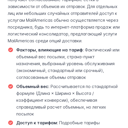
зависимости от объемов их отправок. Для отдельных
лиц или небольших случайных отправителей доступ к
услугам MailAmericas обычно осуществляется через
посредника, будь то интернет-платформа продаж или
логистический консолидатор, предлагающий услуги
MailAmericas среди опций доставки.
Факторы, влияющие на тариф:
Фактический или
объемный вес посылки, страна-пункт
назначения, выбранный уровень обслуживания
(экономичный, стандартный или срочный),
согласованные объемы отправок
Объемный вес:
Рассчитывается по стандартной
формуле (Длина × Ширина × Высота /
коэффициент конверсии), обеспечивая
справедливый расчет объемных, но легких
посылок
Доступ к тарифам:
Подробные тарифы