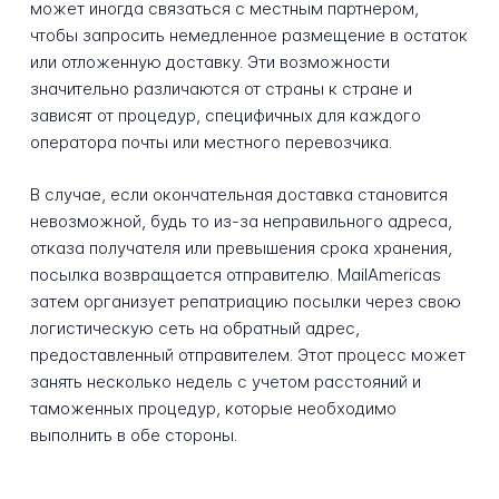
может иногда связаться с местным партнером,
чтобы запросить немедленное размещение в остаток
или отложенную доставку. Эти возможности
значительно различаются от страны к стране и
зависят от процедур, специфичных для каждого
оператора почты или местного перевозчика.
В случае, если окончательная доставка становится
невозможной, будь то из-за неправильного адреса,
отказа получателя или превышения срока хранения,
посылка возвращается отправителю. MailAmericas
затем организует репатриацию посылки через свою
логистическую сеть на обратный адрес,
предоставленный отправителем. Этот процесс может
занять несколько недель с учетом расстояний и
таможенных процедур, которые необходимо
выполнить в обе стороны.