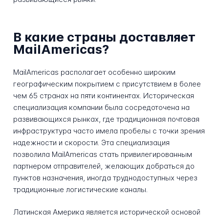
В какие страны доставляет
MailAmericas?
MailAmericas располагает особенно широким
географическим покрытием с присутствием в более
чем 65 странах на пяти континентах. Историческая
специализация компании была сосредоточена на
развивающихся рынках, где традиционная почтовая
инфраструктура часто имела пробелы с точки зрения
надежности и скорости. Эта специализация
позволила MailAmericas стать привилегированным
партнером отправителей, желающих добраться до
пунктов назначения, иногда труднодоступных через
традиционные логистические каналы.
Латинская Америка является исторической основой