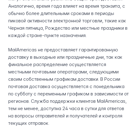
Аналогично, время года влияет на время транзита, с
обычно более длительными сроками в периоды
пиковой активности электронной торговли, такие как
Черная пятница, Рождество или местные праздники в
каждой стране-пункте назначения.
MailAmericas не предоставляет гарантированную
доставку в выходные или праздничные дни, так как
финальное распределение осуществляется
местными почтовыми операторами, следующими
своим собственным графикам доставки. В России
почтовая доставка осуществляется с понедельника
по субботу с переменным графиком в зависимости от
регионов. Служба поддержки клиентов MailAmericas,
тем не менее, доступна 24 часа в сутки для ответов
на вопросы отправителей и получателей и контроля
текущих отправок.