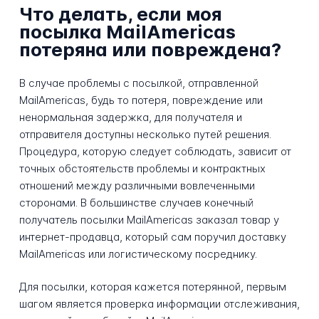
Что делать, если моя
посылка MailAmericas
потеряна или повреждена?
В случае проблемы с посылкой, отправленной
MailAmericas, будь то потеря, повреждение или
ненормальная задержка, для получателя и
отправителя доступны несколько путей решения.
Процедура, которую следует соблюдать, зависит от
точных обстоятельств проблемы и контрактных
отношений между различными вовлеченными
сторонами. В большинстве случаев конечный
получатель посылки MailAmericas заказал товар у
интернет-продавца, который сам поручил доставку
MailAmericas или логистическому посреднику.
Для посылки, которая кажется потерянной, первым
шагом является проверка информации отслеживания,