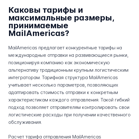
Каковы тарифы и
максимальные размеры,
принимаемые
MailAmericas?
MailAmericas предлагает конкурентные тарифы на
международные отправки на развивающиеся рынки,
позиционируя компанию как экономическую
альтернативу традиционным крупным логистическим
интеграторам. Тарифная структура MailAmericas
учитывает несколько параметров, позволяющих
адаптировать стоимость отправки к конкретным
характеристикам каждого отправления. Такой гибкий
подход позволяет отправителям контролировать свои
логистические расходы при получении качественного
обслуживания.
Расчет тарифа отправления MailAmericas