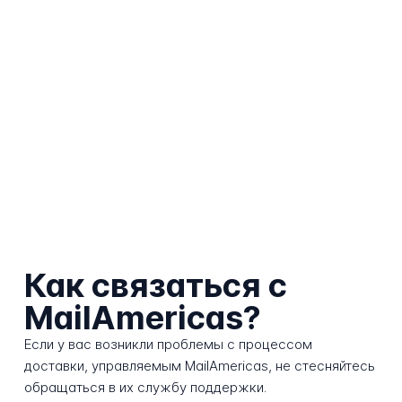
Как связаться с
MailAmericas?
Если у вас возникли проблемы с процессом
доставки, управляемым MailAmericas, не стесняйтесь
обращаться в их службу поддержки.