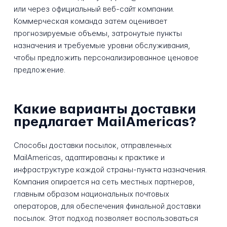
или через официальный веб-сайт компании.
Коммерческая команда затем оценивает
прогнозируемые объемы, затронутые пункты
назначения и требуемые уровни обслуживания,
чтобы предложить персонализированное ценовое
предложение.
Какие варианты доставки
предлагает MailAmericas?
Способы доставки посылок, отправленных
MailAmericas, адаптированы к практике и
инфраструктуре каждой страны-пункта назначения.
Компания опирается на сеть местных партнеров,
главным образом национальных почтовых
операторов, для обеспечения финальной доставки
посылок. Этот подход позволяет воспользоваться