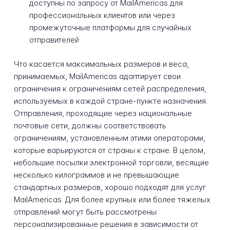
доступны по запросу от MailAmericas для
профессиональных клиентов или через
промежуточные платформы для случайных
отправителей
Что касается максимальных размеров и веса,
принимаемых, MailAmericas адаптирует свои
ограничения к ограничениям сетей распределения,
используемых в каждой стране-пункте назначения.
Отправления, проходящие через национальные
почтовые сети, должны соответствовать
ограничениям, установленным этими операторами,
которые варьируются от страны к стране. В целом,
небольшие посылки электронной торговли, весящие
несколько килограммов и не превышающие
стандартных размеров, хорошо подходят для услуг
MailAmericas. Для более крупных или более тяжелых
отправлений могут быть рассмотрены
персонализированные решения в зависимости от