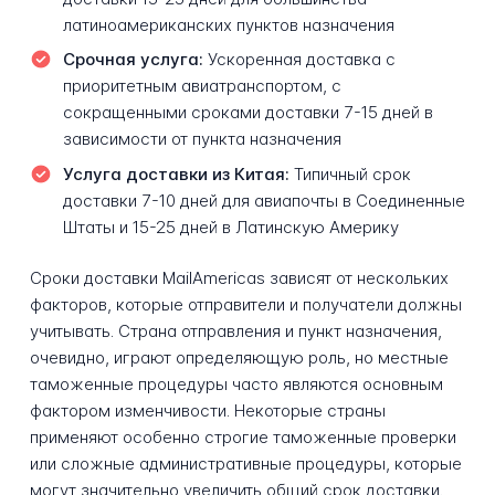
латиноамериканских пунктов назначения
Срочная услуга:
Ускоренная доставка с
приоритетным авиатранспортом, с
сокращенными сроками доставки 7-15 дней в
зависимости от пункта назначения
Услуга доставки из Китая:
Типичный срок
доставки 7-10 дней для авиапочты в Соединенные
Штаты и 15-25 дней в Латинскую Америку
Сроки доставки MailAmericas зависят от нескольких
факторов, которые отправители и получатели должны
учитывать. Страна отправления и пункт назначения,
очевидно, играют определяющую роль, но местные
таможенные процедуры часто являются основным
фактором изменчивости. Некоторые страны
применяют особенно строгие таможенные проверки
или сложные административные процедуры, которые
могут значительно увеличить общий срок доставки.