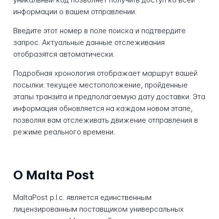
информации о вашем отправлении.
Введите этот номер в поле поиска и подтвердите
запрос. Актуальные данные отслеживания
отобразятся автоматически.
Подробная хронология отображает маршрут вашей
посылки: текущее местоположение, пройденные
этапы транзита и предполагаемую дату доставки. Эта
информация обновляется на каждом новом этапе,
позволяя вам отслеживать движение отправления в
режиме реального времени.
О Malta Post
MaltaPost p.l.c. является единственным
лицензированным поставщиком универсальных