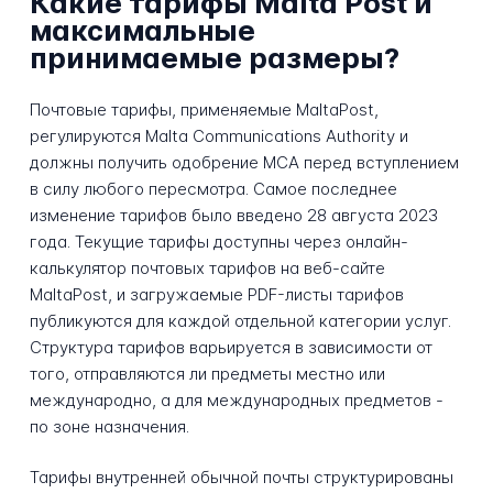
Какие тарифы Malta Post и
максимальные
принимаемые размеры?
Почтовые тарифы, применяемые MaltaPost,
регулируются Malta Communications Authority и
должны получить одобрение MCA перед вступлением
в силу любого пересмотра. Самое последнее
изменение тарифов было введено 28 августа 2023
года. Текущие тарифы доступны через онлайн-
калькулятор почтовых тарифов на веб-сайте
MaltaPost, и загружаемые PDF-листы тарифов
публикуются для каждой отдельной категории услуг.
Структура тарифов варьируется в зависимости от
того, отправляются ли предметы местно или
международно, а для международных предметов -
по зоне назначения.
Тарифы внутренней обычной почты структурированы