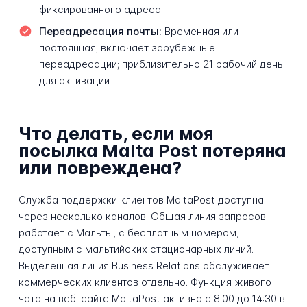
фиксированного адреса
Переадресация почты:
Временная или
постоянная; включает зарубежные
переадресации; приблизительно 21 рабочий день
для активации
Что делать, если моя
посылка Malta Post потеряна
или повреждена?
Служба поддержки клиентов MaltaPost доступна
через несколько каналов. Общая линия запросов
работает с Мальты, с бесплатным номером,
доступным с мальтийских стационарных линий.
Выделенная линия Business Relations обслуживает
коммерческих клиентов отдельно. Функция живого
чата на веб-сайте MaltaPost активна с 8:00 до 14:30 в