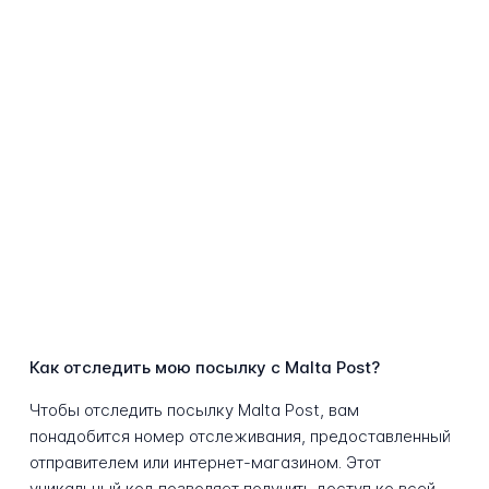
Как отследить мою посылку с Malta Post?
Чтобы отследить посылку Malta Post, вам
понадобится номер отслеживания, предоставленный
отправителем или интернет-магазином. Этот
уникальный код позволяет получить доступ ко всей