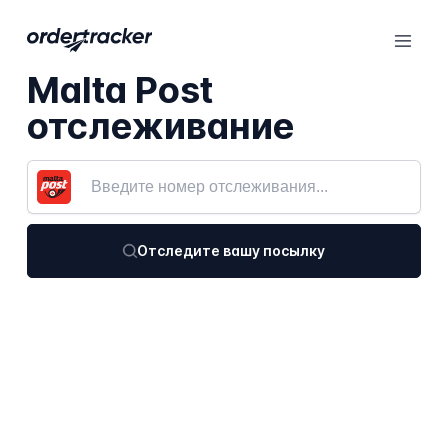
Malta Post
отслеживание
Отследите вашу посылку