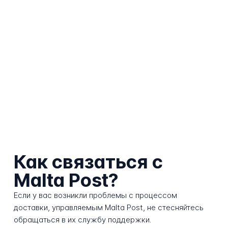
Как связаться с
Malta Post?
Если у вас возникли проблемы с процессом
доставки, управляемым Malta Post, не стесняйтесь
обращаться в их службу поддержки.