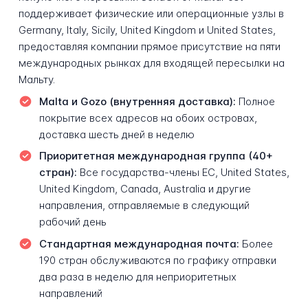
поддерживает физические или операционные узлы в
Germany, Italy, Sicily, United Kingdom и United States,
предоставляя компании прямое присутствие на пяти
международных рынках для входящей пересылки на
Мальту.
Malta и Gozo (внутренняя доставка):
Полное
покрытие всех адресов на обоих островах,
доставка шесть дней в неделю
Приоритетная международная группа (40+
стран):
Все государства-члены ЕС, United States,
United Kingdom, Canada, Australia и другие
направления, отправляемые в следующий
рабочий день
Стандартная международная почта:
Более
190 стран обслуживаются по графику отправки
два раза в неделю для неприоритетных
направлений