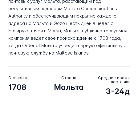
почтовых услуг Мальта, работающим под
регулятивным надзором Мальта Communications
Authority и обеспечивающим покрытие каждого
адреса на Мальта и Gozo шесть дней в неделю.
Базирующаяся в Marsa, Мальта, публично торгуемая
компания ведет свое происхождение с 1708 года,
когда Order of Мальта учредил первую официальную
почтовую службу на Maltese Islands.
Основана
Страна
Среднее время
доставки
1708
Мальта
3-24д