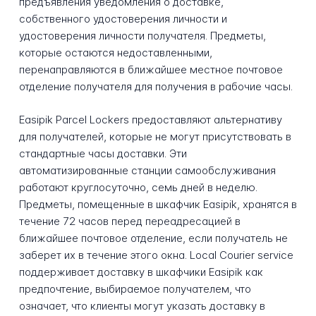
предъявления уведомления о доставке,
собственного удостоверения личности и
удостоверения личности получателя. Предметы,
которые остаются недоставленными,
перенаправляются в ближайшее местное почтовое
отделение получателя для получения в рабочие часы.
Easipik Parcel Lockers предоставляют альтернативу
для получателей, которые не могут присутствовать в
стандартные часы доставки. Эти
автоматизированные станции самообслуживания
работают круглосуточно, семь дней в неделю.
Предметы, помещенные в шкафчик Easipik, хранятся в
течение 72 часов перед переадресацией в
ближайшее почтовое отделение, если получатель не
заберет их в течение этого окна. Local Courier service
поддерживает доставку в шкафчики Easipik как
предпочтение, выбираемое получателем, что
означает, что клиенты могут указать доставку в