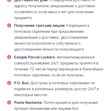
адресу получателя; уведомление о доставке
оставляется, если никого нет для получения
предмета
Получение третьим лицом:
Разрешено в
почтовом отделении при предъявлении
уведомления о доставке, удостоверения
личности получателя и собственного
удостоверения личности получающего
Easipik Parcel Lockers:
Автоматизированное
самообслуживание 24/7; предметы хранятся в
течение 72 часов перед переводом в ближайшее
почтовое отделение, если не получены
P.O. Box:
Доступны в почтовых отделениях по
подписке в различных размерах; доступ 24/7 в
некоторых местах
Poste Restante:
Почта хранится для получения
путешественниками или лицами без