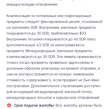
маршрутизации отправления.
Компенсация за потерянные или поврежденные
предметы следует фиксированной шкале, основанной
на значениях SDR. Внутренние заказные предметы
покрываются до 30 SDR, приблизительно $33.
Внутренние посылки покрываются до 40 SDR плюс
дополнительные 4,5 SDR за килограмм веса
предмета. Международные заказные предметы
компенсируются до 30 SDR. Эти лимиты применяются
только когда предметы правильно адресованы и
должным образом упакованы на момент отправки, и
они не распространяются на полную заявленную
стоимость содержимого, если предмет не был явно
застрахован. Дополнительное страхование доступно
для исходящей международной заказной почты,
международных посылок и курьерских отправлений.
Срок подачи жалобы:
Все жалобы должны быть