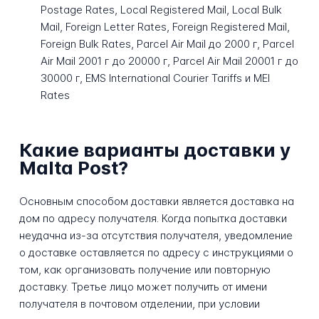
Postage Rates, Local Registered Mail, Local Bulk
Mail, Foreign Letter Rates, Foreign Registered Mail,
Foreign Bulk Rates, Parcel Air Mail до 2000 г, Parcel
Air Mail 2001 г до 20000 г, Parcel Air Mail 20001 г до
30000 г, EMS International Courier Tariffs и MEI
Rates
Какие варианты доставки у
Malta Post?
Основным способом доставки является доставка на
дом по адресу получателя. Когда попытка доставки
неудачна из-за отсутствия получателя, уведомление
о доставке оставляется по адресу с инструкциями о
том, как организовать получение или повторную
доставку. Третье лицо может получить от имени
получателя в почтовом отделении, при условии