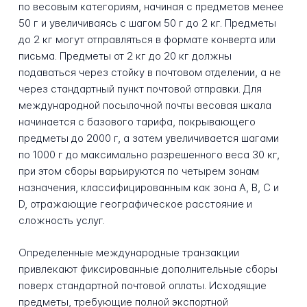
по весовым категориям, начиная с предметов менее
50 г и увеличиваясь с шагом 50 г до 2 кг. Предметы
до 2 кг могут отправляться в формате конверта или
письма. Предметы от 2 кг до 20 кг должны
подаваться через стойку в почтовом отделении, а не
через стандартный пункт почтовой отправки. Для
международной посылочной почты весовая шкала
начинается с базового тарифа, покрывающего
предметы до 2000 г, а затем увеличивается шагами
по 1000 г до максимально разрешенного веса 30 кг,
при этом сборы варьируются по четырем зонам
назначения, классифицированным как зона A, B, C и
D, отражающие географическое расстояние и
сложность услуг.
Определенные международные транзакции
привлекают фиксированные дополнительные сборы
поверх стандартной почтовой оплаты. Исходящие
предметы, требующие полной экспортной