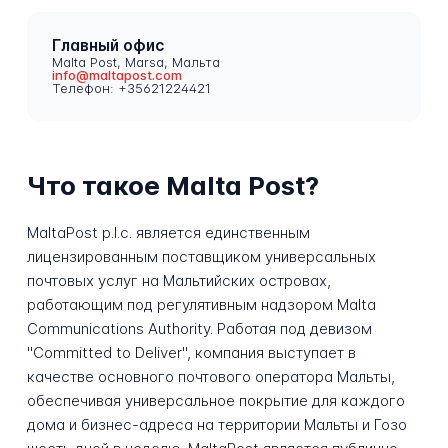
Главный офис
Malta Post, Marsa, Мальта
info@maltapost.com
Телефон: +35621224421
Что такое Malta Post?
MaltaPost p.l.c. является единственным
лицензированным поставщиком универсальных
почтовых услуг на Мальтийских островах,
работающим под регулятивным надзором Malta
Communications Authority. Работая под девизом
"Committed to Deliver", компания выступает в
качестве основного почтового оператора Мальты,
обеспечивая универсальное покрытие для каждого
дома и бизнес-адреса на территории Мальты и Гозо