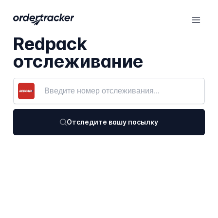
Redpack
отслеживание
Отследите вашу посылку