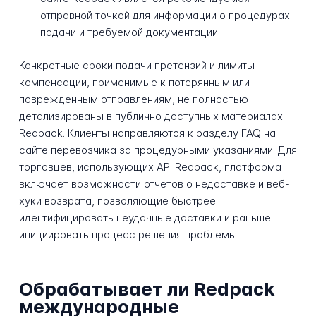
отправной точкой для информации о процедурах
подачи и требуемой документации
Конкретные сроки подачи претензий и лимиты
компенсации, применимые к потерянным или
поврежденным отправлениям, не полностью
детализированы в публично доступных материалах
Redpack. Клиенты направляются к разделу FAQ на
сайте перевозчика за процедурными указаниями. Для
торговцев, использующих API Redpack, платформа
включает возможности отчетов о недоставке и веб-
хуки возврата, позволяющие быстрее
идентифицировать неудачные доставки и раньше
инициировать процесс решения проблемы.
Обрабатывает ли Redpack
международные