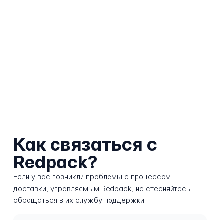
Как связаться с
Redpack?
Если у вас возникли проблемы с процессом
доставки, управляемым Redpack, не стесняйтесь
обращаться в их службу поддержки.