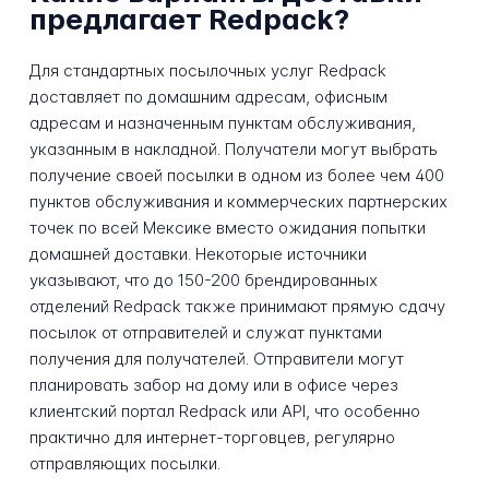
предлагает Redpack?
Для стандартных посылочных услуг Redpack
доставляет по домашним адресам, офисным
адресам и назначенным пунктам обслуживания,
указанным в накладной. Получатели могут выбрать
получение своей посылки в одном из более чем 400
пунктов обслуживания и коммерческих партнерских
точек по всей Мексике вместо ожидания попытки
домашней доставки. Некоторые источники
указывают, что до 150-200 брендированных
отделений Redpack также принимают прямую сдачу
посылок от отправителей и служат пунктами
получения для получателей. Отправители могут
планировать забор на дому или в офисе через
клиентский портал Redpack или API, что особенно
практично для интернет-торговцев, регулярно
отправляющих посылки.