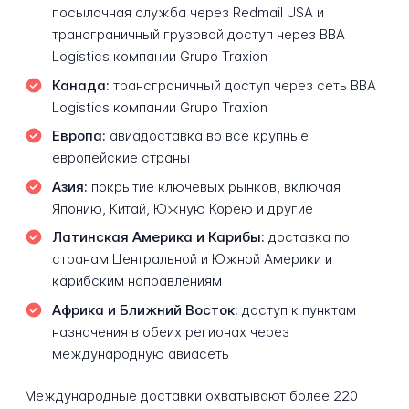
посылочная служба через Redmail USA и
трансграничный грузовой доступ через BBA
Logistics компании Grupo Traxion
Канада:
трансграничный доступ через сеть BBA
Logistics компании Grupo Traxion
Европа:
авиадоставка во все крупные
европейские страны
Азия:
покрытие ключевых рынков, включая
Японию, Китай, Южную Корею и другие
Латинская Америка и Карибы:
доставка по
странам Центральной и Южной Америки и
карибским направлениям
Африка и Ближний Восток:
доступ к пунктам
назначения в обеих регионах через
международную авиасеть
Международные доставки охватывают более 220