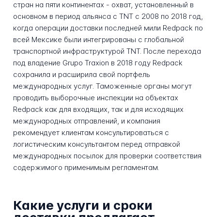
стран на пяти континентах - охват, установленный в
основном в период альянса с TNT с 2008 по 2018 год,
когда операции доставки последней мили Redpack по
всей Мексике были интегрированы с глобальной
транспортной инфраструктурой TNT. После перехода
под владение Grupo Traxion в 2018 году Redpack
сохранила и расширила свой портфель
международных услуг. Таможенные органы могут
проводить выборочные инспекции на объектах
Redpack как для входящих, так и для исходящих
международных отправлений, и компания
рекомендует клиентам консультироваться с
логистическим консультантом перед отправкой
международных посылок для проверки соответствия
содержимого применимым регламентам.
Какие услуги и сроки