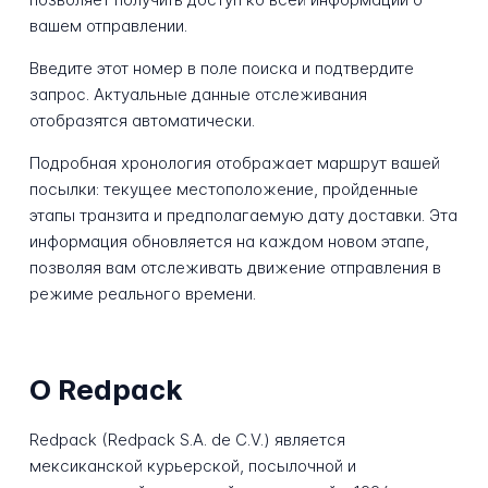
вашем отправлении.
Введите этот номер в поле поиска и подтвердите
запрос. Актуальные данные отслеживания
отобразятся автоматически.
Подробная хронология отображает маршрут вашей
посылки: текущее местоположение, пройденные
этапы транзита и предполагаемую дату доставки. Эта
информация обновляется на каждом новом этапе,
позволяя вам отслеживать движение отправления в
режиме реального времени.
О Redpack
Redpack (Redpack S.A. de C.V.) является
мексиканской курьерской, посылочной и