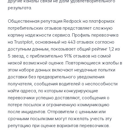
другие каналы связи не дали удовлетворительного
результата.
Общественная репутация Redpack на платформах
потребительских отзывов представляет сложную
картину надежности сервиса. Профиль перевозчика
на Trustpilot, основанный на 443 отзывах согласно
доступным данным, показывает общий рейтинг 1,2 из
5 звезд, с приблизительно 91% отзывов на самой
низкой возможной оценке. Повторяющиеся жалобы в
этом наборе данных включают неудачные попытки
доставки без предварительного уведомления
получателя, сообщения водителей о неспособности
найти адреса, по которым конкурирующие
перевозчики успешно доставляют, сообщения о
потере посылок и ограниченную коммуникацию
после инцидентов. Отправители с ценными или
срочными посылками могут пожелать учесть эту
репутацию при оценке вариантов перевозчиков.