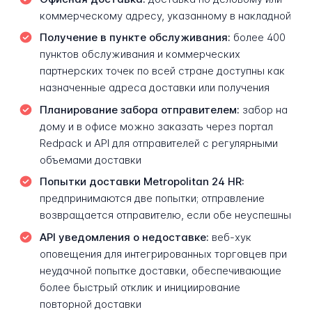
коммерческому адресу, указанному в накладной
Получение в пункте обслуживания:
более 400
пунктов обслуживания и коммерческих
партнерских точек по всей стране доступны как
назначенные адреса доставки или получения
Планирование забора отправителем:
забор на
дому и в офисе можно заказать через портал
Redpack и API для отправителей с регулярными
объемами доставки
Попытки доставки Metropolitan 24 HR:
предпринимаются две попытки; отправление
возвращается отправителю, если обе неуспешны
API уведомления о недоставке:
веб-хук
оповещения для интегрированных торговцев при
неудачной попытке доставки, обеспечивающие
более быстрый отклик и инициирование
повторной доставки