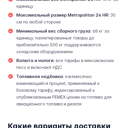
единицу
Максимальный размер Metropolitan 24 HR:
30
см по любой стороне
Минимальный вес сборного груза:
68 кг за
единицу; паллетированные товары до
приблизительно 500 кг поддерживаются
складским оборудованием
Валюта и налоги:
все тарифы в мексиканских
песо и включают НДС
Топливная надбавка:
ежемесячно
изменяющийся процент, применяемый к
базовому тарифу, индексированный к
опубликованным PEMEX ценам на топливо для
авиационного топлива и дизеля
Какие варианты доставки