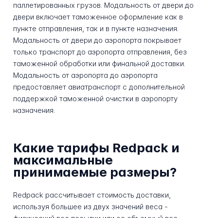
паллетированных грузов. Модальность от двери до
двери включает таможенное оформление как в
пункте отправления, так и в пункте назначения.
Модальность от двери до аэропорта покрывает
только транспорт до аэропорта отправления, без
таможенной обработки или финальной доставки.
Модальность от аэропорта до аэропорта
предоставляет авиатранспорт с дополнительной
поддержкой таможенной очистки в аэропорту
назначения.
Какие тарифы Redpack и
максимальные
принимаемые размеры?
Redpack рассчитывает стоимость доставки,
используя большее из двух значений веса -