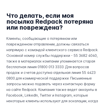
Что делать, если моя
посылка Redpack потеряна
или повреждена?
Клиенты, сообщающие о потерянном или
поврежденном отправлении, должны связаться
напрямую с командой клиентского сервиса Redpack.
Основной номер службы поддержки - 55 3682 4040,
также в материалах компании упоминается старая
бесплатная линия 01800 013 3333. Для вопросов
продаж и счетов доступна отдельная линия 55 4423
0800 для коммерческой поддержки. Письменные
запросы можно подавать через контактную форму
на сайте Redpack. Компания также ведет аккаунты в
Facebook, LinkedIn, Twitter и Instagram, которые
некоторые клиенты используют для эскалации, когда