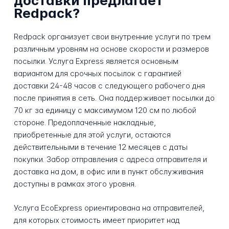
доставки предлагает
Redpack?
Redpack организует свои внутренние услуги по трем
различным уровням на основе скорости и размеров
посылки. Услуга Express является основным
вариантом для срочных посылок с гарантией
доставки 24-48 часов с следующего рабочего дня
после принятия в сеть. Она поддерживает посылки до
70 кг за единицу с максимумом 120 см по любой
стороне. Предоплаченные накладные,
приобретенные для этой услуги, остаются
действительными в течение 12 месяцев с даты
покупки. Забор отправления с адреса отправителя и
доставка на дом, в офис или в пункт обслуживания
доступны в рамках этого уровня.
Услуга EcoExpress ориентирована на отправителей,
для которых стоимость имеет приоритет над