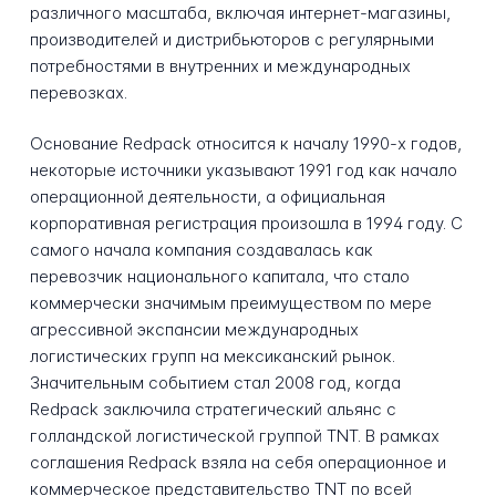
различного масштаба, включая интернет-магазины,
производителей и дистрибьюторов с регулярными
потребностями в внутренних и международных
перевозках.
Основание Redpack относится к началу 1990-х годов,
некоторые источники указывают 1991 год как начало
операционной деятельности, а официальная
корпоративная регистрация произошла в 1994 году. С
самого начала компания создавалась как
перевозчик национального капитала, что стало
коммерчески значимым преимуществом по мере
агрессивной экспансии международных
логистических групп на мексиканский рынок.
Значительным событием стал 2008 год, когда
Redpack заключила стратегический альянс с
голландской логистической группой TNT. В рамках
соглашения Redpack взяла на себя операционное и
коммерческое представительство TNT по всей