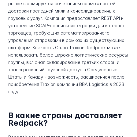
рынке формируется сочетанием возможностей
доставки последней мили и консолидированных
грузовых услуг. Компания предоставляет REST API и
устаревшие SOAP-сервисы интеграции для интернет-
торговцев, требующих автоматизированного
управления отправками в рамках их существующих
платформ. Как часть Grupo Traxion, Redpack может
использовать более широкие логистические ресурсы
группы, включая складирование третьих сторон и
трансграничный грузовой доступ в Соединенные
Штаты и Канаду - возможность, расширенная после
приобретения Traxion компании BBA Logistics в 2023
году.
В какие страны доставляет
Redpack?