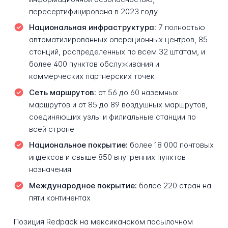
пересертифицирована в 2023 году
Национальная инфраструктура:
7 полностью
автоматизированных операционных центров, 85
станций, распределенных по всем 32 штатам, и
более 400 пунктов обслуживания и
коммерческих партнерских точек
Сеть маршрутов:
от 56 до 60 наземных
маршрутов и от 85 до 89 воздушных маршрутов,
соединяющих узлы и филиальные станции по
всей стране
Национальное покрытие:
более 18 000 почтовых
индексов и свыше 850 внутренних пунктов
назначения
Международное покрытие:
более 220 стран на
пяти континентах
Позиция Redpack на мексиканском посылочном