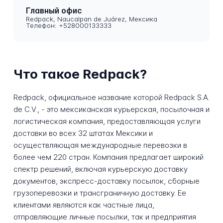
Главный офис
Redpack, Naucalpan de Juárez, Мексика
Телефон: +528000133333
Что такое Redpack?
Redpack, официальное название которой Redpack S.A.
de C.V., - это мексиканская курьерская, посылочная и
логистическая компания, предоставляющая услуги
доставки во всех 32 штатах Мексики и
осуществляющая международные перевозки в
более чем 220 стран. Компания предлагает широкий
спектр решений, включая курьерскую доставку
документов, экспресс-доставку посылок, сборные
грузоперевозки и трансграничную доставку. Ее
клиентами являются как частные лица,
отправляющие личные посылки, так и предприятия