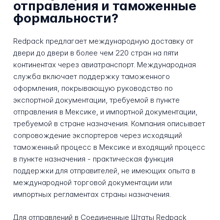
отправления и таможенные
формальности?
Redpack предлагает международную доставку от
двери до двери в более чем 220 стран на пяти
континентах через авиатранспорт. Международная
служба включает поддержку таможенного
оформления, покрывающую руководство по
экспортной документации, требуемой в пункте
отправления в Мексике, и импортной документации,
требуемой в стране назначения. Компания описывает
сопровождение экспортеров через исходящий
таможенный процесс в Мексике и входящий процесс
в пункте назначения - практическая функция
поддержки для отправителей, не имеющих опыта в
международной торговой документации или
импортных регламентах страны назначения.
Для отправлений в Соединенные Штаты Redpack