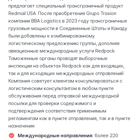
предлагает специальный трансграничный продукт
Redmail USA. После приобретения Grupo Traxion
компании BBA Logistics в 2023 году трансграничные
грузовые мощности в Соединенные Штаты и Канаду
были добавлены к комбинированному
логистическому предложению группы, дополняя
авиационные международные услуги Redpack.
Таможенные органы проводят выборочные
инспекции на объектах Redpack как для входящих,
так и для исходящих международных отправлений.
Компания советует клиентам консультироваться с
логистическим консультантом в любом пункте
обслуживания перед отправкой международной
посылки для проверки содержимого и
подтверждения соответствия применимым
регламентам как в пункте отправления, так и в пункте
назначения.
Международные направления:
более 220