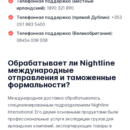
Телефонная поддержка (местный
ирландский):
1890 321 890
Телефонная поддержка (прямой Дублин):
+353
(0)1 883 5400
Телефонная поддержка (Великобритания):
08454 008 008
Обрабатывает ли Nightline
международные
отправления и таможенные
формальности?
Международная доставка обрабатывалась
специализированным подразделением Nightline
International. Его двумя основными продуктами были
профессиональные услуги экспедиции грузов для
ирландских компаний, экспортирующих товары в