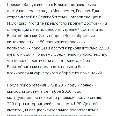
Прямое обслуживание в Великобританию было
доступно через склад в Manchester, England. Для
отправителей из Великобритании, отправляющих в
Ирландию, Nightline предлагала продукт доставки на
следующий день по ценам внутренней доставки по
Великобритании. Сеть сбора в Великобритании
включала свыше 80 специализированных
партнерских локаций и доступ к приблизительно 2,500
пунктам сдачи по всему Соединенному Королевству,
что делало практичным для отправителей из
Великобритании передавать посылки без
планирования курьерского сбора с их помещений.
После приобретения UPS в 2017 году и полной
миграции систем в сентябре 2020 года
международное покрытие расширилось до свыше
220 стран и территорий через сеть UPS. До этой
интеграции специализированное подразделение