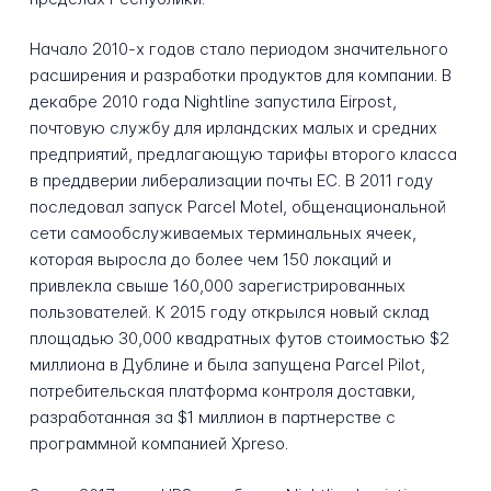
Начало 2010-х годов стало периодом значительного
расширения и разработки продуктов для компании. В
декабре 2010 года Nightline запустила Eirpost,
почтовую службу для ирландских малых и средних
предприятий, предлагающую тарифы второго класса
в преддверии либерализации почты ЕС. В 2011 году
последовал запуск Parcel Motel, общенациональной
сети самообслуживаемых терминальных ячеек,
которая выросла до более чем 150 локаций и
привлекла свыше 160,000 зарегистрированных
пользователей. К 2015 году открылся новый склад
площадью 30,000 квадратных футов стоимостью $2
миллиона в Дублине и была запущена Parcel Pilot,
потребительская платформа контроля доставки,
разработанная за $1 миллион в партнерстве с
программной компанией Xpreso.