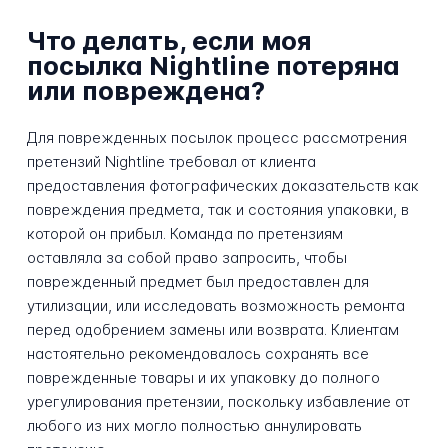
Что делать, если моя
посылка Nightline потеряна
или повреждена?
Для поврежденных посылок процесс рассмотрения
претензий Nightline требовал от клиента
предоставления фотографических доказательств как
повреждения предмета, так и состояния упаковки, в
которой он прибыл. Команда по претензиям
оставляла за собой право запросить, чтобы
поврежденный предмет был предоставлен для
утилизации, или исследовать возможность ремонта
перед одобрением замены или возврата. Клиентам
настоятельно рекомендовалось сохранять все
поврежденные товары и их упаковку до полного
урегулирования претензии, поскольку избавление от
любого из них могло полностью аннулировать