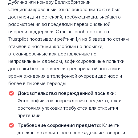
Дублина или номеру Великобритании.
Специализированный канал эскалации также был
доступен для претензий, требующих дальнейшего
рассмотрения за пределами первоначальной
очереди поддержки. Отзывы сообщества на
Trustpilot показывали рейтинг 1,4 из 5 звезд по сотням
отзывов с частыми жалобами на посылки,
отсканированные как доставленные по
неправильным адресам, зафиксированные попытки
доставки без фактически предпринятой попытки и
время ожидания в телефонной очереди два часа и
более в пиковые периоды.
Доказательства поврежденной посылки:
Фотографии как повреждения предмета, так и
состояния упаковки требуются для открытия
претензии
Требование сохранения предмета:
Клиенты
должны сохранять все поврежденные товары и