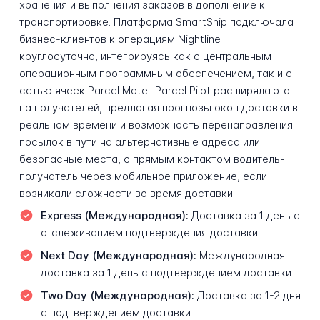
хранения и выполнения заказов в дополнение к
транспортировке. Платформа SmartShip подключала
бизнес-клиентов к операциям Nightline
круглосуточно, интегрируясь как с центральным
операционным программным обеспечением, так и с
сетью ячеек Parcel Motel. Parcel Pilot расширяла это
на получателей, предлагая прогнозы окон доставки в
реальном времени и возможность перенаправления
посылок в пути на альтернативные адреса или
безопасные места, с прямым контактом водитель-
получатель через мобильное приложение, если
возникали сложности во время доставки.
Express (Международная):
Доставка за 1 день с
отслеживанием подтверждения доставки
Next Day (Международная):
Международная
доставка за 1 день с подтверждением доставки
Two Day (Международная):
Доставка за 1-2 дня
с подтверждением доставки