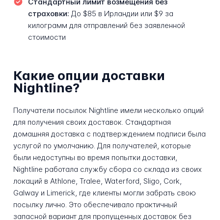
Стандартный лимит возмещения без
страховки:
До $85 в Ирландии или $9 за
килограмм для отправлений без заявленной
стоимости
Какие опции доставки
Nightline?
Получатели посылок Nightline имели несколько опций
для получения своих доставок. Стандартная
домашняя доставка с подтверждением подписи была
услугой по умолчанию. Для получателей, которые
были недоступны во время попытки доставки,
Nightline работала службу сбора со склада из своих
локаций в Athlone, Tralee, Waterford, Sligo, Cork,
Galway и Limerick, где клиенты могли забрать свою
посылку лично. Это обеспечивало практичный
запасной вариант для пропущенных доставок без