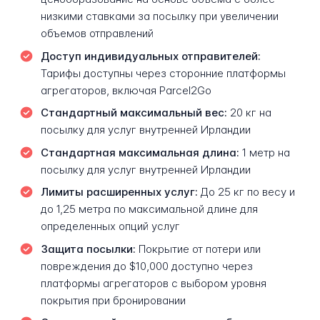
низкими ставками за посылку при увеличении
объемов отправлений
Доступ индивидуальных отправителей:
Тарифы доступны через сторонние платформы
агрегаторов, включая Parcel2Go
Стандартный максимальный вес:
20 кг на
посылку для услуг внутренней Ирландии
Стандартная максимальная длина:
1 метр на
посылку для услуг внутренней Ирландии
Лимиты расширенных услуг:
До 25 кг по весу и
до 1,25 метра по максимальной длине для
определенных опций услуг
Защита посылки:
Покрытие от потери или
повреждения до $10,000 доступно через
платформы агрегаторов с выбором уровня
покрытия при бронировании