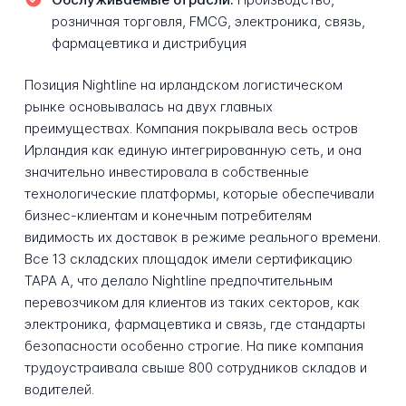
розничная торговля, FMCG, электроника, связь,
фармацевтика и дистрибуция
Позиция Nightline на ирландском логистическом
рынке основывалась на двух главных
преимуществах. Компания покрывала весь остров
Ирландия как единую интегрированную сеть, и она
значительно инвестировала в собственные
технологические платформы, которые обеспечивали
бизнес-клиентам и конечным потребителям
видимость их доставок в режиме реального времени.
Все 13 складских площадок имели сертификацию
TAPA A, что делало Nightline предпочтительным
перевозчиком для клиентов из таких секторов, как
электроника, фармацевтика и связь, где стандарты
безопасности особенно строгие. На пике компания
трудоустраивала свыше 800 сотрудников складов и
водителей.