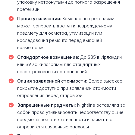
упаковку нетронутыми до полного разрешения
претензии
Право утилизации:
Команда по претензиям
может запросить доступ к поврежденному
предмету для осмотра, утилизации или
исследования ремонта перед выдачей
возмещения
Стандартное возмещение:
До $85 в Ирландии
или $9 за килограмм для стандартных
незастрахованных отправлений
Опция заявленной стоимости:
Более высокое
покрытие доступно при заявлении стоимости
отправления перед отправкой
Запрещенные предметы:
Nightline оставляла за
собой право утилизировать несоответствующие
предметы без ответственности и взимать с
отправителя связанные расходы