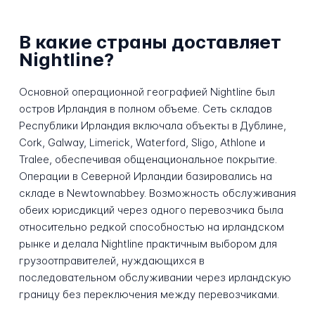
В какие страны доставляет
Nightline?
Основной операционной географией Nightline был
остров Ирландия в полном объеме. Сеть складов
Республики Ирландия включала объекты в Дублине,
Cork, Galway, Limerick, Waterford, Sligo, Athlone и
Tralee, обеспечивая общенациональное покрытие.
Операции в Северной Ирландии базировались на
складе в Newtownabbey. Возможность обслуживания
обеих юрисдикций через одного перевозчика была
относительно редкой способностью на ирландском
рынке и делала Nightline практичным выбором для
грузоотправителей, нуждающихся в
последовательном обслуживании через ирландскую
границу без переключения между перевозчиками.