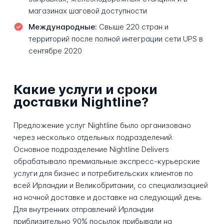
магазинах шаговой доступности
Международные:
Свыше 220 стран и
территорий после полной интеграции сети UPS в
сентябре 2020
Какие услуги и сроки
доставки Nightline?
Предложение услуг Nightline было организовано
через несколько отдельных подразделений.
Основное подразделение Nightline Delivers
обрабатывало премиальные экспресс-курьерские
услуги для бизнес и потребительских клиентов по
всей Ирландии и Великобритании, со специализацией
на ночной доставке и доставке на следующий день.
Для внутренних отправлений Ирландии
приблизительно 90% посылок прибывали на