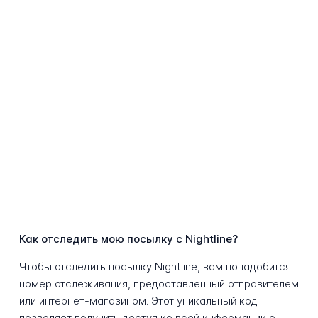
Как отследить мою посылку с Nightline?
Чтобы отследить посылку Nightline, вам понадобится
номер отслеживания, предоставленный отправителем
или интернет-магазином. Этот уникальный код
позволяет получить доступ ко всей информации о