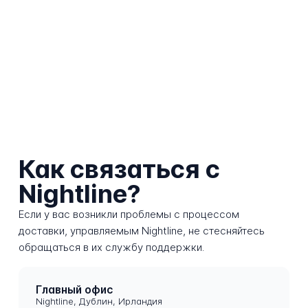
Как связаться с
Nightline?
Если у вас возникли проблемы с процессом
доставки, управляемым Nightline, не стесняйтесь
обращаться в их службу поддержки.
Главный офис
Nightline, Дублин, Ирландия