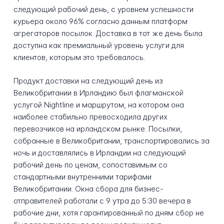
следующий рабочий день, с уровнем успешности
курьера около 96% согласно данным платформ
агрегаторов посылок. Доставка в тот же день была
доступна как премиальный уровень услуги для
клиентов, которым это требовалось.
Продукт доставки на следующий день из
Великобритании в Ирландию был флагманской
услугой Nightline и маршрутом, на котором она
наиболее стабильно превосходила других
перевозчиков на ирландском рынке. Посылки,
собранные в Великобритании, транспортировались за
ночь и доставлялись в Ирландии на следующий
рабочий день по ценам, сопоставимым со
стандартными внутренними тарифами
Великобритании. Окна сбора для бизнес-
отправителей работали с 9 утра до 5:30 вечера в
рабочие дни, хотя гарантированный по дням сбор не