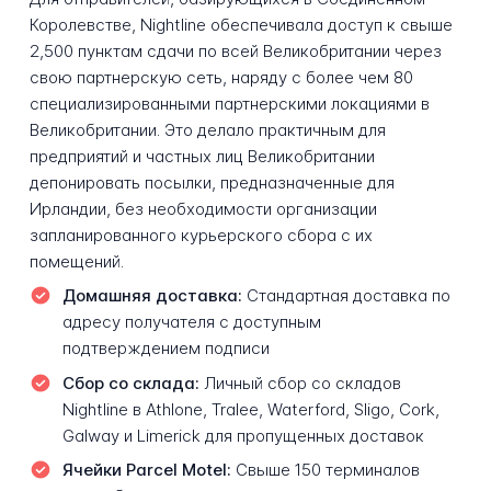
Королевстве, Nightline обеспечивала доступ к свыше
2,500 пунктам сдачи по всей Великобритании через
свою партнерскую сеть, наряду с более чем 80
специализированными партнерскими локациями в
Великобритании. Это делало практичным для
предприятий и частных лиц Великобритании
депонировать посылки, предназначенные для
Ирландии, без необходимости организации
запланированного курьерского сбора с их
помещений.
Домашняя доставка:
Стандартная доставка по
адресу получателя с доступным
подтверждением подписи
Сбор со склада:
Личный сбор со складов
Nightline в Athlone, Tralee, Waterford, Sligo, Cork,
Galway и Limerick для пропущенных доставок
Ячейки Parcel Motel:
Свыше 150 терминалов