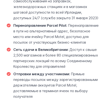
самообслуживания на заправках,
железнодорожных станциях и в магазинах
шаговой доступности по всей Ирландии,
доступных 24/7 (служба закрыта 31 января 2023)
Перенаправление Parcel Pilot:
Перенаправление
в пути на альтернативный адрес, безопасное
место или ячейку Parcel Motel, доступно для
посылок от участвующих бизнес-клиентов
Сеть сдачи в Великобритании:
Доступ к свыше
2,500 магазинов и более 80 специализированных
партнерских локаций по всему Соединенному
Королевству для отправителей
Отправки между участниками:
Прямые
переводы посылок между зарегистрированными
держателями аккаунтов Parcel Motel,
доставляемые в терминал ячеек по выбору
получателя