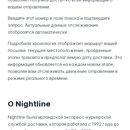
вашем отправлении.
Введите этот номер в поле поиска и подтвердите
запрос. Актуальные данные отслеживания
отобразятся автоматически.
Подробная хронология отображает маршрут вашей
посылки: текущее местоположение, пройденные
этапы транзита и предполагаемую дату доставки. Эта
информация обновляется на каждом новом этапе,
позволяя вам отслеживать движение отправления в
режиме реального времени.
О Nightline
Nightline была ирландской экспресс-курьерской
службой доставки, которая работала с 1992 года до