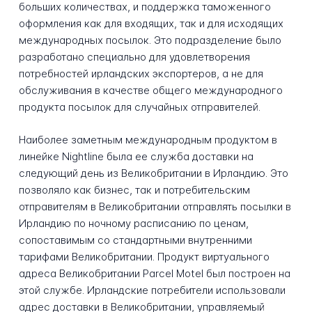
больших количествах, и поддержка таможенного
оформления как для входящих, так и для исходящих
международных посылок. Это подразделение было
разработано специально для удовлетворения
потребностей ирландских экспортеров, а не для
обслуживания в качестве общего международного
продукта посылок для случайных отправителей.
Наиболее заметным международным продуктом в
линейке Nightline была ее служба доставки на
следующий день из Великобритании в Ирландию. Это
позволяло как бизнес, так и потребительским
отправителям в Великобритании отправлять посылки в
Ирландию по ночному расписанию по ценам,
сопоставимым со стандартными внутренними
тарифами Великобритании. Продукт виртуального
адреса Великобритании Parcel Motel был построен на
этой службе. Ирландские потребители использовали
адрес доставки в Великобритании, управляемый