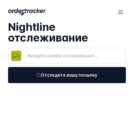
Nightline
отслеживание
Отследите вашу посылку