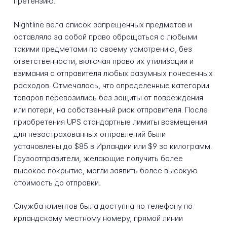
претензию.
Nightline вела список запрещенных предметов и
оставляла за собой право обращаться с любыми
такими предметами по своему усмотрению, без
ответственности, включая право их утилизации и
взимания с отправителя любых разумных понесенных
расходов. Отмечалось, что определенные категории
товаров перевозились без защиты от повреждения
или потери, на собственный риск отправителя. После
приобретения UPS стандартные лимиты возмещения
для незастрахованных отправлений были
установлены до $85 в Ирландии или $9 за килограмм.
Грузоотправители, желающие получить более
высокое покрытие, могли заявить более высокую
стоимость до отправки.
Служба клиентов была доступна по телефону по
ирландскому местному номеру, прямой линии