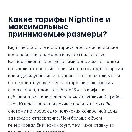
Какие тарифы Nightline и
максимальные
принимаемые размеры?
Nightline рассчитывала тарифы доставки на основе
веса посылки, размеров и пункта назначения.
Бизнес-клиенты с регулярными объемами отправки
получали договорные тарифы по аккаунту, в то время
как индивидуальные и случайные отправители могли
бронировать услуги через сторонние платформы
агрегаторов, такие как Parcel2Go. Тарифы не
публиковались как фиксированный публичный прайс-
лист. Клиенты вводили данные посылки в онлайн-
систему котировок для получения конкретной цены
за каждое отправление. Чем больше объем
генерировал бизнес-аккаунт, тем ниже ставку за