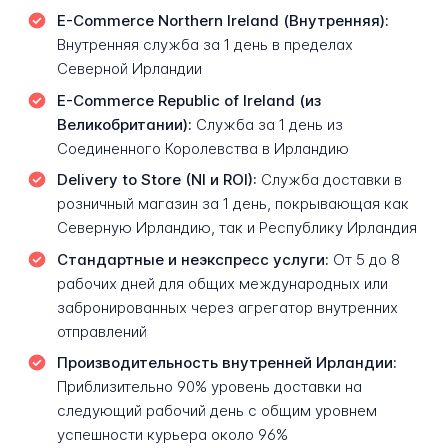
E-Commerce Northern Ireland (Внутренняя):
Внутренняя служба за 1 день в пределах
Северной Ирландии
E-Commerce Republic of Ireland (из
Великобритании):
Служба за 1 день из
Соединенного Королевства в Ирландию
Delivery to Store (NI и ROI):
Служба доставки в
розничный магазин за 1 день, покрывающая как
Северную Ирландию, так и Республику Ирландия
Стандартные и неэкспресс услуги:
От 5 до 8
рабочих дней для общих международных или
забронированных через агрегатор внутренних
отправлений
Производительность внутренней Ирландии:
Приблизительно 90% уровень доставки на
следующий рабочий день с общим уровнем
успешности курьера около 96%