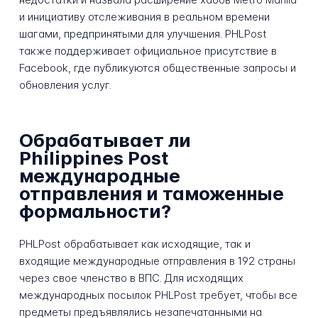
и инициативу отслеживания в реальном времени
шагами, предпринятыми для улучшения. PHLPost
также поддерживает официальное присутствие в
Facebook, где публикуются общественные запросы и
обновления услуг.
Обрабатывает ли
Philippines Post
международные
отправления и таможенные
формальности?
PHLPost обрабатывает как исходящие, так и
входящие международные отправления в 192 страны
через свое членство в ВПС. Для исходящих
международных посылок PHLPost требует, чтобы все
предметы предъявлялись незапечатанными на