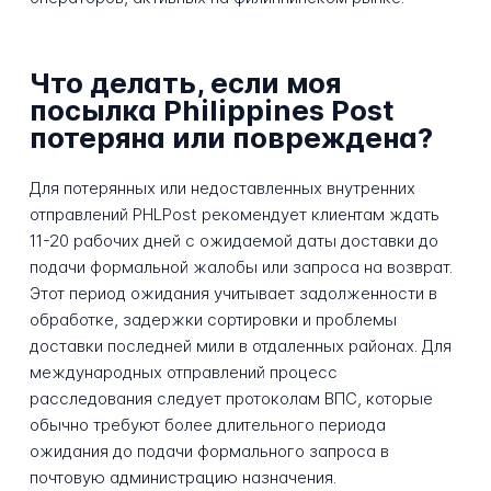
Что делать, если моя
посылка Philippines Post
потеряна или повреждена?
Для потерянных или недоставленных внутренних
отправлений PHLPost рекомендует клиентам ждать
11-20 рабочих дней с ожидаемой даты доставки до
подачи формальной жалобы или запроса на возврат.
Этот период ожидания учитывает задолженности в
обработке, задержки сортировки и проблемы
доставки последней мили в отдаленных районах. Для
международных отправлений процесс
расследования следует протоколам ВПС, которые
обычно требуют более длительного периода
ожидания до подачи формального запроса в
почтовую администрацию назначения.