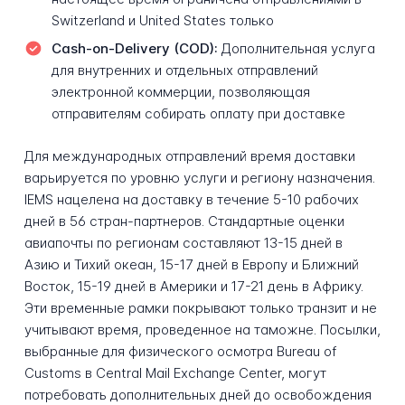
Switzerland и United States только
Cash-on-Delivery (COD):
Дополнительная услуга
для внутренних и отдельных отправлений
электронной коммерции, позволяющая
отправителям собирать оплату при доставке
Для международных отправлений время доставки
варьируется по уровню услуги и региону назначения.
IEMS нацелена на доставку в течение 5-10 рабочих
дней в 56 стран-партнеров. Стандартные оценки
авиапочты по регионам составляют 13-15 дней в
Азию и Тихий океан, 15-17 дней в Европу и Ближний
Восток, 15-19 дней в Америки и 17-21 день в Африку.
Эти временные рамки покрывают только транзит и не
учитывают время, проведенное на таможне. Посылки,
выбранные для физического осмотра Bureau of
Customs в Central Mail Exchange Center, могут
потребовать дополнительных дней до освобождения