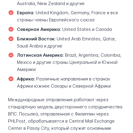
Australia, New Zealand и другие
Европа:
United Kingdom, Germany, France и все
страны-члены Европейского союза
Северная Америка:
United States и Canada
Ближний Восток:
United Arab Emirates, Qatar,
Saudi Arabia и другие
Латинская Америка:
Brazil, Argentina, Colombia,
Mexico и другие страны Центральной и Южной
Америки
Африка:
Различные направления в странах
Африки южнее Сахары и Северной Африки
Международные отправления работают через
стандартную модель двустороннего сотрудничества
ВПС. Посылка, отправленная с Филиппин через
PHLPost, обрабатывается в Central Mail Exchange
Center в Pasay City, который служит основными