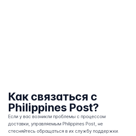
Как связаться с
Philippines Post?
Если у вас возникли проблемы с процессом
доставки, управляемым Philippines Post, не
стесняйтесь обращаться в их службу поддержки.