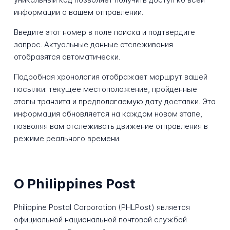
информации о вашем отправлении.
Введите этот номер в поле поиска и подтвердите
запрос. Актуальные данные отслеживания
отобразятся автоматически.
Подробная хронология отображает маршрут вашей
посылки: текущее местоположение, пройденные
этапы транзита и предполагаемую дату доставки. Эта
информация обновляется на каждом новом этапе,
позволяя вам отслеживать движение отправления в
режиме реального времени.
О Philippines Post
Philippine Postal Corporation (PHLPost) является
официальной национальной почтовой службой