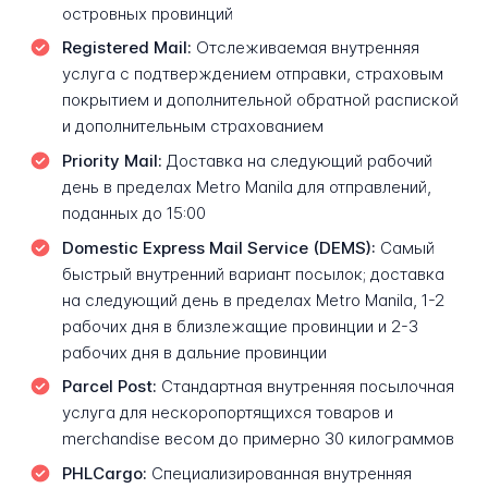
островных провинций
Registered Mail:
Отслеживаемая внутренняя
услуга с подтверждением отправки, страховым
покрытием и дополнительной обратной распиской
и дополнительным страхованием
Priority Mail:
Доставка на следующий рабочий
день в пределах Metro Manila для отправлений,
поданных до 15:00
Domestic Express Mail Service (DEMS):
Самый
быстрый внутренний вариант посылок; доставка
на следующий день в пределах Metro Manila, 1-2
рабочих дня в близлежащие провинции и 2-3
рабочих дня в дальние провинции
Parcel Post:
Стандартная внутренняя посылочная
услуга для нескоропортящихся товаров и
merchandise весом до примерно 30 килограммов
PHLCargo:
Специализированная внутренняя