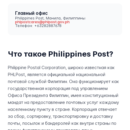
Главный офис
Philippines Post, Манила, Филиппины
phlpostcares@phlpost.gov.ph
Телефон: +63282887678
Что такое Philippines Post?
Philippine Postal Corporation, широко известная как
PHLPost, является официальной национальной
почтовой службой Филиппин. Она функционирует как
государственная корпорация под управлением
Офиса Президента Филиппин, имея конституционный
мандат на предоставление почтовых услуг каждому
населенному пункту в стране. Корпорация отвечает
за сбор, сортировку, транспортировку и доставку
почты, посылок и бандеролей как внутри страны по