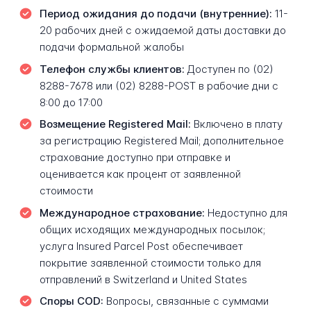
Период ожидания до подачи (внутренние):
11-
20 рабочих дней с ожидаемой даты доставки до
подачи формальной жалобы
Телефон службы клиентов:
Доступен по (02)
8288-7678 или (02) 8288-POST в рабочие дни с
8:00 до 17:00
Возмещение Registered Mail:
Включено в плату
за регистрацию Registered Mail; дополнительное
страхование доступно при отправке и
оценивается как процент от заявленной
стоимости
Международное страхование:
Недоступно для
общих исходящих международных посылок;
услуга Insured Parcel Post обеспечивает
покрытие заявленной стоимости только для
отправлений в Switzerland и United States
Споры COD:
Вопросы, связанные с суммами