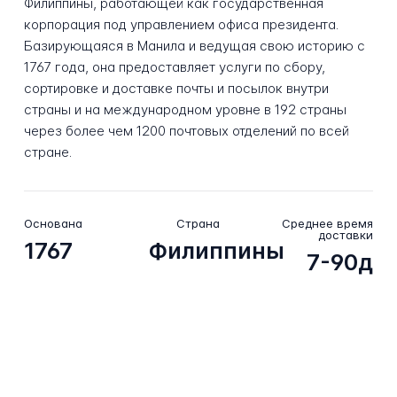
Филиппины, работающей как государственная
корпорация под управлением офиса президента.
Базирующаяся в Манила и ведущая свою историю с
1767 года, она предоставляет услуги по сбору,
сортировке и доставке почты и посылок внутри
страны и на международном уровне в 192 страны
через более чем 1200 почтовых отделений по всей
стране.
Основана
Страна
Среднее время
доставки
1767
Филиппины
7-90д