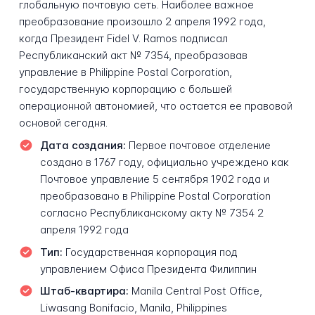
глобальную почтовую сеть. Наиболее важное
преобразование произошло 2 апреля 1992 года,
когда Президент Fidel V. Ramos подписал
Республиканский акт № 7354, преобразовав
управление в Philippine Postal Corporation,
государственную корпорацию с большей
операционной автономией, что остается ее правовой
основой сегодня.
Дата создания:
Первое почтовое отделение
создано в 1767 году, официально учреждено как
Почтовое управление 5 сентября 1902 года и
преобразовано в Philippine Postal Corporation
согласно Республиканскому акту № 7354 2
апреля 1992 года
Тип:
Государственная корпорация под
управлением Офиса Президента Филиппин
Штаб-квартира:
Manila Central Post Office,
Liwasang Bonifacio, Manila, Philippines