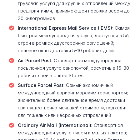
грузовая услуга для крупных отправлений между
предприятиями, принимающая посылки весом до
30 килограммов
International Express Mail Service (IEMS):
Самая
быстрая международная услуга, доступная в 56
стран в рамках двусторонних соглашений;
целевое окно доставки 5-10 рабочих дней
Air Parcel Post:
Стандартная международная
посылочная услуга авиапочтой; расчетные 15-30
рабочих дней в United States
Surface Parcel Post:
Самый экономичный
международный вариант морским транспортом;
значительно более длительное время доставки
при существенно меньшей стоимости, подходит
для тяжелых или несрочных отправлений
Ordinary Air Mail (international):
Стандартная
международная услуга писем и малых пакетов;