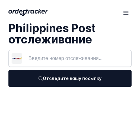
Philippines Post
отслеживание
Отследите вашу посылку