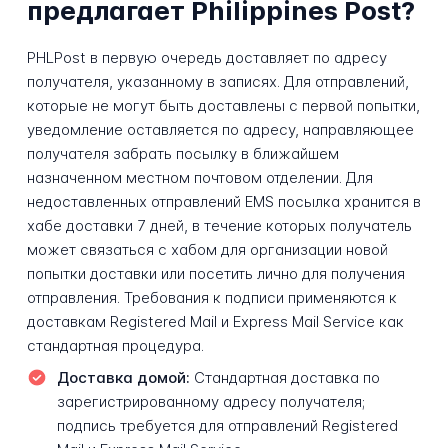
предлагает Philippines Post?
PHLPost в первую очередь доставляет по адресу
получателя, указанному в записях. Для отправлений,
которые не могут быть доставлены с первой попытки,
уведомление оставляется по адресу, направляющее
получателя забрать посылку в ближайшем
назначенном местном почтовом отделении. Для
недоставленных отправлений EMS посылка хранится в
хабе доставки 7 дней, в течение которых получатель
может связаться с хабом для организации новой
попытки доставки или посетить лично для получения
отправления. Требования к подписи применяются к
доставкам Registered Mail и Express Mail Service как
стандартная процедура.
Доставка домой:
Стандартная доставка по
зарегистрированному адресу получателя;
подпись требуется для отправлений Registered