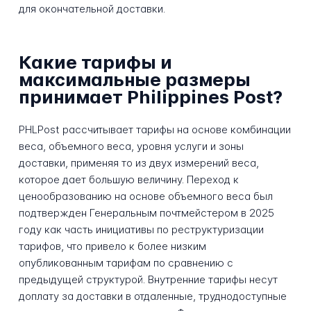
для окончательной доставки.
Какие тарифы и
максимальные размеры
принимает Philippines Post?
PHLPost рассчитывает тарифы на основе комбинации
веса, объемного веса, уровня услуги и зоны
доставки, применяя то из двух измерений веса,
которое дает большую величину. Переход к
ценообразованию на основе объемного веса был
подтвержден Генеральным почтмейстером в 2025
году как часть инициативы по реструктуризации
тарифов, что привело к более низким
опубликованным тарифам по сравнению с
предыдущей структурой. Внутренние тарифы несут
доплату за доставки в отдаленные, труднодоступные