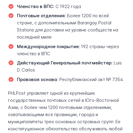
Членство в ВПС:
С 1922 года
Почтовые отделения:
Более 1200 по всей
стране, с дополнительными Barangay Postal
Stations для доставки на уровне сообществ на
последней миле
Международное покрытие:
192 страны через
членство в ВПС
Действующий Генеральный почтмейстер:
Luis
D. Carlos
Правовая основа:
Республиканский акт № 7354
PHLPost управляет одной из крупнейших
государственных почтовых сетей в Юго-Восточной
Азии, с более чем 1200 почтовыми отделениями,
охватывающими все провинции, города и
муниципалитеты трех основных островных групп. Ее
конституционное обязательство обслуживать любой