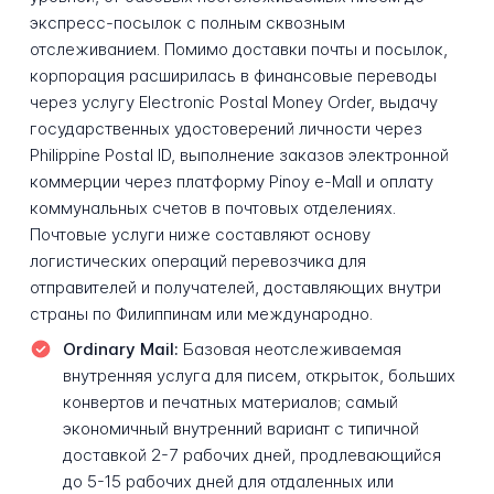
экспресс-посылок с полным сквозным
отслеживанием. Помимо доставки почты и посылок,
корпорация расширилась в финансовые переводы
через услугу Electronic Postal Money Order, выдачу
государственных удостоверений личности через
Philippine Postal ID, выполнение заказов электронной
коммерции через платформу Pinoy e-Mall и оплату
коммунальных счетов в почтовых отделениях.
Почтовые услуги ниже составляют основу
логистических операций перевозчика для
отправителей и получателей, доставляющих внутри
страны по Филиппинам или международно.
Ordinary Mail:
Базовая неотслеживаемая
внутренняя услуга для писем, открыток, больших
конвертов и печатных материалов; самый
экономичный внутренний вариант с типичной
доставкой 2-7 рабочих дней, продлевающийся
до 5-15 рабочих дней для отдаленных или