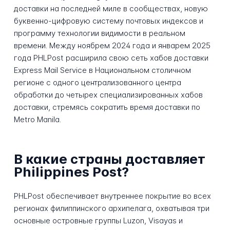
доставки на последней миле в сообществах, новую
буквенно-цифровую систему почтовых индексов и
программу технологии видимости в реальном
времени. Между ноябрем 2024 года и январем 2025
года PHLPost расширила свою сеть хабов доставки
Express Mail Service в Национальном столичном
регионе с одного централизованного центра
обработки до четырех специализированных хабов
доставки, стремясь сократить время доставки по
Metro Manila.
В какие страны доставляет
Philippines Post?
PHLPost обеспечивает внутреннее покрытие во всех
регионах филиппинского архипелага, охватывая три
основные островные группы Luzon, Visayas и