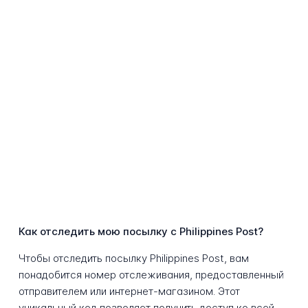
Как отследить мою посылку с Philippines Post?
Чтобы отследить посылку Philippines Post, вам
понадобится номер отслеживания, предоставленный
отправителем или интернет-магазином. Этот
уникальный код позволяет получить доступ ко всей