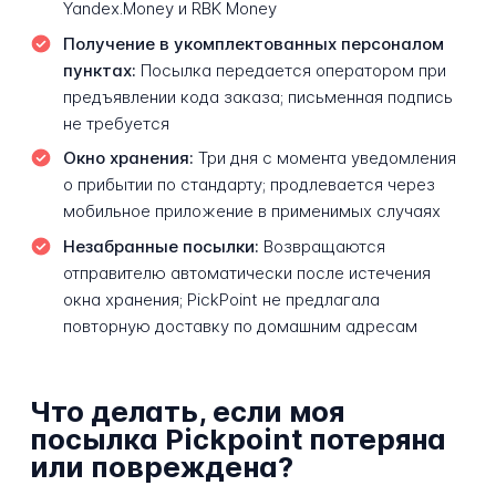
Yandex.Money и RBK Money
Получение в укомплектованных персоналом
пунктах:
Посылка передается оператором при
предъявлении кода заказа; письменная подпись
не требуется
Окно хранения:
Три дня с момента уведомления
о прибытии по стандарту; продлевается через
мобильное приложение в применимых случаях
Незабранные посылки:
Возвращаются
отправителю автоматически после истечения
окна хранения; PickPoint не предлагала
повторную доставку по домашним адресам
Что делать, если моя
посылка Pickpoint потеряна
или повреждена?