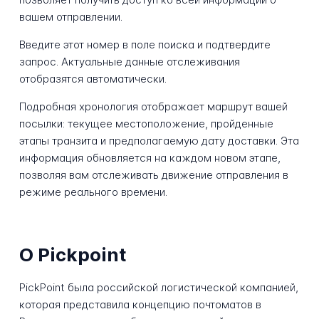
вашем отправлении.
Введите этот номер в поле поиска и подтвердите
запрос. Актуальные данные отслеживания
отобразятся автоматически.
Подробная хронология отображает маршрут вашей
посылки: текущее местоположение, пройденные
этапы транзита и предполагаемую дату доставки. Эта
информация обновляется на каждом новом этапе,
позволяя вам отслеживать движение отправления в
режиме реального времени.
О Pickpoint
PickPoint была российской логистической компанией,
которая представила концепцию почтоматов в