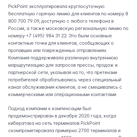
PickPoint эксплуатировала круглосуточную
бесплатную горячую линию для клиентов по номеру 8
800 700 79 09, доступную с любого телефона в
России, а также московскую региональную линию по
номеру +7 (495) 984 31 22. Это были основные
контактные точки для клиентов, сообщающих о
пропавших или поврежденных отправлениях.
Компания поддерживала различную внутреннюю
маршрутизацию для запросов прессы, продаж и
партнерской сети, указывая на то, что претензии
потребителей обрабатывались через специальный
канал обслуживания клиентов, а не смешивались с
коммерческими или операционными контактами.
Подход компании к компенсации был
продемонстрирован в декабре 2020 года, когда
кибератака на сеть терминалов PickPoint
скомпрометировала примерно 2700 терминалов и