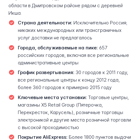
области в Дмитровском районе рядом с деревней
Икша.
Страна деятельности:
Исключительно Россия;
никаких международных или трансграничных
услуг доставки не предлагалось
Города, обслуживаемые на пике:
657
российских городов, включая все региональные
административные центры
График развертывания:
30 городов к 2011 году,
все региональные центры к концу 2012 года,
более 360 городов к примерно 2015 году
Ключевые места установки:
Торговые центры,
магазины X5 Retail Group (Пятерочка,
Перекресток, Карусель), розничные торговцы
электроникой и другие места розничной торговли
с высокой проходимостью
Покрытие AliExpress:
Более 1800 пунктов выдачи