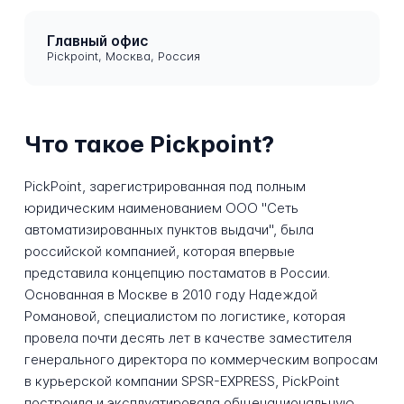
Главный офис
Pickpoint, Москва, Россия
Что такое Pickpoint?
PickPoint, зарегистрированная под полным
юридическим наименованием ООО "Сеть
автоматизированных пунктов выдачи", была
российской компанией, которая впервые
представила концепцию постаматов в России.
Основанная в Москве в 2010 году Надеждой
Романовой, специалистом по логистике, которая
провела почти десять лет в качестве заместителя
генерального директора по коммерческим вопросам
в курьерской компании SPSR-EXPRESS, PickPoint
построила и эксплуатировала общенациональную