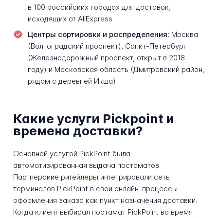
в 100 российских городах для доставок,
исходящих от AliExpress
Центры сортировки и распределения:
Москва
(Волгоградский проспект), Санкт-Петербург
(Железнодорожный проспект, открыт в 2018
году) и Московская область (Дмитровский район,
рядом с деревней Икша)
Какие услуги Pickpoint и
времена доставки?
Основной услугой PickPoint была
автоматизированная выдача постаматов.
Партнерские ритейлеры интегрировали сеть
терминалов PickPoint в свои онлайн-процессы
оформления заказа как пункт назначения доставки.
Когда клиент выбирал постамат PickPoint во время