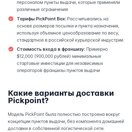
персоналом пункты выдачи, которые применяли
различные ограничения
Тарифы PickPoint Box:
Рассчитывались на
основе размеров посылки и пункта назначения,
используя объемное ценообразование по весу,
стандартное в российской курьерской индустрии
Стоимость входа в франшизу:
Примерно
$12,000 (900,000 рублей) минимальные
стартовые инвестиции для независимых
операторов франшизы пунктов выдачи
Какие варианты доставки
Pickpoint?
Модель PickPoint была полностью построена вокруг
концепции пунктов выдачи, без компонента домашней
доставки в собственной логистической сети.