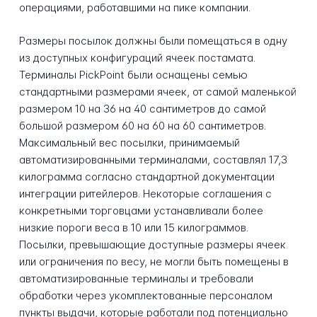
операциями, работавшими на пике компании.
Размеры посылок должны были помещаться в одну
из доступных конфигураций ячеек постамата.
Терминалы PickPoint были оснащены семью
стандартными размерами ячеек, от самой маленькой
размером 10 на 36 на 40 сантиметров до самой
большой размером 60 на 60 на 60 сантиметров.
Максимальный вес посылки, принимаемый
автоматизированными терминалами, составлял 17,3
килограмма согласно стандартной документации
интеграции ритейлеров. Некоторые соглашения с
конкретными торговцами устанавливали более
низкие пороги веса в 10 или 15 килограммов.
Посылки, превышающие доступные размеры ячеек
или ограничения по весу, не могли быть помещены в
автоматизированные терминалы и требовали
обработки через укомплектованные персоналом
пункты выдачи, которые работали под потенциально