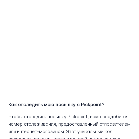
Как отследить мою посылку с Pickpoint?
Чтобы отследить посылку Pickpoint, вам понадобится
номер отслеживания, предоставленный отправителем
или интернет-магазином. Этот уникальный код
позволяет получить доступ ко всей информации о