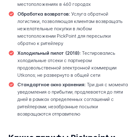
местоположениях в 460 городах
Обработка возвратов:
Услуга обратной
логистики, позволяющая клиентам возвращать
нежелательные покупки в любом
местоположении PickPoint для пересылки
обратно к ритейлеру
Холодильный пилот (2018):
Тестировались
холодильные отсеки с партнером
продовольственной электронной коммерции
Utkonos; не развернуто в общей сети
Стандартное окно хранения:
Три дня с момента
уведомления о прибытии; продлевается до пяти
дней в рамках определенных соглашений с
ритейлерами; незабранные посылки
возвращаются отправителю