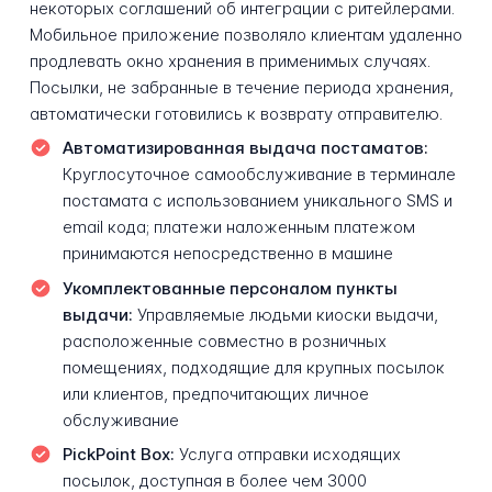
некоторых соглашений об интеграции с ритейлерами.
Мобильное приложение позволяло клиентам удаленно
продлевать окно хранения в применимых случаях.
Посылки, не забранные в течение периода хранения,
автоматически готовились к возврату отправителю.
Автоматизированная выдача постаматов:
Круглосуточное самообслуживание в терминале
постамата с использованием уникального SMS и
email кода; платежи наложенным платежом
принимаются непосредственно в машине
Укомплектованные персоналом пункты
выдачи:
Управляемые людьми киоски выдачи,
расположенные совместно в розничных
помещениях, подходящие для крупных посылок
или клиентов, предпочитающих личное
обслуживание
PickPoint Box:
Услуга отправки исходящих
посылок, доступная в более чем 3000