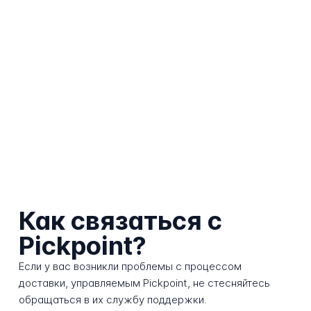
Как связаться с
Pickpoint?
Если у вас возникли проблемы с процессом
доставки, управляемым Pickpoint, не стесняйтесь
обращаться в их службу поддержки.