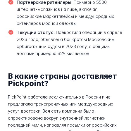
Партнерские ритейлеры:
Примерно 5500
интернет-магазинов на пике, включая
российские маркетплейсы и международных
ритейлеров модной одежды
Текущий статус:
Прекратила операции в апреле
2023 года; объявлена банкротом Московским
арбитражным судом в 2023 году, с общими
долгами примерно $29 миллионов
В какие страны доставляет
Pickpoint?
PickPoint работала исключительно в России и не
предлагала трансграничных или международных
услуг доставки. Вся сеть компании была
спроектирована вокруг внутренней логистики
последней мили, направляя посылки от российских