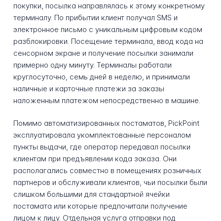
покупки, посылка направлялась к этому конкретному
терминалу. По прибытии клиент получал SMS и
электронное письмо с уникальным цифровым кодом
разблокировки. Посещение терминала, ввод кода на
сенсорном экране и получение посылки занимали
примерно одну минуту. Терминалы работали
круглосуточно, семь дней в неделю, и принимали
наличные и карточные платежи за заказы
наложенным платежом непосредственно в машине.
Помимо автоматизированных постаматов, PickPoint
эксплуатировала укомплектованные персоналом
пункты выдачи, где оператор передавал посылки
клиентам при предъявлении кода заказа. Они
располагались совместно в помещениях розничных
партнеров и обслуживали клиентов, чьи посылки были
слишком большими для стандартной ячейки
постамата или которые предпочитали получение
лицом к лицу. Отдельная услуга отправки под