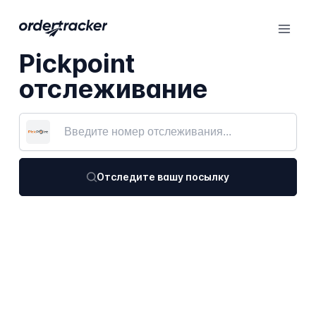
Pickpoint
отслеживание
Отследите вашу посылку