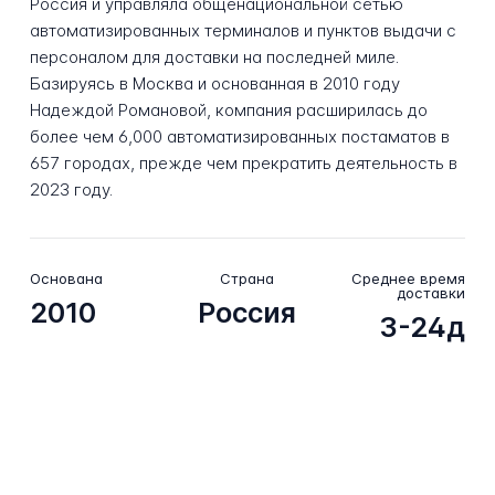
Россия и управляла общенациональной сетью
автоматизированных терминалов и пунктов выдачи с
персоналом для доставки на последней миле.
Базируясь в Москва и основанная в 2010 году
Надеждой Романовой, компания расширилась до
более чем 6,000 автоматизированных постаматов в
657 городах, прежде чем прекратить деятельность в
2023 году.
Основана
Страна
Среднее время
доставки
2010
Россия
3-24д