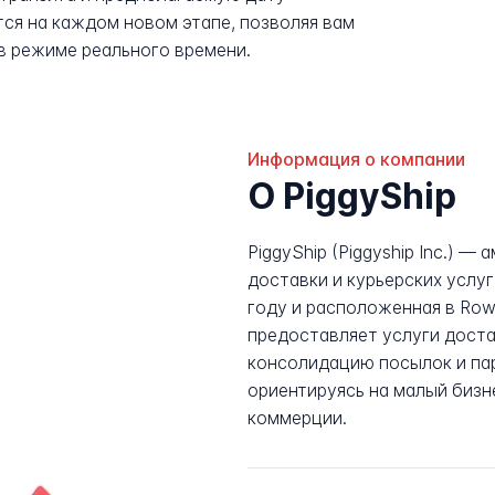
ся на каждом новом этапе, позволяя вам
в режиме реального времени.
Информация о компании
О PiggyShip
PiggyShip (Piggyship Inc.) —
доставки и курьерских услуг
году и расположенная в Rowl
предоставляет услуги доста
консолидацию посылок и пар
ориентируясь на малый бизн
коммерции.