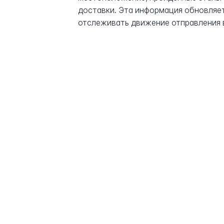
доставки. Эта информация обновляет
отслеживать движение отправления 