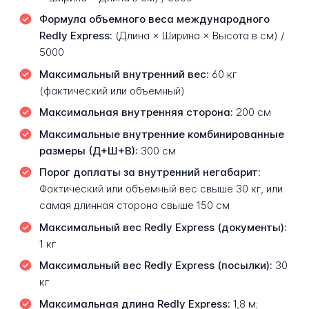
Формула объемного веса международного
Redly Express:
(Длина × Ширина × Высота в см) /
5000
Максимальный внутренний вес:
60 кг
(фактический или объемный)
Максимальная внутренняя сторона:
200 см
Максимальные внутренние комбинированные
размеры (Д+Ш+В):
300 см
Порог доплаты за внутренний негабарит:
Фактический или объемный вес свыше 30 кг, или
самая длинная сторона свыше 150 см
Максимальный вес Redly Express (документы):
1 кг
Максимальный вес Redly Express (посылки):
30
кг
Максимальная длина Redly Express:
1,8 м;