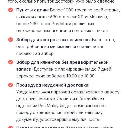
того, сколько попыток доставки уже было сделано.
Пункты сдачи:
Более 1000 точек по всей стране,
включая свыше 630 отделений Pos Malaysia,
более 230 точек Pos Mini и различных
авторизованных агентов и почтовых ящиков
Забор для контрактных клиентов:
Бесплатно,
без требования минимального количества
посылок за забор
Забор для клиентов без предварительной
записи:
Доступен с планированием до 7 дней
заранее; окно забора с 10:00 до 18:30
Процедура неудачной доставки:
Уведомительная карточка оставляется по адресу
доставки; посылка хранится в ближайшем
отделении Pos Malaysia для самовывоза по
номеру отслеживания и действительному
документу, удостоверяющему личность