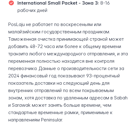
International Small Packet - Зона 3:
8-16
рабочих дней
PosLaju не работает по воскресеньям или
малайзийским государственным праздникам.
Таможенная очистка принимающей страной может
добавить 48-72 часа или более к общему времени
транзита любого международного отправления, и эта
переменная полностью находится вне контроля
перевозчика. Данные о производительности сети за
2024 финансовый год показывают 93-процентный
показатель доставки на следующий день для
внутренних отправлений по всем покрываемым
зонам, хотя доставка по удаленным адресам в Sabah
и Sarawak может занять больше времени, чем
стандартные временные рамки, применимые к
направлениям Peninsular.