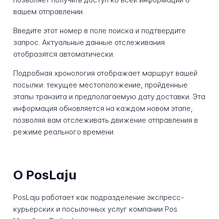
вашем отправлении.
Введите этот номер в поле поиска и подтвердите
запрос. Актуальные данные отслеживания
отобразятся автоматически.
Подробная хронология отображает маршрут вашей
посылки: текущее местоположение, пройденные
этапы транзита и предполагаемую дату доставки. Эта
информация обновляется на каждом новом этапе,
позволяя вам отслеживать движение отправления в
режиме реального времени.
О PosLaju
PosLaju работает как подразделение экспресс-
курьерских и посылочных услуг компании Pos