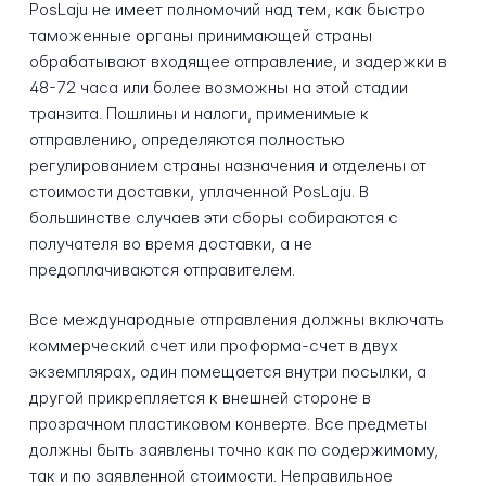
PosLaju не имеет полномочий над тем, как быстро
таможенные органы принимающей страны
обрабатывают входящее отправление, и задержки в
48-72 часа или более возможны на этой стадии
транзита. Пошлины и налоги, применимые к
отправлению, определяются полностью
регулированием страны назначения и отделены от
стоимости доставки, уплаченной PosLaju. В
большинстве случаев эти сборы собираются с
получателя во время доставки, а не
предоплачиваются отправителем.
Все международные отправления должны включать
коммерческий счет или проформа-счет в двух
экземплярах, один помещается внутри посылки, а
другой прикрепляется к внешней стороне в
прозрачном пластиковом конверте. Все предметы
должны быть заявлены точно как по содержимому,
так и по заявленной стоимости. Неправильное