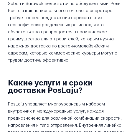
Sabah и Sarawak недостаточно обслуженными. Роль
PosLaju как национального почтового оператора
требует от нее поддержания сервиса в этих
географически разделенных регионах, и это
обязательство превращается в практическое
преимущество для отправителей, которым нужна
надежная доставка по восточномалайзийским
адресам, которые коммерческие курьеры могут с
трудом достичь эффективно.
Какие услуги и сроки
доставки PosLaju?
PosLaju управляет многоуровневым набором
внутренних и международных услуг, каждая
предназначена для различной комбинации скорости,
направления и типа отправления. Внутренняя линейка