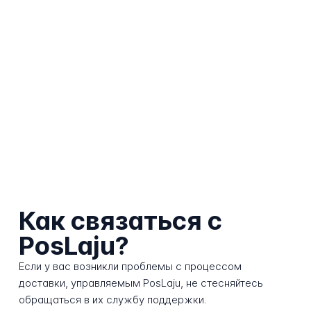
Как связаться с
PosLaju?
Если у вас возникли проблемы с процессом
доставки, управляемым PosLaju, не стесняйтесь
обращаться в их службу поддержки.