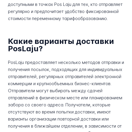
доступными в точках Pos Laju для тех, кто отправляет
регулярно и предпочитает удобство фиксированной
стоимости переменному тарифообразованию.
Какие варианты доставки
PosLaju?
PosLaju предоставляет несколько методов отправки и
получения посылок, подходящих для индивидуальных
отправителей, регулярных отправителей электронной
коммерции и крупнообъемных бизнес-клиентов.
Отправители могут выбирать между сдачей
отправлений в физическом месте или планированием
забора со своего адреса. Получатели, которые
отсутствуют во время попытки доставки, имеют
варианты организации повторной доставки или
получения в ближайшем отделении, в зависимости от