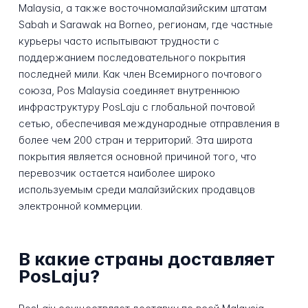
Malaysia, а также восточномалайзийским штатам
Sabah и Sarawak на Borneo, регионам, где частные
курьеры часто испытывают трудности с
поддержанием последовательного покрытия
последней мили. Как член Всемирного почтового
союза, Pos Malaysia соединяет внутреннюю
инфраструктуру PosLaju с глобальной почтовой
сетью, обеспечивая международные отправления в
более чем 200 стран и территорий. Эта широта
покрытия является основной причиной того, что
перевозчик остается наиболее широко
используемым среди малайзийских продавцов
электронной коммерции.
В какие страны доставляет
PosLaju?