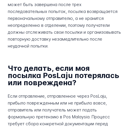
может быть завершена после трех
последовательных попыток, посылка возвращается
первоначальному отправителю, а не хранится
неопределенно в отделении, поэтому получатели
должны отслеживать свои посылки и организовывать
повторную доставку незамедлительно после
неудачной попытки.
Что делать, если моя
посылка PosLaju потерялась
или повреждена?
Если отправление, отправленное через PosLaju,
прибыло поврежденным или не прибыло вовсе,
отправитель или получатель может подать
формальную претензию в Pos Malaysia. Процесс
требует сбора конкретной документации перед