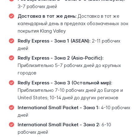
3-7 рабочих дней
Доставка в тот же день:
Доставка в тот же
календарный день в пределах обозначенных зон
покрытия Klang Valley
Redly Express - Зона 1 (ASEAN):
2-11 рабочих
дней
Redly Express - Зона 2 (Asia-Pacific):
Приблизительно 5-7 рабочих дней до крупных
городов
Redly Express - Зона 3 (Остальной мир):
Приблизительно 7-10 рабочих дней до Europe и
United States; 10-14 дней до других регионов
International Small Packet - Зона 1:
4-10 рабочих
дней
International Small Packet - Зона 2:
6-10
рабочих дней