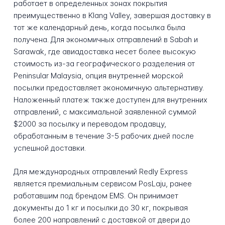
работает в определенных зонах покрытия
преимущественно в Klang Valley, завершая доставку в
тот же календарный день, когда посылка была
получена. Для экономичных отправлений в Sabah и
Sarawak, где авиадоставка несет более высокую
стоимость из-за географического разделения от
Peninsular Malaysia, опция внутренней морской
посылки предоставляет экономичную альтернативу.
Наложенный платеж также доступен для внутренних
отправлений, с максимальной заявленной суммой
$2000 за посылку и переводом продавцу,
обработанным в течение 3-5 рабочих дней после
успешной доставки.
Для международных отправлений Redly Express
является премиальным сервисом PosLaju, ранее
работавшим под брендом EMS. Он принимает
документы до 1 кг и посылки до 30 кг, покрывая
более 200 направлений с доставкой от двери до