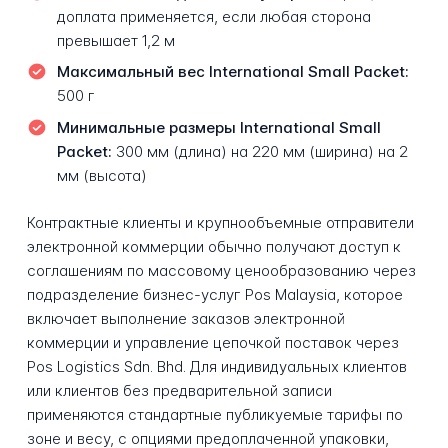
доплата применяется, если любая сторона
превышает 1,2 м
Максимальный вес International Small Packet:
500 г
Минимальные размеры International Small
Packet:
300 мм (длина) на 220 мм (ширина) на 2
мм (высота)
Контрактные клиенты и крупнообъемные отправители
электронной коммерции обычно получают доступ к
соглашениям по массовому ценообразованию через
подразделение бизнес-услуг Pos Malaysia, которое
включает выполнение заказов электронной
коммерции и управление цепочкой поставок через
Pos Logistics Sdn. Bhd. Для индивидуальных клиентов
или клиентов без предварительной записи
применяются стандартные публикуемые тарифы по
зоне и весу, с опциями предоплаченной упаковки,