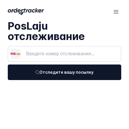
PosLaju
отслеживание
Отследите вашу посылку