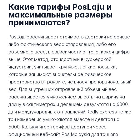
Какие тарифы PosLaju и
максимальные размеры
принимаются?
PosLaju рассчитывает стоимость доставки на основе
либо фактического веса отправления, либо его
объемного веса, в зависимости от того, какая цифра
выше. Этот метод, стандартный в курьерской
индустрии, учитывает крупные, легкие посылки,
которые занимают значительное физическое
пространство в транзите, не внося пропорциональный
вес. Для внутренних отправлений объемный вес
рассчитывается умножением высоты на ширину на
длину в сантиметрах и делением результата на 6000.
Для международных отправлений Redly Express те же
три измерения умножаются вместе и делятся на
5000. Калькулятор тарифов доступен через
официальный веб-сайт Pos Malaysia для точного