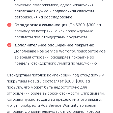
описание содержимого, адрес назначения,
заявленная сумма и подписанная клиентом
авторизация на расследование
Стандартная компенсация:
До $200-$300 за
посылку за потерянные или поврежденные
предметы под стандартным покрытием
Дополнительное расширенное покрытие:
Дополнение Pos Service Warranty, приобретаемое
во время отправки, расширяет покрытие за
пределы стандартного лимита по умолчанию
Стандартный потолок компенсации под стандартным
покрытием PosLaju составляет $200-$300 за
посылку, что может быть недостаточно для
отправлений более высокой стоимости. Отправители,
которым нужна защита за пределами этого лимита,
могут приобрести Pos Service Warranty во время
отправки, дополнительную платную опцию, которая