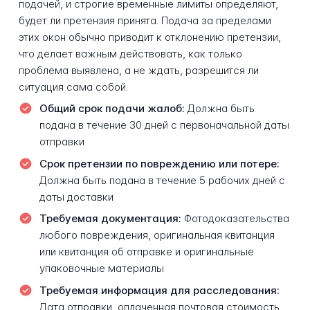
подачей, и строгие временные лимиты определяют,
будет ли претензия принята. Подача за пределами
этих окон обычно приводит к отклонению претензии,
что делает важным действовать, как только
проблема выявлена, а не ждать, разрешится ли
ситуация сама собой.
Общий срок подачи жалоб:
Должна быть
подана в течение 30 дней с первоначальной даты
отправки
Срок претензии по повреждению или потере:
Должна быть подана в течение 5 рабочих дней с
даты доставки
Требуемая документация:
Фотодоказательства
любого повреждения, оригинальная квитанция
или квитанция об отправке и оригинальные
упаковочные материалы
Требуемая информация для расследования:
Дата отправки, оплаченная почтовая стоимость,