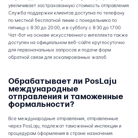
увеличивает застрахованную стоимость отправления.
Служба поддержки клиентов доступна по телефону
по местной бесплатной линии с понедельника по
пятницу с 8:30 до 20:00, и в субботу с 8:30 до 17:00.
Чат-бот на основе искусственного интеллекта также
доступен на официальном веб-сайте круглосуточно
для первоначальных запросов и подачи форм
обратной связи для эскалированных жалоб.
Обрабатывает ли PosLaju
международные
отправления и таможенные
формальности?
Все международные отправления, отправленные
через PosLaju, подлежат таможенной инспекции и
процедурам оформления в стране назначения.