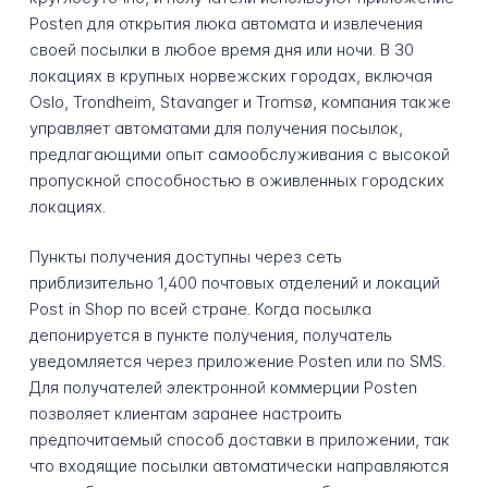
Posten для открытия люка автомата и извлечения
своей посылки в любое время дня или ночи. В 30
локациях в крупных норвежских городах, включая
Oslo, Trondheim, Stavanger и Tromsø, компания также
управляет автоматами для получения посылок,
предлагающими опыт самообслуживания с высокой
пропускной способностью в оживленных городских
локациях.
Пункты получения доступны через сеть
приблизительно 1,400 почтовых отделений и локаций
Post in Shop по всей стране. Когда посылка
депонируется в пункте получения, получатель
уведомляется через приложение Posten или по SMS.
Для получателей электронной коммерции Posten
позволяет клиентам заранее настроить
предпочитаемый способ доставки в приложении, так
что входящие посылки автоматически направляются