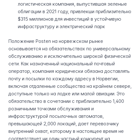
логистическая компания, выпустившая зеленые
облигации в 2021 году, привлекши приблизительно
$315 миллионов для инвестиций в устойчивую
инфраструктуру и электрический парк
Положение Posten на норвежском рынке
основывается на обязательствах по универсальному
обслуживанию и исключительно широкой физической
сети. Как назначенный национальный почтовый
оператор, компания юридически обязана доставлять
почту и посылки по каждому адресу в Норвегии,
включая отдаленные сообщества на крайнем севере,
доступные только на лодке или малой авиации. Это
обязательство в сочетании с приблизительно 1,400
розничными точками обслуживания и
инфраструктурой посылочных автоматов,
превышающей 2,000 локаций, дает перевозчику
внутренний охват, которому в настоящее время не
соответствует ни один частный конкурент на