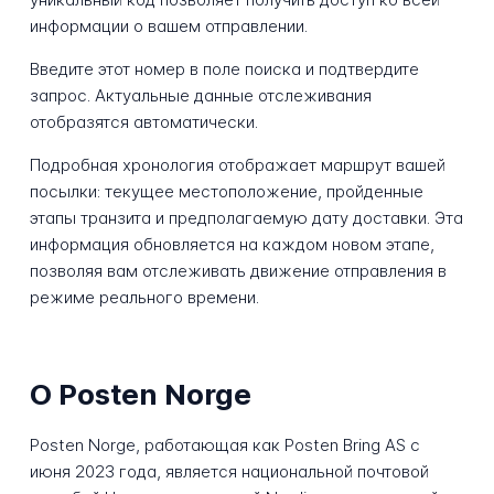
информации о вашем отправлении.
Введите этот номер в поле поиска и подтвердите
запрос. Актуальные данные отслеживания
отобразятся автоматически.
Подробная хронология отображает маршрут вашей
посылки: текущее местоположение, пройденные
этапы транзита и предполагаемую дату доставки. Эта
информация обновляется на каждом новом этапе,
позволяя вам отслеживать движение отправления в
режиме реального времени.
О Posten Norge
Posten Norge, работающая как Posten Bring AS с
июня 2023 года, является национальной почтовой