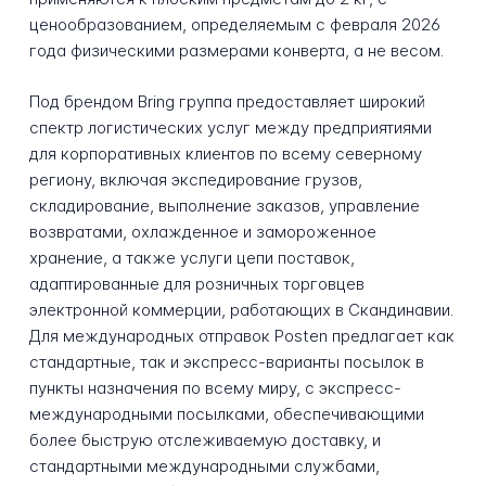
ценообразованием, определяемым с февраля 2026
года физическими размерами конверта, а не весом.
Под брендом Bring группа предоставляет широкий
спектр логистических услуг между предприятиями
для корпоративных клиентов по всему северному
региону, включая экспедирование грузов,
складирование, выполнение заказов, управление
возвратами, охлажденное и замороженное
хранение, а также услуги цепи поставок,
адаптированные для розничных торговцев
электронной коммерции, работающих в Скандинавии.
Для международных отправок Posten предлагает как
стандартные, так и экспресс-варианты посылок в
пункты назначения по всему миру, с экспресс-
международными посылками, обеспечивающими
более быструю отслеживаемую доставку, и
стандартными международными службами,