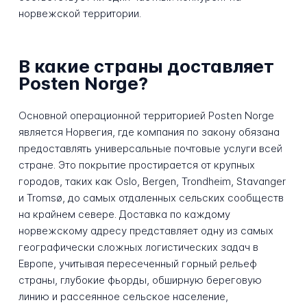
норвежской территории.
В какие страны доставляет
Posten Norge?
Основной операционной территорией Posten Norge
является Норвегия, где компания по закону обязана
предоставлять универсальные почтовые услуги всей
стране. Это покрытие простирается от крупных
городов, таких как Oslo, Bergen, Trondheim, Stavanger
и Tromsø, до самых отдаленных сельских сообществ
на крайнем севере. Доставка по каждому
норвежскому адресу представляет одну из самых
географически сложных логистических задач в
Европе, учитывая пересеченный горный рельеф
страны, глубокие фьорды, обширную береговую
линию и рассеянное сельское население,