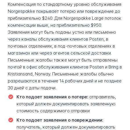
Компенсация по стандартному уровню обслуживания
Norgespakke покрывает потерю или повреждение до
приблизительно $240. Для Norgespakke Large потолок
компенсации выше, на приблизительно $950.
Заявления могут быть поданы устно или письменно
через каналы обслуживания клиентов Posten, в
почтовых отделениях, в под-почтовых отделениях в
магазинах или через агентов сельской доставки.
Письменные жалобы также могут быть отправлены
почтой в офис обслуживания клиентов Posten и Bring в
Kristiansand, Norway. Письменные жалобы обычно
разрешаются в течение 14 рабочих дней и не позднее
30 дней с даты подачи.
Кто подает заявления о потере:
отправитель,
который должен документировать заявленную
стоимость содержимого отправки
Кто подает заявления о повреждении:
получатель, который должен документировать