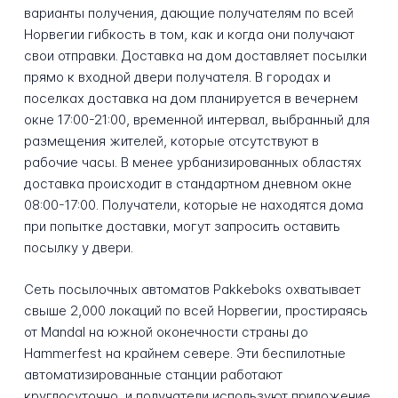
варианты получения, дающие получателям по всей
Норвегии гибкость в том, как и когда они получают
свои отправки. Доставка на дом доставляет посылки
прямо к входной двери получателя. В городах и
поселках доставка на дом планируется в вечернем
окне 17:00-21:00, временной интервал, выбранный для
размещения жителей, которые отсутствуют в
рабочие часы. В менее урбанизированных областях
доставка происходит в стандартном дневном окне
08:00-17:00. Получатели, которые не находятся дома
при попытке доставки, могут запросить оставить
посылку у двери.
Сеть посылочных автоматов Pakkeboks охватывает
свыше 2,000 локаций по всей Норвегии, простираясь
от Mandal на южной оконечности страны до
Hammerfest на крайнем севере. Эти беспилотные
автоматизированные станции работают
круглосуточно, и получатели используют приложение