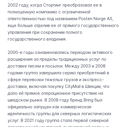
2002 году, когда Стортинг преобразовал ее в
полноценную компанию с ограниченной
ответственностью под названием Posten Norge AS,
еще больше отделив ее от прямого государственного
управления при сохранении полного
государственного владения.
2000-е годы ознаменовались периодом активного
расширения за пределы традиционных услуг по
доставке писем и посылок. Между 2003 и 2008
годами группа завершила серию приобретений в
сфере перевозки тяжелых грузов и экспресс-
доставки, включая покупку CityMail в Швеции, что
дало ей прямое операционное присутствие на
шведском рынке. В 2008 году бренд Bring был
официально запущен как коммерческая
идентичность группы для северных логистических
услуг. В 2021 году группа стала первой северной