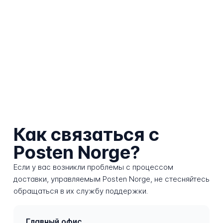
Как связаться с
Posten Norge?
Если у вас возникли проблемы с процессом
доставки, управляемым Posten Norge, не стесняйтесь
обращаться в их службу поддержки.
Главный офис