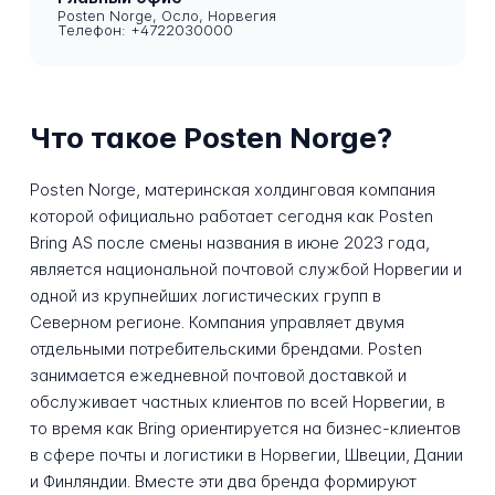
Posten Norge, Осло, Норвегия
Телефон: +4722030000
Что такое Posten Norge?
Posten Norge, материнская холдинговая компания
которой официально работает сегодня как Posten
Bring AS после смены названия в июне 2023 года,
является национальной почтовой службой Норвегии и
одной из крупнейших логистических групп в
Северном регионе. Компания управляет двумя
отдельными потребительскими брендами. Posten
занимается ежедневной почтовой доставкой и
обслуживает частных клиентов по всей Норвегии, в
то время как Bring ориентируется на бизнес-клиентов
в сфере почты и логистики в Норвегии, Швеции, Дании
и Финляндии. Вместе эти два бренда формируют