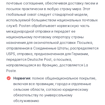
почтовые соглашения, обеспечивая доставку писем и
посылок практически в любую страну мира. Этот
глобальный охват следует стандартной модели,
используемой большинством национальных почтовых
служб. Posten обрабатывает норвежскую часть
международной отправки и передает ее
национальному почтовому оператору страны
назначения для окончательной доставки. Посылка,
отправленная в Соединенные Штаты, распределяется
USPS, отправка, предназначенная для Германии,
передается Deutsche Post, а посылка,
направляющаяся во Францию, доставляется La
Poste.
Норвегия:
полное общенациональное покрытие,
включая все провинции, города и отдаленные
сельские области, согласно юридическому
обязательству по универсальному
обслуживанию