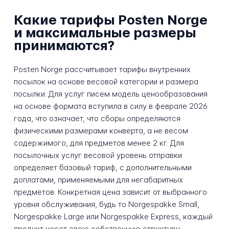
Какие тарифы Posten Norge
и максимальные размеры
принимаются?
Posten Norge рассчитывает тарифы внутренних
посылок на основе весовой категории и размера
посылки. Для услуг писем модель ценообразования
на основе формата вступила в силу в феврале 2026
года, что означает, что сборы определяются
физическими размерами конверта, а не весом
содержимого, для предметов менее 2 кг. Для
посылочных услуг весовой уровень отправки
определяет базовый тариф, с дополнительными
доплатами, применяемыми для негабаритных
предметов. Конкретная цена зависит от выбранного
уровня обслуживания, будь то Norgespakke Small,
Norgespakke Large или Norgespakke Express, каждый
продукт несет свою собственную структуру