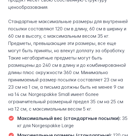
ценообразования.
Стандартные максимальные размеры для внутренней
посылки составляют 120 см в длину, 60 см в ширину и
60 см в высоту, с максимальным весом 35 кг.
Предметы, превышающие эти размеры, все еще
могут быть приняты, но влекут доплату за обработку.
Такие негабаритные предметы могут быть
размещены до 240 см в длину и до комбинированной
длины плюс окружности 360 см. Минимально
принимаемый размер посылки составляет 23 см на
23 см на 1 см, а письма должны быть не менее 9 см
на 14 см. Norgespakke Small имеет более
ограничительный размерный предел 35 см на 25 см
на 12 см, с максимальным весом 5 кг.
Максимальный вес (стандартные посылки):
35
кг для Norgespakke Large
Максимальные размеры (стандартные):
120 см