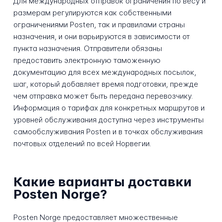
Для международных отправок ограничения по весу и
размерам регулируются как собственными
ограничениями Posten, так и правилами страны
назначения, и они варьируются в зависимости от
пункта назначения. Отправители обязаны
предоставить электронную таможенную
документацию для всех международных посылок,
шаг, который добавляет время подготовки, прежде
чем отправка может быть передана перевозчику.
Информация о тарифах для конкретных маршрутов и
уровней обслуживания доступна через инструменты
самообслуживания Posten и в точках обслуживания
почтовых отделений по всей Норвегии.
Какие варианты доставки
Posten Norge?
Posten Norge предоставляет множественные