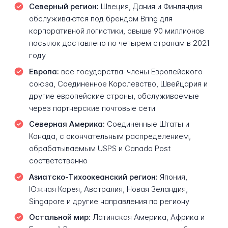
Северный регион:
Швеция, Дания и Финляндия
обслуживаются под брендом Bring для
корпоративной логистики, свыше 90 миллионов
посылок доставлено по четырем странам в 2021
году
Европа:
все государства-члены Европейского
союза, Соединенное Королевство, Швейцария и
другие европейские страны, обслуживаемые
через партнерские почтовые сети
Северная Америка:
Соединенные Штаты и
Канада, с окончательным распределением,
обрабатываемым USPS и Canada Post
соответственно
Азиатско-Тихоокеанский регион:
Япония,
Южная Корея, Австралия, Новая Зеландия,
Singapore и другие направления по региону
Остальной мир:
Латинская Америка, Африка и