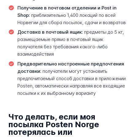
Получение в почтовом отделении и Post in
Shop:
приблизительно 1,400 локаций по всей
Норвегии для сбора посылок, сдачи и возвратов
Доставка в почтовый ящик:
предметы до 5 кг,
размещаемые прямо в почтовый ящик
получателя без требования какого-либо
взаимодействия
Предварительно настроенные предпочтения
доставки:
получатели могут установить
предпочитаемый способ доставки в приложении
Posten, автоматически направляя все входящие
посылки к их выбранному варианту
Что делать, если моя
посылка Posten Norge
потерялась или