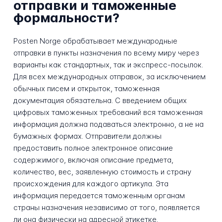
отправки и таможенные
формальности?
Posten Norge обрабатывает международные
отправки в пункты назначения по всему миру через
варианты как стандартных, так и экспресс-посылок.
Для всех международных отправок, за исключением
обычных писем и открыток, таможенная
документация обязательна. С введением общих
цифровых таможенных требований вся таможенная
информация должна подаваться электронно, а не на
бумажных формах. Отправители должны
предоставить полное электронное описание
содержимого, включая описание предмета,
количество, вес, заявленную стоимость и страну
происхождения для каждого артикула. Эта
информация передается таможенным органам
страны назначения независимо от того, появляется
ли она физически на адресной этикетке.