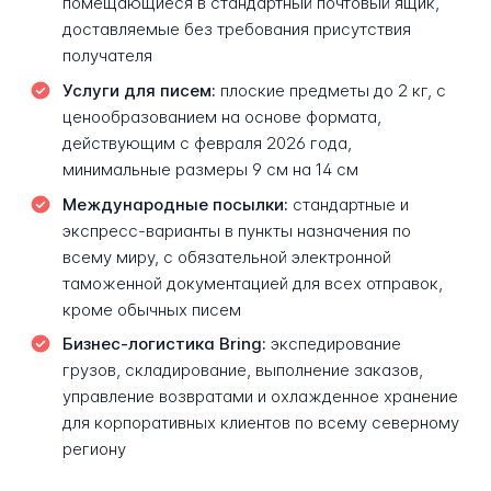
помещающиеся в стандартный почтовый ящик,
доставляемые без требования присутствия
получателя
Услуги для писем:
плоские предметы до 2 кг, с
ценообразованием на основе формата,
действующим с февраля 2026 года,
минимальные размеры 9 см на 14 см
Международные посылки:
стандартные и
экспресс-варианты в пункты назначения по
всему миру, с обязательной электронной
таможенной документацией для всех отправок,
кроме обычных писем
Бизнес-логистика Bring:
экспедирование
грузов, складирование, выполнение заказов,
управление возвратами и охлажденное хранение
для корпоративных клиентов по всему северному
региону