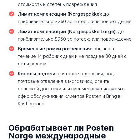
стоимость и степень повреждения
Лимит компенсации (Norgespakke):
до
приблизительно $240 за потерю или повреждение
Лимит компенсации (Norgespakke Large):
до
приблизительно $950 за потерю или повреждение
Временные рамки разрешения:
обычно в
течение 14 рабочих дней и не позднее 30 дней с
даты подачи
Каналы подачи:
почтовые отделения, под-
почтовые отделения в магазинах, агенты
сельской доставки или письменным письмом в
офис обслуживания клиентов Posten и Bring в
Kristiansand
Обрабатывает ли Posten
Norge международные