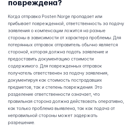
повреждена?
Когда отправка Posten Norge пропадает или
прибывает поврежденной, ответственность за подачу
заявления о компенсации ложится на разные
стороны в зависимости от характера проблемы. Для
потерянных отправок отправитель обычно является
стороной, которая должна подать заявление и
предоставить документацию стоимости
содержимого. Для поврежденных отправок
получатель ответственен за подачу заявления,
документируя как стоимость пострадавших
предметов, так и степень повреждения. Это
разделение ответственности означает, что
правильная сторона должна действовать оперативно,
как только проблема выявлена, так как подача от
неправильной стороны может задержать
разрешение.