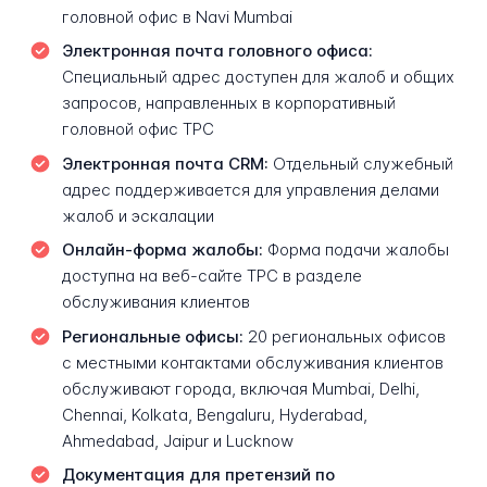
головной офис в Navi Mumbai
Электронная почта головного офиса:
Специальный адрес доступен для жалоб и общих
запросов, направленных в корпоративный
головной офис TPC
Электронная почта CRM:
Отдельный служебный
адрес поддерживается для управления делами
жалоб и эскалации
Онлайн-форма жалобы:
Форма подачи жалобы
доступна на веб-сайте TPC в разделе
обслуживания клиентов
Региональные офисы:
20 региональных офисов
с местными контактами обслуживания клиентов
обслуживают города, включая Mumbai, Delhi,
Chennai, Kolkata, Bengaluru, Hyderabad,
Ahmedabad, Jaipur и Lucknow
Документация для претензий по