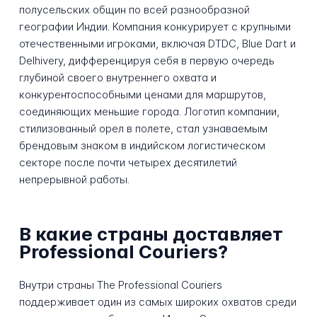
полусельских общин по всей разнообразной
географии Индии. Компания конкурирует с крупными
отечественными игроками, включая DTDC, Blue Dart и
Delhivery, дифференцируя себя в первую очередь
глубиной своего внутреннего охвата и
конкурентоспособными ценами для маршрутов,
соединяющих меньшие города. Логотип компании,
стилизованный орел в полете, стал узнаваемым
брендовым знаком в индийском логистическом
секторе после почти четырех десятилетий
непрерывной работы.
В какие страны доставляет
Professional Couriers?
Внутри страны The Professional Couriers
поддерживает один из самых широких охватов среди