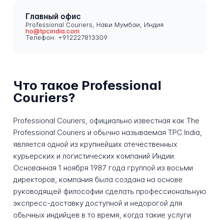
Главный офис
Professional Couriers, Нави Мумбаи, Индия
ho@tpcindia.com
Телефон: +912227813309
Что такое Professional
Couriers?
Professional Couriers, официально известная как The
Professional Couriers и обычно называемая TPC India,
является одной из крупнейших отечественных
курьерских и логистических компаний Индии.
Основанная 1 ноября 1987 года группой из восьми
директоров, компания была создана на основе
руководящей философии сделать профессиональную
экспресс-доставку доступной и недорогой для
обычных индийцев в то время, когда такие услуги