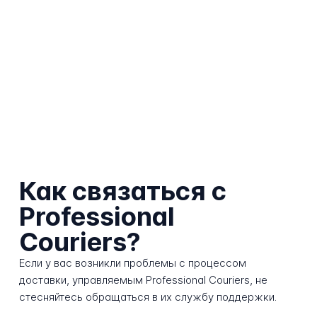
Как связаться с
Professional
Couriers?
Если у вас возникли проблемы с процессом
доставки, управляемым Professional Couriers, не
стесняйтесь обращаться в их службу поддержки.