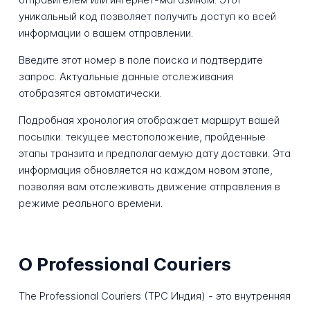
уникальный код позволяет получить доступ ко всей
информации о вашем отправлении.
Введите этот номер в поле поиска и подтвердите
запрос. Актуальные данные отслеживания
отобразятся автоматически.
Подробная хронология отображает маршрут вашей
посылки: текущее местоположение, пройденные
этапы транзита и предполагаемую дату доставки. Эта
информация обновляется на каждом новом этапе,
позволяя вам отслеживать движение отправления в
режиме реального времени.
О Professional Couriers
The Professional Couriers (TPC Индия) - это внутренняя