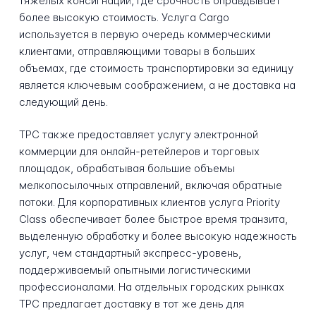
тяжелых консигнаций, где срочность оправдывает
более высокую стоимость. Услуга Cargo
используется в первую очередь коммерческими
клиентами, отправляющими товары в больших
объемах, где стоимость транспортировки за единицу
является ключевым соображением, а не доставка на
следующий день.
TPC также предоставляет услугу электронной
коммерции для онлайн-ретейлеров и торговых
площадок, обрабатывая большие объемы
мелкопосылочных отправлений, включая обратные
потоки. Для корпоративных клиентов услуга Priority
Class обеспечивает более быстрое время транзита,
выделенную обработку и более высокую надежность
услуг, чем стандартный экспресс-уровень,
поддерживаемый опытными логистическими
профессионалами. На отдельных городских рынках
TPC предлагает доставку в тот же день для