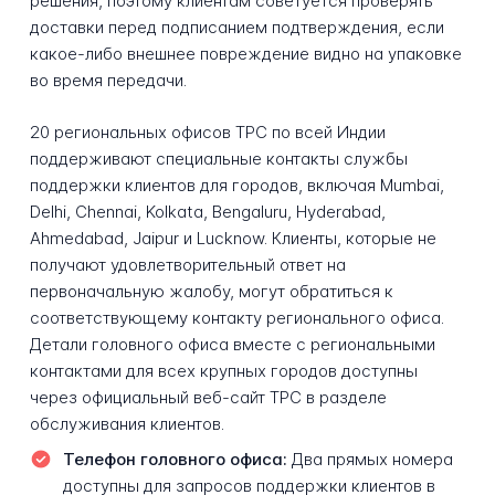
решения, поэтому клиентам советуется проверять
доставки перед подписанием подтверждения, если
какое-либо внешнее повреждение видно на упаковке
во время передачи.
20 региональных офисов TPC по всей Индии
поддерживают специальные контакты службы
поддержки клиентов для городов, включая Mumbai,
Delhi, Chennai, Kolkata, Bengaluru, Hyderabad,
Ahmedabad, Jaipur и Lucknow. Клиенты, которые не
получают удовлетворительный ответ на
первоначальную жалобу, могут обратиться к
соответствующему контакту регионального офиса.
Детали головного офиса вместе с региональными
контактами для всех крупных городов доступны
через официальный веб-сайт TPC в разделе
обслуживания клиентов.
Телефон головного офиса:
Два прямых номера
доступны для запросов поддержки клиентов в