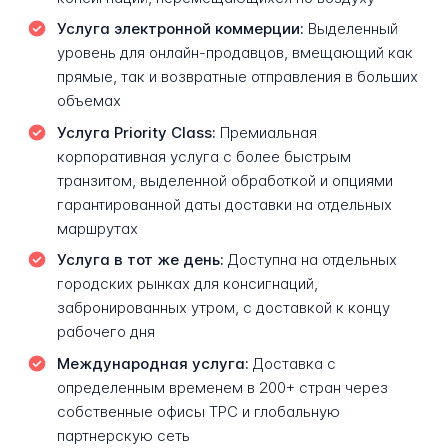
Услуга электронной коммерции:
Выделенный
уровень для онлайн-продавцов, вмещающий как
прямые, так и возвратные отправления в больших
объемах
Услуга Priority Class:
Премиальная
корпоративная услуга с более быстрым
транзитом, выделенной обработкой и опциями
гарантированной даты доставки на отдельных
маршрутах
Услуга в тот же день:
Доступна на отдельных
городских рынках для консигнаций,
забронированных утром, с доставкой к концу
рабочего дня
Международная услуга:
Доставка с
определенным временем в 200+ стран через
собственные офисы TPC и глобальную
партнерскую сеть