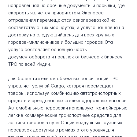
направленная на срочные документы и посылки, где
скорость является приоритетом. Экспресс-
отправления перемещаются авиаперевозкой на
соответствующих маршрутах, и услуга нацелена на
доставку на следующий день для всех крупных
городов-миллионников и больших городов. Эта
услуга составляет основную часть
документооборота и посылок от бизнеса к бизнесу
TPC по всей Индии.
Для более тяжелых и объемных консигнаций TPC
управляет услугой Cargo, которая перемещает
товары, используя комбинацию автотранспортных
средств и арендованных железнодорожных вагонов.
Автомобильные перевозки используют контейнерные
легкие коммерческие транспортные средства для
защиты товаров в пути. Опции воздушных грузовых
перевозок доступны в рамках этого уровня для