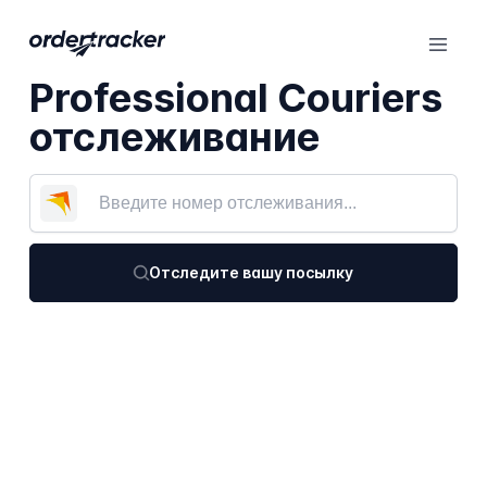
Professional Couriers
отслеживание
Отследите вашу посылку