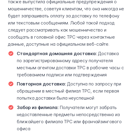
также выпустила официальные предупреждения о
мошенничестве, советуя клиентам, что она никогда не
будет запрашивать оплату за доставку по телефону
или текстовым сообщениям. Любой такой подход
следует рассматривать как мошенничество и
сообщать в головной офис TPC через контактные
данные, доступные на официальном веб-сайте.
Стандартная домашняя доставка:
Доставка
по зарегистрированному адресу получателя
местным агентом доставки TPC в рабочие часы с
требованием подписи или подтверждения
Повторная доставка:
Доступна по запросу при
обращении в местный филиал TPC, если первая
попытка доставки была неуспешной
Забор из филиала:
Получатели могут забрать
недоставленные предметы непосредственно из
ближайшего филиала TPC или франчайзингового
офиса