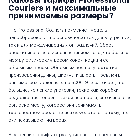
Couriers и максимальные
принимаемые размеры?
The Professional Couriers применяет модель
ценообразования на основе веса как для внутренних,
так и для международных отправлений. Сборы
рассчитываются с использованием того, что больше
между физическим весом консигнации и ее
объемным весом. Объемный вес получается из
произведения длины, ширины и высоты посылки в
сантиметрах, деленного на 5000. Это означает, что
большие, но легкие упаковки, такие как коробки,
содержащие товары низкой плотности, оплачиваются
согласно месту, которое они занимают в
транспортном средстве или самолете, а не тому, что
они показывают на весах.
Внутренние тарифы структурированы по весовым