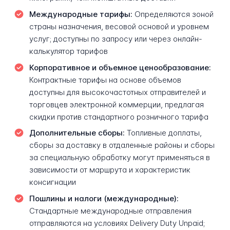
Международные тарифы:
Определяются зоной
страны назначения, весовой основой и уровнем
услуг; доступны по запросу или через онлайн-
калькулятор тарифов
Корпоративное и объемное ценообразование:
Контрактные тарифы на основе объемов
доступны для высокочастотных отправителей и
торговцев электронной коммерции, предлагая
скидки против стандартного розничного тарифа
Дополнительные сборы:
Топливные доплаты,
сборы за доставку в отдаленные районы и сборы
за специальную обработку могут применяться в
зависимости от маршрута и характеристик
консигнации
Пошлины и налоги (международные):
Стандартные международные отправления
отправляются на условиях Delivery Duty Unpaid;