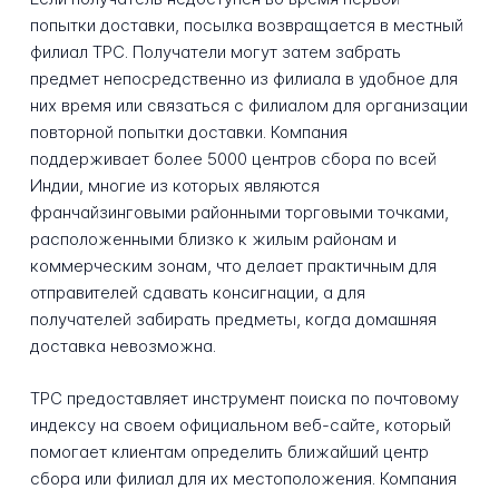
попытки доставки, посылка возвращается в местный
филиал TPC. Получатели могут затем забрать
предмет непосредственно из филиала в удобное для
них время или связаться с филиалом для организации
повторной попытки доставки. Компания
поддерживает более 5000 центров сбора по всей
Индии, многие из которых являются
франчайзинговыми районными торговыми точками,
расположенными близко к жилым районам и
коммерческим зонам, что делает практичным для
отправителей сдавать консигнации, а для
получателей забирать предметы, когда домашняя
доставка невозможна.
TPC предоставляет инструмент поиска по почтовому
индексу на своем официальном веб-сайте, который
помогает клиентам определить ближайший центр
сбора или филиал для их местоположения. Компания