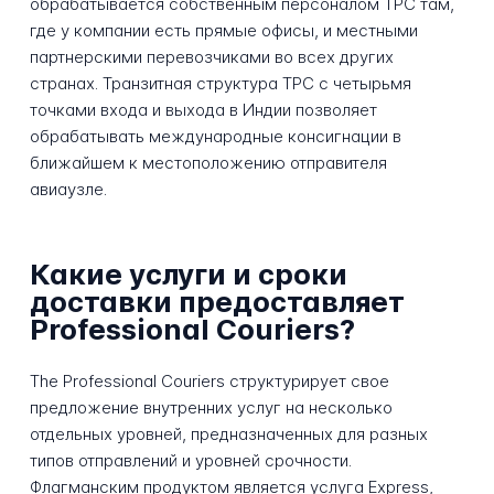
обрабатывается собственным персоналом TPC там,
где у компании есть прямые офисы, и местными
партнерскими перевозчиками во всех других
странах. Транзитная структура TPC с четырьмя
точками входа и выхода в Индии позволяет
обрабатывать международные консигнации в
ближайшем к местоположению отправителя
авиаузле.
Какие услуги и сроки
доставки предоставляет
Professional Couriers?
The Professional Couriers структурирует свое
предложение внутренних услуг на несколько
отдельных уровней, предназначенных для разных
типов отправлений и уровней срочности.
Флагманским продуктом является услуга Express,