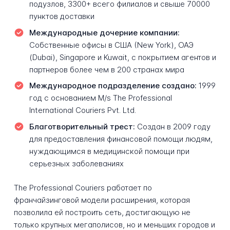
подузлов, 3300+ всего филиалов и свыше 70000
пунктов доставки
Международные дочерние компании:
Собственные офисы в США (New York), ОАЭ
(Dubai), Singapore и Kuwait, с покрытием агентов и
партнеров более чем в 200 странах мира
Международное подразделение создано:
1999
год с основанием M/s The Professional
International Couriers Pvt. Ltd.
Благотворительный трест:
Создан в 2009 году
для предоставления финансовой помощи людям,
нуждающимся в медицинской помощи при
серьезных заболеваниях
The Professional Couriers работает по
франчайзинговой модели расширения, которая
позволила ей построить сеть, достигающую не
только крупных мегаполисов, но и меньших городов и