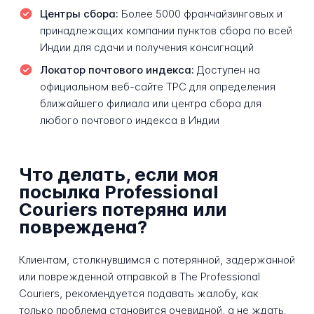
Центры сбора:
Более 5000 франчайзинговых и
принадлежащих компании пунктов сбора по всей
Индии для сдачи и получения консигнаций
Локатор почтового индекса:
Доступен на
официальном веб-сайте TPC для определения
ближайшего филиала или центра сбора для
любого почтового индекса в Индии
Что делать, если моя
посылка Professional
Couriers потеряна или
повреждена?
Клиентам, столкнувшимся с потерянной, задержанной
или поврежденной отправкой в The Professional
Couriers, рекомендуется подавать жалобу, как
только проблема становится очевидной, а не ждать.