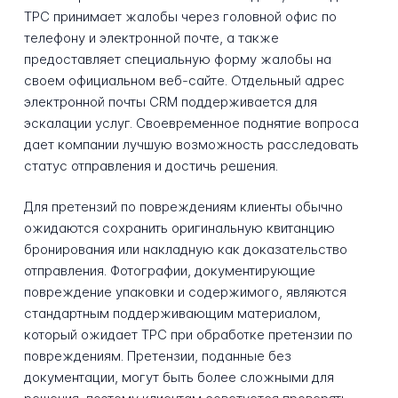
TPC принимает жалобы через головной офис по
телефону и электронной почте, а также
предоставляет специальную форму жалобы на
своем официальном веб-сайте. Отдельный адрес
электронной почты CRM поддерживается для
эскалации услуг. Своевременное поднятие вопроса
дает компании лучшую возможность расследовать
статус отправления и достичь решения.
Для претензий по повреждениям клиенты обычно
ожидаются сохранить оригинальную квитанцию
бронирования или накладную как доказательство
отправления. Фотографии, документирующие
повреждение упаковки и содержимого, являются
стандартным поддерживающим материалом,
который ожидает TPC при обработке претензии по
повреждениям. Претензии, поданные без
документации, могут быть более сложными для