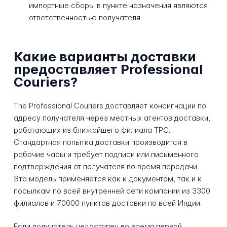
импортные сборы в пункте назначения являются
ответственностью получателя
Какие варианты доставки
предоставляет Professional
Couriers?
The Professional Couriers доставляет консигнации по
адресу получателя через местных агентов доставки,
работающих из ближайшего филиала TPC.
Стандартная попытка доставки производится в
рабочие часы и требует подписи или письменного
подтверждения от получателя во время передачи.
Эта модель применяется как к документам, так и к
посылкам по всей внутренней сети компании из 3300
филиалов и 70000 пунктов доставки по всей Индии.
Если получатель недоступен во время первой