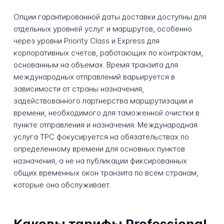
Опции гарантированной даты доставки доступны для
отдельных уровней услуг и маршрутов, особенно
через уровни Priority Class и Express для
корпоративных счетов, работающих по контрактам,
основанным на объемах. Время транзита для
международных отправлений варьируется в
зависимости от страны назначения,
задействованного партнерства маршрутизации и
времени, необходимого для таможенной очистки в
пункте отправления и назначения. Международная
услуга TPC фокусируется на обязательствах по
определенному времени для основных пунктов
назначения, а не на публикации фиксированных
общих временных окон транзита по всем странам,
которые она обслуживает.
Каковы тарифы Professional