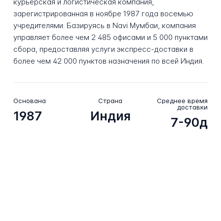
курьерская и логистическая компания,
зарегистрированная в ноябре 1987 года восемью
учредителями. Базируясь в Navi Мумбаи, компания
управляет более чем 2 485 офисами и 5 000 пунктами
сбора, предоставляя услуги экспресс-доставки в
более чем 42 000 пунктов назначения по всей Индия.
Основана
Страна
Среднее время
доставки
1987
Индия
7-90д