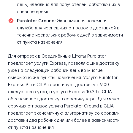
день, идеальна для получателей, работающих в
дневное время
Purolator Ground:
Экономичная наземная
служба для неспешных отправок с доставкой в
течение нескольких рабочих дней в зависимости
от пункта назначения
Для отправок в Соединённые Штаты Purolator
предлагает услуги Express, позволяющие доставку
уже на следующий рабочий день во многие
американские пункты назначения. Услуга Purolator
Express 9 ч в США гарантирует доставку к 9:00
следующего утра, а услуга Express 10:30 в США
обеспечивает доставку в середину утра. Для менее
срочных отправок услуга Purolator Ground в США
предлагает экономичную альтернативу со сроками
доставки два рабочих дня или более в зависимости
от пункта назначения.