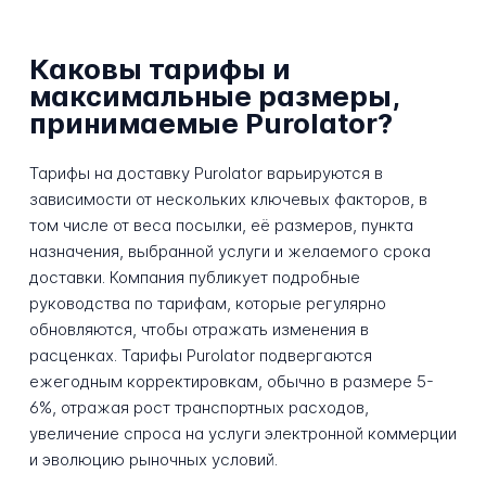
Каковы тарифы и
максимальные размеры,
принимаемые Purolator?
Тарифы на доставку Purolator варьируются в
зависимости от нескольких ключевых факторов, в
том числе от веса посылки, её размеров, пункта
назначения, выбранной услуги и желаемого срока
доставки. Компания публикует подробные
руководства по тарифам, которые регулярно
обновляются, чтобы отражать изменения в
расценках. Тарифы Purolator подвергаются
ежегодным корректировкам, обычно в размере 5-
6%, отражая рост транспортных расходов,
увеличение спроса на услуги электронной коммерции
и эволюцию рыночных условий.