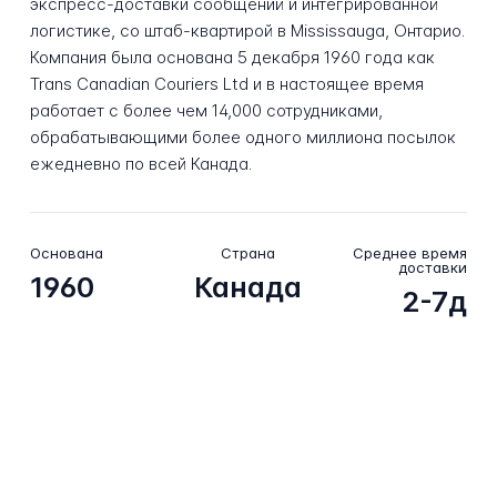
экспресс-доставки сообщений и интегрированной
логистике, со штаб-квартирой в Mississauga, Онтарио.
Компания была основана 5 декабря 1960 года как
Trans Canadian Couriers Ltd и в настоящее время
работает с более чем 14,000 сотрудниками,
обрабатывающими более одного миллиона посылок
ежедневно по всей Канада.
Основана
Страна
Среднее время
доставки
1960
Канада
2-7д