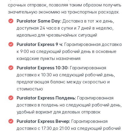
срочных отправок, позволяя таким образом получить
значительную экономию на транспортных расходах.
Purolator Same Day:
Доставка в тот же день,
доступная 24 часа в сутки и 7 дней в неделю,
идеальна для чрезвычайных ситуаций
Purolator Express 9 ч:
Гарантированная доставка
к 9:00 на следующий рабочий день в основные
канадские пункты назначения
Purolator Express 10:30:
Гарантированная
доставка к 10:30 на следующий рабочий день,
предлагающая баланс между скоростью и
стоимостью
Purolator Express Полдень:
Гарантированная
доставка в полдень на следующий рабочий день,
удобный вариант для деловых отправок
Purolator Express Вечер:
Гарантированная
доставка с 17:30 до 21:00 на следующий рабочий