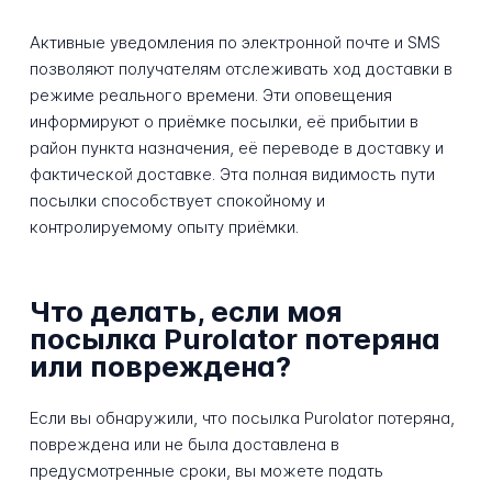
Активные уведомления по электронной почте и SMS
позволяют получателям отслеживать ход доставки в
режиме реального времени. Эти оповещения
информируют о приёмке посылки, её прибытии в
район пункта назначения, её переводе в доставку и
фактической доставке. Эта полная видимость пути
посылки способствует спокойному и
контролируемому опыту приёмки.
Что делать, если моя
посылка Purolator потеряна
или повреждена?
Если вы обнаружили, что посылка Purolator потеряна,
повреждена или не была доставлена в
предусмотренные сроки, вы можете подать