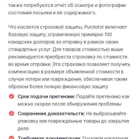
также потребуются отчёт об осмотре и фотографии
состояния посылки и её содержимого.
Что касается страховой защиты, Purolator включает
базовую защиту, ограниченную примерно 100
канадских долларов за отправку в рамках своих
стандартных услуг. Для товаров стоимостью выше
рекомендуется приобрести страховку по стоимости
во время отправки. Эта страховка позволяет получить
компенсацию в размере объявленной стоимости в
случае потери или повреждения, обеспечивая таким
образом более полную финансовую защиту.
Срок подачи претензии:
Подайте претензию как
можно скорее после обнаружения проблемы
Сохранение доказательств:
Не выбрасывайте
упаковку или повреждённые товары до закрытия
дела
Требуемая документация:
Грузовая накладная,