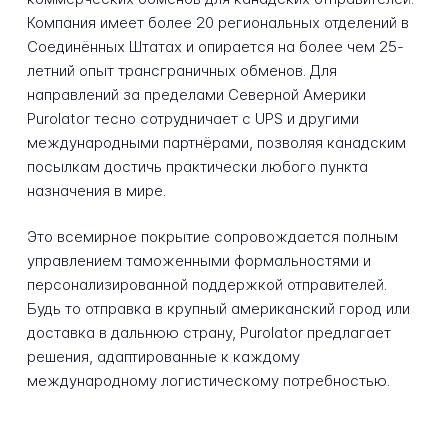
Компания имеет более 20 региональных отделений в
Соединённых Штатах и опирается на более чем 25-
летний опыт трансграничных обменов. Для
направлений за пределами Северной Америки
Purolator тесно сотрудничает с UPS и другими
международными партнёрами, позволяя канадским
посылкам достичь практически любого пункта
назначения в мире.
Это всемирное покрытие сопровождается полным
управлением таможенными формальностями и
персонализированной поддержкой отправителей.
Будь то отправка в крупный американский город или
доставка в дальнюю страну, Purolator предлагает
решения, адаптированные к каждому
международному логистическому потребностью.