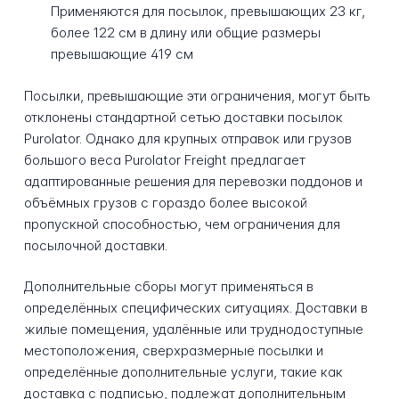
Применяются для посылок, превышающих 23 кг,
более 122 см в длину или общие размеры
превышающие 419 см
Посылки, превышающие эти ограничения, могут быть
отклонены стандартной сетью доставки посылок
Purolator. Однако для крупных отправок или грузов
большого веса Purolator Freight предлагает
адаптированные решения для перевозки поддонов и
объёмных грузов с гораздо более высокой
пропускной способностью, чем ограничения для
посылочной доставки.
Дополнительные сборы могут применяться в
определённых специфических ситуациях. Доставки в
жилые помещения, удалённые или труднодоступные
местоположения, сверхразмерные посылки и
определённые дополнительные услуги, такие как
доставка с подписью, подлежат дополнительным