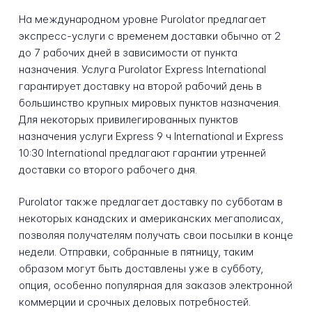
На международном уровне Purolator предлагает
экспресс-услуги с временем доставки обычно от 2
до 7 рабочих дней в зависимости от пункта
назначения. Услуга Purolator Express International
гарантирует доставку на второй рабочий день в
большинство крупных мировых пунктов назначения.
Для некоторых привилегированных пунктов
назначения услуги Express 9 ч International и Express
10:30 International предлагают гарантии утренней
доставки со второго рабочего дня.
Purolator также предлагает доставку по субботам в
некоторых канадских и американских мегаполисах,
позволяя получателям получать свои посылки в конце
недели. Отправки, собранные в пятницу, таким
образом могут быть доставлены уже в субботу,
опция, особенно популярная для заказов электронной
коммерции и срочных деловых потребностей.