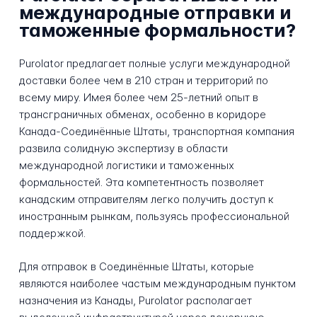
международные отправки и
таможенные формальности?
Purolator предлагает полные услуги международной
доставки более чем в 210 стран и территорий по
всему миру. Имея более чем 25-летний опыт в
трансграничных обменах, особенно в коридоре
Канада-Соединённые Штаты, транспортная компания
развила солидную экспертизу в области
международной логистики и таможенных
формальностей. Эта компетентность позволяет
канадским отправителям легко получить доступ к
иностранным рынкам, пользуясь профессиональной
поддержкой.
Для отправок в Соединённые Штаты, которые
являются наиболее частым международным пунктом
назначения из Канады, Purolator располагает