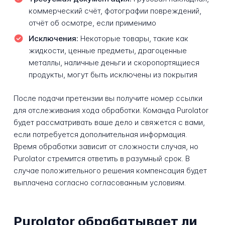
коммерческий счёт, фотографии повреждений,
отчёт об осмотре, если применимо
Исключения:
Некоторые товары, такие как
жидкости, ценные предметы, драгоценные
металлы, наличные деньги и скоропортящиеся
продукты, могут быть исключены из покрытия
После подачи претензии вы получите номер ссылки
для отслеживания хода обработки. Команда Purolator
будет рассматривать ваше дело и свяжется с вами,
если потребуется дополнительная информация.
Время обработки зависит от сложности случая, но
Purolator стремится ответить в разумный срок. В
случае положительного решения компенсация будет
выплачена согласно согласованным условиям.
Purolator обрабатывает ли