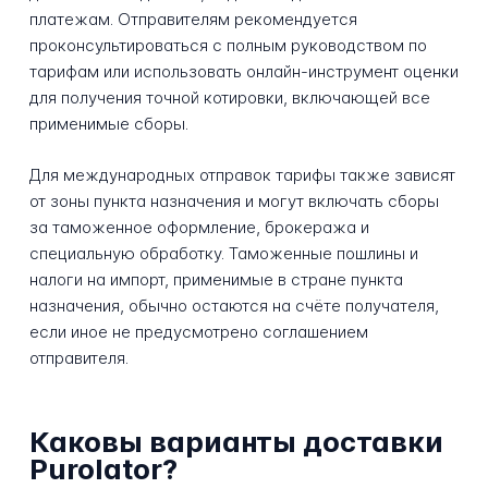
платежам. Отправителям рекомендуется
проконсультироваться с полным руководством по
тарифам или использовать онлайн-инструмент оценки
для получения точной котировки, включающей все
применимые сборы.
Для международных отправок тарифы также зависят
от зоны пункта назначения и могут включать сборы
за таможенное оформление, брокеража и
специальную обработку. Таможенные пошлины и
налоги на импорт, применимые в стране пункта
назначения, обычно остаются на счёте получателя,
если иное не предусмотрено соглашением
отправителя.
Каковы варианты доставки
Purolator?