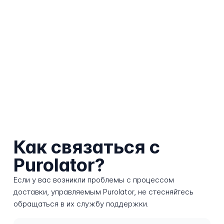
Как связаться с
Purolator?
Если у вас возникли проблемы с процессом
доставки, управляемым Purolator, не стесняйтесь
обращаться в их службу поддержки.