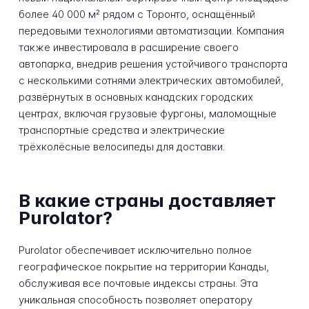
более 40 000 м² рядом с Торонто, оснащённый
передовыми технологиями автоматизации. Компания
также инвестировала в расширение своего
автопарка, внедрив решения устойчивого транспорта
с несколькими сотнями электрических автомобилей,
развёрнутых в основных канадских городских
центрах, включая грузовые фургоны, маломощные
транспортные средства и электрические
трёхколёсные велосипеды для доставки.
В какие страны доставляет
Purolator?
Purolator обеспечивает исключительно полное
географическое покрытие на территории Канады,
обслуживая все почтовые индексы страны. Эта
уникальная способность позволяет оператору