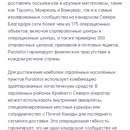
доставлять посылки как в крупные мегаполисы, такие
как Торонто, Монреаль и Ванкувер, так и в самые
изолированные сообщества на канадском Севере.
Благодаря сети более чем из 175 операционных
объектов, включая сортировочные центры и
операционные центры, а также примерно 300
отправочных центров, прилавков и почтовых ящиков,
Purolator гарантирует физическое присутствие в
каждом регионе страны.
Для достижения наиболее отдалённых населённых
пунктов Purolator использует комбинацию
адаптированных логистических средств. В
отдалённых районах Крайнего Севера оператор
может использовать внутренние авиарейсы,
специализированные местные курьеры или
сотрудничество с Почтой Канады для последнего
сегмента доставки. Эта операционная гибкость
гарантирует, что ни одно канадское сообщество не