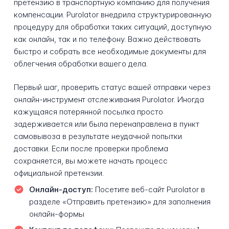
претензию в транспортную компанию для получения
компенсации. Purolator внедрила структурированную
процедуру для обработки таких ситуаций, доступную
как онлайн, так и по телефону. Важно действовать
быстро и собрать все необходимые документы для
облегчения обработки вашего дела.
Первый шаг, проверить статус вашей отправки через
онлайн-инструмент отслеживания Purolator. Иногда
кажущаяся потерянной посылка просто
задерживается или была перенаправлена в пункт
самовывоза в результате неудачной попытки
доставки. Если после проверки проблема
сохраняется, вы можете начать процесс
официальной претензии.
Онлайн-доступ:
Посетите веб-сайт Purolator в
разделе «Отправить претензию» для заполнения
онлайн-формы