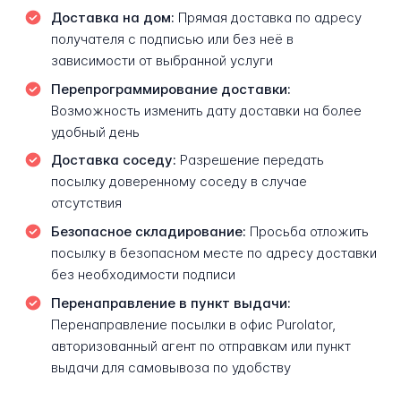
Доставка на дом:
Прямая доставка по адресу
получателя с подписью или без неё в
зависимости от выбранной услуги
Перепрограммирование доставки:
Возможность изменить дату доставки на более
удобный день
Доставка соседу:
Разрешение передать
посылку доверенному соседу в случае
отсутствия
Безопасное складирование:
Просьба отложить
посылку в безопасном месте по адресу доставки
без необходимости подписи
Перенаправление в пункт выдачи:
Перенаправление посылки в офис Purolator,
авторизованный агент по отправкам или пункт
выдачи для самовывоза по удобству