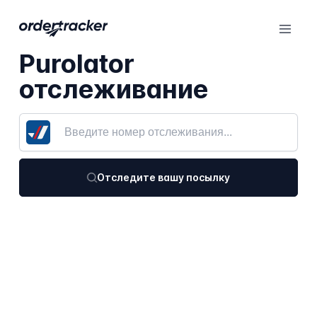
Purolator
отслеживание
Отследите вашу посылку