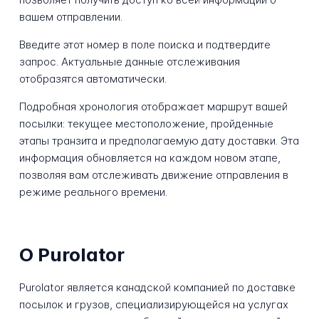
вашем отправлении.
Введите этот номер в поле поиска и подтвердите
запрос. Актуальные данные отслеживания
отобразятся автоматически.
Подробная хронология отображает маршрут вашей
посылки: текущее местоположение, пройденные
этапы транзита и предполагаемую дату доставки. Эта
информация обновляется на каждом новом этапе,
позволяя вам отслеживать движение отправления в
режиме реального времени.
О Purolator
Purolator является канадской компанией по доставке
посылок и грузов, специализирующейся на услугах