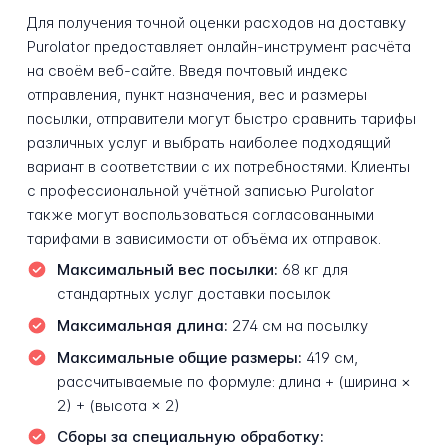
Для получения точной оценки расходов на доставку
Purolator предоставляет онлайн-инструмент расчёта
на своём веб-сайте. Введя почтовый индекс
отправления, пункт назначения, вес и размеры
посылки, отправители могут быстро сравнить тарифы
различных услуг и выбрать наиболее подходящий
вариант в соответствии с их потребностями. Клиенты
с профессиональной учётной записью Purolator
также могут воспользоваться согласованными
тарифами в зависимости от объёма их отправок.
Максимальный вес посылки:
68 кг для
стандартных услуг доставки посылок
Максимальная длина:
274 см на посылку
Максимальные общие размеры:
419 см,
рассчитываемые по формуле: длина + (ширина ×
2) + (высота × 2)
Сборы за специальную обработку: