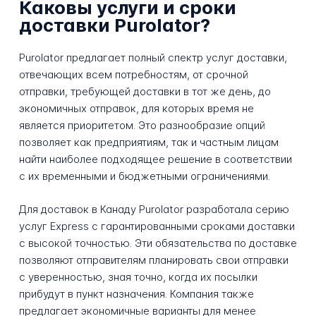
Каковы услуги и сроки
доставки Purolator?
Purolator предлагает полный спектр услуг доставки,
отвечающих всем потребностям, от срочной
отправки, требующей доставки в тот же день, до
экономичных отправок, для которых время не
является приоритетом. Это разнообразие опций
позволяет как предприятиям, так и частным лицам
найти наиболее подходящее решение в соответствии
с их временными и бюджетными ограничениями.
Для доставок в Канаду Purolator разработала серию
услуг Express с гарантированными сроками доставки
с высокой точностью. Эти обязательства по доставке
позволяют отправителям планировать свои отправки
с уверенностью, зная точно, когда их посылки
прибудут в пункт назначения. Компания также
предлагает экономичные варианты для менее