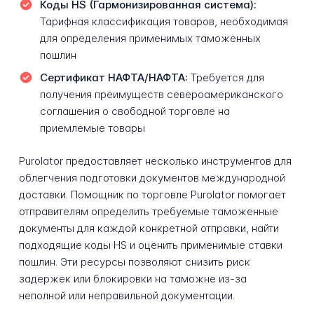
Коды HS (Гармонизированная система):
Тарифная классификация товаров, необходимая
для определения применимых таможенных
пошлин
Сертификат НАФТА/НАФТА:
Требуется для
получения преимуществ североамериканского
соглашения о свободной торговле на
приемлемые товары
Purolator предоставляет несколько инструментов для
облегчения подготовки документов международной
доставки. Помощник по торговле Purolator помогает
отправителям определить требуемые таможенные
документы для каждой конкретной отправки, найти
подходящие коды HS и оценить применимые ставки
пошлин. Эти ресурсы позволяют снизить риск
задержек или блокировки на таможне из-за
неполной или неправильной документации.