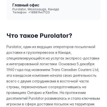
Главный офис
Purolator, Mississauga, Канада
Телефон: +18887447123
Что такое Purolator?
Purolator, один из ведущих операторов посылочной
доставки и грузоперевозок в Канаде,
специализирующийся на услугах экспресс-доставки
и интегрированной логистики. Основана 5 декабря
1960 года под названием Trans Canadian Couriers Ltd,
эта канадская компания начала свою деятельность
всего с двумя сотрудниками в восточной части
страны, первоначально сосредоточившись на
провинциях Онтарио и Квебек. На протяжении
десятилетий Purolator развивалась и стала ключевым
игроком в сфере доставки посылок на территории