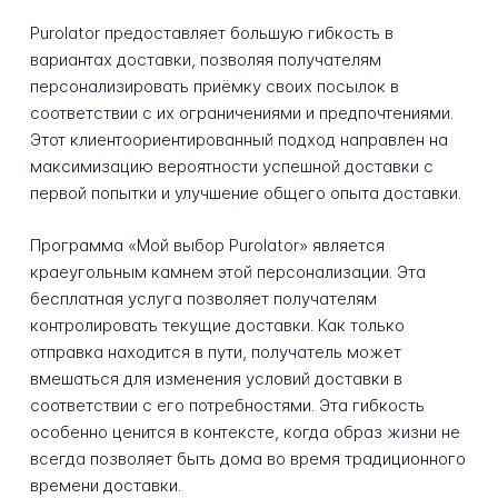
Purolator предоставляет большую гибкость в
вариантах доставки, позволяя получателям
персонализировать приёмку своих посылок в
соответствии с их ограничениями и предпочтениями.
Этот клиентоориентированный подход направлен на
максимизацию вероятности успешной доставки с
первой попытки и улучшение общего опыта доставки.
Программа «Мой выбор Purolator» является
краеугольным камнем этой персонализации. Эта
бесплатная услуга позволяет получателям
контролировать текущие доставки. Как только
отправка находится в пути, получатель может
вмешаться для изменения условий доставки в
соответствии с его потребностями. Эта гибкость
особенно ценится в контексте, когда образ жизни не
всегда позволяет быть дома во время традиционного
времени доставки.