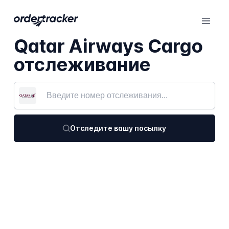
Qatar Airways Cargo
отслеживание
Отследите вашу посылку