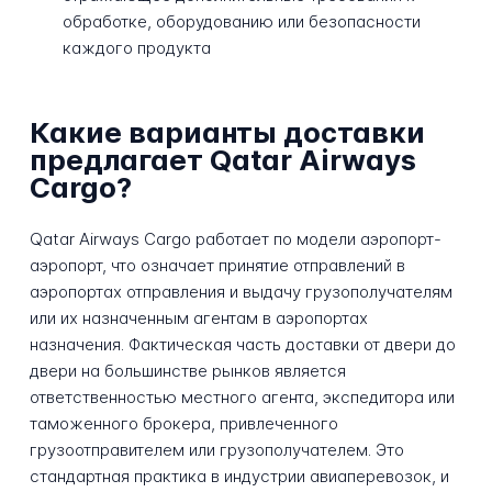
обработке, оборудованию или безопасности
каждого продукта
Какие варианты доставки
предлагает Qatar Airways
Cargo?
Qatar Airways Cargo работает по модели аэропорт-
аэропорт, что означает принятие отправлений в
аэропортах отправления и выдачу грузополучателям
или их назначенным агентам в аэропортах
назначения. Фактическая часть доставки от двери до
двери на большинстве рынков является
ответственностью местного агента, экспедитора или
таможенного брокера, привлеченного
грузоотправителем или грузополучателем. Это
стандартная практика в индустрии авиаперевозок, и