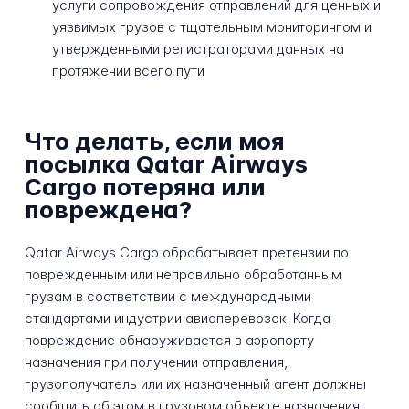
услуги сопровождения отправлений для ценных и
уязвимых грузов с тщательным мониторингом и
утвержденными регистраторами данных на
протяжении всего пути
Что делать, если моя
посылка Qatar Airways
Cargo потеряна или
повреждена?
Qatar Airways Cargo обрабатывает претензии по
поврежденным или неправильно обработанным
грузам в соответствии с международными
стандартами индустрии авиаперевозок. Когда
повреждение обнаруживается в аэропорту
назначения при получении отправления,
грузополучатель или их назначенный агент должны
сообщить об этом в грузовом объекте назначения