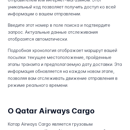
уникальный код позволяет получить доступ ко всей
информации о вашем отправлении.
Введите этот номер в поле поиска и подтвердите
запрос. Актуальные данные отслеживания
отобразятся автоматически.
Подробная хронология отображает маршрут вашей
посылки: текущее местоположение, пройденные
этапы транзита и предполагаемую дату доставки. Эта
информация обновляется на каждом новом этапе,
позволяя вам отслеживать движение отправления в
режиме реального времени.
О Qatar Airways Cargo
Катар Airways Cargo является грузовым