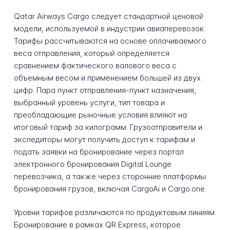
Qatar Airways Cargo следует стандартной ценовой
модели, используемой в индустрии авиаперевозок.
Тарифы рассчитываются на основе оплачиваемого
веса отправления, который определяется
сравнением фактического валового веса с
объемным весом и применением большей из двух
цифр. Пара пункт отправления-пункт назначения,
выбранный уровень услуги, тип товара и
преобладающие рыночные условия влияют на
итоговый тариф за килограмм. Грузоотправители и
экспедиторы могут получить доступ к тарифам и
подать заявки на бронирование через портал
электронного бронирования Digital Lounge
перевозчика, а также через сторонние платформы
бронирования грузов, включая CargoAi и Cargo.one.
Уровни тарифов различаются по продуктовым линиям.
Бронирование в рамках QR Express, которое