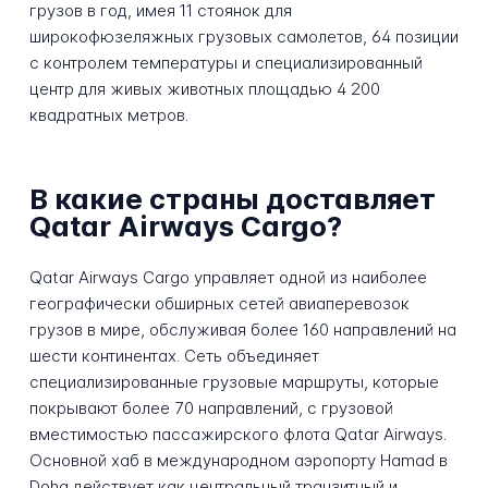
грузов в год, имея 11 стоянок для
широкофюзеляжных грузовых самолетов, 64 позиции
с контролем температуры и специализированный
центр для живых животных площадью 4 200
квадратных метров.
В какие страны доставляет
Qatar Airways Cargo?
Qatar Airways Cargo управляет одной из наиболее
географически обширных сетей авиаперевозок
грузов в мире, обслуживая более 160 направлений на
шести континентах. Сеть объединяет
специализированные грузовые маршруты, которые
покрывают более 70 направлений, с грузовой
вместимостью пассажирского флота Qatar Airways.
Основной хаб в международном аэропорту Hamad в
Doha действует как центральный транзитный и