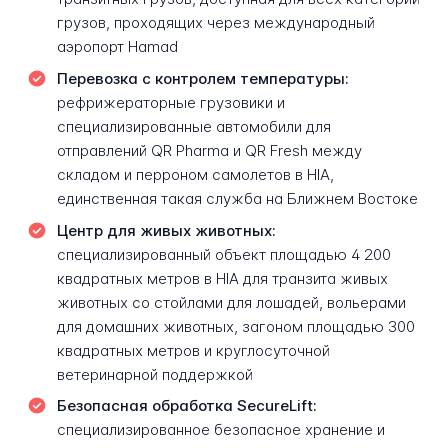
грузов, проходящих через международный
аэропорт Hamad
Перевозка с контролем температуры:
рефрижераторные грузовики и
специализированные автомобили для
отправлений QR Pharma и QR Fresh между
складом и перроном самолетов в HIA,
единственная такая служба на Ближнем Востоке
Центр для живых животных:
специализированный объект площадью 4 200
квадратных метров в HIA для транзита живых
животных со стойлами для лошадей, вольерами
для домашних животных, загоном площадью 300
квадратных метров и круглосуточной
ветеринарной поддержкой
Безопасная обработка SecureLift:
специализированное безопасное хранение и