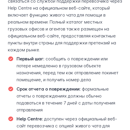
связаться со службой поддержки перевозчика через
Help Centre на официальном веб-сайте, который
включает функцию живого чата для помощи в
реальном времени. Полный каталог местных
грузовых офисов и агентов также размещен на
официальном веб-сайте, предоставляя контактные
пункты внутри страны для поддержки претензий на
каждом рынке.
Первый шаг:
сообщить о повреждении или
потере немедленно в грузовом объекте
назначения, перед тем как отправление покинет
помещение, и получить номер дела
Срок отчета о повреждении:
формальные
отчеты о повреждениях должны обычно
подаваться в течение 7 дней с даты получения
отправления
Help Centre:
доступен через официальный веб-
сайт перевозчика с опцией живого чата для