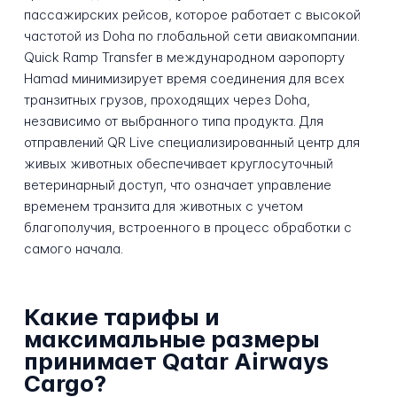
пассажирских рейсов, которое работает с высокой
частотой из Doha по глобальной сети авиакомпании.
Quick Ramp Transfer в международном аэропорту
Hamad минимизирует время соединения для всех
транзитных грузов, проходящих через Doha,
независимо от выбранного типа продукта. Для
отправлений QR Live специализированный центр для
живых животных обеспечивает круглосуточный
ветеринарный доступ, что означает управление
временем транзита для животных с учетом
благополучия, встроенного в процесс обработки с
самого начала.
Какие тарифы и
максимальные размеры
принимает Qatar Airways
Cargo?