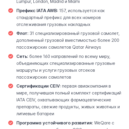
Lumpur, London, Madrid и Miami
Префикс IATA AWB:
157, используется как
стандартный префикс для всех номеров
отслеживания грузовых накладных
Флот:
31 специализированный грузовой самолет,
дополненный грузовой вместимостью более 200
пассажирских самолетов Qatar Airways
Сеть:
более 160 направлений по всему миру,
объединяющих специализированные грузовые
маршруты и услуги грузовых отсеков
пассажирских самолетов
Сертификации CEIV:
первая авиакомпания в
мире, получившая полный комплект сертификаций
IATA CEIV, охватывающих фармацевтические
препараты, свежие продукты, живых животных и
литиевые батареи
Программа устойчивого развития:
WeQare с