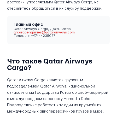
доставки, управляемым Qatar Airways Cargo, не
стесняйтесь обращаться в их службу поддержки.
Главный офис
Qatar Airways Cargo, Доха, Катар
qrcargoenquiries@qatarairways.com
Телефон: +97444235077
Что такое Qatar Airways
Cargo?
Qatar Airways Cargo является грузовым
подразделением Qatar Airways, национальной
авиакомпании Государства Катар со штаб-квартирой
в международном аэропорту Hamad в Doha.
Подразделение работает как один из крупнейших
международных авиаперевозчиков грузов в мире,