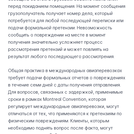
перед покиданием помещения. На момент сообщения
грузополучатель получает номер дела, который
потребуется для любой последующей переписки или
подачи формальной претензии. Невозможность
сообщить о повреждении на месте в момент
получения значительно усложняет процесс
рассмотрения претензий и может повлиять на
результат любого последующего рассмотрения.
Общая практика в международных авиаперевозках
требует подачи формальных отчетов о повреждениях
в течение семи дней с даты получения отправления.
Для вопросов, связанных с задержкой, применимые
сроки в рамках Montreal Convention, которая
регулирует международные авиаперевозки, могут
отличаться от тех, что применяются к претензиям по
физическим повреждениям. Клиенты, которым
необходимо поднять вопрос после факта, могут