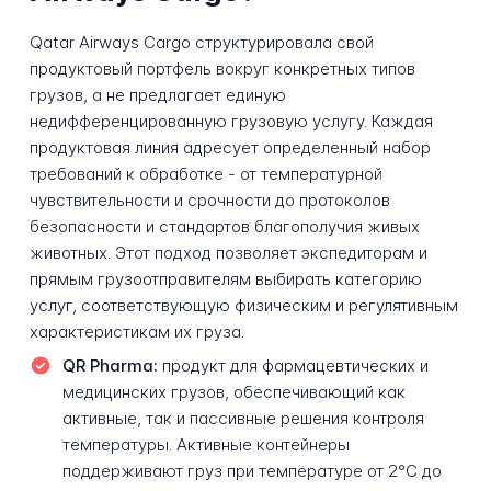
Qatar Airways Cargo структурировала свой
продуктовый портфель вокруг конкретных типов
грузов, а не предлагает единую
недифференцированную грузовую услугу. Каждая
продуктовая линия адресует определенный набор
требований к обработке - от температурной
чувствительности и срочности до протоколов
безопасности и стандартов благополучия живых
животных. Этот подход позволяет экспедиторам и
прямым грузоотправителям выбирать категорию
услуг, соответствующую физическим и регулятивным
характеристикам их груза.
QR Pharma:
продукт для фармацевтических и
медицинских грузов, обеспечивающий как
активные, так и пассивные решения контроля
температуры. Активные контейнеры
поддерживают груз при температуре от 2°C до