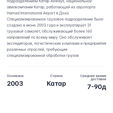
подразделением Катар Airways, национальной
авиакомпании Катар, работающей из аэропорта
Hamad International Airport в Доха.
Специализированное грузовое подразделение было
создано в июне 2003 года и эксплуатирует 31
грузовой самолет, обслуживающий более 160
направлений по всему миру. Оно обслуживает
экспедиторов, логистические компании и предприятия
различных отраслей, требующие
специализированной обработки грузов.
Основана
Страна
Среднее время
доставки
2003
Катар
7-90д