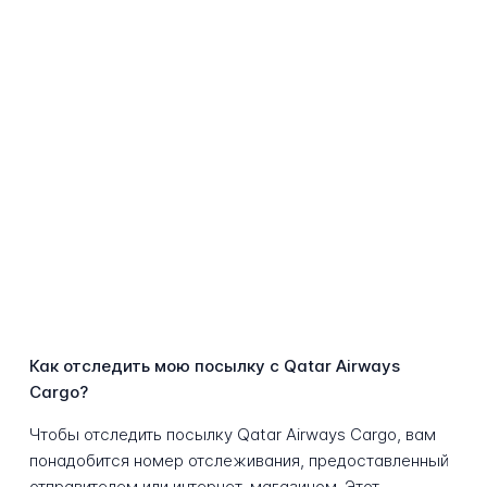
Как отследить мою посылку с Qatar Airways
Cargo?
Чтобы отследить посылку Qatar Airways Cargo, вам
понадобится номер отслеживания, предоставленный
отправителем или интернет-магазином. Этот