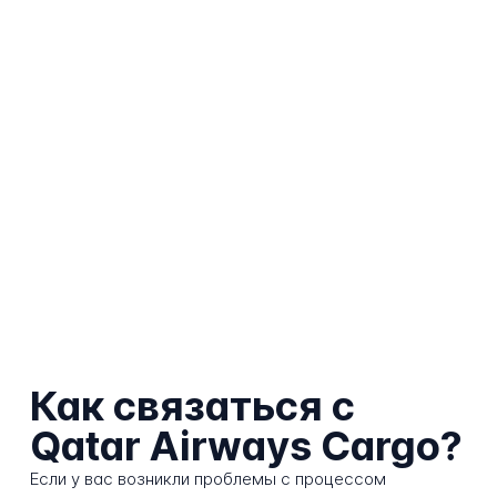
Как связаться с
Qatar Airways Cargo?
Если у вас возникли проблемы с процессом