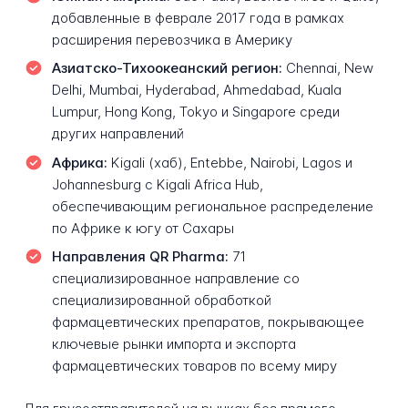
добавленные в феврале 2017 года в рамках
расширения перевозчика в Америку
Азиатско-Тихоокеанский регион:
Chennai, New
Delhi, Mumbai, Hyderabad, Ahmedabad, Kuala
Lumpur, Hong Kong, Tokyo и Singapore среди
других направлений
Африка:
Kigali (хаб), Entebbe, Nairobi, Lagos и
Johannesburg с Kigali Africa Hub,
обеспечивающим региональное распределение
по Африке к югу от Сахары
Направления QR Pharma:
71
специализированное направление со
специализированной обработкой
фармацевтических препаратов, покрывающее
ключевые рынки импорта и экспорта
фармацевтических товаров по всему миру