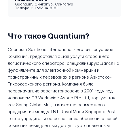
Quantium, Сингапур, Сингапур
Телефон: +6568418181
Что такое Quantium?
Quantium Solutions International - это сингапурская
компания, предоставляющая услуги стороннего
логистического оператора, специализирующаяся на
фулфилменте для электронной коммерции и
трансграничных перевозках в регионе Азиатско-
Тихоокеанского региона. Компания была
первоначально зарегистрирована в 2001 году под
названием G3 Worldwide Aspac Pte Ltd, торгующая
как Spring Global Mail, в качестве совместного
предприятия между TNT, Royal Mail и Singapore Post.
Такое учредительное соглашение обеспечило новой
компании немедленный доступ к установленным