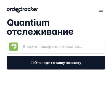
Quantium
отслеживание
Отследите вашу посылку