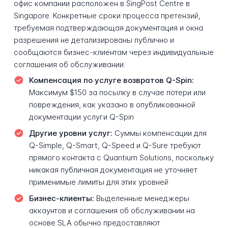
офис компании расположен в SingPost Centre в
Singapore. Конкретные сроки процесса претензий,
требуемая подтверждающая документация и окна
разрешения не детализированы публично и
сообщаются бизнес-клиентам через индивидуальные
соглашения об обслуживании.
Компенсация по услуге возвратов Q-Spin:
Максимум $150 за посылку в случае потери или
повреждения, как указано в опубликованной
документации услуги Q-Spin
Другие уровни услуг:
Суммы компенсации для
Q-Simple, Q-Smart, Q-Speed и Q-Sure требуют
прямого контакта с Quantium Solutions, поскольку
никакая публичная документация не уточняет
применимые лимиты для этих уровней
Бизнес-клиенты:
Выделенные менеджеры
аккаунтов и соглашения об обслуживании на
основе SLA обычно предоставляют