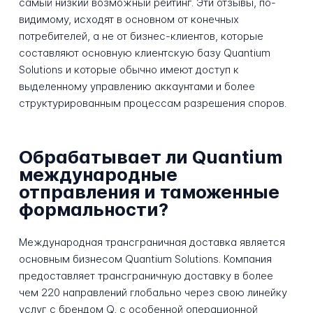
самый низкий возможный рейтинг. Эти отзывы, по-
видимому, исходят в основном от конечных
потребителей, а не от бизнес-клиентов, которые
составляют основную клиентскую базу Quantium
Solutions и которые обычно имеют доступ к
выделенному управлению аккаунтами и более
структурированным процессам разрешения споров.
Обрабатывает ли Quantium
международные
отправления и таможенные
формальности?
Международная трансграничная доставка является
основным бизнесом Quantium Solutions. Компания
предоставляет трансграничную доставку в более
чем 220 направлений глобально через свою линейку
услуг с брендом Q, с особенной операционной