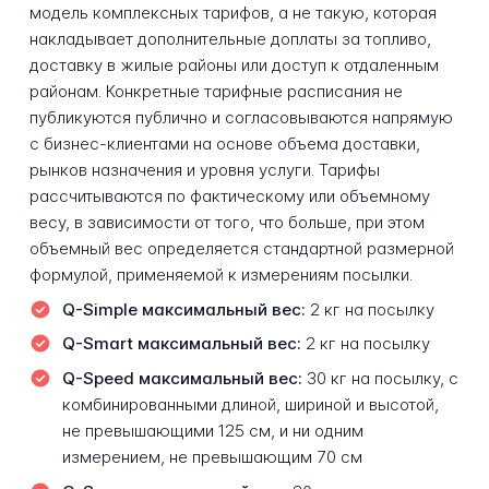
модель комплексных тарифов, а не такую, которая
накладывает дополнительные доплаты за топливо,
доставку в жилые районы или доступ к отдаленным
районам. Конкретные тарифные расписания не
публикуются публично и согласовываются напрямую
с бизнес-клиентами на основе объема доставки,
рынков назначения и уровня услуги. Тарифы
рассчитываются по фактическому или объемному
весу, в зависимости от того, что больше, при этом
объемный вес определяется стандартной размерной
формулой, применяемой к измерениям посылки.
Q-Simple максимальный вес:
2 кг на посылку
Q-Smart максимальный вес:
2 кг на посылку
Q-Speed максимальный вес:
30 кг на посылку, с
комбинированными длиной, шириной и высотой,
не превышающими 125 см, и ни одним
измерением, не превышающим 70 см