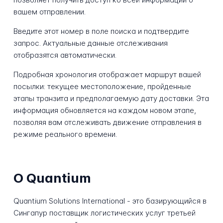
вашем отправлении.
Введите этот номер в поле поиска и подтвердите
запрос. Актуальные данные отслеживания
отобразятся автоматически.
Подробная хронология отображает маршрут вашей
посылки: текущее местоположение, пройденные
этапы транзита и предполагаемую дату доставки. Эта
информация обновляется на каждом новом этапе,
позволяя вам отслеживать движение отправления в
режиме реального времени.
О Quantium
Quantium Solutions International - это базирующийся в
Сингапур поставщик логистических услуг третьей