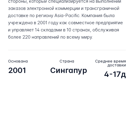
стороны, который специализируется на выполнении
заказов электронной коммерции и трансграничной
доставке по региону Asia-Pacific. Компания была
учреждена в 2001 году как совместное предприятие
и управляет 14 складами в 10 странах, обслуживая
более 220 направлений по всему миру.
Основана
Страна
Среднее время
доставки
2001
Сингапур
4-17д