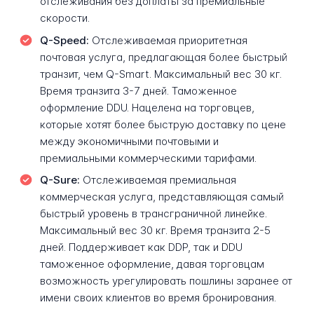
отслеживания без доплаты за премиальные
скорости.
Q-Speed:
Отслеживаемая приоритетная
почтовая услуга, предлагающая более быстрый
транзит, чем Q-Smart. Максимальный вес 30 кг.
Время транзита 3-7 дней. Таможенное
оформление DDU. Нацелена на торговцев,
которые хотят более быструю доставку по цене
между экономичными почтовыми и
премиальными коммерческими тарифами.
Q-Sure:
Отслеживаемая премиальная
коммерческая услуга, представляющая самый
быстрый уровень в трансграничной линейке.
Максимальный вес 30 кг. Время транзита 2-5
дней. Поддерживает как DDP, так и DDU
таможенное оформление, давая торговцам
возможность урегулировать пошлины заранее от
имени своих клиентов во время бронирования.