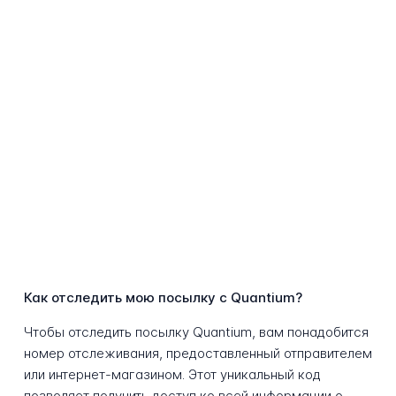
Как отследить мою посылку с Quantium?
Чтобы отследить посылку Quantium, вам понадобится
номер отслеживания, предоставленный отправителем
или интернет-магазином. Этот уникальный код
позволяет получить доступ ко всей информации о