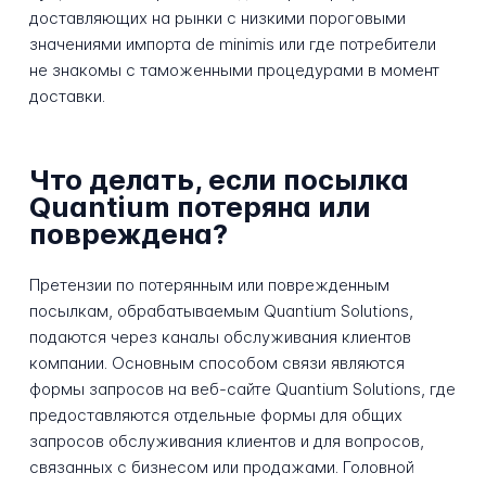
доставляющих на рынки с низкими пороговыми
значениями импорта de minimis или где потребители
не знакомы с таможенными процедурами в момент
доставки.
Что делать, если посылка
Quantium потеряна или
повреждена?
Претензии по потерянным или поврежденным
посылкам, обрабатываемым Quantium Solutions,
подаются через каналы обслуживания клиентов
компании. Основным способом связи являются
формы запросов на веб-сайте Quantium Solutions, где
предоставляются отдельные формы для общих
запросов обслуживания клиентов и для вопросов,
связанных с бизнесом или продажами. Головной