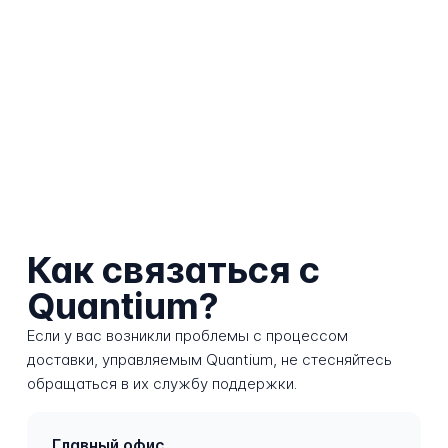
Как связаться с
Quantium?
Если у вас возникли проблемы с процессом
доставки, управляемым Quantium, не стесняйтесь
обращаться в их службу поддержки.
Главный офис