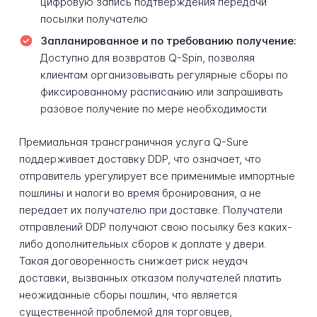
цифровую запись подтверждения передачи
посылки получателю
Запланированное и по требованию получение:
Доступно для возвратов Q-Spin, позволяя
клиентам организовывать регулярные сборы по
фиксированному расписанию или запрашивать
разовое получение по мере необходимости
Премиальная трансграничная услуга Q-Sure
поддерживает доставку DDP, что означает, что
отправитель урегулирует все применимые импортные
пошлины и налоги во время бронирования, а не
передает их получателю при доставке. Получатели
отправлений DDP получают свою посылку без каких-
либо дополнительных сборов к доплате у двери.
Такая договоренность снижает риск неудач
доставки, вызванных отказом получателей платить
неожиданные сборы пошлин, что является
существенной проблемой для торговцев,