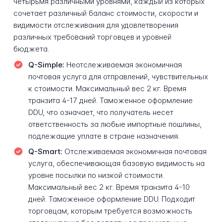
четырьмя различными уровнями, каждый из которых
сочетает различный баланс стоимости, скорости и
видимости отслеживания для удовлетворения
различных требований торговцев и уровней
бюджета.
Q-Simple:
Неотслеживаемая экономичная
почтовая услуга для отправлений, чувствительных
к стоимости. Максимальный вес 2 кг. Время
транзита 4-17 дней. Таможенное оформление
DDU, что означает, что получатель несет
ответственность за любые импортные пошлины,
подлежащие уплате в стране назначения.
Q-Smart:
Отслеживаемая экономичная почтовая
услуга, обеспечивающая базовую видимость на
уровне посылки по низкой стоимости.
Максимальный вес 2 кг. Время транзита 4-10
дней. Таможенное оформление DDU. Подходит
торговцам, которым требуется возможность