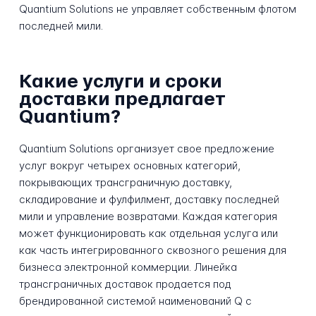
Quantium Solutions не управляет собственным флотом
последней мили.
Какие услуги и сроки
доставки предлагает
Quantium?
Quantium Solutions организует свое предложение
услуг вокруг четырех основных категорий,
покрывающих трансграничную доставку,
складирование и фулфилмент, доставку последней
мили и управление возвратами. Каждая категория
может функционировать как отдельная услуга или
как часть интегрированного сквозного решения для
бизнеса электронной коммерции. Линейка
трансграничных доставок продается под
брендированной системой наименований Q с