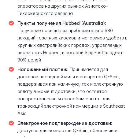
операторов на других рынках Азиатско-
Тихоокеанского региона
Пункты получения Hubbed (Australia):
Получение посылок из приблизительно 680
локаций газетных киосков и магазинов удобств в
крупных австралийских городах, управляемых
через сеть Hubbed, в которой SingPost владеет
30% долей
Наложенный платеж:
Принимается для
доставок последней мили и возвратов Q-Spin,
поддерживая как наличную, так и электронную
оплату в момент доставки, что остается
распространенным способом оплаты для
транзакций электронной коммерции в Southeast
Asia
Электронное подтверждение доставки:
Доступно для возвратов Q-Spin, обеспечивая