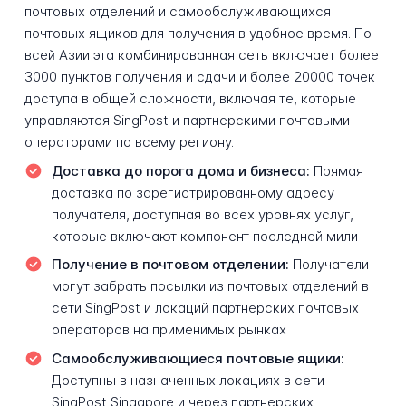
почтовых отделений и самообслуживающихся
почтовых ящиков для получения в удобное время. По
всей Азии эта комбинированная сеть включает более
3000 пунктов получения и сдачи и более 20000 точек
доступа в общей сложности, включая те, которые
управляются SingPost и партнерскими почтовыми
операторами по всему региону.
Доставка до порога дома и бизнеса:
Прямая
доставка по зарегистрированному адресу
получателя, доступная во всех уровнях услуг,
которые включают компонент последней мили
Получение в почтовом отделении:
Получатели
могут забрать посылки из почтовых отделений в
сети SingPost и локаций партнерских почтовых
операторов на применимых рынках
Самообслуживающиеся почтовые ящики:
Доступны в назначенных локациях в сети
SingPost Singapore и через партнерских