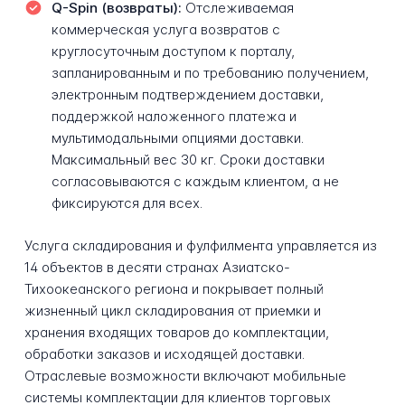
Q-Spin (возвраты):
Отслеживаемая
коммерческая услуга возвратов с
круглосуточным доступом к порталу,
запланированным и по требованию получением,
электронным подтверждением доставки,
поддержкой наложенного платежа и
мультимодальными опциями доставки.
Максимальный вес 30 кг. Сроки доставки
согласовываются с каждым клиентом, а не
фиксируются для всех.
Услуга складирования и фулфилмента управляется из
14 объектов в десяти странах Азиатско-
Тихоокеанского региона и покрывает полный
жизненный цикл складирования от приемки и
хранения входящих товаров до комплектации,
обработки заказов и исходящей доставки.
Отраслевые возможности включают мобильные
системы комплектации для клиентов торговых