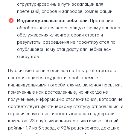
структурированные пути эскалации для
претензий, споров и запросов компенсации
Индивидуальные потребители:
Претензии
обрабатываются через общую форму запроса
обслуживания клиентов; сроки ответа и
результаты разрешения не гарантируются по
опубликованному стандарту для небизнес-
аккаунтов
Публичные данные отзывов на Trustpilot отражают
повторяющиеся трудности, сообщаемые
индивидуальными потребителями, включая посылки,
помеченные как доставленные, но никогда не
полученные, информацию отслеживания, которая не
соответствует фактическому статусу отправления, и
ограниченную отзывчивость каналов поддержки
клиентов. 23 опубликованных отзыва имеют общий
рейтинг 1,7 из 5 звезд, с 92% рецензентов, дающих