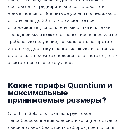
доставляет в предварительно согласованное
временное окно. Все четыре уровня поддерживают
отправления до 30 кг и включают полное
отслеживание. Дополнительные опции в линейке
последней мили включают запланированное или по
требованию получение, возможность возврата к
источнику, доставку в почтовые ящики и почтовые
отделения и прием как наложенного платежа, так и
электронного платежа у двери.
Какие тарифы Quantium и
максимальные
принимаемые размеры?
Quantium Solutions позиционирует свое
ценообразование как всеохватывающие тарифы от
двери до двери без скрытых сборов, предполагая