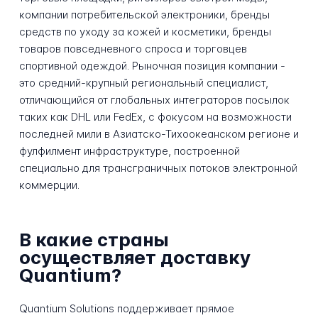
компании потребительской электроники, бренды
средств по уходу за кожей и косметики, бренды
товаров повседневного спроса и торговцев
спортивной одеждой. Рыночная позиция компании -
это средний-крупный региональный специалист,
отличающийся от глобальных интеграторов посылок
таких как DHL или FedEx, с фокусом на возможности
последней мили в Азиатско-Тихоокеанском регионе и
фулфилмент инфраструктуре, построенной
специально для трансграничных потоков электронной
коммерции.
В какие страны
осуществляет доставку
Quantium?
Quantium Solutions поддерживает прямое