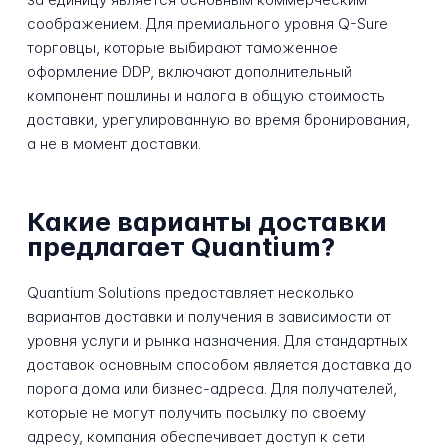
соображением. Для премиального уровня Q-Sure
торговцы, которые выбирают таможенное
оформление DDP, включают дополнительный
компонент пошлины и налога в общую стоимость
доставки, урегулированную во время бронирования,
а не в момент доставки.
Какие варианты доставки
предлагает Quantium?
Quantium Solutions предоставляет несколько
вариантов доставки и получения в зависимости от
уровня услуги и рынка назначения. Для стандартных
доставок основным способом является доставка до
порога дома или бизнес-адреса. Для получателей,
которые не могут получить посылку по своему
адресу, компания обеспечивает доступ к сети