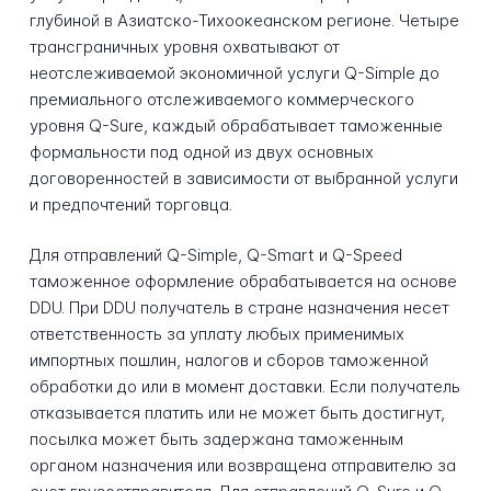
глубиной в Азиатско-Тихоокеанском регионе. Четыре
трансграничных уровня охватывают от
неотслеживаемой экономичной услуги Q-Simple до
премиального отслеживаемого коммерческого
уровня Q-Sure, каждый обрабатывает таможенные
формальности под одной из двух основных
договоренностей в зависимости от выбранной услуги
и предпочтений торговца.
Для отправлений Q-Simple, Q-Smart и Q-Speed
таможенное оформление обрабатывается на основе
DDU. При DDU получатель в стране назначения несет
ответственность за уплату любых применимых
импортных пошлин, налогов и сборов таможенной
обработки до или в момент доставки. Если получатель
отказывается платить или не может быть достигнут,
посылка может быть задержана таможенным
органом назначения или возвращена отправителю за