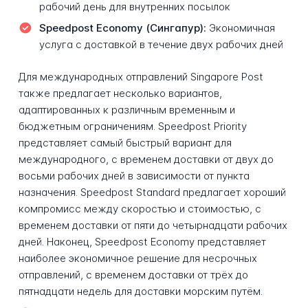
рабочий день для внутренних посылок
Speedpost Economy (Сингапур):
Экономичная
услуга с доставкой в течение двух рабочих дней
Для международных отправлений Singapore Post
также предлагает несколько вариантов,
адаптированных к различным временным и
бюджетным ограничениям. Speedpost Priority
представляет самый быстрый вариант для
международного, с временем доставки от двух до
восьми рабочих дней в зависимости от пункта
назначения. Speedpost Standard предлагает хороший
компромисс между скоростью и стоимостью, с
временем доставки от пяти до четырнадцати рабочих
дней. Наконец, Speedpost Economy представляет
наиболее экономичное решение для несрочных
отправлений, с временем доставки от трёх до
пятнадцати недель для доставки морским путём.