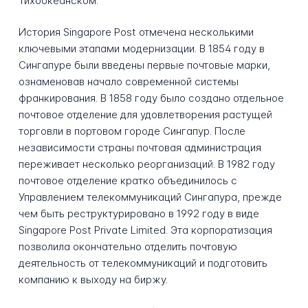
Тихоокеанском.
История Singapore Post отмечена несколькими
ключевыми этапами модернизации. В 1854 году в
Сингапуре были введены первые почтовые марки,
ознаменовав начало современной системы
франкирования. В 1858 году было создано отдельное
почтовое отделение для удовлетворения растущей
торговли в портовом городе Сингапур. После
независимости страны почтовая администрация
переживает несколько реорганизаций. В 1982 году
почтовое отделение кратко объединилось с
Управлением телекоммуникаций Сингапура, прежде
чем быть реструктурировано в 1992 году в виде
Singapore Post Private Limited. Эта корпоратизация
позволила окончательно отделить почтовую
деятельность от телекоммуникаций и подготовить
компанию к выходу на биржу.