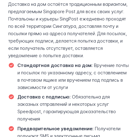
Доставка на дом остаётся традиционным вариантом,
предлагаемым Singapore Post для всех своих услуг.
Почтальоны и курьеры SingPost ежедневно проходят
по всей территории Сингапура, доставляя почту и
посылки прямо на адреса получателей. Для посылок,
требующих подписи, делается попытка доставки, и
если получатель отсутствует, оставляется
уведомление о попытке доставки.
Стандартная доставка на дом:
Вручение почты
и посылок по указанному адресу, с оставлением
в почтовом ящике или вручением под подпись в
зависимости от услуги
Доставка с подписью:
Обязательна для
заказных отправлений и некоторых услуг
Speedpost, гарантирующая доказательство
получения
Предварительное уведомление:
Получатели
получают SMS и электронные письма,