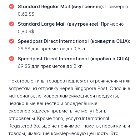
Standard Regular Mail (внутреннее):
Примерно
0,62 S$
Standard Large Mail (внутреннее):
Примерно
0,90 S$
Speedpost Direct International (конверт в США):
29 S$ для предметов до 0,5 кг
Speedpost Direct International (коробка в США):
69 S$ для предметов до 2 кг
Некоторые типы товаров подлежат ограничениям или
запретам на отправку через Singapore Post. Опасные
материалы, легковоспламеняющиеся продукты,
незаконные вещества и определённые
скоропортящиеся предметы не могут быть
отправлены. Кроме того, услуга International
Registered больше не принимает пакеты, посылки или
товары, имеющие коммерческую ценность. Эта