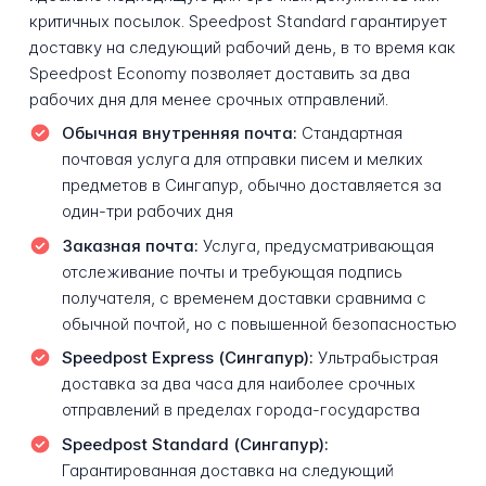
критичных посылок. Speedpost Standard гарантирует
доставку на следующий рабочий день, в то время как
Speedpost Economy позволяет доставить за два
рабочих дня для менее срочных отправлений.
Обычная внутренняя почта:
Стандартная
почтовая услуга для отправки писем и мелких
предметов в Сингапур, обычно доставляется за
один-три рабочих дня
Заказная почта:
Услуга, предусматривающая
отслеживание почты и требующая подпись
получателя, с временем доставки сравнима с
обычной почтой, но с повышенной безопасностью
Speedpost Express (Сингапур):
Ультрабыстрая
доставка за два часа для наиболее срочных
отправлений в пределах города-государства
Speedpost Standard (Сингапур):
Гарантированная доставка на следующий