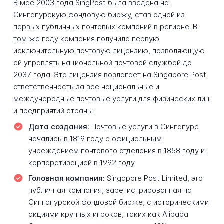
В мае 2003 года SingPost была введена на
Сингапурскую фондовую биржу, став одной из
первых публичных почтовых компаний в регионе. В
том же году компания получила первую
исключительную почтовую лицензию, позволяющую
ей управлять национальной почтовой службой до
2037 года. Эта лицензия возлагает на Singapore Post
ответственность за все национальные и
международные почтовые услуги для физических лиц
и предприятий страны.
Дата создания:
Почтовые услуги в Сингапуре
начались в 1819 году с официальным
учреждением почтового отделения в 1858 году и
корпоратизацией в 1992 году
Головная компания:
Singapore Post Limited, это
публичная компания, зарегистрированная на
Сингапурской фондовой бирже, с историческими
акциями крупных игроков, таких как Alibaba