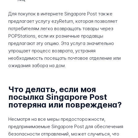
Для покупок в интернете Singapore Post также
предлагает услугу ezyReturn, которая позволяет
потребителям легко возвращать товары через
POPStations, если их розничные продавцы
предлагают эту опцию. Эта услуга значительно
упрощает процесс возврата, устраняя
необходимость посещать почтовое отделение или
ожидания забора на дом.
Что делать, если моя
посылка Singapore Post
потеряна или повреждена?
Несмотря на все меры предосторожности,
предпринимаемые Singapore Post для обеспечения
безопасности отправлений, может случиться, что