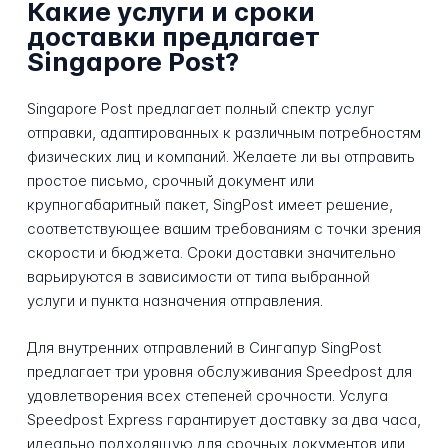
Какие услуги и сроки
доставки предлагает
Singapore Post?
Singapore Post предлагает полный спектр услуг
отправки, адаптированных к различным потребностям
физических лиц и компаний. Желаете ли вы отправить
простое письмо, срочный документ или
крупногабаритный пакет, SingPost имеет решение,
соответствующее вашим требованиям с точки зрения
скорости и бюджета. Сроки доставки значительно
варьируются в зависимости от типа выбранной
услуги и пункта назначения отправления.
Для внутренних отправлений в Сингапур SingPost
предлагает три уровня обслуживания Speedpost для
удовлетворения всех степеней срочности. Услуга
Speedpost Express гарантирует доставку за два часа,
идеально подходящую для срочных документов или