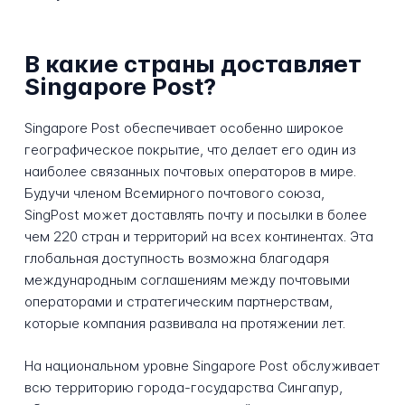
В какие страны доставляет
Singapore Post?
Singapore Post обеспечивает особенно широкое
географическое покрытие, что делает его один из
наиболее связанных почтовых операторов в мире.
Будучи членом Всемирного почтового союза,
SingPost может доставлять почту и посылки в более
чем 220 стран и территорий на всех континентах. Эта
глобальная доступность возможна благодаря
международным соглашениям между почтовыми
операторами и стратегическим партнерствам,
которые компания развивала на протяжении лет.
На национальном уровне Singapore Post обслуживает
всю территорию города-государства Сингапур,