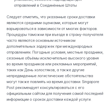
отправлений в Соединённые Штаты
Следует отметить, что указанные сроки доставки
являются средними оценками, которые могут
варьироваться в зависимости от многих факторов.
Процедуры таможни при въезде в страну-получателя
часто являются основным источником
дополнительных задержек при международных
отправлениях. Погодные условия, местные праздники,
сезонные объёмы исключительно высокого уровня
во время праздников или рекламных мероприятий,
таких как День холостяков, а также другие
непредвиденные логистические обстоятельства
могут также повлиять на время доставки. Singapore
Post рекомендует консультироваться с его
официальным сайтом для получения самой последней
информации о сроках доставки каждой услуги.