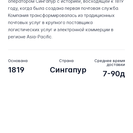
оператором Сингапур с историей, восходящей к 1819
году, когда была создана первая почтовая служба.
Компания трансформировалась из традиционных
почтовых услуг в крупного поставщика
логистических услуг и электронной коммерции в
регионе Asia-Pacific.
Основана
Страна
Среднее время
доставки
1819
Сингапур
7-90д