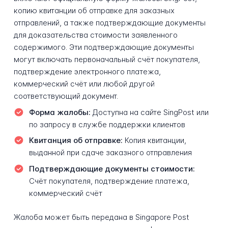
копию квитанции об отправке для заказных
отправлений, а также подтверждающие документы
для доказательства стоимости заявленного
содержимого. Эти подтверждающие документы
могут включать первоначальный счёт покупателя,
подтверждение электронного платежа,
коммерческий счёт или любой другой
соответствующий документ.
Форма жалобы:
Доступна на сайте SingPost или
по запросу в службе поддержки клиентов
Квитанция об отправке:
Копия квитанции,
выданной при сдаче заказного отправления
Подтверждающие документы стоимости:
Счёт покупателя, подтверждение платежа,
коммерческий счёт
Жалоба может быть передана в Singapore Post