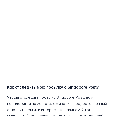
Как отследить мою посылку с Singapore Post?
Чтобы отследить посылку Singapore Post, вам
понадобится номер отслеживания, предоставленный
отправителем или интернет-магазином. Этот
уникальный код позволяет получить доступ ко всей