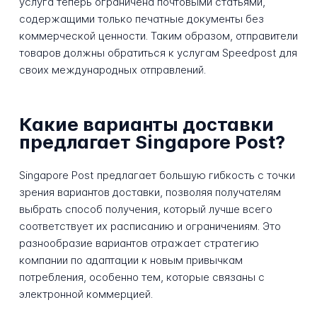
услуга теперь ограничена почтовыми статьями,
содержащими только печатные документы без
коммерческой ценности. Таким образом, отправители
товаров должны обратиться к услугам Speedpost для
своих международных отправлений.
Какие варианты доставки
предлагает Singapore Post?
Singapore Post предлагает большую гибкость с точки
зрения вариантов доставки, позволяя получателям
выбрать способ получения, который лучше всего
соответствует их расписанию и ограничениям. Это
разнообразие вариантов отражает стратегию
компании по адаптации к новым привычкам
потребления, особенно тем, которые связаны с
электронной коммерцией.