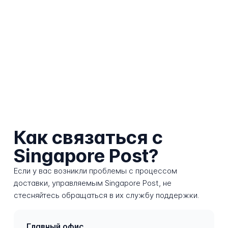
Как связаться с
Singapore Post?
Если у вас возникли проблемы с процессом
доставки, управляемым Singapore Post, не
стесняйтесь обращаться в их службу поддержки.
Главный офис