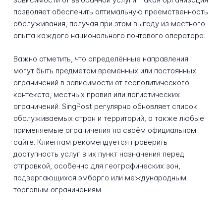
позволяет обеспечить оптимальную преемственность
обслуживания, получая при этом выгоду из местного
опыта каждого национального почтового оператора.
Важно отметить, что определённые направления
могут быть предметом временных или постоянных
ограничений в зависимости от геополитического
контекста, местных правил или логистических
ограничений. SingPost регулярно обновляет список
обслуживаемых стран и территорий, а также любые
применяемые ограничения на своём официальном
сайте. Клиентам рекомендуется проверить
доступность услуг в их пункт назначения перед
отправкой, особенно для географических зон,
подвергающихся эмбарго или международным
торговым ограничениям.