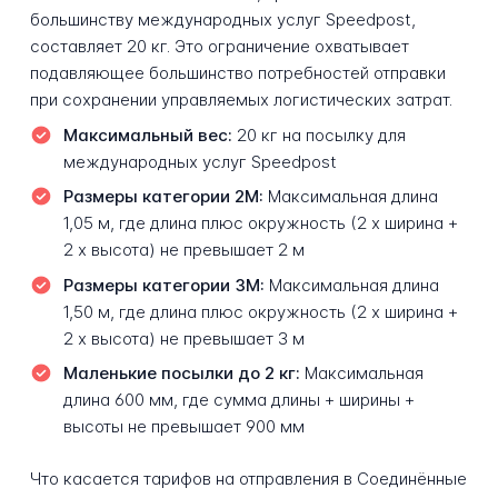
большинству международных услуг Speedpost,
составляет 20 кг. Это ограничение охватывает
подавляющее большинство потребностей отправки
при сохранении управляемых логистических затрат.
Максимальный вес:
20 кг на посылку для
международных услуг Speedpost
Размеры категории 2M:
Максимальная длина
1,05 м, где длина плюс окружность (2 х ширина +
2 х высота) не превышает 2 м
Размеры категории 3M:
Максимальная длина
1,50 м, где длина плюс окружность (2 х ширина +
2 х высота) не превышает 3 м
Маленькие посылки до 2 кг:
Максимальная
длина 600 мм, где сумма длины + ширины +
высоты не превышает 900 мм
Что касается тарифов на отправления в Соединённые