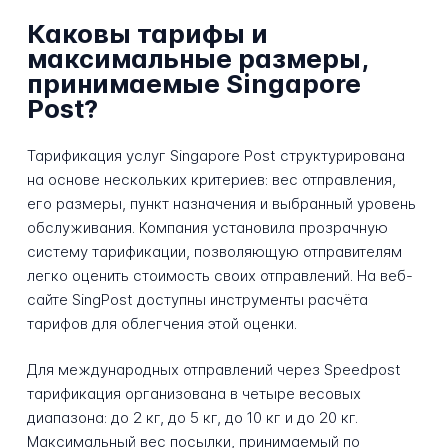
Каковы тарифы и
максимальные размеры,
принимаемые Singapore
Post?
Тарификация услуг Singapore Post структурирована
на основе нескольких критериев: вес отправления,
его размеры, пункт назначения и выбранный уровень
обслуживания. Компания установила прозрачную
систему тарификации, позволяющую отправителям
легко оценить стоимость своих отправлений. На веб-
сайте SingPost доступны инструменты расчёта
тарифов для облегчения этой оценки.
Для международных отправлений через Speedpost
тарификация организована в четыре весовых
диапазона: до 2 кг, до 5 кг, до 10 кг и до 20 кг.
Максимальный вес посылки, принимаемый по