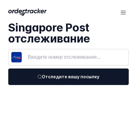
Singapore Post
отслеживание
Отследите вашу посылку