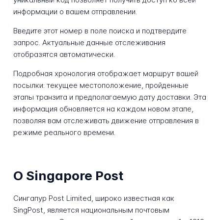
информации о вашем отправлении.
Введите этот номер в поле поиска и подтвердите
запрос. Актуальные данные отслеживания
отобразятся автоматически.
Подробная хронология отображает маршрут вашей
посылки: текущее местоположение, пройденные
этапы транзита и предполагаемую дату доставки. Эта
информация обновляется на каждом новом этапе,
позволяя вам отслеживать движение отправления в
режиме реального времени.
О Singapore Post
Сингапур Post Limited, широко известная как
SingPost, является национальным почтовым