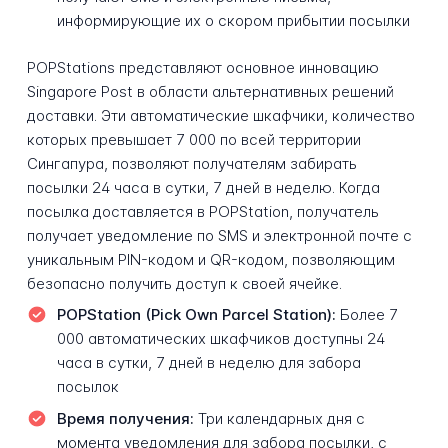
информирующие их о скором прибытии посылки
POPStations представляют основное инновацию
Singapore Post в области альтернативных решений
доставки. Эти автоматические шкафчики, количество
которых превышает 7 000 по всей территории
Сингапура, позволяют получателям забирать
посылки 24 часа в сутки, 7 дней в неделю. Когда
посылка доставляется в POPStation, получатель
получает уведомление по SMS и электронной почте с
уникальным PIN-кодом и QR-кодом, позволяющим
безопасно получить доступ к своей ячейке.
POPStation (Pick Own Parcel Station):
Более 7
000 автоматических шкафчиков доступны 24
часа в сутки, 7 дней в неделю для забора
посылок
Время получения:
Три календарных дня с
момента уведомления для забора посылки, с