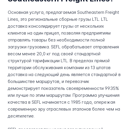
Основная услуга, предлагаемая Southeastern Freight
Lines, это региональные сборные грузы LTL. LTL
доставка консолидирует грузы от нескольких
клиентов на один прицеп, позволяя предприятиям
отправлять товары без необходимости полной
загрузки грузовика. SEFL обрабатывает отправления
весом менее 20,0 кг под своей стандартной
структурой тарификации LTL. В пределах прямой
территории обслуживания компании из 13 штатов
доставка на следующий день является стандартной в
большинстве маршрутов, и перевозчик
демонстрирует показатель своевременности 99.35%
или лучше по этим маршрутам. Программа улучшения
качества в SEFL начинается с 1985 года, опережая
современную эру отраслевых эталонов более чем на
десятилетие.