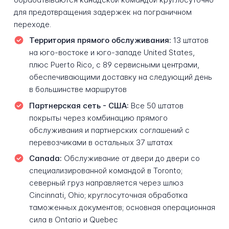
для предотвращения задержек на пограничном
переходе.
Территория прямого обслуживания:
13 штатов
на юго-востоке и юго-западе United States,
плюс Puerto Rico, с 89 сервисными центрами,
обеспечивающими доставку на следующий день
в большинстве маршрутов
Партнерская сеть - США:
Все 50 штатов
покрыты через комбинацию прямого
обслуживания и партнерских соглашений с
перевозчиками в остальных 37 штатах
Canada:
Обслуживание от двери до двери со
специализированной командой в Toronto;
северный груз направляется через шлюз
Cincinnati, Ohio; круглосуточная обработка
таможенных документов; основная операционная
сила в Ontario и Quebec