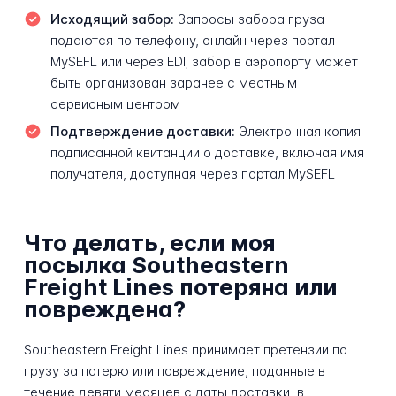
Исходящий забор:
Запросы забора груза
подаются по телефону, онлайн через портал
MySEFL или через EDI; забор в аэропорту может
быть организован заранее с местным
сервисным центром
Подтверждение доставки:
Электронная копия
подписанной квитанции о доставке, включая имя
получателя, доступная через портал MySEFL
Что делать, если моя
посылка Southeastern
Freight Lines потеряна или
повреждена?
Southeastern Freight Lines принимает претензии по
грузу за потерю или повреждение, поданные в
течение девяти месяцев с даты доставки, в