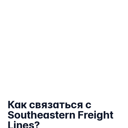
Как связаться с
Southeastern Freight
Lines?