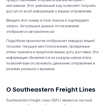
магазином. Этот уникальный код позволяет получить
доступ ко всей информации о вашем отправлении.
Введите этот номер в поле поиска и подтвердите
запрос. Актуальные данные отслеживания
отобразятся автоматически.
Подробная хронология отображает маршрут вашей
посылки: текущее местоположение, пройденные
этапы транзита и предполагаемую дату доставки. Эта
информация обновляется на каждом новом этапе,
позволяя вам отслеживать движение отправления в
режиме реального времени.
О Southeastern Freight Lines
Southeastern Freight Lines (SEFL) является частной