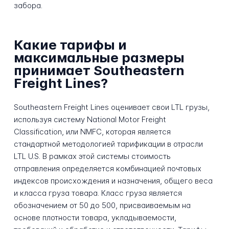
забора.
Какие тарифы и
максимальные размеры
принимает Southeastern
Freight Lines?
Southeastern Freight Lines оценивает свои LTL грузы,
используя систему National Motor Freight
Classification, или NMFC, которая является
стандартной методологией тарификации в отрасли
LTL U.S. В рамках этой системы стоимость
отправления определяется комбинацией почтовых
индексов происхождения и назначения, общего веса
и класса груза товара. Класс груза является
обозначением от 50 до 500, присваиваемым на
основе плотности товара, укладываемости,