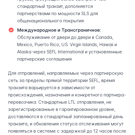
стандартный транзит, дополняется
партнерствами по мощности SLS для
общенационального покрытия
Международное и Трансграничное:
Обслуживание от двери до двери в Canada,
Mexico, Puerto Rico, U.S. Virgin Islands, Hawaii и
Alaska через SEFL International и установленные
партнерские соглашения
Для отправлений, направляемых через партнерскую
сеть за пределы прямой территории SEFL, время
транзита варьируется в зависимости от
происхождения, назначения и конкретного партнера-
перевозчика. Стандартные LTL отправления, не
зарегистрированные в гарантированном уровне,
доставляются в стандартный запланированный день
транзита, и обновления статуса отслеживания могут
появляться в системе с задержкой до 12 часов после