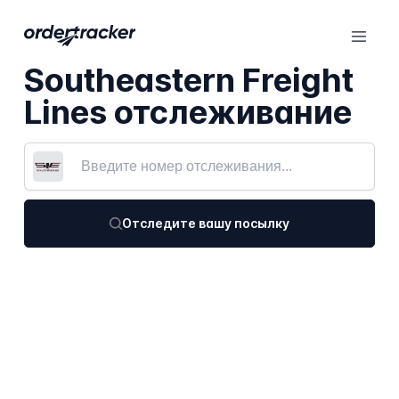
Southeastern Freight
Lines отслеживание
Отследите вашу посылку