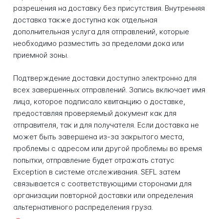
разрешения на доставку без присутствия. Внутренняя
доставка также доступна как отдельная
дополнительная услуга для отправлений, которые
необходимо разместить за пределами дока или
приемной зоны.
Подтверждение доставки доступно электронно для
всех завершенных отправлений. Запись включает имя
лица, которое подписало квитанцию о доставке,
предоставляя проверяемый документ как для
отправителя, так и для получателя. Если доставка не
может быть завершена из-за закрытого места,
проблемы с адресом или другой проблемы во время
попытки, отправление будет отражать статус
Exception в системе отслеживания. SEFL затем
связывается с соответствующими сторонами для
организации повторной доставки или определения
альтернативного распределения груза.