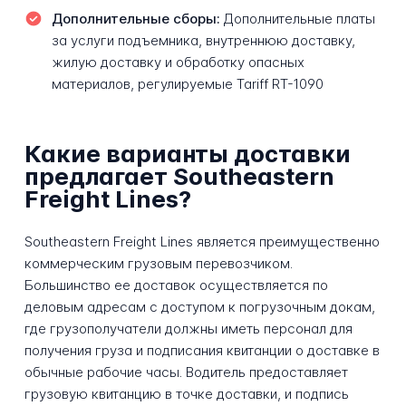
Дополнительные сборы:
Дополнительные платы
за услуги подъемника, внутреннюю доставку,
жилую доставку и обработку опасных
материалов, регулируемые Tariff RT-1090
Какие варианты доставки
предлагает Southeastern
Freight Lines?
Southeastern Freight Lines является преимущественно
коммерческим грузовым перевозчиком.
Большинство ее доставок осуществляется по
деловым адресам с доступом к погрузочным докам,
где грузополучатели должны иметь персонал для
получения груза и подписания квитанции о доставке в
обычные рабочие часы. Водитель предоставляет
грузовую квитанцию в точке доставки, и подпись