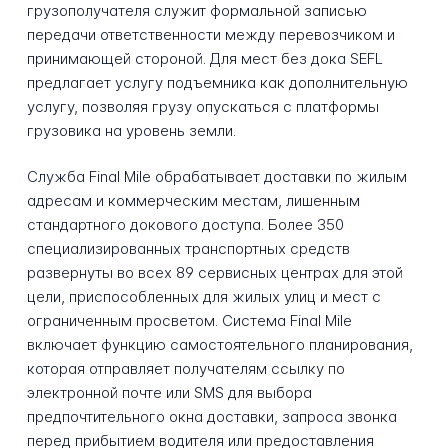
грузополучателя служит формальной записью
передачи ответственности между перевозчиком и
принимающей стороной. Для мест без дока SEFL
предлагает услугу подъемника как дополнительную
услугу, позволяя грузу опускаться с платформы
грузовика на уровень земли.
Служба Final Mile обрабатывает доставки по жилым
адресам и коммерческим местам, лишенным
стандартного докового доступа. Более 350
специализированных транспортных средств
развернуты во всех 89 сервисных центрах для этой
цели, приспособленных для жилых улиц и мест с
ограниченным просветом. Система Final Mile
включает функцию самостоятельного планирования,
которая отправляет получателям ссылку по
электронной почте или SMS для выбора
предпочтительного окна доставки, запроса звонка
перед прибытием водителя или предоставления