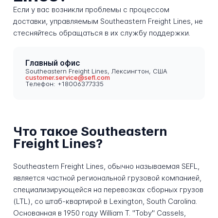
Если у вас возникли проблемы с процессом
доставки, управляемым Southeastern Freight Lines, не
стесняйтесь обращаться в их службу поддержки.
Главный офис
Southeastern Freight Lines, Лексингтон, США
customer.service@sefl.com
Телефон: +18006377335
Что такое Southeastern
Freight Lines?
Southeastern Freight Lines, обычно называемая SEFL,
является частной региональной грузовой компанией,
специализирующейся на перевозках сборных грузов
(LTL), со штаб-квартирой в Lexington, South Carolina.
Основанная в 1950 году William T. "Toby" Cassels,