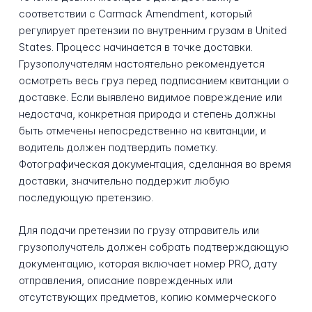
соответствии с Carmack Amendment, который
регулирует претензии по внутренним грузам в United
States. Процесс начинается в точке доставки.
Грузополучателям настоятельно рекомендуется
осмотреть весь груз перед подписанием квитанции о
доставке. Если выявлено видимое повреждение или
недостача, конкретная природа и степень должны
быть отмечены непосредственно на квитанции, и
водитель должен подтвердить пометку.
Фотографическая документация, сделанная во время
доставки, значительно поддержит любую
последующую претензию.
Для подачи претензии по грузу отправитель или
грузополучатель должен собрать подтверждающую
документацию, которая включает номер PRO, дату
отправления, описание поврежденных или
отсутствующих предметов, копию коммерческого