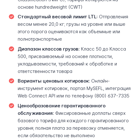
основе hundredweight (CWT)
Стандартный весовой лимит LTL:
Отправления
весом менее 20,0 кг; грузы на уровне или выше
этого порога оцениваются как объемные или
полнотранспортные
Диапазон классов грузов:
Класс 50 до Класса
500, присваиваемый на основе плотности,
укладываемости, требований к обработке и
ответственности товара
Варианты ценовых котировок:
Онлайн-
инструмент котировок, портал MySEFL, интеграция
Web Connect API или по телефону (800) 637-7335
Ценообразование гарантированного
обслуживания:
Фиксированные доплаты сверх
базового тарифа для каждого гарантированного
уровня; полная плата за перевозку отменяется,
если обязательство не выполнено