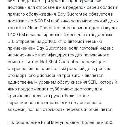
SEFL предлагает три уровня гарантированной
доставки для отправлений в пределах своей области
прямого обслуживания. Day Guarantee обязуется к
доставке до 5:00 PM в обычно запланированный день
транзита. Noon Guarantee обеспечивает доставку до
12:00 PM в запланированный день для стандартных
LTL отправлений до 10,0 кг, с автоматическим
применением Day Guarantee, если почтовый индекс
назначения не квалифицируется для полуденного
обязательства. Hot Shot Guarantee перемещает
отправление на один полный рабочий день раньше
стандартного расписания транзита и является
единственным уровнем обслуживания SEFL, который
явно поддерживает субботнюю доставку для
критически важных грузов. Если любое
гарантированное отправление не доставлено
вовремя, полная стоимость перевозки отменяется.
Подразделение Final Mile управляет более чем 350