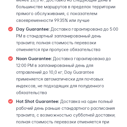
большинстве маршрутов в пределах территории
прямого обслуживания, с показателем
своевременности 99.35% или лучше
Day Guarantee:
Доставка гарантирована до 5:00
PM в стандартный запланированный день
транзита; полная стоимость перевозки
отменяется при пропуске обязательства
Noon Guarantee:
Доставка гарантирована до
12:00 PM в запланированный день для
отправлений до 10,0 кг; Day Guarantee
применяется автоматически для почтовых
индексов, не подходящих для полуденного
обязательства
Hot Shot Guarantee:
Доставка на один полный
рабочий день раньше стандартного расписания
транзита, с возможностью субботней доставки;
полная стоимость перевозки отменяется при