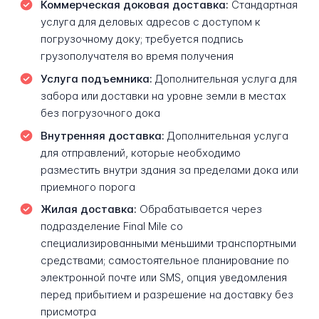
Коммерческая доковая доставка:
Стандартная
услуга для деловых адресов с доступом к
погрузочному доку; требуется подпись
грузополучателя во время получения
Услуга подъемника:
Дополнительная услуга для
забора или доставки на уровне земли в местах
без погрузочного дока
Внутренняя доставка:
Дополнительная услуга
для отправлений, которые необходимо
разместить внутри здания за пределами дока или
приемного порога
Жилая доставка:
Обрабатывается через
подразделение Final Mile со
специализированными меньшими транспортными
средствами; самостоятельное планирование по
электронной почте или SMS, опция уведомления
перед прибытием и разрешение на доставку без
присмотра