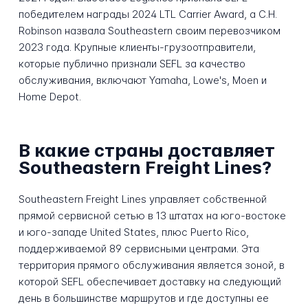
победителем награды 2024 LTL Carrier Award, а C.H.
Robinson назвала Southeastern своим перевозчиком
2023 года. Крупные клиенты-грузоотправители,
которые публично признали SEFL за качество
обслуживания, включают Yamaha, Lowe's, Moen и
Home Depot.
В какие страны доставляет
Southeastern Freight Lines?
Southeastern Freight Lines управляет собственной
прямой сервисной сетью в 13 штатах на юго-востоке
и юго-западе United States, плюс Puerto Rico,
поддерживаемой 89 сервисными центрами. Эта
территория прямого обслуживания является зоной, в
которой SEFL обеспечивает доставку на следующий
день в большинстве маршрутов и где доступны ее