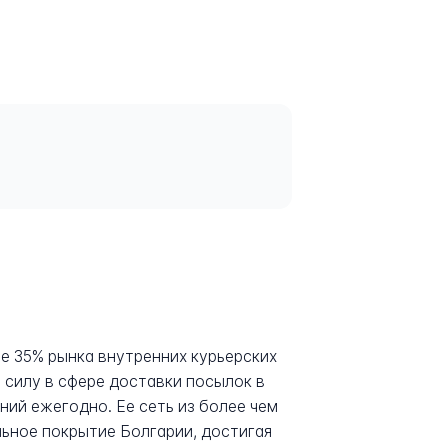
е 35% рынка внутренних курьерских
 силу в сфере доставки посылок в
ий ежегодно. Ее сеть из более чем
ьное покрытие Болгарии, достигая