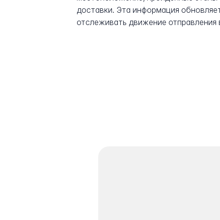
доставки. Эта информация обновляет
отслеживать движение отправления 