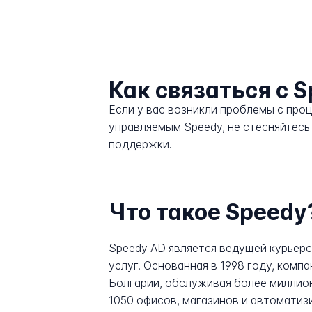
Как связаться с 
Если у вас возникли проблемы с про
управляемым Speedy, не стесняйтесь
поддержки.
Что такое Speedy
Speedy AD является ведущей курьерс
услуг. Основанная в 1998 году, ком
Болгарии, обслуживая более миллион
1050 офисов, магазинов и автоматиз