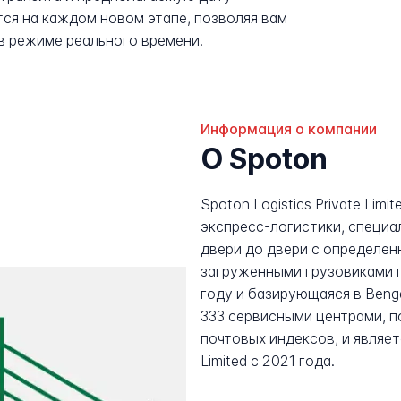
ся на каждом новом этапе, позволяя вам
в режиме реального времени.
Информация о компании
О Spoton
Spoton Logistics Private Lim
экспресс-логистики, специа
двери до двери с определен
загруженными грузовиками п
году и базирующаяся в Benga
333 сервисными центрами, 
почтовых индексов, и являет
Limited с 2021 года.