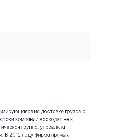
ализирующаяся на доставке грузов с
стоки компании восходят не к
тическая группа, управляла
и. В 2012 году фирма прямых