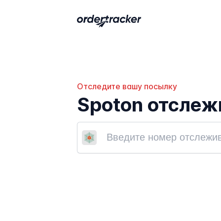
Отследите вашу посылку
Spoton отслеж