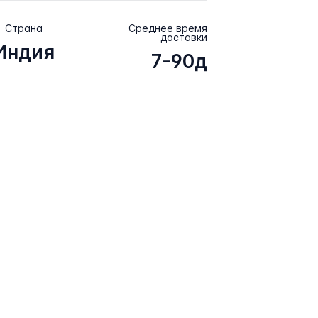
Страна
Среднее время
доставки
Индия
7-90д