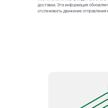
доставки. Эта информация обновляет
отслеживать движение отправления 