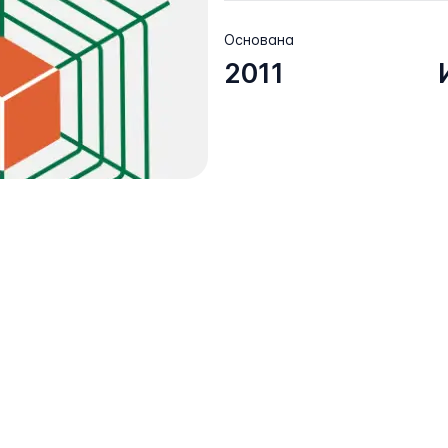
Основана
2011