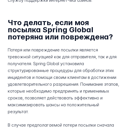
службу поддержки интернет-магазинов.
Что делать, если моя
посылка Spring Global
потеряна или повреждена?
Потеря или повреждение посылки является
тревожной ситуацией как для отправителя, так и для
получателя. Spring Global установила
структурированные процедуры для обработки этих
инцидентов и помощи своим клиентам в достижении
удовлетворительного разрешения. Понимание этапов,
которые необходимо предпринять и применимых
сроков, позволяет действовать эффективно и
максимизировать шансы на положительный
результат.
В случае предполагаемой потери посылки сначала