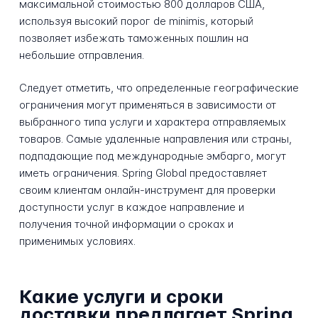
максимальной стоимостью 800 долларов США,
используя высокий порог de minimis, который
позволяет избежать таможенных пошлин на
небольшие отправления.
Следует отметить, что определенные географические
ограничения могут применяться в зависимости от
выбранного типа услуги и характера отправляемых
товаров. Самые удаленные направления или страны,
подпадающие под международные эмбарго, могут
иметь ограничения. Spring Global предоставляет
своим клиентам онлайн-инструмент для проверки
доступности услуг в каждое направление и
получения точной информации о сроках и
применимых условиях.
Какие услуги и сроки
доставки предлагает Spring