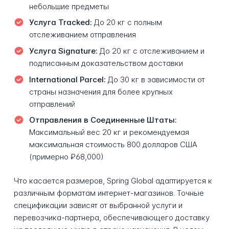
небольшие предметы
Услуга Tracked:
До 20 кг с полным
отслеживанием отправления
Услуга Signature:
До 20 кг с отслеживанием и
подписанным доказательством доставки
International Parcel:
До 30 кг в зависимости от
страны назначения для более крупных
отправлений
Отправления в Соединенные Штаты:
Максимальный вес 20 кг и рекомендуемая
максимальная стоимость 800 долларов США
(примерно ₽68,000)
Что касается размеров, Spring Global адаптируется к
различным форматам интернет-магазинов. Точные
спецификации зависят от выбранной услуги и
перевозчика-партнера, обеспечивающего доставку