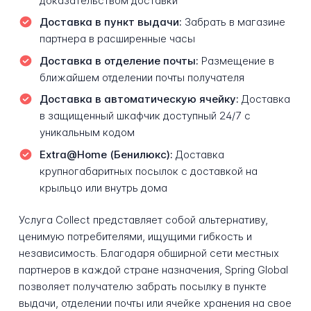
доказательством доставки
Доставка в пункт выдачи:
Забрать в магазине
партнера в расширенные часы
Доставка в отделение почты:
Размещение в
ближайшем отделении почты получателя
Доставка в автоматическую ячейку:
Доставка
в защищенный шкафчик доступный 24/7 с
уникальным кодом
Extra@Home (Бенилюкс):
Доставка
крупногабаритных посылок с доставкой на
крыльцо или внутрь дома
Услуга Collect представляет собой альтернативу,
ценимую потребителями, ищущими гибкость и
независимость. Благодаря обширной сети местных
партнеров в каждой стране назначения, Spring Global
позволяет получателю забрать посылку в пункте
выдачи, отделении почты или ячейке хранения на свое