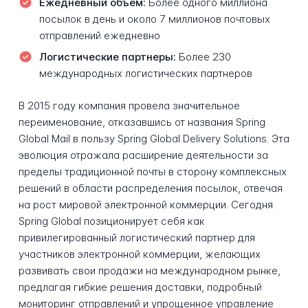
Ежедневный объем:
Более одного миллиона
посылок в день и около 7 миллионов почтовых
отправлений ежедневно
Логистические партнеры:
Более 230
международных логистических партнеров
В 2015 году компания провела значительное
переименование, отказавшись от названия Spring
Global Mail в пользу Spring Global Delivery Solutions. Эта
эволюция отражала расширение деятельности за
пределы традиционной почты в сторону комплексных
решений в области распределения посылок, отвечая
на рост мировой электронной коммерции. Сегодня
Spring Global позиционирует себя как
привилегированный логистический партнер для
участников электронной коммерции, желающих
развивать свои продажи на международном рынке,
предлагая гибкие решения доставки, подробный
мониторинг отправлений и упрощенное управление