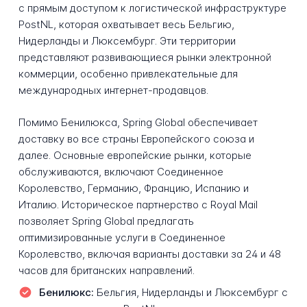
с прямым доступом к логистической инфраструктуре
PostNL, которая охватывает весь Бельгию,
Нидерланды и Люксембург. Эти территории
представляют развивающиеся рынки электронной
коммерции, особенно привлекательные для
международных интернет-продавцов.
Помимо Бенилюкса, Spring Global обеспечивает
доставку во все страны Европейского союза и
далее. Основные европейские рынки, которые
обслуживаются, включают Соединенное
Королевство, Германию, Францию, Испанию и
Италию. Историческое партнерство с Royal Mail
позволяет Spring Global предлагать
оптимизированные услуги в Соединенное
Королевство, включая варианты доставки за 24 и 48
часов для британских направлений.
Бенилюкс:
Бельгия, Нидерланды и Люксембург с