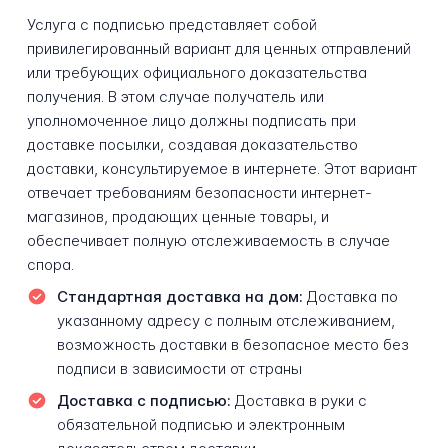
Услуга с подписью представляет собой
привилегированный вариант для ценных отправлений
или требующих официального доказательства
получения. В этом случае получатель или
уполномоченное лицо должны подписать при
доставке посылки, создавая доказательство
доставки, консультируемое в интернете. Этот вариант
отвечает требованиям безопасности интернет-
магазинов, продающих ценные товары, и
обеспечивает полную отслеживаемость в случае
спора.
Стандартная доставка на дом:
Доставка по
указанному адресу с полным отслеживанием,
возможность доставки в безопасное место без
подписи в зависимости от страны
Доставка с подписью:
Доставка в руки с
обязательной подписью и электронным