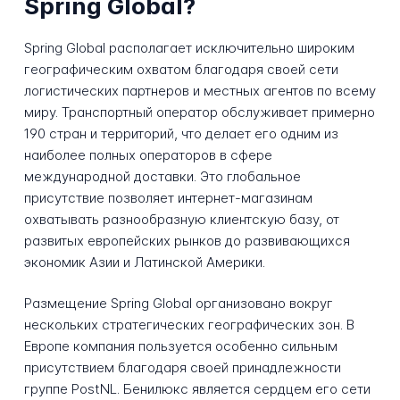
Spring Global?
Spring Global располагает исключительно широким
географическим охватом благодаря своей сети
логистических партнеров и местных агентов по всему
миру. Транспортный оператор обслуживает примерно
190 стран и территорий, что делает его одним из
наиболее полных операторов в сфере
международной доставки. Это глобальное
присутствие позволяет интернет-магазинам
охватывать разнообразную клиентскую базу, от
развитых европейских рынков до развивающихся
экономик Азии и Латинской Америки.
Размещение Spring Global организовано вокруг
нескольких стратегических географических зон. В
Европе компания пользуется особенно сильным
присутствием благодаря своей принадлежности
группе PostNL. Бенилюкс является сердцем его сети