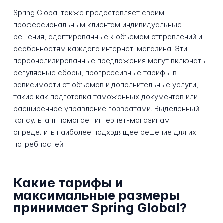
Spring Global также предоставляет своим
профессиональным клиентам индивидуальные
решения, адаптированные к объемам отправлений и
особенностям каждого интернет-магазина. Эти
персонализированные предложения могут включать
регулярные сборы, прогрессивные тарифы в
зависимости от объемов и дополнительные услуги,
такие как подготовка таможенных документов или
расширенное управление возвратами. Выделенный
консультант помогает интернет-магазинам
определить наиболее подходящее решение для их
потребностей.
Какие тарифы и
максимальные размеры
принимает Spring Global?