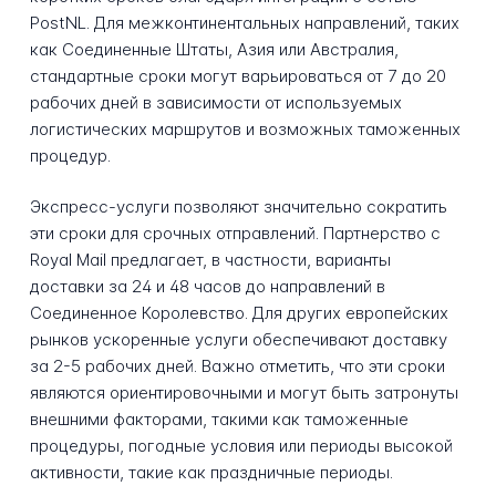
PostNL. Для межконтинентальных направлений, таких
как Соединенные Штаты, Азия или Австралия,
стандартные сроки могут варьироваться от 7 до 20
рабочих дней в зависимости от используемых
логистических маршрутов и возможных таможенных
процедур.
Экспресс-услуги позволяют значительно сократить
эти сроки для срочных отправлений. Партнерство с
Royal Mail предлагает, в частности, варианты
доставки за 24 и 48 часов до направлений в
Соединенное Королевство. Для других европейских
рынков ускоренные услуги обеспечивают доставку
за 2-5 рабочих дней. Важно отметить, что эти сроки
являются ориентировочными и могут быть затронуты
внешними факторами, такими как таможенные
процедуры, погодные условия или периоды высокой
активности, такие как праздничные периоды.