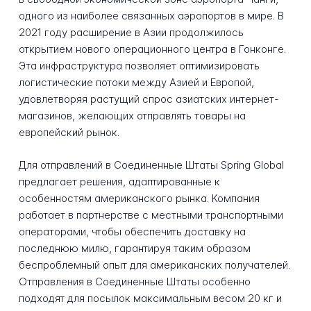
одного из наиболее связанных аэропортов в мире. В
2021 году расширение в Азии продолжилось
открытием нового операционного центра в Гонконге.
Эта инфраструктура позволяет оптимизировать
логистические потоки между Азией и Европой,
удовлетворяя растущий спрос азиатских интернет-
магазинов, желающих отправлять товары на
европейский рынок.
Для отправлений в Соединенные Штаты Spring Global
предлагает решения, адаптированные к
особенностям американского рынка. Компания
работает в партнерстве с местными транспортными
операторами, чтобы обеспечить доставку на
последнюю милю, гарантируя таким образом
беспроблемный опыт для американских получателей.
Отправления в Соединенные Штаты особенно
подходят для посылок максимальным весом 20 кг и