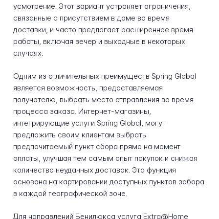
усмотрение. Этот вариант устраняет ограничения,
связанные с присутствием в доме во время
доставки, и часто предлагает расширенное время
работы, включая вечер и выходные в некоторых
случаях.
Одним из отличительных преимуществ Spring Global
является возможность, предоставляемая
получателю, выбрать место отправления во время
процесса заказа. Интернет-магазины,
интегрирующие услуги Spring Global, могут
предложить своим клиентам выбрать
предпочитаемый пункт сбора прямо на момент
оплаты, улучшая тем самым опыт покупок и снижая
количество неудачных доставок. Эта функция
основана на картировании доступных пунктов забора
в каждой географической зоне.
Для направлений Бенилюкса услуга Extra@Home