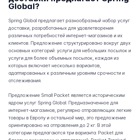
Global?
Spring Global предлагает разнообразный набор услуг
доставки, разработанных для удовлетворения
различных потребностей интернет-магазинов и их
клиентов. Предложение структурировано вокруг двух
основных категорий: услуги для небольших посылок и
услуги для более объемных посылок, каждая из
которых включает несколько вариантов,
адаптированных к различным уровням срочности и
отслеживания.
Предложение Small Packet является историческим
ядром услуг Spring Global. Предназначенное для
интернет-магазинов, регулярно отправляющих легкие
товары в Европу и остальной мир, это предложение
ориентировано на отправления до 2 кг. В этой
категории предлагаются три варианта: Packet для