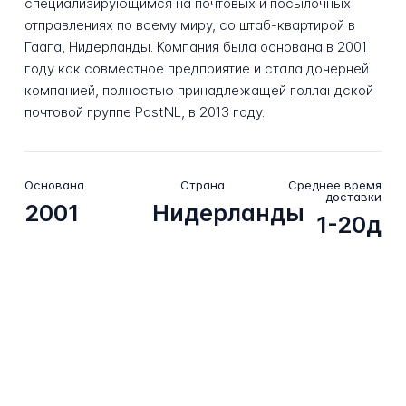
специализирующимся на почтовых и посылочных
отправлениях по всему миру, со штаб-квартирой в
Гаага, Нидерланды. Компания была основана в 2001
году как совместное предприятие и стала дочерней
компанией, полностью принадлежащей голландской
почтовой группе PostNL, в 2013 году.
Основана
Страна
Среднее время
доставки
2001
Нидерланды
1-20д