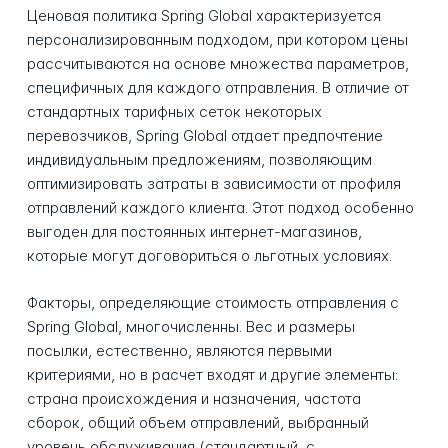
Ценовая политика Spring Global характеризуется
персонализированным подходом, при котором цены
рассчитываются на основе множества параметров,
специфичных для каждого отправления. В отличие от
стандартных тарифных сеток некоторых
перевозчиков, Spring Global отдает предпочтение
индивидуальным предложениям, позволяющим
оптимизировать затраты в зависимости от профиля
отправлений каждого клиента. Этот подход особенно
выгоден для постоянных интернет-магазинов,
которые могут договориться о льготных условиях.
Факторы, определяющие стоимость отправления с
Spring Global, многочисленны. Вес и размеры
посылки, естественно, являются первыми
критериями, но в расчет входят и другие элементы:
страна происхождения и назначения, частота
сборок, общий объем отправлений, выбранный
уровень обслуживания (стандартный, с