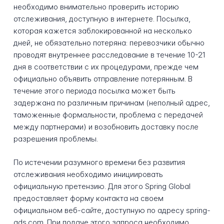
необходимо внимательно проверить историю
отслеживания, доступную в интернете. Посылка,
которая кажется заблокированной на несколько
дней, не обязательно потеряна: перевозчики обычно
проводят внутреннее расследование в течение 10-21
дня в соответствии с их процедурами, прежде чем
официально объявить отправление потерянным. В
течение этого периода посылка может быть
задержана по различным причинам (неполный адрес,
таможенные формальности, проблема с передачей
между партнерами) и возобновить доставку после
разрешения проблемы.
По истечении разумного времени без развития
отслеживания необходимо инициировать
официальную претензию. Для этого Spring Global
предоставляет форму контакта на своем
официальном веб-сайте, доступную по адресу spring-
gds.com. При подаче этого запроса необходимо