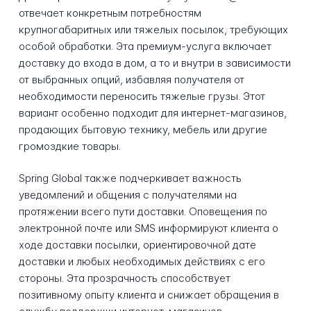
отвечает конкретным потребностям
крупногабаритных или тяжелых посылок, требующих
особой обработки. Эта премиум-услуга включает
доставку до входа в дом, а то и внутри в зависимости
от выбранных опций, избавляя получателя от
необходимости переносить тяжелые грузы. Этот
вариант особенно подходит для интернет-магазинов,
продающих бытовую технику, мебель или другие
громоздкие товары.
Spring Global также подчеркивает важность
уведомлений и общения с получателями на
протяжении всего пути доставки. Оповещения по
электронной почте или SMS информируют клиента о
ходе доставки посылки, ориентировочной дате
доставки и любых необходимых действиях с его
стороны. Эта прозрачность способствует
позитивному опыту клиента и снижает обращения в