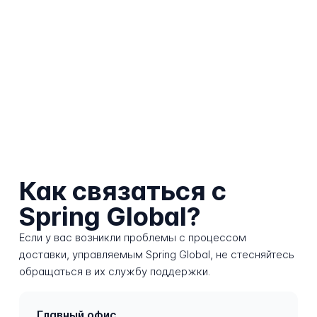
Как связаться с
Spring Global?
Если у вас возникли проблемы с процессом
доставки, управляемым Spring Global, не стесняйтесь
обращаться в их службу поддержки.
Главный офис