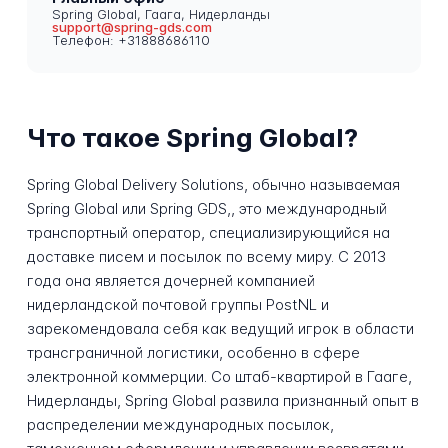
Spring Global, Гаага, Нидерланды
support@spring-gds.com
Телефон: +31888686110
Что такое Spring Global?
Spring Global Delivery Solutions, обычно называемая
Spring Global или Spring GDS,, это международный
транспортный оператор, специализирующийся на
доставке писем и посылок по всему миру. С 2013
года она является дочерней компанией
нидерландской почтовой группы PostNL и
зарекомендовала себя как ведущий игрок в области
трансграничной логистики, особенно в сфере
электронной коммерции. Со штаб-квартирой в Гааге,
Нидерланды, Spring Global развила признанный опыт в
распределении международных посылок,