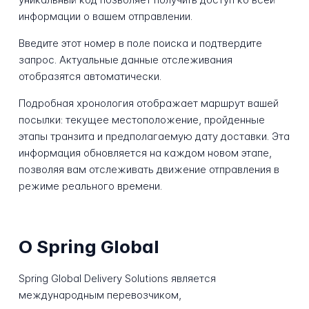
информации о вашем отправлении.
Введите этот номер в поле поиска и подтвердите
запрос. Актуальные данные отслеживания
отобразятся автоматически.
Подробная хронология отображает маршрут вашей
посылки: текущее местоположение, пройденные
этапы транзита и предполагаемую дату доставки. Эта
информация обновляется на каждом новом этапе,
позволяя вам отслеживать движение отправления в
режиме реального времени.
О Spring Global
Spring Global Delivery Solutions является
международным перевозчиком,