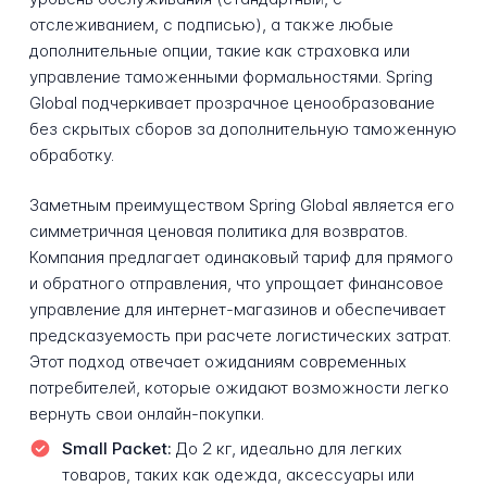
отслеживанием, с подписью), а также любые
дополнительные опции, такие как страховка или
управление таможенными формальностями. Spring
Global подчеркивает прозрачное ценообразование
без скрытых сборов за дополнительную таможенную
обработку.
Заметным преимуществом Spring Global является его
симметричная ценовая политика для возвратов.
Компания предлагает одинаковый тариф для прямого
и обратного отправления, что упрощает финансовое
управление для интернет-магазинов и обеспечивает
предсказуемость при расчете логистических затрат.
Этот подход отвечает ожиданиям современных
потребителей, которые ожидают возможности легко
вернуть свои онлайн-покупки.
Small Packet:
До 2 кг, идеально для легких
товаров, таких как одежда, аксессуары или