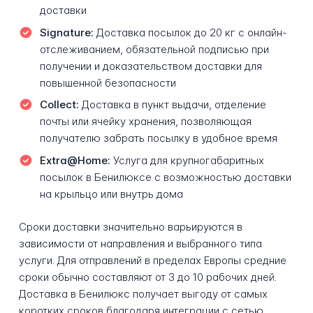
доставки
Signature:
Доставка посылок до 20 кг с онлайн-
отслеживанием, обязательной подписью при
получении и доказательством доставки для
повышенной безопасности
Collect:
Доставка в пункт выдачи, отделение
почты или ячейку хранения, позволяющая
получателю забрать посылку в удобное время
Extra@Home:
Услуга для крупногабаритных
посылок в Бенилюксе с возможностью доставки
на крыльцо или внутрь дома
Сроки доставки значительно варьируются в
зависимости от направления и выбранного типа
услуги. Для отправлений в пределах Европы средние
сроки обычно составляют от 3 до 10 рабочих дней.
Доставка в Бенилюкс получает выгоду от самых
коротких сроков благодаря интеграции с сетью