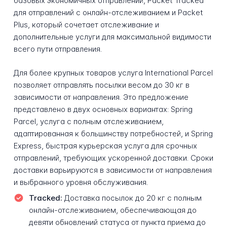
базовых экономичных отправлений, Packet Tracked
для отправлений с онлайн-отслеживанием и Packet
Plus, который сочетает отслеживание и
дополнительные услуги для максимальной видимости
всего пути отправления.
Для более крупных товаров услуга International Parcel
позволяет отправлять посылки весом до 30 кг в
зависимости от направления. Это предложение
представлено в двух основных вариантах: Spring
Parcel, услуга с полным отслеживанием,
адаптированная к большинству потребностей, и Spring
Express, быстрая курьерская услуга для срочных
отправлений, требующих ускоренной доставки. Сроки
доставки варьируются в зависимости от направления
и выбранного уровня обслуживания.
Tracked:
Доставка посылок до 20 кг с полным
онлайн-отслеживанием, обеспечивающая до
девяти обновлений статуса от пункта приема до