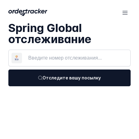
Spring Global
отслеживание
Отследите вашу посылку