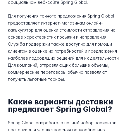
официальном веб-сайте Spring Global.
Для получения точного предложения Spring Global
предоставляет интернет-магазинам онлайн-
калькулятор для оценки стоимости отправления на
основе характеристик посылки и направления.
Служба поддержки также доступна для помощи
клиентам в оценке их потребностей и предложения
наиболее подходящих решений для их деятельности.
Для компаний, отправляющих большие объемы,
коммерческие переговоры обычно позволяют
получить льготные тарифы.
Какие варианты доставки
предлагает Spring Global?
Spring Global разработала полный набор вариантов
доставки для удовлетворения разнообразных