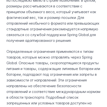
на последнюю милю в стране назначения. В целом,
размеры рассчитываются в соответствии с
принципом объемного веса, который учитывает как
фактический вес, так и размер посылки. Для
отправлений необычного формата или превышающих
стандартные ограничения рекомендуется напрямую
связаться со службой поддержки Spring Global для
получения адаптированного решения.
Определенные ограничения применяются к типам
товаров, которые можно отправлять через Spring
Global. Опасные товары, скоропортящиеся продукты
питания и товары, содержащие литиевые батареи или
батареи, подпадают под ограничения или запреты в
зависимости от направлений. Эти ограничения
направлены на обеспечение безопасности
отправлений и соответствие международным нормам
в области транспорта. Подробный список
запрещенных или условных товаров доступен на