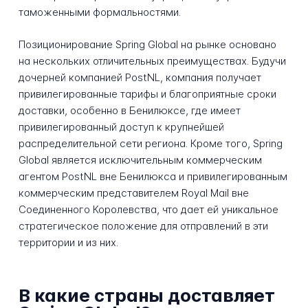
таможенными формальностями.
Позиционирование Spring Global на рынке основано
на нескольких отличительных преимуществах. Будучи
дочерней компанией PostNL, компания получает
привилегированные тарифы и благоприятные сроки
доставки, особенно в Бенилюксе, где имеет
привилегированный доступ к крупнейшей
распределительной сети региона. Кроме того, Spring
Global является исключительным коммерческим
агентом PostNL вне Бенилюкса и привилегированным
коммерческим представителем Royal Mail вне
Соединенного Королевства, что дает ей уникальное
стратегическое положение для отправлений в эти
территории и из них.
В какие страны доставляет