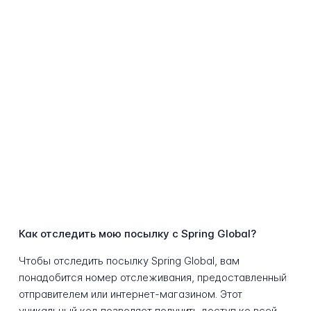
Как отследить мою посылку с Spring Global?
Чтобы отследить посылку Spring Global, вам
понадобится номер отслеживания, предоставленный
отправителем или интернет-магазином. Этот
уникальный код позволяет получить доступ ко всей