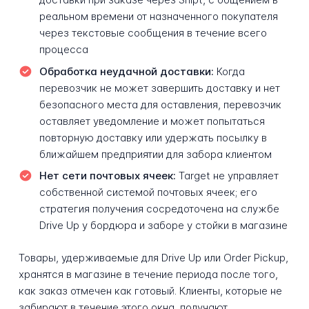
реальном времени от назначенного покупателя
через текстовые сообщения в течение всего
процесса
Обработка неудачной доставки:
Когда
перевозчик не может завершить доставку и нет
безопасного места для оставления, перевозчик
оставляет уведомление и может попытаться
повторную доставку или удержать посылку в
ближайшем предприятии для забора клиентом
Нет сети почтовых ячеек:
Target не управляет
собственной системой почтовых ячеек; его
стратегия получения сосредоточена на службе
Drive Up у бордюра и заборе у стойки в магазине
Товары, удерживаемые для Drive Up или Order Pickup,
хранятся в магазине в течение периода после того,
как заказ отмечен как готовый. Клиенты, которые не
забирают в течение этого окна, получают