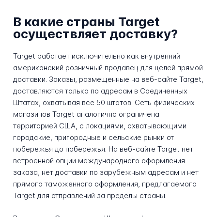
В какие страны Target
осуществляет доставку?
Target работает исключительно как внутренний
американский розничный продавец для целей прямой
доставки. Заказы, размещенные на веб-сайте Target,
доставляются только по адресам в Соединенных
Штатах, охватывая все 50 штатов. Сеть физических
магазинов Target аналогично ограничена
территорией США, с локациями, охватывающими
городские, пригородные и сельские рынки от
побережья до побережья. На веб-сайте Target нет
встроенной опции международного оформления
заказа, нет доставки по зарубежным адресам и нет
прямого таможенного оформления, предлагаемого
Target для отправлений за пределы страны.