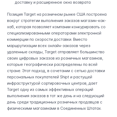
доставку и расширенное окно возврата
Позиция Target на розничном рынке США построена
вокруг стратегии выполнения заказов магазин-как-
хаб, которая позволяет компании конкурировать со
специализированными операторами электронной
коммерции по скорости доставки. Вместо
маршрутизации всех онлайн-заказов через
удаленные склады, Target отправляет большинство
своих цифровых заказов из розничных магазинов,
которые географически распределены по всей
стране. Этот подход, в сочетании с сетью доставки
персональных покупателей Shipt и растущей
инфраструктурой сортировочных центров, дает
Target одну из самых эффективных операций
выполнения заказов в тот же день и на следующий
день среди традиционных розничных продавцов с
физическими магазинами в Соединенных Штатах.