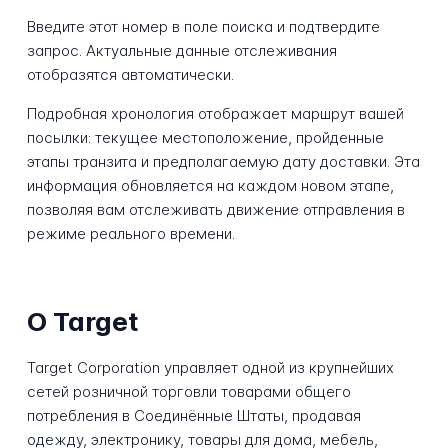
Введите этот номер в поле поиска и подтвердите
запрос. Актуальные данные отслеживания
отобразятся автоматически.
Подробная хронология отображает маршрут вашей
посылки: текущее местоположение, пройденные
этапы транзита и предполагаемую дату доставки. Эта
информация обновляется на каждом новом этапе,
позволяя вам отслеживать движение отправления в
режиме реального времени.
О Target
Target Corporation управляет одной из крупнейших
сетей розничной торговли товарами общего
потребления в Соединённые Штаты, продавая
одежду, электронику, товары для дома, мебель,