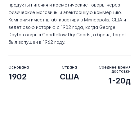
продукты питания и косметические товары через
физические магазины и электронную коммерцию.
Компания имеет штаб-квартиру в Minneapolis, США и
ведет свою историю с 1902 года, когда George
Dayton открыл Goodfellow Dry Goods, а бренд Target
был запущен в 1962 году.
Основана
Страна
Среднее время
доставки
1902
США
1-20д