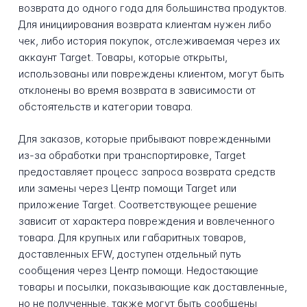
возврата до одного года для большинства продуктов.
Для инициирования возврата клиентам нужен либо
чек, либо история покупок, отслеживаемая через их
аккаунт Target. Товары, которые открыты,
использованы или повреждены клиентом, могут быть
отклонены во время возврата в зависимости от
обстоятельств и категории товара.
Для заказов, которые прибывают поврежденными
из-за обработки при транспортировке, Target
предоставляет процесс запроса возврата средств
или замены через Центр помощи Target или
приложение Target. Соответствующее решение
зависит от характера повреждения и вовлеченного
товара. Для крупных или габаритных товаров,
доставленных EFW, доступен отдельный путь
сообщения через Центр помощи. Недостающие
товары и посылки, показывающие как доставленные,
но не полученные, также могут быть сообщены