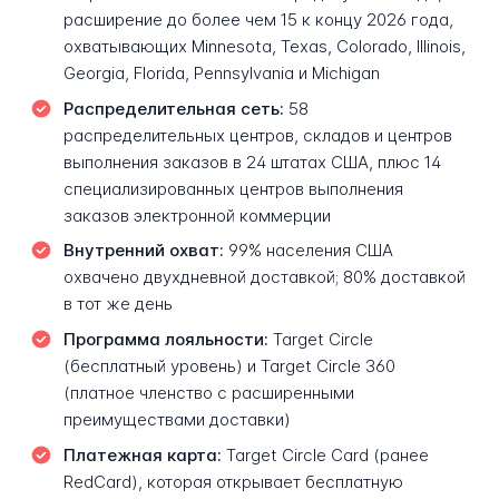
расширение до более чем 15 к концу 2026 года,
охватывающих Minnesota, Texas, Colorado, Illinois,
Georgia, Florida, Pennsylvania и Michigan
Распределительная сеть:
58
распределительных центров, складов и центров
выполнения заказов в 24 штатах США, плюс 14
специализированных центров выполнения
заказов электронной коммерции
Внутренний охват:
99% населения США
охвачено двухдневной доставкой; 80% доставкой
в тот же день
Программа лояльности:
Target Circle
(бесплатный уровень) и Target Circle 360
(платное членство с расширенными
преимуществами доставки)
Платежная карта:
Target Circle Card (ранее
RedCard), которая открывает бесплатную