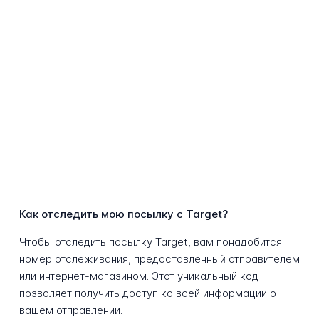
Как отследить мою посылку с Target?
Чтобы отследить посылку Target, вам понадобится
номер отслеживания, предоставленный отправителем
или интернет-магазином. Этот уникальный код
позволяет получить доступ ко всей информации о
вашем отправлении.