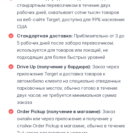
стандартным перевозчиком в течение двух
рабочих дней; охватывает сотни тысяч товаров
на веб-сайте Target; доступна для 99% населения
США
Стандартная доставка:
Приблизительно от 3 до
5 рабочих дней после забора перевозчиком;
используется для товаров или локаций, не
подходящих для более быстрых уровней
Drive Up (получение у бордюра):
Заказ через
приложение Target и доставка товаров к
автомобилю клиента на специально отведенных
парковочных местах; обычно готово в течение
двух часов; не требуется минимальная сумма
заказа
Order Pickup (получение в магазине):
Заказ
онлайн или через приложение и получение у
стойки Order Pickup в магазине, обычно в течение
2-4 часов для товаров в наличии