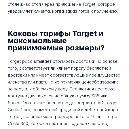
отслеживаются через приложение Target, которое
уведомляет клиента, когда заказ готов к получению.
Каковы тарифы Target и
максимальные
принимаемые размеры?
Target рассчитывает стоимость доставки на основе
того, соответствует ли клиент порогу бесплатной
доставки или имеет соответствующие преимущества
членства или карты, а не применяя ценообразование
по весу или объемному весу. Бесплатная доставка
доступна для заказов на общую сумму $35 или
более. Она также бесплатна для держателей Target
Circle Card, совместной кредитной и дебетовой карты
Target, независимо от размера заказа. Члены Target
Circle 360, которые платят за годовое членство,