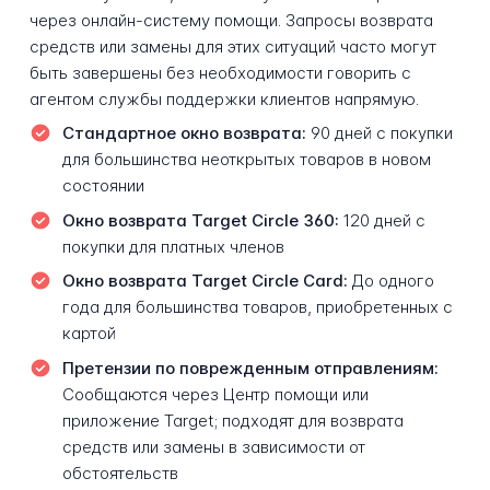
через онлайн-систему помощи. Запросы возврата
средств или замены для этих ситуаций часто могут
быть завершены без необходимости говорить с
агентом службы поддержки клиентов напрямую.
Стандартное окно возврата:
90 дней с покупки
для большинства неоткрытых товаров в новом
состоянии
Окно возврата Target Circle 360:
120 дней с
покупки для платных членов
Окно возврата Target Circle Card:
До одного
года для большинства товаров, приобретенных с
картой
Претензии по поврежденным отправлениям:
Сообщаются через Центр помощи или
приложение Target; подходят для возврата
средств или замены в зависимости от
обстоятельств