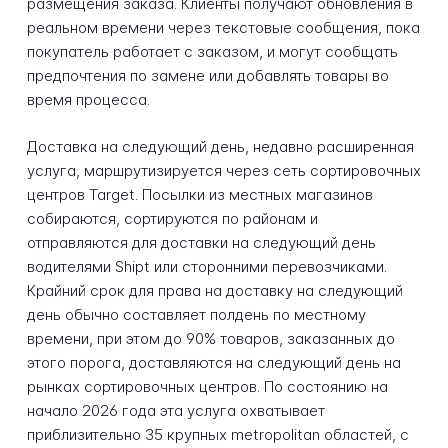
размещения заказа. Клиенты получают обновления в
реальном времени через текстовые сообщения, пока
покупатель работает с заказом, и могут сообщать
предпочтения по замене или добавлять товары во
время процесса.
Доставка на следующий день, недавно расширенная
услуга, маршрутизируется через сеть сортировочных
центров Target. Посылки из местных магазинов
собираются, сортируются по районам и
отправляются для доставки на следующий день
водителями Shipt или сторонними перевозчиками.
Крайний срок для права на доставку на следующий
день обычно составляет полдень по местному
времени, при этом до 90% товаров, заказанных до
этого порога, доставляются на следующий день на
рынках сортировочных центров. По состоянию на
начало 2026 года эта услуга охватывает
приблизительно 35 крупных metropolitan областей, с