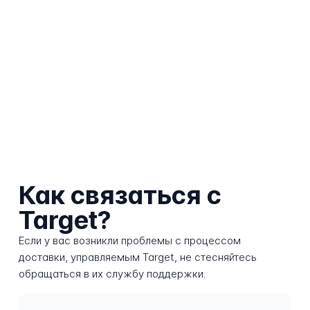
Как связаться с
Target?
Если у вас возникли проблемы с процессом
доставки, управляемым Target, не стесняйтесь
обращаться в их службу поддержки.