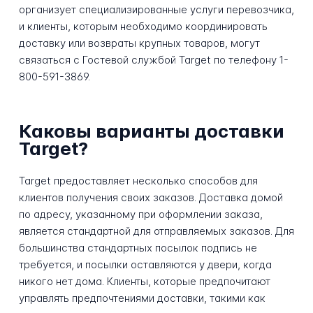
организует специализированные услуги перевозчика,
и клиенты, которым необходимо координировать
доставку или возвраты крупных товаров, могут
связаться с Гостевой службой Target по телефону 1-
800-591-3869.
Каковы варианты доставки
Target?
Target предоставляет несколько способов для
клиентов получения своих заказов. Доставка домой
по адресу, указанному при оформлении заказа,
является стандартной для отправляемых заказов. Для
большинства стандартных посылок подпись не
требуется, и посылки оставляются у двери, когда
никого нет дома. Клиенты, которые предпочитают
управлять предпочтениями доставки, такими как