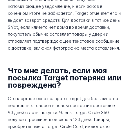
напоминающее уведомление, и если заказ в
конечном итоге не забирается, Target отменяет его и
выдает возврат средств. Для доставки в тот же день
Shipt, если клиента нет дома во время доставки,
покупатель обычно оставляет товары у двери и
отправляет подтверждающее текстовое сообщение
о доставке, включая фотографию места оставления.
Что мне делать, если моя
посылка Target потеряна или
повреждена?
Стандартное окно возврата Target для большинства
неоткрытых товаров в новом состоянии составляет
90 дней с даты покупки. Члены Target Circle 360
получают расширенное окно в 120 дней. Товары,
приобретенные с Target Circle Card, имеют окно