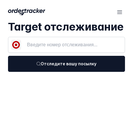
Target отслеживание
Отследите вашу посылку