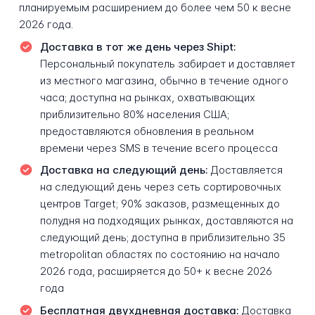
планируемым расширением до более чем 50 к весне
2026 года.
Доставка в тот же день через Shipt:
Персональный покупатель забирает и доставляет
из местного магазина, обычно в течение одного
часа; доступна на рынках, охватывающих
приблизительно 80% населения США;
предоставляются обновления в реальном
времени через SMS в течение всего процесса
Доставка на следующий день:
Доставляется
на следующий день через сеть сортировочных
центров Target; 90% заказов, размещенных до
полудня на подходящих рынках, доставляются на
следующий день; доступна в приблизительно 35
metropolitan областях по состоянию на начало
2026 года, расширяется до 50+ к весне 2026
года
Бесплатная двухдневная доставка:
Доставка