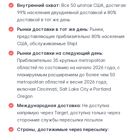
Внутренний охват:
Все 50 штатов США, достигая
99% населения двухдневной доставкой и 80%
доставкой в тот же день
Рынки доставки в тот же день:
Рынки,
представляющие приблизительно 80% населения
США, обслуживаемые Shipt
Рынки доставки на следующий день:
Приблизительно 35 крупных metropolitan
областей по состоянию на начало 2026 года, с
планируемым расширением до более чем 50
metropolitan областей к весне 2026 года,
включая Cincinnati, Salt Lake City и Portland
Oregon
Международная доставка:
Не доступна
напрямую через Target; доступна только через
сторонние службы пересылки посылок
Страны, достижимые через пересылку: