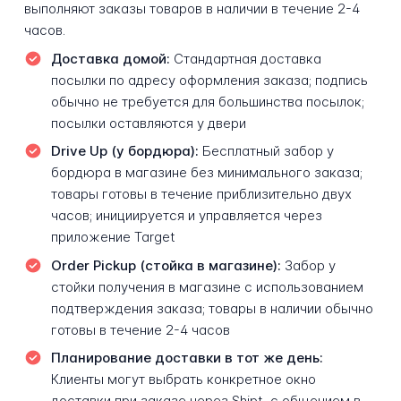
выполняют заказы товаров в наличии в течение 2-4
часов.
Доставка домой:
Стандартная доставка
посылки по адресу оформления заказа; подпись
обычно не требуется для большинства посылок;
посылки оставляются у двери
Drive Up (у бордюра):
Бесплатный забор у
бордюра в магазине без минимального заказа;
товары готовы в течение приблизительно двух
часов; инициируется и управляется через
приложение Target
Order Pickup (стойка в магазине):
Забор у
стойки получения в магазине с использованием
подтверждения заказа; товары в наличии обычно
готовы в течение 2-4 часов
Планирование доставки в тот же день:
Клиенты могут выбрать конкретное окно
доставки при заказе через Shipt, с общением в