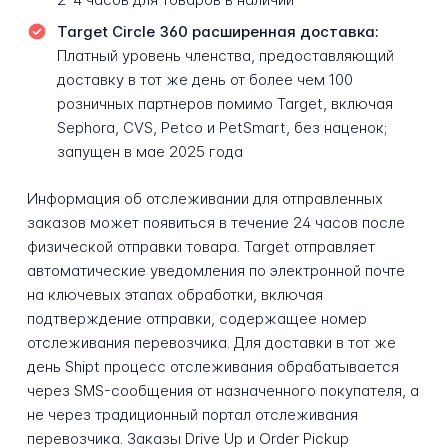
Target Circle 360 расширенная доставка:
Платный уровень членства, предоставляющий
доставку в тот же день от более чем 100
розничных партнеров помимо Target, включая
Sephora, CVS, Petco и PetSmart, без наценок;
запущен в мае 2025 года
Информация об отслеживании для отправленных
заказов может появиться в течение 24 часов после
физической отправки товара. Target отправляет
автоматические уведомления по электронной почте
на ключевых этапах обработки, включая
подтверждение отправки, содержащее номер
отслеживания перевозчика. Для доставки в тот же
день Shipt процесс отслеживания обрабатывается
через SMS-сообщения от назначенного покупателя, а
не через традиционный портал отслеживания
перевозчика. Заказы Drive Up и Order Pickup