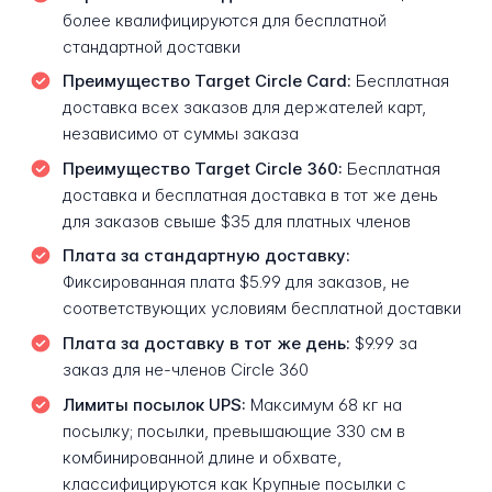
более квалифицируются для бесплатной
стандартной доставки
Преимущество Target Circle Card:
Бесплатная
доставка всех заказов для держателей карт,
независимо от суммы заказа
Преимущество Target Circle 360:
Бесплатная
доставка и бесплатная доставка в тот же день
для заказов свыше $35 для платных членов
Плата за стандартную доставку:
Фиксированная плата $5.99 для заказов, не
соответствующих условиям бесплатной доставки
Плата за доставку в тот же день:
$9.99 за
заказ для не-членов Circle 360
Лимиты посылок UPS:
Максимум 68 кг на
посылку; посылки, превышающие 330 см в
комбинированной длине и обхвате,
классифицируются как Крупные посылки с