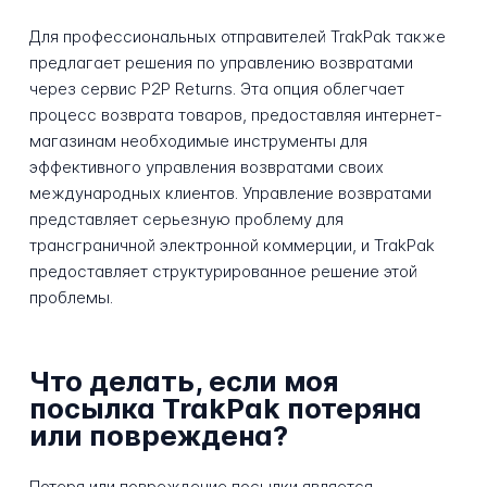
Для профессиональных отправителей TrakPak также
предлагает решения по управлению возвратами
через сервис P2P Returns. Эта опция облегчает
процесс возврата товаров, предоставляя интернет-
магазинам необходимые инструменты для
эффективного управления возвратами своих
международных клиентов. Управление возвратами
представляет серьезную проблему для
трансграничной электронной коммерции, и TrakPak
предоставляет структурированное решение этой
проблемы.
Что делать, если моя
посылка TrakPak потеряна
или повреждена?
Потеря или повреждение посылки является