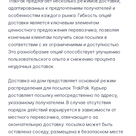
TrakPak предлагает несколько режимов доставки,
адаптированных к предпочтениям получателей и
особенностям каждого рынка. Гибкость опций
доставки является ключевым элементом
ценностного предложения перевозчика, позволяя
конечным клиентам получить свои посылки в
соответствии с их ограничениями и доступностью.
Это разнообразие опций способствует улучшению
пользовательского опыта и снижению процента
неудачных доставок.
Доставка на дом представляет основной режим
распределения для посылок TrakPak. Курьер
доставляет посылку непосредственно по адресу,
указанному получателем. В случае отсутствия
порядок действий варьируется в зависимости от
местного перевозчика, отвечающего за
окончательную доставку: посылка может быть
оставлена соседу, размещена в безопасном месте