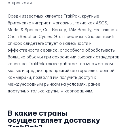
отправками.
Среди известных клиентов TrakPak, крупные
британские интернет-магазины, такие как ASOS,
Marks & Spencer, Cult Beauty, TAM Beauty, Feelunique и
Chain Reaction Cycles. Этот престижный клиентский
список свидетельствует о надежности и
эффективности сервиса, способного обрабатывать
большие объемы при сохранении высоких стандартов
качества. TrakPak также работает со множеством
малых и средних предприятий сектора электронной
коммерции, позволяя им получить доступ к
международным рынкам на условиях, ранее
доступных только крупным корпорациям.
В какие страны
осуществляет доставку