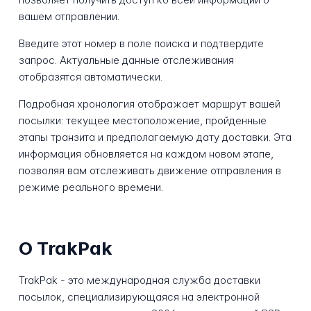
вашем отправлении.
Введите этот номер в поле поиска и подтвердите
запрос. Актуальные данные отслеживания
отобразятся автоматически.
Подробная хронология отображает маршрут вашей
посылки: текущее местоположение, пройденные
этапы транзита и предполагаемую дату доставки. Эта
информация обновляется на каждом новом этапе,
позволяя вам отслеживать движение отправления в
режиме реального времени.
О TrakPak
TrakPak - это международная служба доставки
посылок, специализирующаяся на электронной