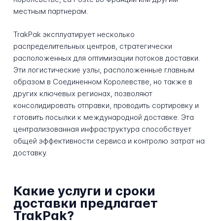
местным партнерам.
TrakPak эксплуатирует несколько
распределительных центров, стратегически
расположенных для оптимизации потоков доставки.
Эти логистические узлы, расположенные главным
образом в Соединенном Королевстве, но также в
других ключевых регионах, позволяют
консолидировать отправки, проводить сортировку и
готовить посылки к международной доставке. Эта
централизованная инфраструктура способствует
общей эффективности сервиса и контролю затрат на
доставку.
Какие услуги и сроки
доставки предлагает
TrakPak?