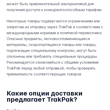
может быть привлекательной альтернативой для
получения доступа к конкурентоспособным тарифам.
Некоторые товары подвергаются ограничениям или
запретам на отправку через TrakPak в соответствии с
международными нормами и политикой перевозчика.
Опасные предметы, легковоспламеняющиеся
материалы, скоропортящиеся товары или товары,
подлежащие специальному контролю, могут быть
отклонены или требовать специальные процедуры.
Рекомендуется ознакомиться с общими условиями
TrakPak перед любой отправкой, чтобы проверить
приемлемость соответствующих товаров.
Какие опции доставки
предлагает TrakPak?