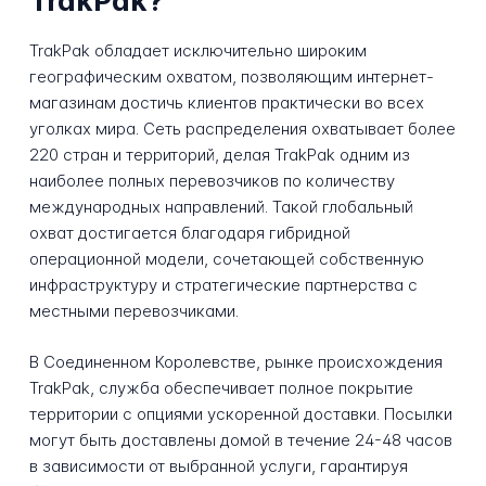
TrakPak?
TrakPak обладает исключительно широким
географическим охватом, позволяющим интернет-
магазинам достичь клиентов практически во всех
уголках мира. Сеть распределения охватывает более
220 стран и территорий, делая TrakPak одним из
наиболее полных перевозчиков по количеству
международных направлений. Такой глобальный
охват достигается благодаря гибридной
операционной модели, сочетающей собственную
инфраструктуру и стратегические партнерства с
местными перевозчиками.
В Соединенном Королевстве, рынке происхождения
TrakPak, служба обеспечивает полное покрытие
территории с опциями ускоренной доставки. Посылки
могут быть доставлены домой в течение 24-48 часов
в зависимости от выбранной услуги, гарантируя