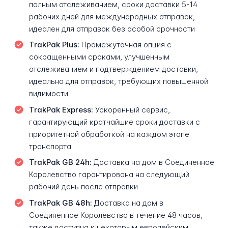
полным отслеживанием, сроки доставки 5-14
рабочих дней для международных отправок,
идеален для отправок без особой срочности
TrakPak Plus:
Промежуточная опция с
сокращенными сроками, улучшенным
отслеживанием и подтверждением доставки,
идеально для отправок, требующих повышенной
видимости
TrakPak Express:
Ускоренный сервис,
гарантирующий кратчайшие сроки доставки с
приоритетной обработкой на каждом этапе
транспорта
TrakPak GB 24h:
Доставка на дом в Соединенное
Королевство гарантирована на следующий
рабочий день после отправки
TrakPak GB 48h:
Доставка на дом в
Соединенное Королевство в течение 48 часов,
также доступна к некоторым европейским