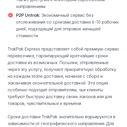
направлениям
P2P Untrak:
Экономичный сервис без
отслеживания со сроками доставки 6-10 рабочих
дней, подходящий для отправок меньшей
стоимости
TrakPak Express представляет собой премиум-сервис
перевозчика, гарантирующий кратчайшие сроки
доставки из возможных. Посылки, отправленные
через эту услугу, получают приоритетную обработку
на каждом этапе доставки, начиная с сбора и
заканчивая окончательной доставкой. Эта опция
особенно подходит отправителям, чьи клиенты
требуют быструю доставку своих заказов или для
товаров, чувствительных к времени.
Сроки доставки TrakPak значительно варьируются в
зависимости от географического направления. Для