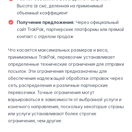
Высота (в см), деленная на применимый
объемный коэффициент
Получение предложения:
Через официальный
сайт TrakPak, партнерские платформы или прямой
контакт с отделом продаж
Что касается максимальных размеров и веса,
принимаемых TrakPak, перевозчик устанавливает
определенные технические ограничения для отправки
посылок. Эти ограничения предназначены для
обеспечения надлежащей обработки отправок через
сеть распределения и различные партнерские
перевозчики. Точные ограничения могут
варьироваться в зависимости от выбранной услуги и
конечного направления, поскольку некоторые страны
или услуги устанавливают более строгие
ограничения, чем другие.