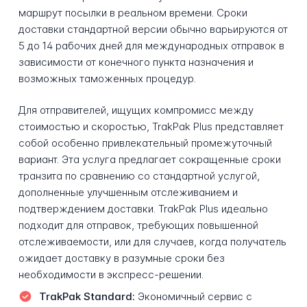
маршрут посылки в реальном времени. Сроки
доставки стандартной версии обычно варьируются от
5 до 14 рабочих дней для международных отправок в
зависимости от конечного пункта назначения и
возможных таможенных процедур.
Для отправителей, ищущих компромисс между
стоимостью и скоростью, TrakPak Plus представляет
собой особенно привлекательный промежуточный
вариант. Эта услуга предлагает сокращенные сроки
транзита по сравнению со стандартной услугой,
дополненные улучшенным отслеживанием и
подтверждением доставки. TrakPak Plus идеально
подходит для отправок, требующих повышенной
отслеживаемости, или для случаев, когда получатель
ожидает доставку в разумные сроки без
необходимости в экспресс-решении.
TrakPak Standard:
Экономичный сервис с