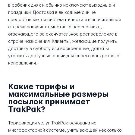
в рабочих днях и обычно исключают выходные и
праздники. Доставка в выходные дни не
предоставляется систематически и в значительной
степени зависит от местного перевозчика,
отвечающего за окончательное распределение в
стране назначения. Клиенты, желающие получить
доставку в субботу или воскресенье, должны
уточнить доступные опции для своего конкретного
направления.
Какие тарифы и
максимальные размеры
посылок принимает
TrakPak?
Тарификация услуг TrakPak основана на
многофакторной системе, учитывающей несколько