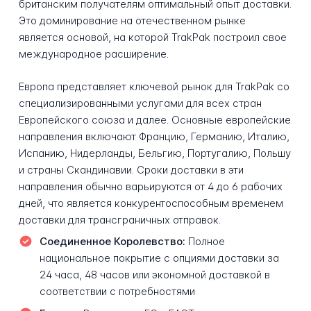
британским получателям оптимальный опыт доставки.
Это доминирование на отечественном рынке
является основой, на которой TrakPak построил свое
международное расширение.
Европа представляет ключевой рынок для TrakPak со
специализированными услугами для всех стран
Европейского союза и далее. Основные европейские
направления включают Францию, Германию, Италию,
Испанию, Нидерланды, Бельгию, Португалию, Польшу
и страны Скандинавии. Сроки доставки в эти
направления обычно варьируются от 4 до 6 рабочих
дней, что является конкурентоспособным временем
доставки для трансграничных отправок.
Соединенное Королевство:
Полное
национальное покрытие с опциями доставки за
24 часа, 48 часов или экономной доставкой в
соответствии с потребностями