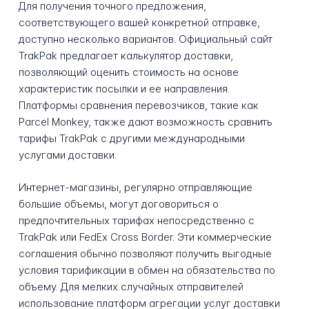
Для получения точного предложения,
соответствующего вашей конкретной отправке,
доступно несколько вариантов. Официальный сайт
TrakPak предлагает калькулятор доставки,
позволяющий оценить стоимость на основе
характеристик посылки и ее направления.
Платформы сравнения перевозчиков, такие как
Parcel Monkey, также дают возможность сравнить
тарифы TrakPak с другими международными
услугами доставки.
Интернет-магазины, регулярно отправляющие
большие объемы, могут договориться о
предпочтительных тарифах непосредственно с
TrakPak или FedEx Cross Border. Эти коммерческие
соглашения обычно позволяют получить выгодные
условия тарификации в обмен на обязательства по
объему. Для мелких случайных отправителей
использование платформ агрегации услуг доставки