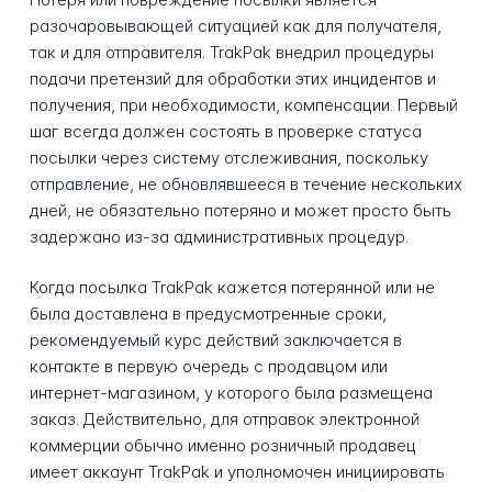
разочаровывающей ситуацией как для получателя,
так и для отправителя. TrakPak внедрил процедуры
подачи претензий для обработки этих инцидентов и
получения, при необходимости, компенсации. Первый
шаг всегда должен состоять в проверке статуса
посылки через систему отслеживания, поскольку
отправление, не обновлявшееся в течение нескольких
дней, не обязательно потеряно и может просто быть
задержано из-за административных процедур.
Когда посылка TrakPak кажется потерянной или не
была доставлена в предусмотренные сроки,
рекомендуемый курс действий заключается в
контакте в первую очередь с продавцом или
интернет-магазином, у которого была размещена
заказ. Действительно, для отправок электронной
коммерции обычно именно розничный продавец
имеет аккаунт TrakPak и уполномочен инициировать