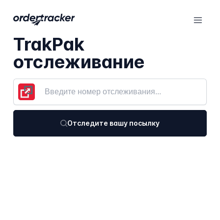
TrakPak
отслеживание
Отследите вашу посылку