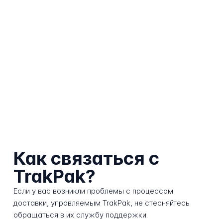
Как связаться с
TrakPak?
Если у вас возникли проблемы с процессом
доставки, управляемым TrakPak, не стесняйтесь
обращаться в их службу поддержки.