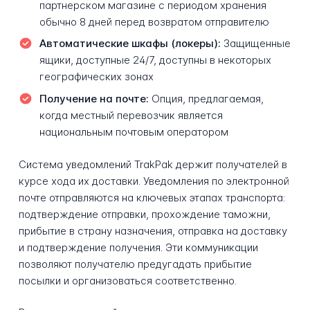
партнерском магазине с периодом хранения
обычно 8 дней перед возвратом отправителю
Автоматические шкафы (локеры):
Защищенные
ящики, доступные 24/7, доступны в некоторых
географических зонах
Получение на почте:
Опция, предлагаемая,
когда местный перевозчик является
национальным почтовым оператором
Система уведомлений TrakPak держит получателей в
курсе хода их доставки. Уведомления по электронной
почте отправляются на ключевых этапах транспорта:
подтверждение отправки, прохождение таможни,
прибытие в страну назначения, отправка на доставку
и подтверждение получения. Эти коммуникации
позволяют получателю предугадать прибытие
посылки и организоваться соответственно.