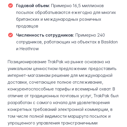
Годовой объем:
Примерно 16,5 миллионов
посылок обрабатываются ежегодно для многих
британских и международных розничных
продавцов
Численность сотрудников:
Примерно 240
сотрудников, работающих на объектах в Basildon
и Heathrow
Позиционирование TrakPak на рынке основано на
уникальном ценностном предложении: предоставить
интернет-магазинам решение для международной
доставки, сочетающее полное отслеживание,
конкурентоспособные тарифы и всемирный охват. В
отличие от традиционных почтовых услуг, TrakPak был
разработан с самого начала для удовлетворения
конкретных требований электронной коммерции, в
том числе полной видимости маршрута посылок и
упрощенного управления трансграничными