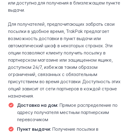
или доступна для получения в близлежащем пункте
выдачи.
Для получателей, предпочитающих забрать свои
посылки в удобное время, TrakPak предлагает
возможность доставки в пункт выдачи или
автоматический шкаф в некоторых странах. Эти
опции позволяют клиенту получить посылку в
партнерском магазине или защищенном ящике,
доступном 24/7, избежав таким образом
ограничений, связанных с обязательным
присутствием во время доставки. Доступность этих
опций зависит от сети партнеров в каждой стране
назначения.
Доставка на дом:
Прямое распределение по
адресу получателя местным партнерским
перевозчиком
Пункт выдачи:
Получение посылки в