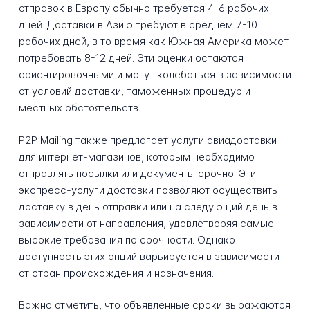
отправок в Европу обычно требуется 4-6 рабочих
дней. Доставки в Азию требуют в среднем 7-10
рабочих дней, в то время как Южная Америка может
потребовать 8-12 дней. Эти оценки остаются
ориентировочными и могут колебаться в зависимости
от условий доставки, таможенных процедур и
местных обстоятельств.
P2P Mailing также предлагает услуги авиадоставки
для интернет-магазинов, которым необходимо
отправлять посылки или документы срочно. Эти
экспресс-услуги доставки позволяют осуществить
доставку в день отправки или на следующий день в
зависимости от направления, удовлетворяя самые
высокие требования по срочности. Однако
доступность этих опций варьируется в зависимости
от стран происхождения и назначения.
Важно отметить, что объявленные сроки выражаются