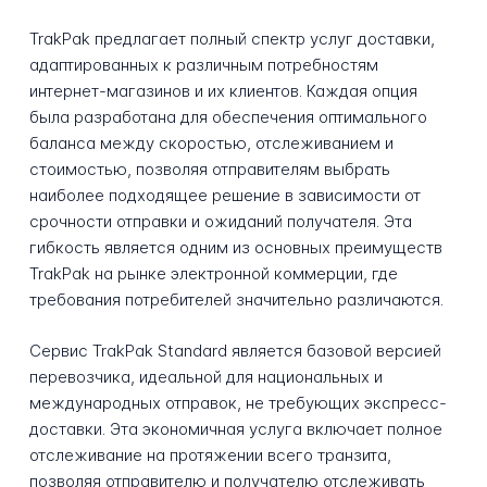
TrakPak предлагает полный спектр услуг доставки,
адаптированных к различным потребностям
интернет-магазинов и их клиентов. Каждая опция
была разработана для обеспечения оптимального
баланса между скоростью, отслеживанием и
стоимостью, позволяя отправителям выбрать
наиболее подходящее решение в зависимости от
срочности отправки и ожиданий получателя. Эта
гибкость является одним из основных преимуществ
TrakPak на рынке электронной коммерции, где
требования потребителей значительно различаются.
Сервис TrakPak Standard является базовой версией
перевозчика, идеальной для национальных и
международных отправок, не требующих экспресс-
доставки. Эта экономичная услуга включает полное
отслеживание на протяжении всего транзита,
позволяя отправителю и получателю отслеживать