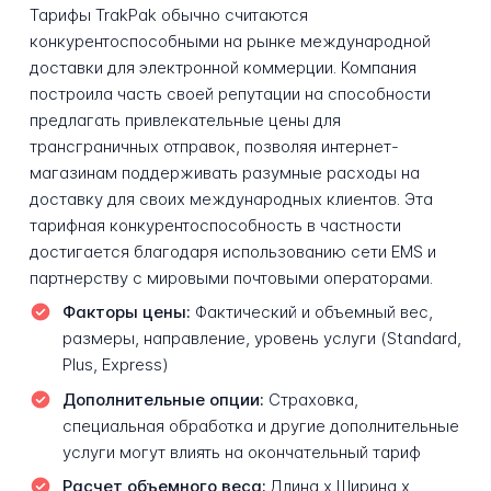
Тарифы TrakPak обычно считаются
конкурентоспособными на рынке международной
доставки для электронной коммерции. Компания
построила часть своей репутации на способности
предлагать привлекательные цены для
трансграничных отправок, позволяя интернет-
магазинам поддерживать разумные расходы на
доставку для своих международных клиентов. Эта
тарифная конкурентоспособность в частности
достигается благодаря использованию сети EMS и
партнерству с мировыми почтовыми операторами.
Факторы цены:
Фактический и объемный вес,
размеры, направление, уровень услуги (Standard,
Plus, Express)
Дополнительные опции:
Страховка,
специальная обработка и другие дополнительные
услуги могут влиять на окончательный тариф
Расчет объемного веса:
Длина х Ширина х