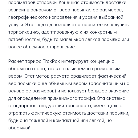
параметров отправки. Конечная стоимость доставки
зависит в основном от веса посылки, ее размеров,
географического направления и уровня выбранной
услуги. Этот подход позволяет отправителям получить
тарификацию, адаптированную к их конкретным
потребностям, будь то маленькая легкая посылка или
более объемное отправление.
Расчет тарифа TrakPak интегрирует концепцию
объемного веса, также называемого размерным
весом. Этот метод расчета сравнивает фактический
вес посылки с ее объемным весом (рассчитанным на
основе ее размеров) и использует большее значение
для определения применимого тарифа. Эта система,
стандартная в индустрии транспорта, имеет целью
отражать фактическую стоимость доставки посылки,
будь она тяжелой и компактной или легкой, но
объемной.