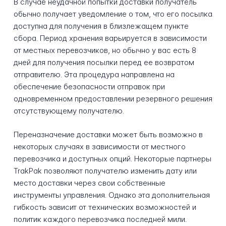
В случае неудачной попытки доставки получатель
обычно получает уведомление о том, что его посылка
доступна для получения в близлежащем пункте
сбора. Период хранения варьируется в зависимости
от местных перевозчиков, но обычно у вас есть 8
дней для получения посылки перед ее возвратом
отправителю. Эта процедура направлена на
обеспечение безопасности отправок при
одновременном предоставлении резервного решения
отсутствующему получателю.
Переназначение доставки может быть возможно в
некоторых случаях в зависимости от местного
перевозчика и доступных опций. Некоторые партнеры
TrakPak позволяют получателю изменить дату или
место доставки через свои собственные
инструменты управления. Однако эта дополнительная
гибкость зависит от технических возможностей и
политик каждого перевозчика последней мили.