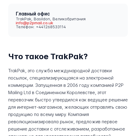
Главный офис
TrakPak, Basildon, Великобритания
info@p2pmail.co.uk
Телефон: +441268533114
Что такое TrakPak?
TrakPak, это служба международной доставки
посылок, специализирующаяся на электронной
коммерции. Запущенная в 2006 году компанией P2P
Mailing Ltd в Соединенном Королевстве, этот
перевозчик быстро утвердился как ведущее решение
для интернет-магазинов, желающих отправлять свою
продукцию по всему миру. Компания
революционизировала рынок, предложив первое
решение доставки с отслеживанием, разработанное